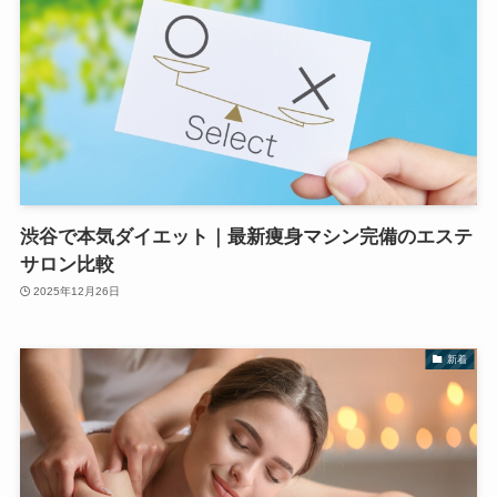
渋谷で本気ダイエット｜最新痩身マシン完備のエステ
サロン比較
2025年12月26日
新着