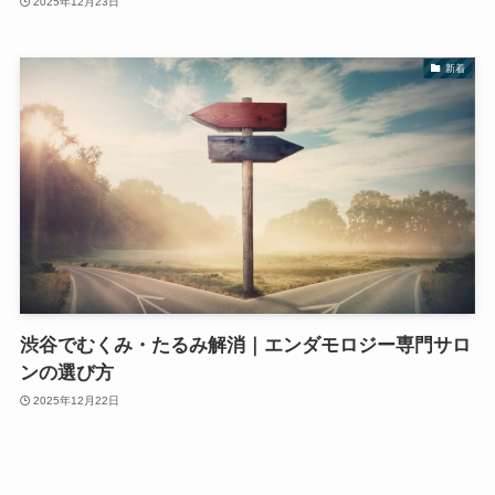
2025年12月23日
新着
渋谷でむくみ・たるみ解消｜エンダモロジー専門サロ
ンの選び方
2025年12月22日