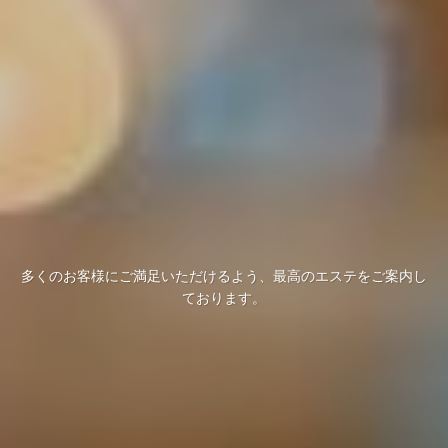
多くのお客様にご満足いただけるよう、最高のエステをご案内し
ております。