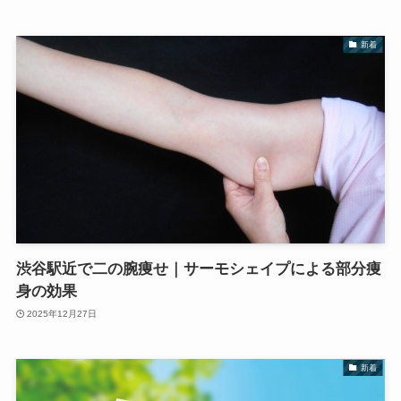
新着
渋谷駅近で二の腕痩せ｜サーモシェイプによる部分痩
身の効果
2025年12月27日
新着