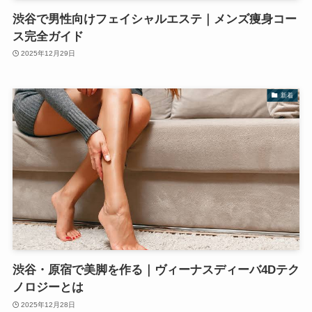
渋谷で男性向けフェイシャルエステ｜メンズ痩身コー
ス完全ガイド
2025年12月29日
新着
渋谷・原宿で美脚を作る｜ヴィーナスディーバ4Dテク
ノロジーとは
2025年12月28日