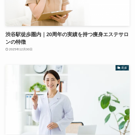
渋谷駅徒歩圏内｜20周年の実績を持つ痩身エステサロ
ンの特徴
2025年12月30日
新着