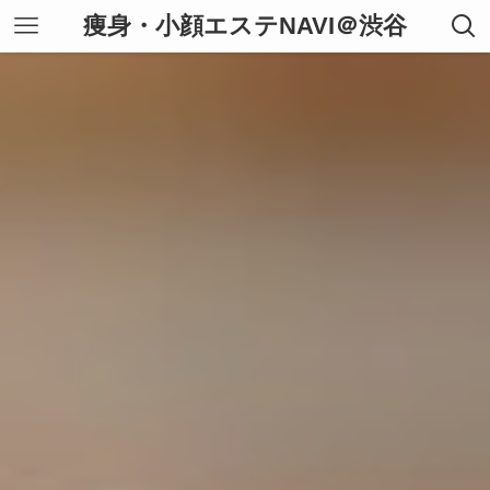
痩身・小顔エステNAVI＠渋谷