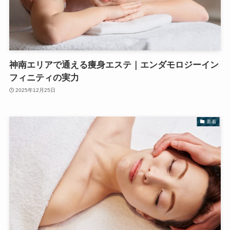
神南エリアで通える痩身エステ｜エンダモロジーイン
フィニティの実力
2025年12月25日
新着