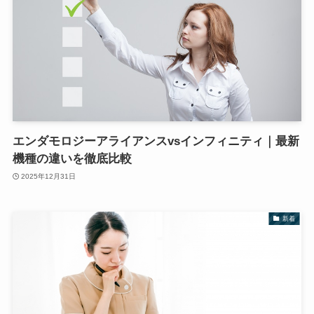
エンダモロジーアライアンスvsインフィニティ｜最新
機種の違いを徹底比較
2025年12月31日
新着