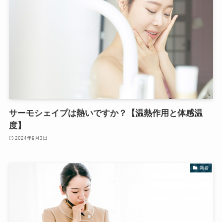
サーモシェイプは熱いですか？【温熱作用と体感温
度】
2024年9月3日
新着