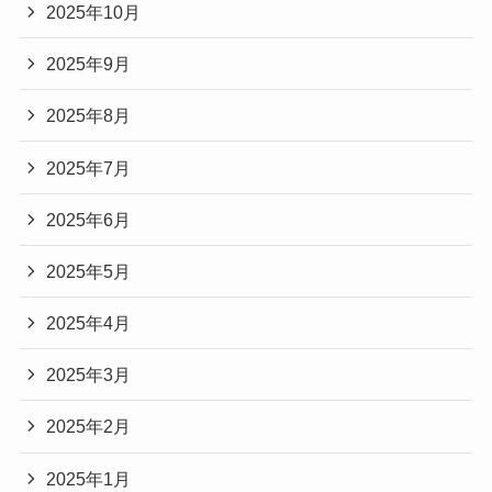
2025年10月
2025年9月
2025年8月
2025年7月
2025年6月
2025年5月
2025年4月
2025年3月
2025年2月
2025年1月