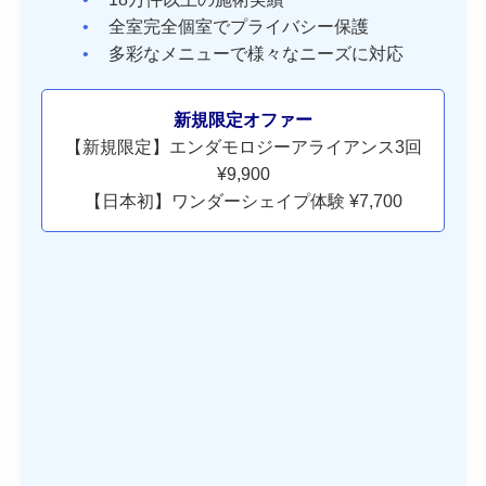
全室完全個室でプライバシー保護
多彩なメニューで様々なニーズに対応
新規限定オファー
【新規限定】エンダモロジーアライアンス3回
¥9,900
【日本初】ワンダーシェイプ体験 ¥7,700