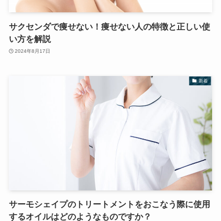
サクセンダで痩せない！痩せない人の特徴と正しい使
い方を解説
2024年8月17日
新着
サーモシェイプのトリートメントをおこなう際に使用
するオイルはどのようなものですか？