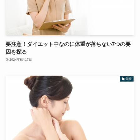
要注意！ダイエット中なのに体重が落ちない7つの要
因を探る
2024年8月17日
新着