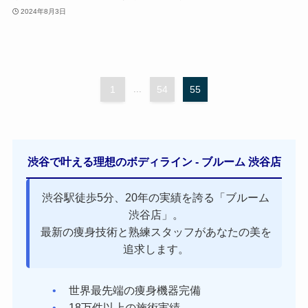
2024年8月3日
1
...
54
55
渋谷で叶える理想のボディライン - ブルーム 渋谷店
渋谷駅徒歩5分、20年の実績を誇る「ブルーム
渋谷店」。
最新の痩身技術と熟練スタッフがあなたの美を
追求します。
世界最先端の痩身機器完備
18万件以上の施術実績