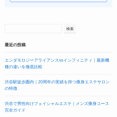
検索
最近の投稿
エンダモロジーアライアンスvsインフィニティ｜最新機
種の違いを徹底比較
渋谷駅徒歩圏内｜20周年の実績を持つ痩身エステサロン
の特徴
渋谷で男性向けフェイシャルエステ｜メンズ痩身コース
完全ガイド