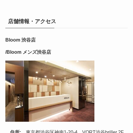
店舗情報・アクセス
Bloom 渋谷店
/Bloom メンズ渋谷店
住所:
東京都渋谷区神南1-20-4 VORT渋谷briller 2F