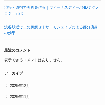
渋谷・原宿で美脚を作る｜ヴィーナスディーバ4Dテクノ
ロジーとは
渋谷駅近で二の腕痩せ｜サーモシェイプによる部分痩身
の効果
最近のコメント
表示できるコメントはありません。
アーカイブ
2025年12月
2025年11月