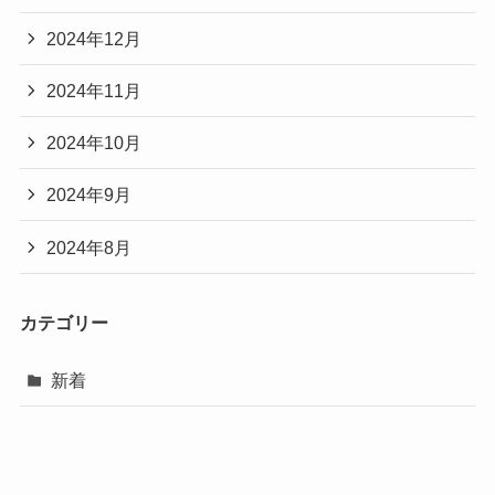
2024年12月
2024年11月
2024年10月
2024年9月
2024年8月
カテゴリー
新着