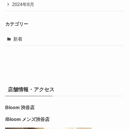
2024年8月
カテゴリー
新着
店舗情報・アクセス
Bloom 渋谷店
/Bloom メンズ渋谷店