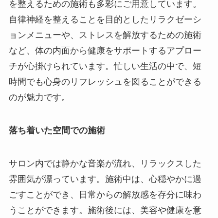
を整えるための施術も多彩にご用意しています。
自律神経を整えることを目的としたリラクゼーシ
ョンメニューや、ストレスを解放するための施術
など、体の内面から健康をサポートするアプロー
チが心掛けられています。忙しい生活の中で、短
時間でも心身のリフレッシュを図ることができる
のが魅力です。
落ち着いた空間での施術
サロン内では静かな音楽が流れ、リラックスした
雰囲気が漂っています。施術中は、心穏やかに過
ごすことができ、日常からの解放感を存分に味わ
うことができます。施術後には、美容や健康を意