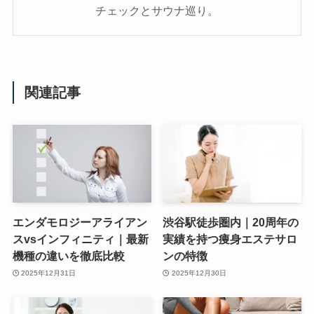
チェックとサウナ巡り。
関連記事
エンダモロジーアライアン
渋谷駅徒歩圏内｜20周年の
スvsインフィニティ｜最新
実績を持つ痩身エステサロ
機種の違いを徹底比較
ンの特徴
2025年12月31日
2025年12月30日