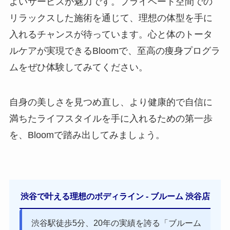
よいサービスが魅力です。プライベート空間での
リラックスした施術を通じて、理想の体型を手に
入れるチャンスが待っています。心と体のトータ
ルケアが実現できるBloomで、至高の痩身プログラ
ムをぜひ体験してみてください。
自身の美しさを見つめ直し、より健康的で自信に
満ちたライフスタイルを手に入れるための第一歩
を、Bloomで踏み出してみましょう。
渋谷で叶える理想のボディライン - ブルーム 渋谷店
渋谷駅徒歩5分、20年の実績を誇る「ブルーム