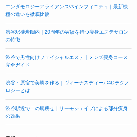
エンダモロジーアライアンスvsインフィニティ｜最新機
種の違いを徹底比較
渋谷駅徒歩圏内｜20周年の実績を持つ痩身エステサロン
の特徴
渋谷で男性向けフェイシャルエステ｜メンズ痩身コース
完全ガイド
渋谷・原宿で美脚を作る｜ヴィーナスディーバ4Dテクノ
ロジーとは
渋谷駅近で二の腕痩せ｜サーモシェイプによる部分痩身
の効果