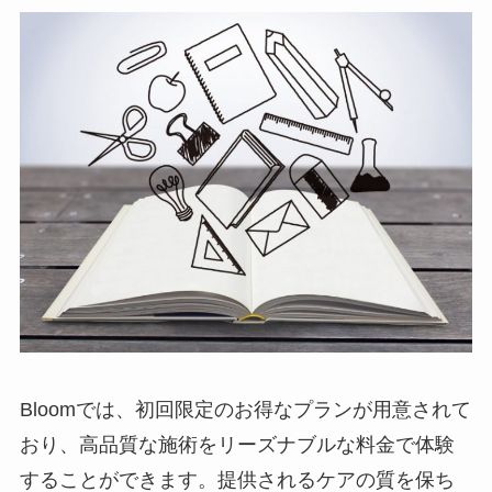
Bloomでは、初回限定のお得なプランが用意されて
おり、高品質な施術をリーズナブルな料金で体験
することができます。提供されるケアの質を保ち