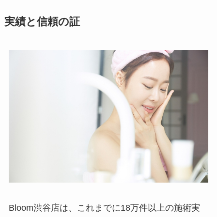
実績と信頼の証
Bloom渋谷店は、これまでに18万件以上の施術実