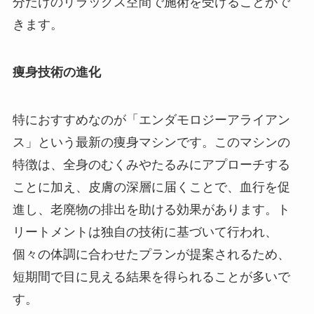
分だけのリラックス空間で施術を受けることがで
きます。
痩身技術の進化
特におすすめなのが「エンダモロジーアライアン
ス」という最新の痩身マシンです。このマシンの
特徴は、全身のむくみやたるみにアプローチする
ことに加え、皮膚の深層に届くことで、血行を促
進し、老廃物の排出を助ける効果があります。ト
リートメントは独自の技術に基づいて行われ、
個々の体調に合わせたプランが提案されるため、
短期間で目に見える結果を得られることが多いで
す。