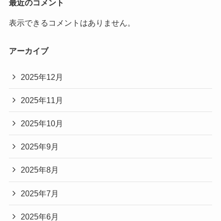
最近のコメント
表示できるコメントはありません。
アーカイブ
2025年12月
2025年11月
2025年10月
2025年9月
2025年8月
2025年7月
2025年6月