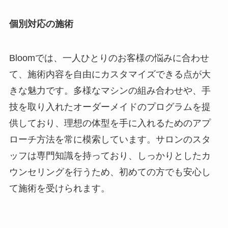
個別対応の施術
Bloomでは、一人ひとりのお客様の悩みに合わせ
て、施術内容を自由にカスタマイズできる点が大
きな魅力です。多様なマシンの組み合わせや、手
技を取り入れたオーダーメイドのプログラムを提
供しており、理想の体型を手に入れるためのアプ
ローチ方法を常に模索しています。サロンのスタ
ッフは専門知識を持っており、しっかりとしたカ
ウンセリングを行うため、初めての方でも安心し
て施術を受けられます。