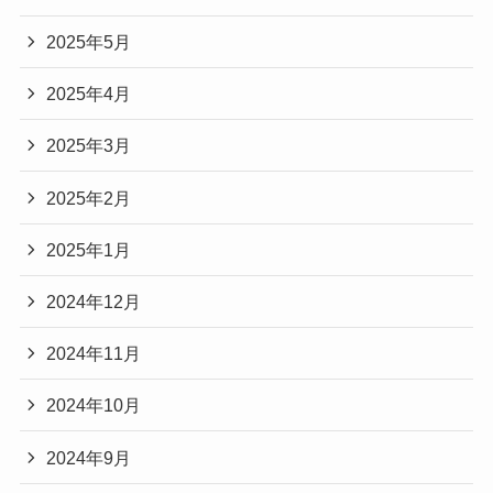
2025年5月
2025年4月
2025年3月
2025年2月
2025年1月
2024年12月
2024年11月
2024年10月
2024年9月