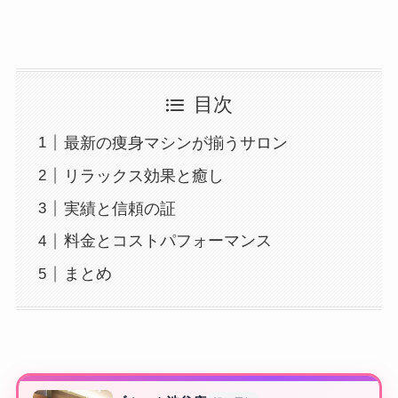
目次
最新の痩身マシンが揃うサロン
リラックス効果と癒し
実績と信頼の証
料金とコストパフォーマンス
まとめ