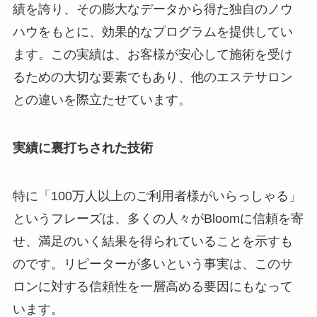
績を誇り、その膨大なデータから得た独自のノウ
ハウをもとに、効果的なプログラムを提供してい
ます。この実績は、お客様が安心して施術を受け
るための大切な要素でもあり、他のエステサロン
との違いを際立たせています。
実績に裏打ちされた技術
特に「100万人以上のご利用者様がいらっしゃる」
というフレーズは、多くの人々がBloomに信頼を寄
せ、満足のいく結果を得られていることを示すも
のです。リピーターが多いという事実は、このサ
ロンに対する信頼性を一層高める要因にもなって
います。