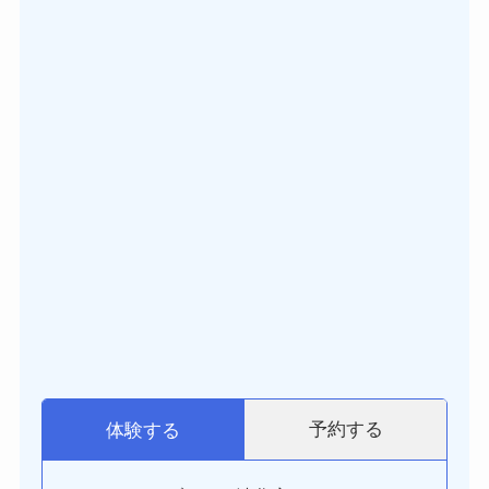
予約する
体験する