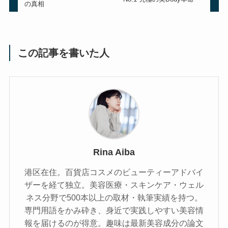
の真相
この記事を書いた人
Rina Aiba
港区在住。百貨店コスメのビューティーアドバイ
ザーを経て独立。美容医療・スキンケア・ウェル
ネス分野で500本以上の取材・執筆実績を持つ。
専門用語をかみ砕き、⾝近で実践しやすい美容情
報を届けるのが得意。趣味は最新美容成分の論文