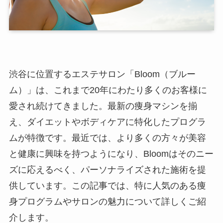
渋谷に位置するエステサロン「Bloom（ブルー
ム）」は、これまで20年にわたり多くのお客様に
愛され続けてきました。最新の痩身マシンを揃
え、ダイエットやボディケアに特化したプログラ
ムが特徴です。最近では、より多くの方々が美容
と健康に興味を持つようになり、Bloomはそのニー
ズに応えるべく、パーソナライズされた施術を提
供しています。この記事では、特に人気のある痩
身プログラムやサロンの魅力について詳しくご紹
介します。