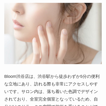
Bloom渋谷店は、渋谷駅から徒歩わずか5分の便利
な立地にあり、訪れる際も非常にアクセスしやす
いです。サロン内は、落ち着いた色調でデザイン
されており、全室完全個室となっているため、自