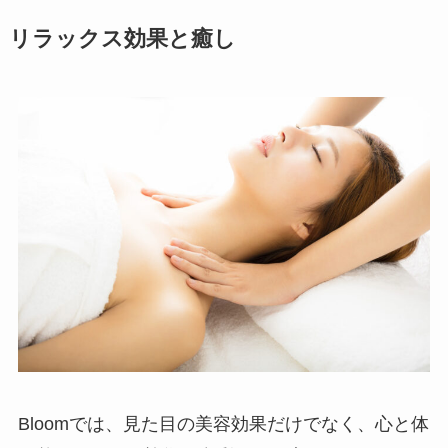
リラックス効果と癒し
Bloomでは、見た目の美容効果だけでなく、心と体