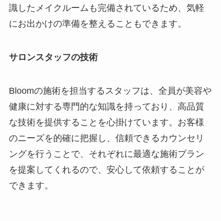
識したメイクルームも完備されているため、気軽
にお出かけの準備を整えることもできます。
サロンスタッフの技術
Bloomの施術を担当するスタッフは、全員が美容や
健康に対する専門的な知識を持っており、高品質
な技術を提供することを心掛けています。お客様
のニーズを的確に把握し、信頼できるカウンセリ
ングを行うことで、それぞれに最適な施術プラン
を提案してくれるので、安心して依頼することが
できます。