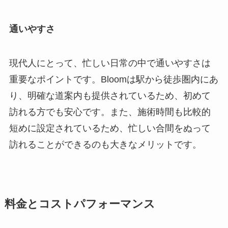
通いやすさ
現代人にとって、忙しい日常の中で通いやすさは
重要なポイントです。Bloomは駅から徒歩圏内にあ
り、明確な道案内も提供されているため、初めて
訪れる方でも安心です。また、施術時間も比較的
短めに設定されているため、忙しい合間をぬって
訪れることができるのも大きなメリットです。
料金とコストパフォーマンス