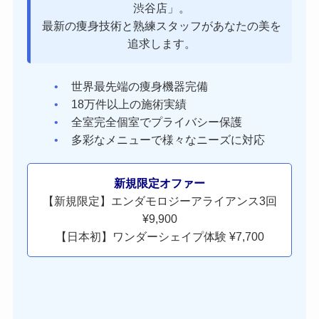
渋谷店」。
最新の痩身技術と熟練スタッフがあなたの美を
追求します。
世界最先端の痩身機器完備
18万件以上の施術実績
全室完全個室でプライバシー保護
多彩なメニューで様々なニーズに対応
新規限定オファー
【新規限定】エンダモロジーアライアンス3回
¥9,900
【日本初】ワンダーシェイプ体験 ¥7,700