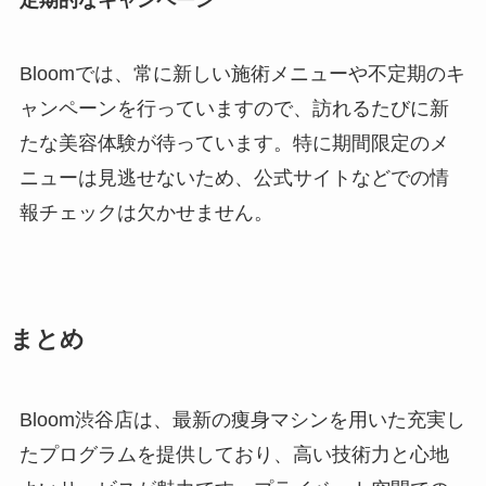
定期的なキャンペーン
Bloomでは、常に新しい施術メニューや不定期のキ
ャンペーンを行っていますので、訪れるたびに新
たな美容体験が待っています。特に期間限定のメ
ニューは見逃せないため、公式サイトなどでの情
報チェックは欠かせません。
まとめ
Bloom渋谷店は、最新の痩身マシンを用いた充実し
たプログラムを提供しており、高い技術力と心地