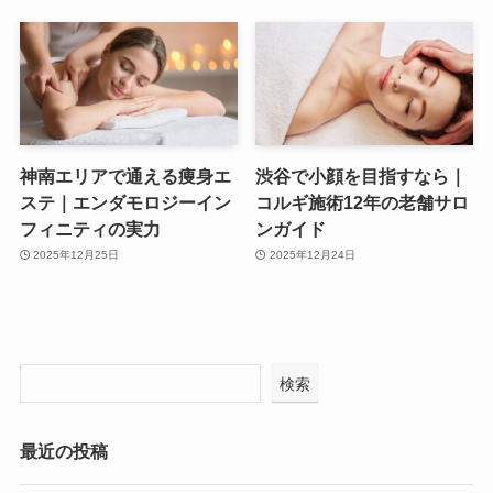
神南エリアで通える痩身エ
渋谷で小顔を目指すなら｜
ステ｜エンダモロジーイン
コルギ施術12年の老舗サロ
フィニティの実力
ンガイド
2025年12月25日
2025年12月24日
検索
最近の投稿