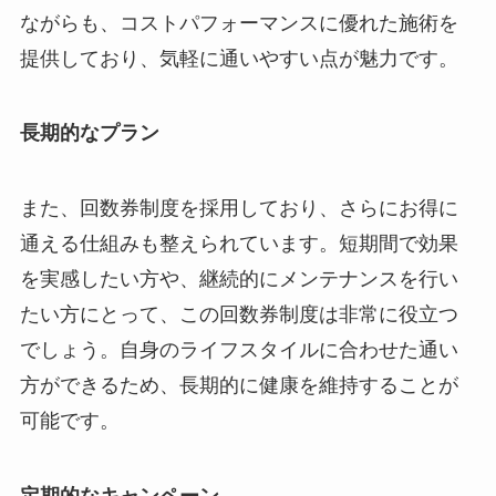
ながらも、コストパフォーマンスに優れた施術を
提供しており、気軽に通いやすい点が魅力です。
長期的なプラン
また、回数券制度を採用しており、さらにお得に
通える仕組みも整えられています。短期間で効果
を実感したい方や、継続的にメンテナンスを行い
たい方にとって、この回数券制度は非常に役立つ
でしょう。自身のライフスタイルに合わせた通い
方ができるため、長期的に健康を維持することが
可能です。