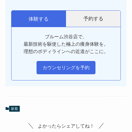
予約する
体験する
ブルーム渋谷店で、
最新技術を駆使した極上の痩身体験を。
理想のボディラインへの近道がここに。
カウンセリングを予約
新着
よかったらシェアしてね！