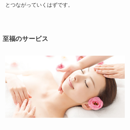
とつながっていくはずです。
至福のサービス