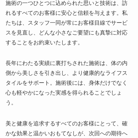
施術の一つひとつに込められた思いと技術は、訪
れるすべてのお客様に安心と信頼を与えます。私
たちは、スタッフ一同が常にお客様目線でサービ
スを見直し、どんな小さなご要望にも真摯に対応
することをお約束いたします。
長年にわたる実績に裏打ちされた施術は、体の内
側から美しさを引き出し、より健康的なライフス
タイルをサポート。施術後には、身体だけでなく
心も軽やかになった実感を得られることでしょ
う。
美と健康を追求するすべてのお客様にとって、確
かな効果と温かいおもてなしが、次回への期待へ