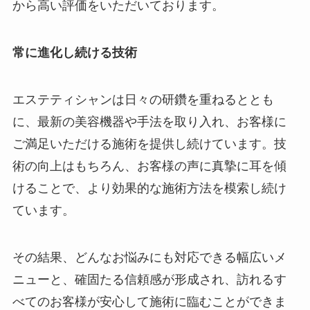
から高い評価をいただいております。
常に進化し続ける技術
エステティシャンは日々の研鑽を重ねるととも
に、最新の美容機器や手法を取り入れ、お客様に
ご満足いただける施術を提供し続けています。技
術の向上はもちろん、お客様の声に真摯に耳を傾
けることで、より効果的な施術方法を模索し続け
ています。
その結果、どんなお悩みにも対応できる幅広いメ
ニューと、確固たる信頼感が形成され、訪れるす
べてのお客様が安心して施術に臨むことができま