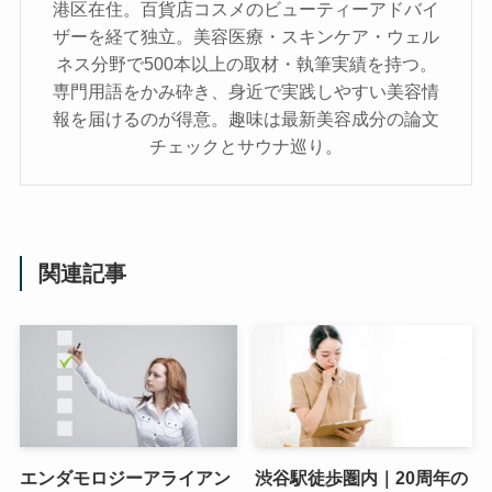
港区在住。百貨店コスメのビューティーアドバイ
ザーを経て独立。美容医療・スキンケア・ウェル
ネス分野で500本以上の取材・執筆実績を持つ。
専門用語をかみ砕き、⾝近で実践しやすい美容情
報を届けるのが得意。趣味は最新美容成分の論文
チェックとサウナ巡り。
関連記事
エンダモロジーアライアン
渋谷駅徒歩圏内｜20周年の