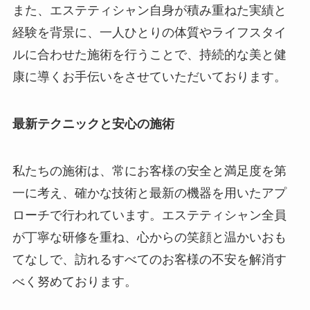
また、エステティシャン自身が積み重ねた実績と
経験を背景に、一人ひとりの体質やライフスタイ
ルに合わせた施術を行うことで、持続的な美と健
康に導くお手伝いをさせていただいております。
最新テクニックと安心の施術
私たちの施術は、常にお客様の安全と満足度を第
一に考え、確かな技術と最新の機器を用いたアプ
ローチで行われています。エステティシャン全員
が丁寧な研修を重ね、心からの笑顔と温かいおも
てなしで、訪れるすべてのお客様の不安を解消す
べく努めております。