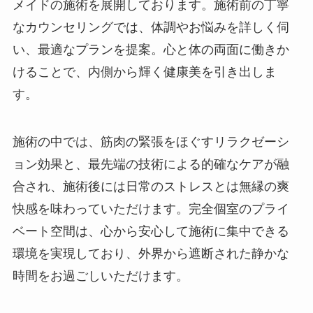
メイドの施術を展開しております。施術前の丁寧
なカウンセリングでは、体調やお悩みを詳しく伺
い、最適なプランを提案。心と体の両面に働きか
けることで、内側から輝く健康美を引き出しま
す。
施術の中では、筋肉の緊張をほぐすリラクゼーシ
ョン効果と、最先端の技術による的確なケアが融
合され、施術後には日常のストレスとは無縁の爽
快感を味わっていただけます。完全個室のプライ
ベート空間は、心から安心して施術に集中できる
環境を実現しており、外界から遮断された静かな
時間をお過ごしいただけます。