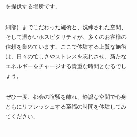
を提供する場所です。
細部にまでこだわった施術と、洗練された空間、
そして温かいホスピタリティが、多くのお客様の
信頼を集めています。ここで体験する上質な施術
は、日々の忙しさやストレスを忘れさせ、新たな
エネルギーをチャージする貴重な時間となるでし
ょう。
ぜひ一度、都会の喧騒を離れ、静謐な空間で心身
ともにリフレッシュする至福の時間を体験してみ
てください。