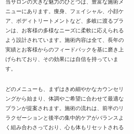
当サロンの大きな魅力のひとつは、豊富な施術メ
ニューにあります。痩身、フェイシャル、小顔ケ
ア、ボディトリートメントなど、多岐に渡るプラ
ンは、お客様の多様なニーズに柔軟に応えられる
よう設計されています。施術内容は全て、長年の
実績とお客様からのフィードバックを基に磨き上
げられており、その効果には自信を持っていま
す。
どのメニューも、まずはきめ細やかなカウンセリ
ングから始まり、体調やご希望に合わせて最適な
プランが提案されます。施術の流れは、前半のリ
ラクゼーションと後半の集中的ケアがバランスよ
く組み合わさっており、心も体もリセットされる