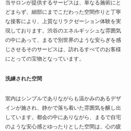
当サロンが提供するサービスは、単なる施術にと
どまらず、細部にまでこだわった空間作りと丁寧
な接客により、上質なリラクゼーション体験を実
現しております。渋谷のエネルギッシュな雰囲気
の中にあって、まるで別世界のような安らぎを感
じさせるそのサービスは、訪れるすべてのお客様
にとっての宝物となっています。
洗練された空間
室内はシンプルでありながらも温かみのあるデザ
インが施され、静かで落ち着いた雰囲気を醸し出
しています。都会の中にありながら、まるで自宅
のような安心感とゆったりとした空間は、心の疲