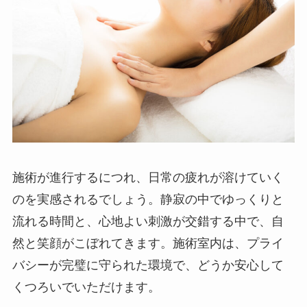
施術が進行するにつれ、日常の疲れが溶けていく
のを実感されるでしょう。静寂の中でゆっくりと
流れる時間と、心地よい刺激が交錯する中で、自
然と笑顔がこぼれてきます。施術室内は、プライ
バシーが完璧に守られた環境で、どうか安心して
くつろいでいただけます。