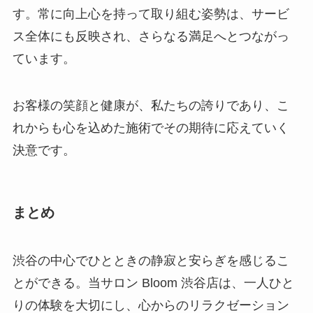
す。常に向上心を持って取り組む姿勢は、サービ
ス全体にも反映され、さらなる満足へとつながっ
ています。
お客様の笑顔と健康が、私たちの誇りであり、こ
れからも心を込めた施術でその期待に応えていく
決意です。
まとめ
渋谷の中心でひとときの静寂と安らぎを感じるこ
とができる。当サロン Bloom 渋谷店は、一人ひと
りの体験を大切にし、心からのリラクゼーション