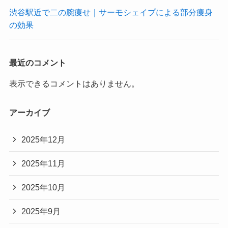
渋谷駅近で二の腕痩せ｜サーモシェイプによる部分痩身
の効果
最近のコメント
表示できるコメントはありません。
アーカイブ
2025年12月
2025年11月
2025年10月
2025年9月