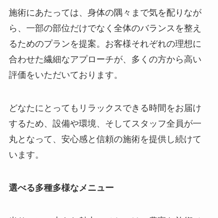
施術にあたっては、身体の隅々まで気を配りなが
ら、一部の部位だけでなく全体のバランスを整え
るためのプランを提案。お客様それぞれの理想に
合わせた繊細なアプローチが、多くの方から高い
評価をいただいております。
どなたにとってもリラックスできる時間をお届け
するため、設備や環境、そしてスタッフ全員が一
丸となって、安心感と信頼の施術を提供し続けて
います。
選べる多種多様なメニュー