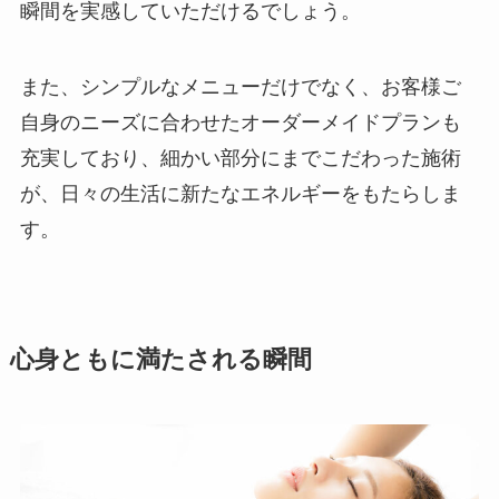
瞬間を実感していただけるでしょう。
また、シンプルなメニューだけでなく、お客様ご
自身のニーズに合わせたオーダーメイドプランも
充実しており、細かい部分にまでこだわった施術
が、日々の生活に新たなエネルギーをもたらしま
す。
心身ともに満たされる瞬間