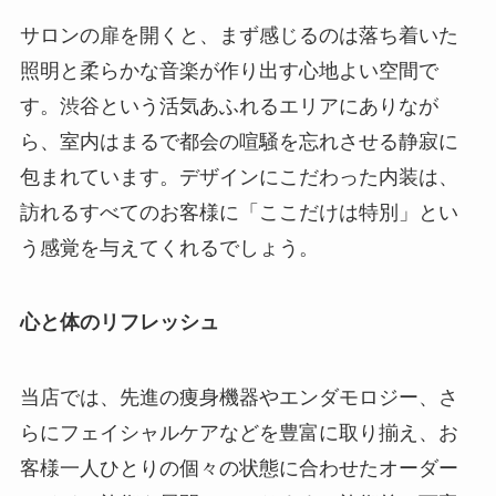
サロンの扉を開くと、まず感じるのは落ち着いた
照明と柔らかな音楽が作り出す心地よい空間で
す。渋谷という活気あふれるエリアにありなが
ら、室内はまるで都会の喧騒を忘れさせる静寂に
包まれています。デザインにこだわった内装は、
訪れるすべてのお客様に「ここだけは特別」とい
う感覚を与えてくれるでしょう。
心と体のリフレッシュ
当店では、先進の痩身機器やエンダモロジー、さ
らにフェイシャルケアなどを豊富に取り揃え、お
客様一人ひとりの個々の状態に合わせたオーダー