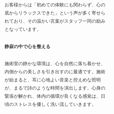
お客様からは「初めての体験にも関わらず、心の
底からリラックスできた」という声が多く寄せら
れており、その温かい言葉がスタッフ一同の励み
となっています。
静寂の中で心を整える
施術室の静かな環境は、心を自然に落ち着かせ、
内側からの美しさを引き出すのに最適です。施術
が始まると、耳に心地よい音楽と控えめな照明
が、まるで詩のような時間を演出します。心身の
緊張が解かれ、体内の循環が良くなる感覚は、日
頃のストレスを優しく洗い流していきます。