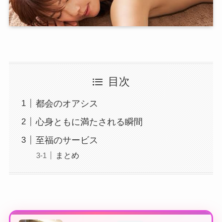
目次
都会のオアシス
心身ともに満たされる瞬間
至福のサービス
まとめ