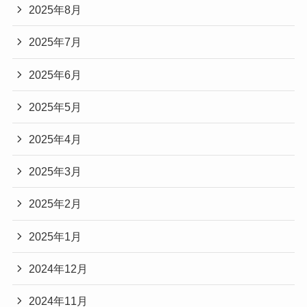
2025年8月
2025年7月
2025年6月
2025年5月
2025年4月
2025年3月
2025年2月
2025年1月
2024年12月
2024年11月