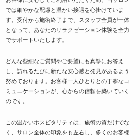
お客様に安心してご利用いただくため、当サロン
では細やかな配慮と温かい接遇を心掛けていま
す。受付から施術終了まで、スタッフ全員が一体
となって、あなたのリラクゼーション体験を全力
でサポートいたします。
どんな些細なご質問やご要望にも真摯にお答え
し、訪れるたびに新たな安心感と発見があるよう
努めております。お客様一人ひとりとの丁寧なコ
ミュニケーションが、心からの信頼を築いていく
のです。
この温かいホスピタリティは、施術の質だけでな
く、サロン全体の印象をも左右し、多くのお客様