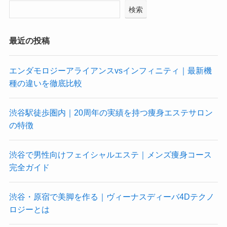
検索
最近の投稿
エンダモロジーアライアンスvsインフィニティ｜最新機
種の違いを徹底比較
渋谷駅徒歩圏内｜20周年の実績を持つ痩身エステサロン
の特徴
渋谷で男性向けフェイシャルエステ｜メンズ痩身コース
完全ガイド
渋谷・原宿で美脚を作る｜ヴィーナスディーバ4Dテクノ
ロジーとは