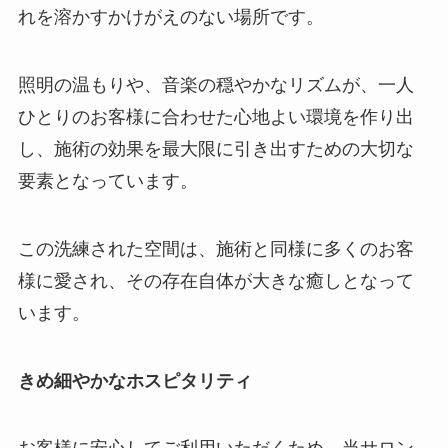
れを溶かすかけがえのない場所です。
照明の温もりや、音楽の穏やかなリズムが、一人
ひとりのお客様に合わせた心地よい環境を作り出
し、施術の効果を最大限に引き出すための大切な
要素となっています。
この洗練された空間は、施術と同様に多くのお客
様に愛され、その存在自体が大きな癒しとなって
います。
きめ細やかなホスピタリティ