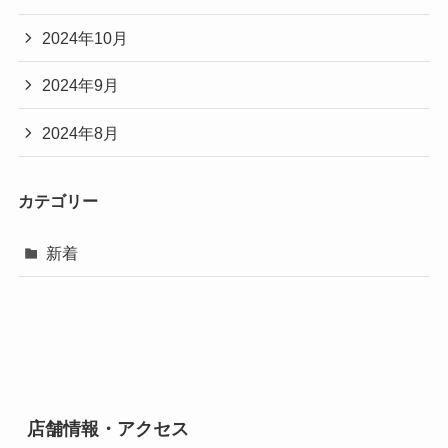
2024年10月
2024年9月
2024年8月
カテゴリー
新着
店舗情報・アクセス