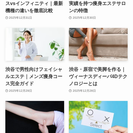
スvsインフィニティ｜最新
実績を持つ痩身エステサロ
機種の違いを徹底比較
ンの特徴
2025年12月31日
2025年12月30日
渋谷で男性向けフェイシャ
渋谷・原宿で美脚を作る｜
ルエステ｜メンズ痩身コー
ヴィーナスディーバ4Dテク
ス完全ガイド
ノロジーとは
2025年12月29日
2025年12月28日