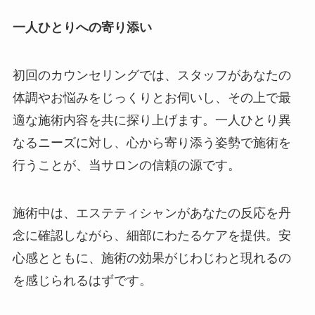
一人ひとりへの寄り添い
初回のカウンセリングでは、スタッフがあなたの
体調やお悩みをじっくりとお伺いし、その上で最
適な施術内容を共に探り上げます。一人ひとり異
なるニーズに対し、心から寄り添う姿勢で施術を
行うことが、当サロンの信頼の源です。
施術中は、エステティシャンがあなたの反応を丹
念に確認しながら、細部にわたるケアを提供。安
心感とともに、施術の効果がじわじわと現れるの
を感じられるはずです。