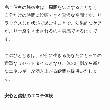
完全個室の施術室は、周囲を気にすることなく、
自分だけの時間に没頭できる贅沢な空間です。リ
ラックスした状態で過ごすことで、効果的なケア
がより一層引き出されるのを実感できるはずで
す。
このひとときは、都会に生きるあなたにとっての
貴重なリセットタイムとなり、体の内側から新た
なエネルギーが湧き上がる瞬間を提供いたしま
す。
安心と信頼のエステ体験