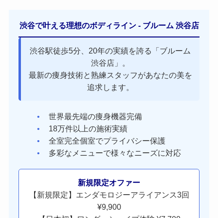
渋谷で叶える理想のボディライン - ブルーム 渋谷店
渋谷駅徒歩5分、20年の実績を誇る「ブルーム
渋谷店」。
最新の痩身技術と熟練スタッフがあなたの美を
追求します。
世界最先端の痩身機器完備
18万件以上の施術実績
全室完全個室でプライバシー保護
多彩なメニューで様々なニーズに対応
新規限定オファー
【新規限定】エンダモロジーアライアンス3回
¥9,900