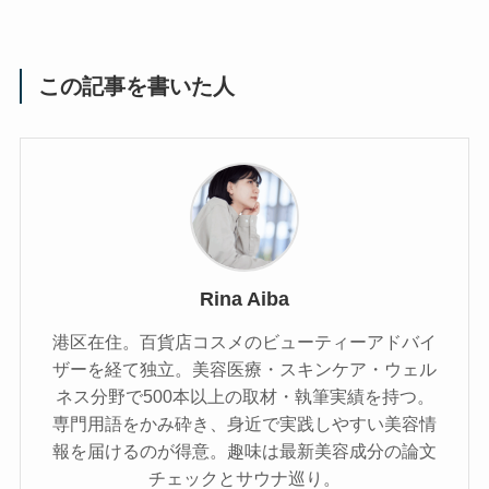
この記事を書いた人
Rina Aiba
港区在住。百貨店コスメのビューティーアドバイ
ザーを経て独立。美容医療・スキンケア・ウェル
ネス分野で500本以上の取材・執筆実績を持つ。
専門用語をかみ砕き、⾝近で実践しやすい美容情
報を届けるのが得意。趣味は最新美容成分の論文
チェックとサウナ巡り。