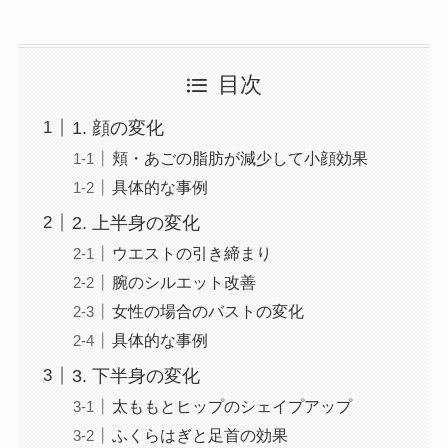
目次
1. 顔の変化
頬・あごの脂肪が減少して小顔効果
具体的な事例
2. 上半身の変化
ウエストの引き締まり
腕のシルエット改善
女性の場合のバストの変化
具体的な事例
3. 下半身の変化
太ももとヒップのシェイプアップ
ふくらはぎと足首の効果