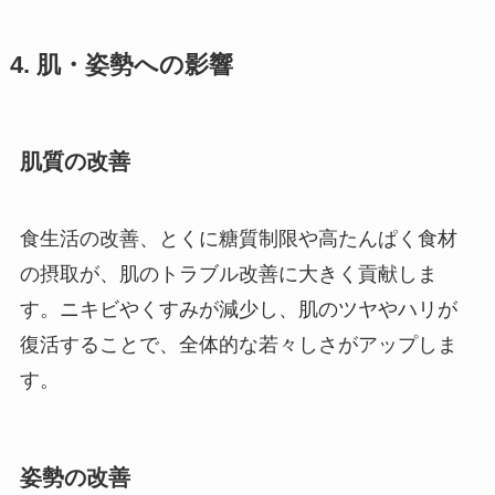
4. 肌・姿勢への影響
肌質の改善
食生活の改善、とくに糖質制限や高たんぱく食材
の摂取が、肌のトラブル改善に大きく貢献しま
す。ニキビやくすみが減少し、肌のツヤやハリが
復活することで、全体的な若々しさがアップしま
す。
姿勢の改善