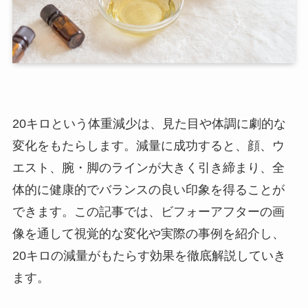
20キロという体重減少は、見た目や体調に劇的な
変化をもたらします。減量に成功すると、顔、ウ
エスト、腕・脚のラインが大きく引き締まり、全
体的に健康的でバランスの良い印象を得ることが
できます。この記事では、ビフォーアフターの画
像を通して視覚的な変化や実際の事例を紹介し、
20キロの減量がもたらす効果を徹底解説していき
ます。