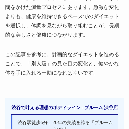
間をかけた減量プロセスにあります。急激な変化
よりも、健康を維持できるペースでのダイエット
を選択し、体調を見ながら取り組むことが、長期
的な美しさと健康につながります。
この記事を参考に、計画的なダイエットを進める
ことで、「別人級」の見た目の変化と、健やかな
体を手に入れる一助になれば幸いです。
渋谷で叶える理想のボディライン - ブルーム 渋谷店
渋谷駅徒歩5分、20年の実績を誇る「ブルーム