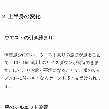
2. 上半身の変化
ウエストの引き締まり
体重減少に伴い、ウエスト周りの脂肪が減ること
で、10～15cm以上のサイズダウンが期待できま
す。ぽっこりお腹が平坦になることで、服のサイ
ズが1～2号小さくなるケースも多く見受けられま
す。
腕のシルエット改善