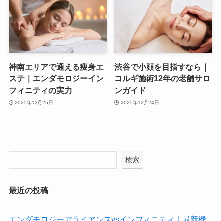
神南エリアで通える痩身エ
渋谷で小顔を目指すなら｜
ステ｜エンダモロジーイン
コルギ施術12年の老舗サロ
フィニティの実力
ンガイド
2025年12月25日
2025年12月24日
検索
最近の投稿
エンダモロジーアライアンスvsインフィニティ｜最新機