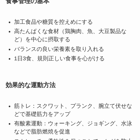
食事管理の基本
加工食品や糖質を控えめにする
高たんぱくな食材（鶏胸肉、魚、大豆製品な
ど）を中心に摂取する
バランスの良い栄養素を取り入れる
1日3食、規則正しい食事を心がける
効果的な運動方法
筋トレ：スクワット、プランク、腕立て伏せな
どで基礎筋力をアップ
有酸素運動：ウォーキング、ジョギング、水泳
などで脂肪燃焼を促進