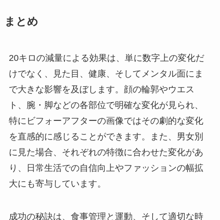
まとめ
20キロの減量による効果は、単に数字上の変化だ
けでなく、見た目、健康、そしてメンタル面にま
で大きな影響を及ぼします。顔の輪郭やウエス
ト、腕・脚などの各部位で明確な変化が見られ、
特にビフォーアフターの画像ではその劇的な変化
を直感的に感じることができます。また、男女別
に見た場合、それぞれの特徴に合わせた変化があ
り、日常生活での自信向上やファッションの幅拡
大にも寄与しています。
成功の秘訣は、食事管理と運動、そして適切な時