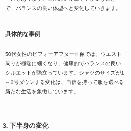
で、バランスの良い体型へと変化していきます。
具体的な事例
50代女性のビフォーアフター画像では、ウエスト
周りが極端に細くなり、健康的でバランスの良い
シルエットが際立っています。シャツのサイズが1
～2号ダウンする変化は、自信を持って服を選べる
新たな生活を象徴しています。
3. 下半身の変化