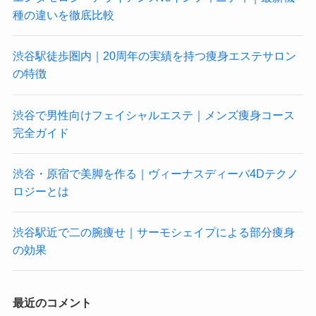
種の違いを徹底比較
渋谷駅徒歩圏内｜20周年の実績を持つ痩身エステサロン
の特徴
渋谷で男性向けフェイシャルエステ｜メンズ痩身コース
完全ガイド
渋谷・原宿で美脚を作る｜ヴィーナスディーバ4Dテクノ
ロジーとは
渋谷駅近で二の腕痩せ｜サーモシェイプによる部分痩身
の効果
最近のコメント