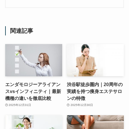
関連記事
エンダモロジーアライアン
渋谷駅徒歩圏内｜20周年の
スvsインフィニティ｜最新
実績を持つ痩身エステサロ
機種の違いを徹底比較
ンの特徴
2025年12月31日
2025年12月30日