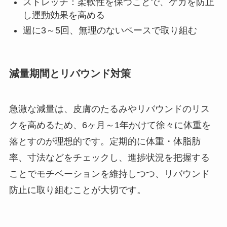
ストレッチ：柔軟性を保つことで、ケガを防止
し運動効果を高める
週に3～5回、無理のないペースで取り組む
減量期間とリバウンド対策
急激な減量は、皮膚のたるみやリバウンドのリス
クを高めるため、6ヶ月～1年かけて徐々に体重を
落とすのが理想的です。定期的に体重・体脂肪
率、寸法などをチェックし、進捗状況を把握する
ことでモチベーションを維持しつつ、リバウンド
防止に取り組むことが大切です。