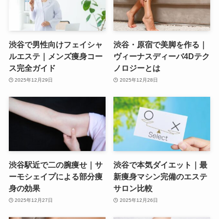
渋谷で男性向けフェイシャ
渋谷・原宿で美脚を作る｜
ルエステ｜メンズ痩身コー
ヴィーナスディーバ4Dテク
ス完全ガイド
ノロジーとは
2025年12月29日
2025年12月28日
渋谷駅近で二の腕痩せ｜サ
渋谷で本気ダイエット｜最
ーモシェイプによる部分痩
新痩身マシン完備のエステ
身の効果
サロン比較
2025年12月27日
2025年12月26日