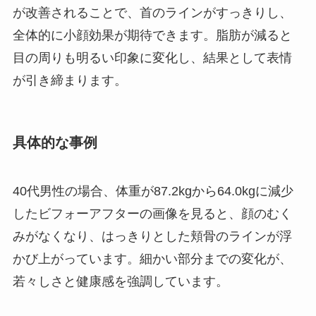
が改善されることで、首のラインがすっきりし、
全体的に小顔効果が期待できます。脂肪が減ると
目の周りも明るい印象に変化し、結果として表情
が引き締まります。
具体的な事例
40代男性の場合、体重が87.2kgから64.0kgに減少
したビフォーアフターの画像を見ると、顔のむく
みがなくなり、はっきりとした頬骨のラインが浮
かび上がっています。細かい部分までの変化が、
若々しさと健康感を強調しています。