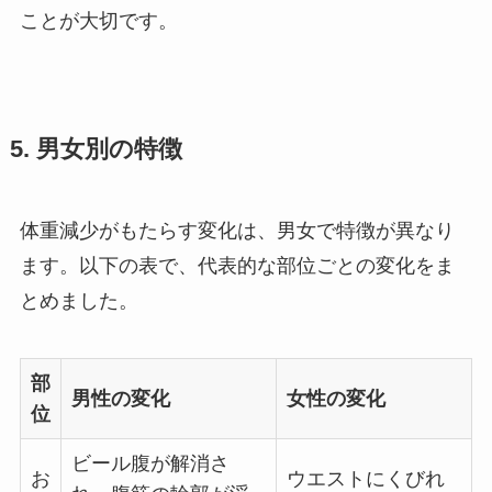
ことが大切です。
5. 男女別の特徴
体重減少がもたらす変化は、男女で特徴が異なり
ます。以下の表で、代表的な部位ごとの変化をま
とめました。
部
男性の変化
女性の変化
位
ビール腹が解消さ
お
ウエストにくびれ