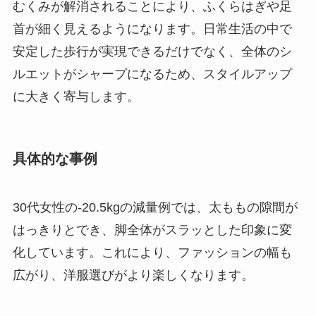
むくみが解消されることにより、ふくらはぎや足
首が細く見えるようになります。日常生活の中で
安定した歩行が実現できるだけでなく、全体のシ
ルエットがシャープになるため、スタイルアップ
に大きく寄与します。
具体的な事例
30代女性の-20.5kgの減量例では、太ももの隙間が
はっきりとでき、脚全体がスラッとした印象に変
化しています。これにより、ファッションの幅も
広がり、洋服選びがより楽しくなります。