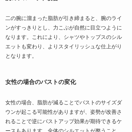
二の腕に溜まった脂肪が引き締まると、腕のライ
ンがすっきりとし、力こぶが自然に目立つように
なります。これにより、シャツやトップスのシル
エットも変わり、よりスタイリッシュな仕上がり
となります。
女性の場合のバストの変化
女性の場合、脂肪が減ることでバストのサイズダ
ウンが起こる可能性がありますが、姿勢が改善さ
れることで逆にバストアップ効果が期待できるケ
ースもあります。全体のシルエットが整うこと