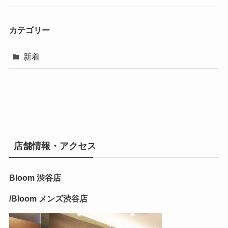
カテゴリー
新着
店舗情報・アクセス
Bloom 渋谷店
/Bloom メンズ渋谷店