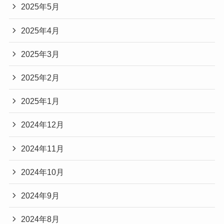
2025年5月
2025年4月
2025年3月
2025年2月
2025年1月
2024年12月
2024年11月
2024年10月
2024年9月
2024年8月