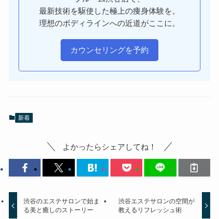
最新技術を駆使した極上の痩身体験を。
理想のボディラインへの近道がここに。
カウンセリングを予約
新着
よかったらシェアしてね！
渋谷のエステサロンで始ま
渋谷エステサロンの空間が
る美と癒しのストーリー
教えるリフレッシュ術