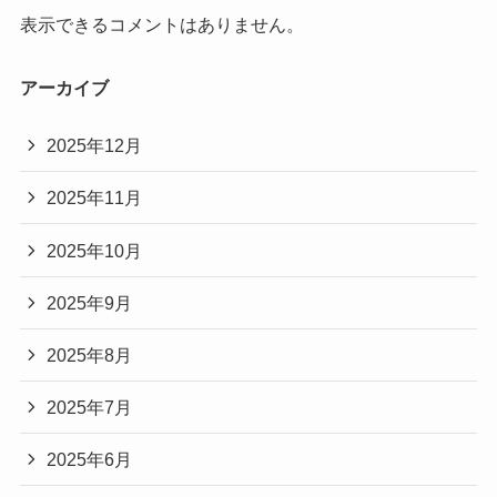
表示できるコメントはありません。
アーカイブ
2025年12月
2025年11月
2025年10月
2025年9月
2025年8月
2025年7月
2025年6月