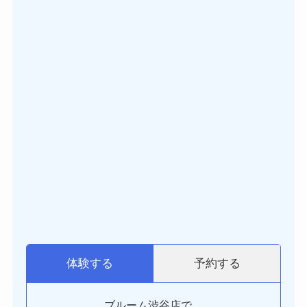
予約する
体験する
ブルーム渋谷店で、