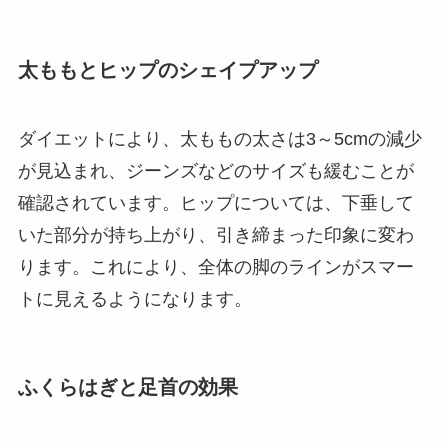
太ももとヒップのシェイプアップ
ダイエットにより、太ももの太さは3～5cmの減少
が見込まれ、ジーンズなどのサイズも緩むことが
確認されています。ヒップについては、下垂して
いた部分が持ち上がり、引き締まった印象に変わ
ります。これにより、全体の脚のラインがスマー
トに見えるようになります。
ふくらはぎと足首の効果