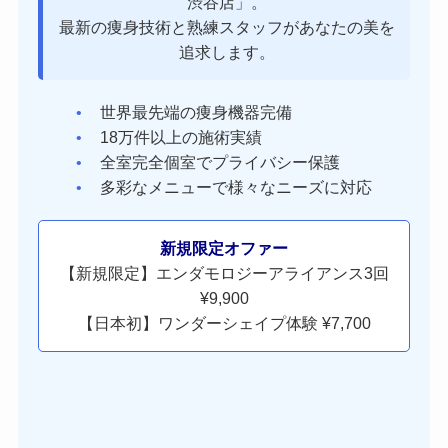
渋谷店」。
最新の痩身技術と熟練スタッフがあなたの美を
追求します。
世界最先端の痩身機器完備
18万件以上の施術実績
全室完全個室でプライバシー保護
多彩なメニューで様々なニーズに対応
新規限定オファー
【新規限定】エンダモロジーアライアンス3回
¥9,900
【日本初】ワンダーシェイプ体験 ¥7,700