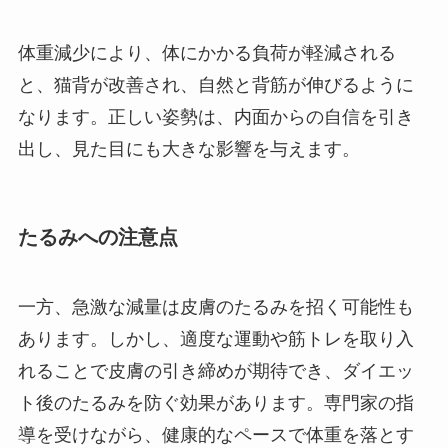
体重減少により、体にかかる負荷が軽減される
と、猫背が改善され、自然と背筋が伸びるように
なります。正しい姿勢は、内面からの自信を引き
出し、見た目にも大きな影響を与えます。
たるみへの注意点
一方、急激な減量は皮膚のたるみを招く可能性も
あります。しかし、適度な運動や筋トレを取り入
れることで皮膚の引き締めが期待でき、ダイエッ
ト後のたるみを防ぐ効果があります。専門家の指
導を受けながら、健康的なペースで体重を落とす