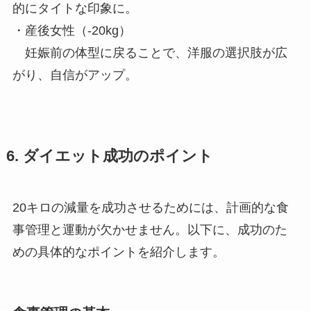
的にタイトな印象に。
・産後女性（-20kg）
妊娠前の体型に戻ることで、洋服の選択肢が広
がり、自信がアップ。
6. ダイエット成功のポイント
20キロの減量を成功させるためには、計画的な食
事管理と運動が欠かせません。以下に、成功のた
めの具体的なポイントを紹介します。