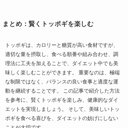
まとめ：賢くトッポギを楽しむ
トッポギは、カロリーと糖質が高い食材ですが、
適切な量を摂取し、食べる順番や組み合わせ、調
理法に工夫を加えることで、ダイエット中でも美
味しく楽しむことができます。 重要なのは、極端
な制限ではなく、バランスの良い食事と適度な運
動を継続することです。 この記事で紹介した方法
を参考に、賢くトッポギを楽しみ、健康的なダイ
エットを実現しましょう。 そして、美味しいトッ
ポギを食べる喜びを、ダイエットの妨げにしない
ことが大切です。