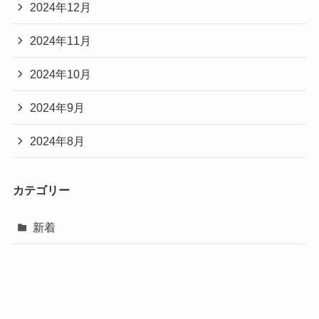
2024年12月
2024年11月
2024年10月
2024年9月
2024年8月
カテゴリー
新着