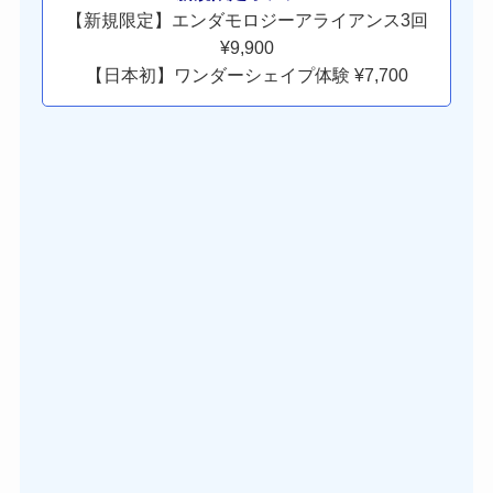
【新規限定】エンダモロジーアライアンス3回
¥9,900
【日本初】ワンダーシェイプ体験 ¥7,700