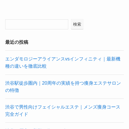
検索
最近の投稿
エンダモロジーアライアンスvsインフィニティ｜最新機
種の違いを徹底比較
渋谷駅徒歩圏内｜20周年の実績を持つ痩身エステサロン
の特徴
渋谷で男性向けフェイシャルエステ｜メンズ痩身コース
完全ガイド