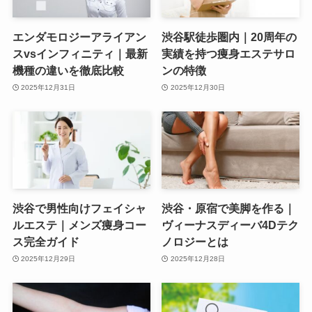
エンダモロジーアライアン
渋谷駅徒歩圏内｜20周年の
スvsインフィニティ｜最新
実績を持つ痩身エステサロ
機種の違いを徹底比較
ンの特徴
2025年12月31日
2025年12月30日
渋谷で男性向けフェイシャ
渋谷・原宿で美脚を作る｜
ルエステ｜メンズ痩身コー
ヴィーナスディーバ4Dテク
ス完全ガイド
ノロジーとは
2025年12月29日
2025年12月28日