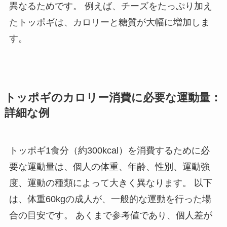
異なるためです。 例えば、チーズをたっぷり加え
たトッポギは、カロリーと糖質が大幅に増加しま
す。
トッポギのカロリー消費に必要な運動量：
詳細な例
トッポギ1食分（約300kcal）を消費するために必
要な運動量は、個人の体重、年齢、性別、運動強
度、運動の種類によって大きく異なります。 以下
は、体重60kgの成人が、一般的な運動を行った場
合の目安です。 あくまで参考値であり、個人差が