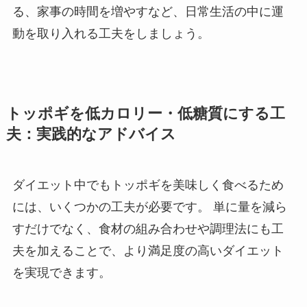
る、家事の時間を増やすなど、日常生活の中に運
動を取り入れる工夫をしましょう。
トッポギを低カロリー・低糖質にする工
夫：実践的なアドバイス
ダイエット中でもトッポギを美味しく食べるため
には、いくつかの工夫が必要です。 単に量を減ら
すだけでなく、食材の組み合わせや調理法にも工
夫を加えることで、より満足度の高いダイエット
を実現できます。