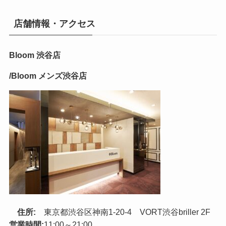
店舗情報・アクセス
Bloom 渋谷店
/Bloom メンズ渋谷店
住所:
東京都渋谷区神南1-20-4 VORT渋谷briller 2F
営業時間:
11:00～21:00