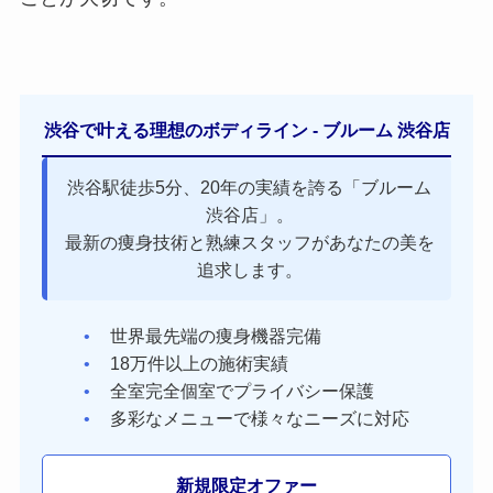
渋谷で叶える理想のボディライン - ブルーム 渋谷店
渋谷駅徒歩5分、20年の実績を誇る「ブルーム
渋谷店」。
最新の痩身技術と熟練スタッフがあなたの美を
追求します。
世界最先端の痩身機器完備
18万件以上の施術実績
全室完全個室でプライバシー保護
多彩なメニューで様々なニーズに対応
新規限定オファー