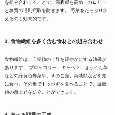
を組み合わせることで、満腹感を高め、カロリー
と糖質の過剰摂取を防ぎます。 野菜をたっぷり加
えるのも効果的です。
3. 食物繊維を多く含む食材との組み合わせ
食物繊維は、血糖値の上昇を緩やかにする効果が
あります。 ブロッコリー、キャベツ、ほうれん草
などの緑黄色野菜や、きのこ類、海藻類などを先
に食べ、その後でトッポギを食べることで、血糖
値の急上昇を防ぐことができます。
4. 食べる順番の工夫