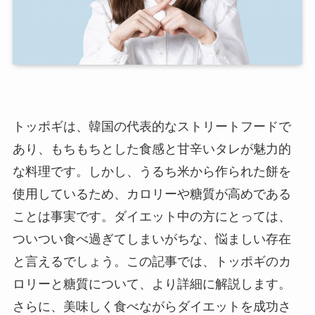
トッポギは、韓国の代表的なストリートフードで
あり、もちもちとした食感と甘辛いタレが魅力的
な料理です。しかし、うるち米から作られた餅を
使用しているため、カロリーや糖質が高めである
ことは事実です。ダイエット中の方にとっては、
ついつい食べ過ぎてしまいがちな、悩ましい存在
と言えるでしょう。この記事では、トッポギのカ
ロリーと糖質について、より詳細に解説します。
さらに、美味しく食べながらダイエットを成功さ