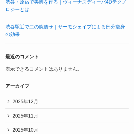
渋谷・原宿で美脚を作る｜ヴィーナスディーバ4Dテクノ
ロジーとは
渋谷駅近で二の腕痩せ｜サーモシェイプによる部分痩身
の効果
最近のコメント
表示できるコメントはありません。
アーカイブ
2025年12月
2025年11月
2025年10月