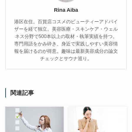
Rina Aiba
港区在住。百貨店コスメのビューティーアドバイ
ザーを経て独立。美容医療・スキンケア・ウェル
ネス分野で500本以上の取材・執筆実績を持つ。
専門用語をかみ砕き、⾝近で実践しやすい美容情
報を届けるのが得意。趣味は最新美容成分の論文
チェックとサウナ巡り。
関連記事