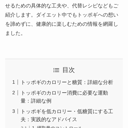
せるための具体的な工夫や、代替レシピなどもご
紹介します。ダイエット中でもトッポギへの想い
を諦めずに、健康的に楽しむための情報を網羅し
ました。
目次
トッポギのカロリーと糖質：詳細な分析
トッポギのカロリー消費に必要な運動
量：詳細な例
トッポギを低カロリー・低糖質にする工
夫：実践的なアドバイス
1. 摂取量のコントロール