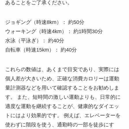
あることをご了承ください。
ジョギング（時速8km）： 約50分
ウォーキング（時速4km）： 約1時間30分
水泳（平泳ぎ）： 約40分
自転車（時速15km）： 約40分
これらの数値は、あくまで目安であり、実際には
個人差が大きいため、正確な消費カロリーは運動
量計測器などを用いて確認することをお勧めしま
す。 また、短時間の激しい運動よりも、日常的に
適度な運動を継続することが、健康的なダイエッ
トにはより効果的です。 例えば、エレベーターを
使わずに階段を使う、通勤時の一部を徒歩にす