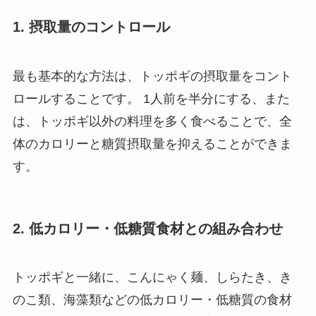
1. 摂取量のコントロール
最も基本的な方法は、トッポギの摂取量をコント
ロールすることです。 1人前を半分にする、また
は、トッポギ以外の料理を多く食べることで、全
体のカロリーと糖質摂取量を抑えることができま
す。
2. 低カロリー・低糖質食材との組み合わせ
トッポギと一緒に、こんにゃく麺、しらたき、き
のこ類、海藻類などの低カロリー・低糖質の食材