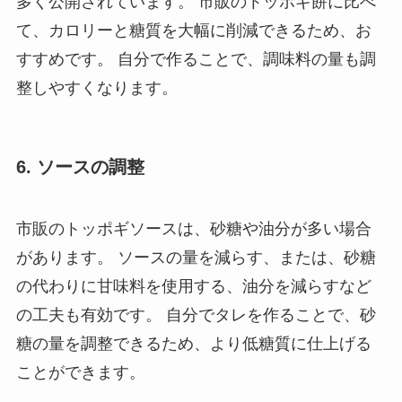
多く公開されています。 市販のトッポギ餅に比べ
て、カロリーと糖質を大幅に削減できるため、お
すすめです。 自分で作ることで、調味料の量も調
整しやすくなります。
6. ソースの調整
市販のトッポギソースは、砂糖や油分が多い場合
があります。 ソースの量を減らす、または、砂糖
の代わりに甘味料を使用する、油分を減らすなど
の工夫も有効です。 自分でタレを作ることで、砂
糖の量を調整できるため、より低糖質に仕上げる
ことができます。