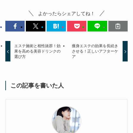
よかったらシェアしてね！
エステ施術と相性抜群！効
痩身エステの効果を長続き
果を高める美容ドリンクの
させる！正しいアフターケ
選び方
ア
この記事を書いた人