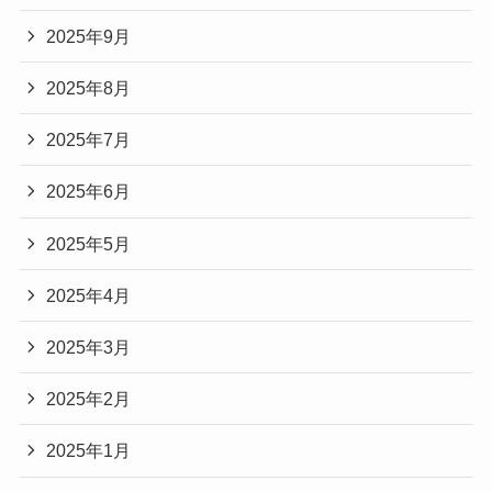
2025年9月
2025年8月
2025年7月
2025年6月
2025年5月
2025年4月
2025年3月
2025年2月
2025年1月