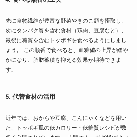
先に食物繊維が豊富な野菜やきのこ類を摂取し、
次にタンパク質を含む食材（鶏肉、豆腐など）、
最後に糖質を含むトッポギを食べるようにしまし
ょう。 この順番で食べると、血糖値の上昇が緩や
かになり、脂肪蓄積を抑える効果が期待できま
す。
5. 代替食材の活用
近年では、おからや豆腐、こんにゃくなどを用い
た、トッポギ風の低カロリー・低糖質レシピが数