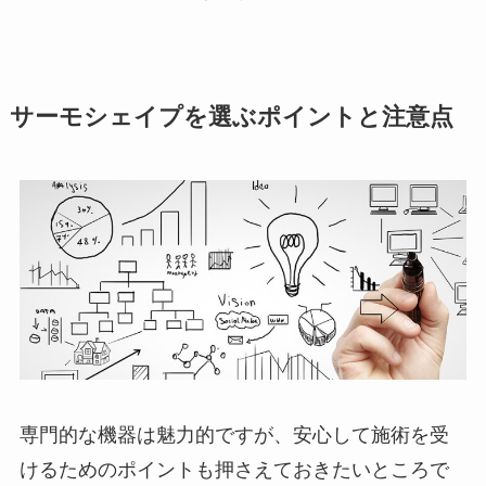
サーモシェイプを選ぶポイントと注意点
専門的な機器は魅力的ですが、安心して施術を受
けるためのポイントも押さえておきたいところで