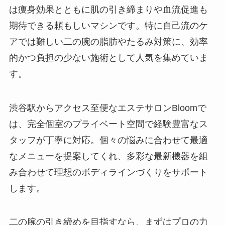
は痩身効果とともに肌の引き締まりや血流促進も
期待できる頼もしいマシンです。特に自己流のケ
アでは難しい二の腕の脂肪やたるみ対策に、効率
的かつ負担の少ない施術として人気を集めていま
す。
渋谷駅からアクセス至便なエステサロンBloomで
は、完全個室のプライベート空間で経験豊富なス
タッフが丁寧に対応。個々の悩みに合わせて最適
なメニューを提案してくれ、多彩な最新機器を組
み合わせて理想のボディラインづくりをサポート
します。
二の腕の引き締めを目指すなら、まずはプロの力