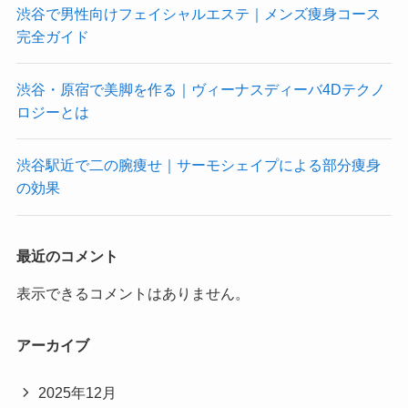
渋谷で男性向けフェイシャルエステ｜メンズ痩身コース
完全ガイド
渋谷・原宿で美脚を作る｜ヴィーナスディーバ4Dテクノ
ロジーとは
渋谷駅近で二の腕痩せ｜サーモシェイプによる部分痩身
の効果
最近のコメント
表示できるコメントはありません。
アーカイブ
2025年12月