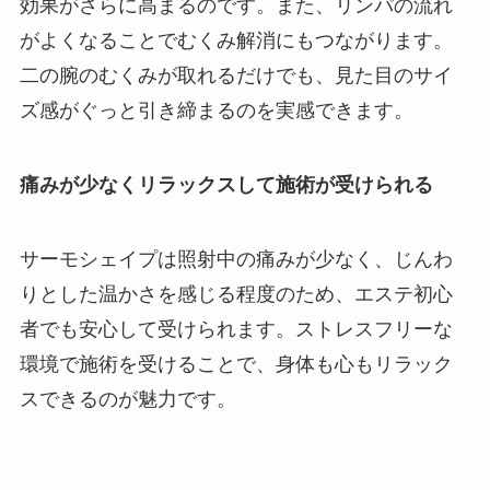
効果がさらに高まるのです。また、リンパの流れ
がよくなることでむくみ解消にもつながります。
二の腕のむくみが取れるだけでも、見た目のサイ
ズ感がぐっと引き締まるのを実感できます。
痛みが少なくリラックスして施術が受けられる
サーモシェイプは照射中の痛みが少なく、じんわ
りとした温かさを感じる程度のため、エステ初心
者でも安心して受けられます。ストレスフリーな
環境で施術を受けることで、身体も心もリラック
スできるのが魅力です。