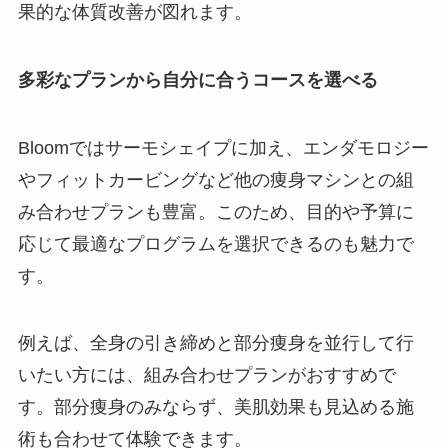
果的な体質改善が図れます。
多彩なプランから自分に合うコースを選べる
Bloomではサーモシェイプに加え、エンダモロジー
やフィットカービングなど他の痩身マシンとの組
み合わせプランも豊富。このため、目的や予算に
応じて最適なプログラムを選択できるのも魅力で
す。
例えば、全身の引き締めと部分痩身を並行して行
いたい方には、組み合わせプランがおすすめで
す。部分痩身のみならず、美肌効果も見込める施
術も合わせて体験できます。