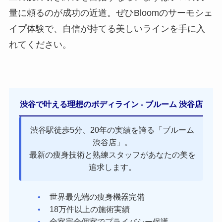
量に頼るのが成功の近道。ぜひBloomのサーモシェ
イプ体験で、自信が持てる美しいラインを手に入
れてください。
渋谷で叶える理想のボディライン - ブルーム 渋谷店
渋谷駅徒歩5分、20年の実績を誇る「ブルーム
渋谷店」。
最新の痩身技術と熟練スタッフがあなたの美を
追求します。
世界最先端の痩身機器完備
18万件以上の施術実績
全室完全個室でプライバシー保護