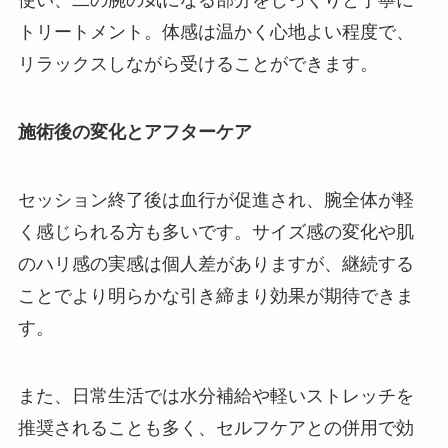
使い、二の腕の気になる部分をじっくりと丁寧に
トリートメント。体感は温かく心地よい程度で、
リラックスしながら受けることができます。
施術後の変化とアフターケア
セッション終了後は血行が促進され、腕全体が軽
く感じられる方も多いです。サイズ感の変化や肌
のハリ感の実感は個人差がありますが、継続する
ことでより明らかな引き締まり効果が期待できま
す。
また、日常生活では水分補給や軽いストレッチを
推奨されることも多く、セルフケアとの併用で効