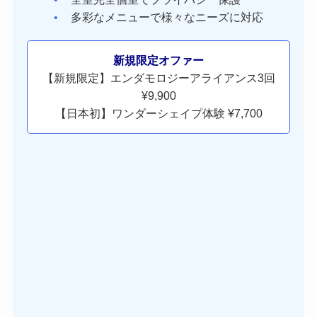
多彩なメニューで様々なニーズに対応
新規限定オファー
【新規限定】エンダモロジーアライアンス3回
¥9,900
【日本初】ワンダーシェイプ体験 ¥7,700