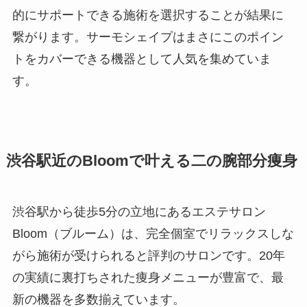
的にサポートできる施術を選択することが結果に
繋がります。サーモシェイプはまさにこのポイン
トをカバーできる機器として人気を集めていま
す。
渋谷駅近のBloomで叶える二の腕部分痩身
渋谷駅から徒歩5分の立地にあるエステサロン
Bloom（ブルーム）は、完全個室でリラックスしな
がら施術が受けられると評判のサロンです。20年
の実績に裏打ちされた痩身メニューが豊富で、最
新の機器を多数揃えています。