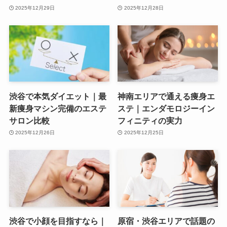
2025年12月29日
2025年12月28日
渋谷で本気ダイエット｜最
神南エリアで通える痩身エ
新痩身マシン完備のエステ
ステ｜エンダモロジーイン
サロン比較
フィニティの実力
2025年12月26日
2025年12月25日
渋谷で小顔を目指すなら｜
原宿・渋谷エリアで話題の