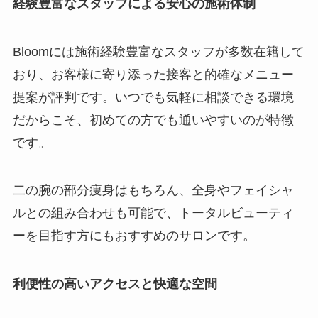
経験豊富なスタッフによる安心の施術体制
Bloomには施術経験豊富なスタッフが多数在籍して
おり、お客様に寄り添った接客と的確なメニュー
提案が評判です。いつでも気軽に相談できる環境
だからこそ、初めての方でも通いやすいのが特徴
です。
二の腕の部分痩身はもちろん、全身やフェイシャ
ルとの組み合わせも可能で、トータルビューティ
ーを目指す方にもおすすめのサロンです。
利便性の高いアクセスと快適な空間