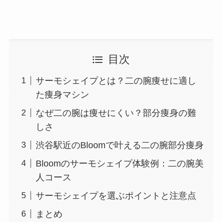
目次
サーモシェイプとは？二の腕痩せに適し
た痩身マシン
なぜ二の腕は痩せにくい？部分痩身の難
しさ
渋谷駅近のBloomで叶える二の腕部分痩身
Bloomのサーモシェイプ体験例：二の腕美
人コース
サーモシェイプを選ぶポイントと注意点
まとめ