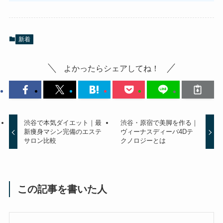
新着
よかったらシェアしてね！
渋谷で本気ダイエット｜最
渋谷・原宿で美脚を作る｜
新痩身マシン完備のエステ
ヴィーナスディーバ4Dテ
サロン比較
クノロジーとは
この記事を書いた人