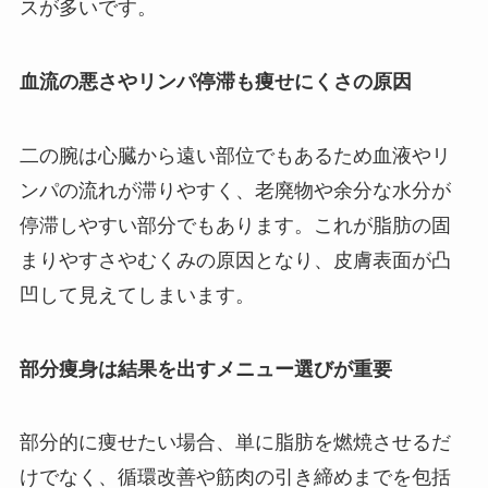
スが多いです。
血流の悪さやリンパ停滞も痩せにくさの原因
二の腕は心臓から遠い部位でもあるため血液やリ
ンパの流れが滞りやすく、老廃物や余分な水分が
停滞しやすい部分でもあります。これが脂肪の固
まりやすさやむくみの原因となり、皮膚表面が凸
凹して見えてしまいます。
部分痩身は結果を出すメニュー選びが重要
部分的に痩せたい場合、単に脂肪を燃焼させるだ
けでなく、循環改善や筋肉の引き締めまでを包括