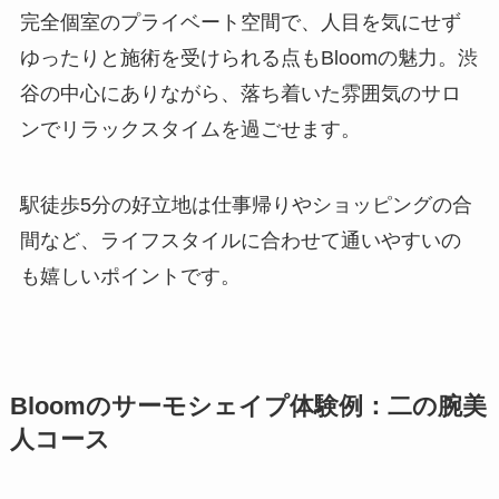
完全個室のプライベート空間で、人目を気にせず
ゆったりと施術を受けられる点もBloomの魅力。渋
谷の中心にありながら、落ち着いた雰囲気のサロ
ンでリラックスタイムを過ごせます。
駅徒歩5分の好立地は仕事帰りやショッピングの合
間など、ライフスタイルに合わせて通いやすいの
も嬉しいポイントです。
Bloomのサーモシェイプ体験例：二の腕美
人コース