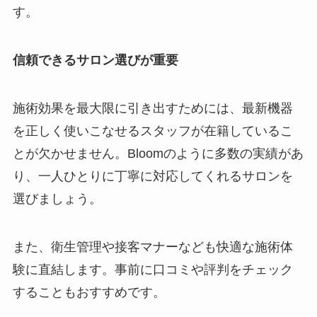
す。
信頼できるサロン選びが重要
施術効果を最大限に引き出すためには、最新機器
を正しく使いこなせるスタッフが在籍しているこ
とが欠かせません。Bloomのように多数の実績があ
り、一人ひとりに丁寧に対応してくれるサロンを
選びましょう。
また、衛生管理や接客マナーなども快適な施術体
験に直結します。事前に口コミや評判をチェック
することもおすすめです。