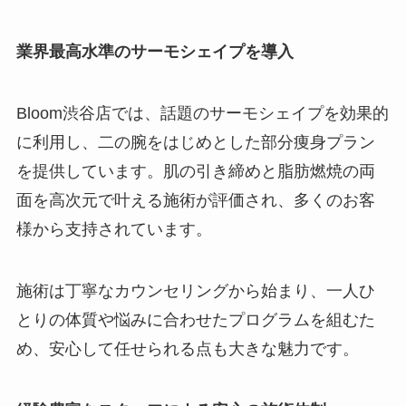
業界最高水準のサーモシェイプを導入
Bloom渋谷店では、話題のサーモシェイプを効果的
に利用し、二の腕をはじめとした部分痩身プラン
を提供しています。肌の引き締めと脂肪燃焼の両
面を高次元で叶える施術が評価され、多くのお客
様から支持されています。
施術は丁寧なカウンセリングから始まり、一人ひ
とりの体質や悩みに合わせたプログラムを組むた
め、安心して任せられる点も大きな魅力です。