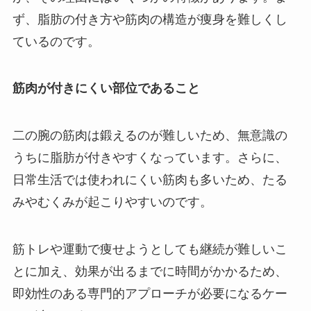
ず、脂肪の付き方や筋肉の構造が痩身を難しくし
ているのです。
筋肉が付きにくい部位であること
二の腕の筋肉は鍛えるのが難しいため、無意識の
うちに脂肪が付きやすくなっています。さらに、
日常生活では使われにくい筋肉も多いため、たる
みやむくみが起こりやすいのです。
筋トレや運動で痩せようとしても継続が難しいこ
とに加え、効果が出るまでに時間がかかるため、
即効性のある専門的アプローチが必要になるケー