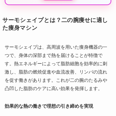
サーモシェイプとは？二の腕痩せに適し
た痩身マシン
サーモシェイプは、高周波を用いた痩身機器の一
つで、身体の深部まで熱を届けることが特徴で
す。熱エネルギーによって脂肪細胞を効率的に刺
激し、脂肪の燃焼促進や血流改善、リンパの流れ
を促す働きがあります。これが二の腕のたるみや
凸凹した脂肪のケアに高い効果を発揮します。
効果的な熱の働きで理想の引き締めを実現