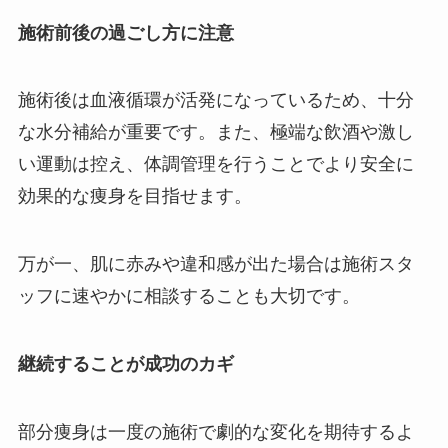
施術前後の過ごし方に注意
施術後は血液循環が活発になっているため、十分
な水分補給が重要です。また、極端な飲酒や激し
い運動は控え、体調管理を行うことでより安全に
効果的な痩身を目指せます。
万が一、肌に赤みや違和感が出た場合は施術スタ
ッフに速やかに相談することも大切です。
継続することが成功のカギ
部分痩身は一度の施術で劇的な変化を期待するよ