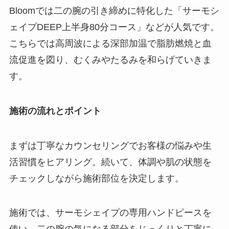
Bloomでは二の腕の引き締めに特化した「サーモシ
ェイプDEEP上半身80分コース」などが人気です。
こちらでは高周波による深部加温で脂肪燃焼と血
流促進を図り、むくみやたるみを和らげていきま
す。
施術の流れとポイント
まずは丁寧なカウンセリングでお客様の悩みや生
活習慣をヒアリング。続いて、体調や肌の状態を
チェックしながら施術部位を決定します。
施術では、サーモシェイプの専用ハンドピースを