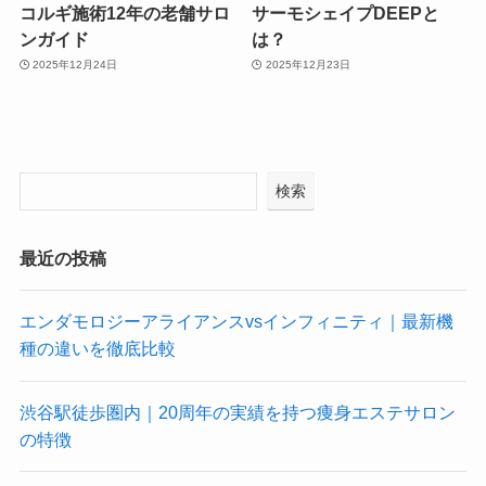
コルギ施術12年の老舗サロ
サーモシェイプDEEPと
ンガイド
は？
2025年12月24日
2025年12月23日
検索
最近の投稿
エンダモロジーアライアンスvsインフィニティ｜最新機
種の違いを徹底比較
渋谷駅徒歩圏内｜20周年の実績を持つ痩身エステサロン
の特徴