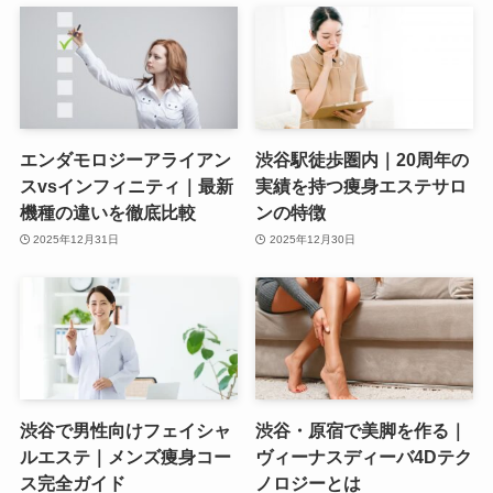
エンダモロジーアライアン
渋谷駅徒歩圏内｜20周年の
スvsインフィニティ｜最新
実績を持つ痩身エステサロ
機種の違いを徹底比較
ンの特徴
2025年12月31日
2025年12月30日
渋谷で男性向けフェイシャ
渋谷・原宿で美脚を作る｜
ルエステ｜メンズ痩身コー
ヴィーナスディーバ4Dテク
ス完全ガイド
ノロジーとは