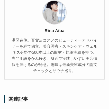
Rina Aiba
港区在住。百貨店コスメのビューティーアドバイ
ザーを経て独立。美容医療・スキンケア・ウェル
ネス分野で500本以上の取材・執筆実績を持つ。
専門用語をかみ砕き、⾝近で実践しやすい美容情
報を届けるのが得意。趣味は最新美容成分の論文
チェックとサウナ巡り。
関連記事