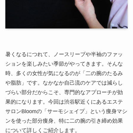
暑くなるにつれて、ノースリーブや半袖のファッ
ションを楽しみたい季節がやってきます。そんな
時、多くの女性が気になるのが「二の腕のたるみ
や脂肪」です。なかなか自己流のケアでは減らし
づらい部分だからこそ、専門的なアプローチが効
果的になります。今回は渋谷駅近くにあるエステ
サロンBloomの「サーモシェイプ」という痩身マシ
ンを使った部分痩身、特に二の腕の引き締め効果
について詳しくご紹介します。