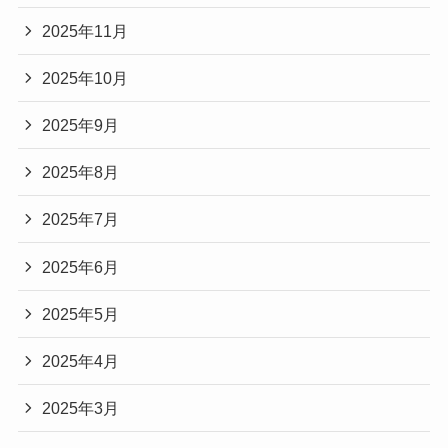
2025年11月
2025年10月
2025年9月
2025年8月
2025年7月
2025年6月
2025年5月
2025年4月
2025年3月