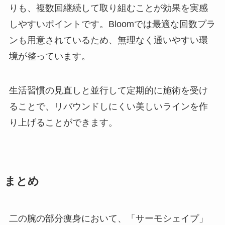
りも、複数回継続して取り組むことが効果を実感
しやすいポイントです。Bloomでは最適な回数プラ
ンも用意されているため、無理なく通いやすい環
境が整っています。
生活習慣の見直しと並行して定期的に施術を受け
ることで、リバウンドしにくい美しいラインを作
り上げることができます。
まとめ
二の腕の部分痩身において、「サーモシェイプ」