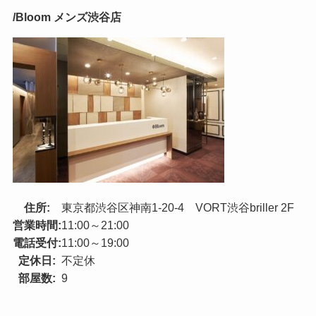
/Bloom メンズ渋谷店
住所:
東京都渋谷区神南1-20-4 VORT渋谷briller 2F
営業時間:
11:00～21:00
電話受付:
11:00～19:00
定休日:
不定休
部屋数:
9