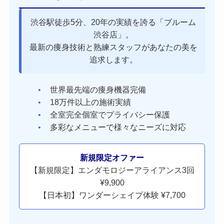
渋谷駅徒歩5分、20年の実績を誇る「ブルーム
渋谷店」。
最新の痩身技術と熟練スタッフがあなたの美を
追求します。
世界最先端の痩身機器完備
18万件以上の施術実績
全室完全個室でプライバシー保護
多彩なメニューで様々なニーズに対応
新規限定オファー
【新規限定】エンダモロジーアライアンス3回
¥9,900
【日本初】ワンダーシェイプ体験 ¥7,700