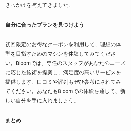
きっかけを与えてきました。
自分に合ったプランを見つけよう
初回限定のお得なクーポンを利用して、理想の体
型を目指すためのマシンを体験してみてくださ
い。Bloomでは、専任のスタッフがあなたのニーズ
に応じた施術を提案し、満足度の高いサービスを
提供します。口コミや評判もぜひ参考にされてみ
てください。あなたもBloomでの体験を通じて、新
しい自分を手に入れましょう。
まとめ