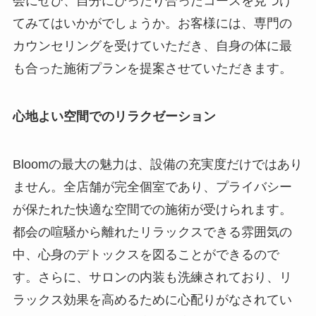
会にぜひ、自分にぴったり合ったコースを見つけ
てみてはいかがでしょうか。お客様には、専門の
カウンセリングを受けていただき、自身の体に最
も合った施術プランを提案させていただきます。
心地よい空間でのリラクゼーション
Bloomの最大の魅力は、設備の充実度だけではあり
ません。全店舗が完全個室であり、プライバシー
が保たれた快適な空間での施術が受けられます。
都会の喧騒から離れたリラックスできる雰囲気の
中、心身のデトックスを図ることができるので
す。さらに、サロンの内装も洗練されており、リ
ラックス効果を高めるために心配りがなされてい