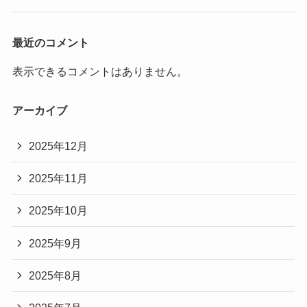
最近のコメント
表示できるコメントはありません。
アーカイブ
2025年12月
2025年11月
2025年10月
2025年9月
2025年8月