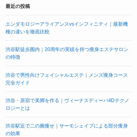
最近の投稿
エンダモロジーアライアンスvsインフィニティ｜最新機
種の違いを徹底比較
渋谷駅徒歩圏内｜20周年の実績を持つ痩身エステサロン
の特徴
渋谷で男性向けフェイシャルエステ｜メンズ痩身コース
完全ガイド
渋谷・原宿で美脚を作る｜ヴィーナスディーバ4Dテクノ
ロジーとは
渋谷駅近で二の腕痩せ｜サーモシェイプによる部分痩身
の効果