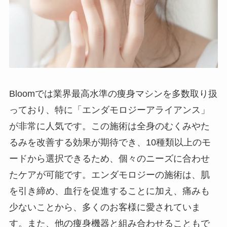
Bloomでは業界最高水準の痩身マシンを多数取り扱
っており、特に「エンダモロジーアライアンス」
が非常に人気です。この施術は全身のむくみやた
るみを改善する効果が期待でき、10種類以上のモ
ードから選択できるため、個々のニーズに合わせ
たケアが可能です。エンダモロジーの施術は、肌
を引き締め、血行を促進することに加え、痛みも
少ないことから、多くのお客様に愛されていま
す。また、他の痩身機器と組み合わせることもで