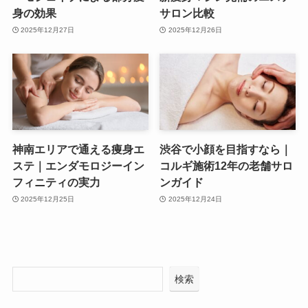
身の効果
サロン比較
2025年12月27日
2025年12月26日
神南エリアで通える痩身エ
渋谷で小顔を目指すなら｜
ステ｜エンダモロジーイン
コルギ施術12年の老舗サロ
フィニティの実力
ンガイド
2025年12月25日
2025年12月24日
検索