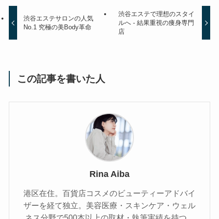
渋谷エステで理想のスタイ
渋谷エステサロンの人気
ルへ - 結果重視の痩身専門
No.1 究極の美Body革命
店
この記事を書いた人
Rina Aiba
港区在住。百貨店コスメのビューティーアドバイ
ザーを経て独立。美容医療・スキンケア・ウェル
ネス分野で500本以上の取材・執筆実績を持つ。