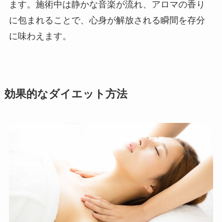
ます。施術中は静かな音楽が流れ、アロマの香り
に包まれることで、心身が解放される瞬間を存分
に味わえます。
効果的なダイエット方法