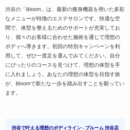
渋谷の「Bloom」は、最新の痩身機器を用いた多彩
なメニューが特徴のエステサロンです。快適な空
間で、体型を整えるためのサポートが充実してお
り、個々のお客様に合わせた施術を通じて理想の
ボディへ導きます。初回の特別キャンペーンを利
用して、ぜひ一度足を運んでみてください。自分
にぴったりのコースを見つけて、理想の体型を手
に入れましょう。あなたの理想の体型を目指す旅
が、Bloomで新たな一歩を踏み出すことを願ってい
ます。
渋谷で叶える理想のボディライン - ブルーム 渋谷店