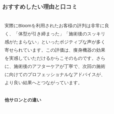
おすすめしたい理由と口コミ
実際にBloomを利用されたお客様の評判は非常に良
く、「体型が引き締まった」「施術後のスッキリ
感がたまらない」といったポジティブな声が多く
寄せられています。この評価は、痩身機器の効果
を実感していただけるからこそのものです。さら
に、施術後のアフターケアが丁寧で、次回の施術
に向けてのプロフェッショナルなアドバイスが、
より良い結果へとつながっています。
他サロンとの違い