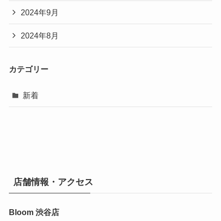
2024年9月
2024年8月
カテゴリー
新着
店舗情報・アクセス
Bloom 渋谷店