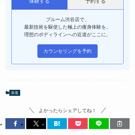
予約する
体験する
ブルーム渋谷店で、
最新技術を駆使した極上の痩身体験を。
理想のボディラインへの近道がここに。
カウンセリングを予約
新着
よかったらシェアしてね！