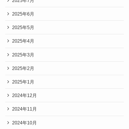
2025年7月
2025年6月
2025年5月
2025年4月
2025年3月
2025年2月
2025年1月
2024年12月
2024年11月
2024年10月