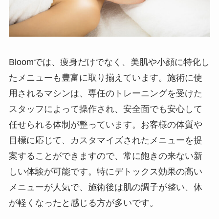
Bloomでは、痩身だけでなく、美肌や小顔に特化し
たメニューも豊富に取り揃えています。施術に使
用されるマシンは、専任のトレーニングを受けた
スタッフによって操作され、安全面でも安心して
任せられる体制が整っています。お客様の体質や
目標に応じて、カスタマイズされたメニューを提
案することができますので、常に飽きの来ない新
しい体験が可能です。特にデトックス効果の高い
メニューが人気で、施術後は肌の調子が整い、体
が軽くなったと感じる方が多いです。