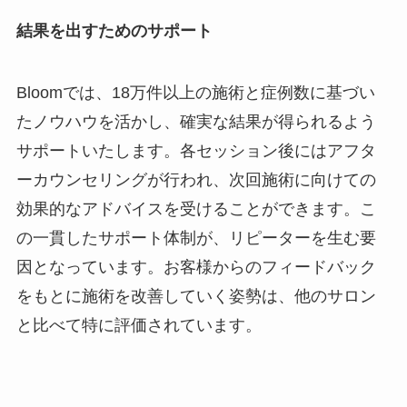
結果を出すためのサポート
Bloomでは、18万件以上の施術と症例数に基づい
たノウハウを活かし、確実な結果が得られるよう
サポートいたします。各セッション後にはアフタ
ーカウンセリングが行われ、次回施術に向けての
効果的なアドバイスを受けることができます。こ
の一貫したサポート体制が、リピーターを生む要
因となっています。お客様からのフィードバック
をもとに施術を改善していく姿勢は、他のサロン
と比べて特に評価されています。