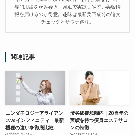
専門用語をかみ砕き、⾝近で実践しやすい美容情
報を届けるのが得意。趣味は最新美容成分の論文
チェックとサウナ巡り。
関連記事
エンダモロジーアライアン
渋谷駅徒歩圏内｜20周年の
スvsインフィニティ｜最新
実績を持つ痩身エステサロ
機種の違いを徹底比較
ンの特徴
2025年12月31日
2025年12月30日