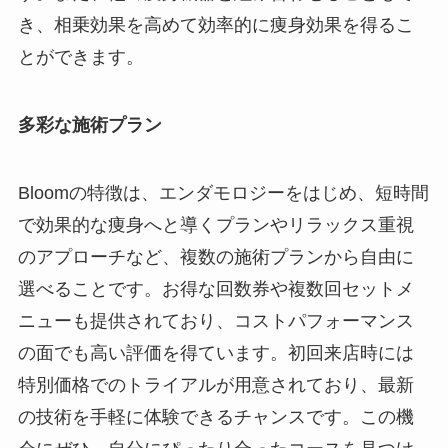
き、相乗効果を高めて効率的に痩身効果を得るこ
とができます。
多彩な施術プラン
Bloomの特徴は、エンダモロジーをはじめ、短時間
で効果的な痩身へと導くプランやリラックス重視
のアプローチなど、複数の施術プランから自由に
選べることです。お得な回数券や複数回セットメ
ニューも提供されており、コストパフォーマンス
の面でも高い評価を得ています。初回来店時には
特別価格でのトライアルが用意されており、最新
の技術を手軽に体験できるチャンスです。この機