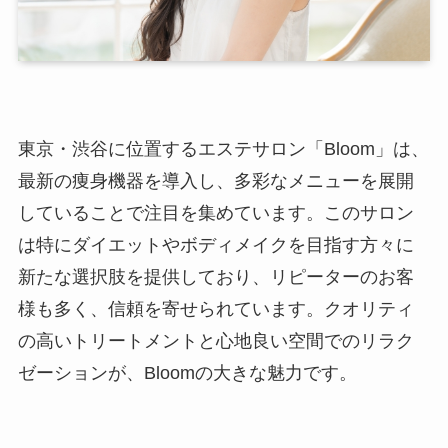
東京・渋谷に位置するエステサロン「Bloom」は、
最新の痩身機器を導入し、多彩なメニューを展開
していることで注目を集めています。このサロン
は特にダイエットやボディメイクを目指す方々に
新たな選択肢を提供しており、リピーターのお客
様も多く、信頼を寄せられています。クオリティ
の高いトリートメントと心地良い空間でのリラク
ゼーションが、Bloomの大きな魅力です。