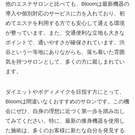
他のエステサロンと比べても、Bloomは最新機器の
導入や個別対応のサービスに力を入れており、初
めてエステを利用する方でも安心して通える環境
が整っています。また、交通便利な立地も大きな
ポイントで、通いやすさが確保されています。渋
谷という一等地にありながらも、落ち着いた雰囲
気を持つサロンとして、多くの方に親しまれてい
ます。
ダイエットやボディメイクを目指す方にとって、
Bloomは間違いなくおすすめのサロンです。この機
会にぜひ、自身の理想に近づく第一歩を踏み出し
てみてください。特に、最新の痩身機器を使用し
た施術は、多くのお客様に新たな自分を発見する