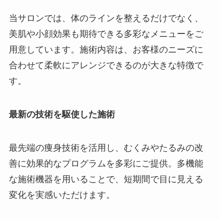
当サロンでは、体のラインを整えるだけでなく、
美肌や小顔効果も期待できる多彩なメニューをご
用意しています。施術内容は、お客様のニーズに
合わせて柔軟にアレンジできるのが大きな特徴で
す。
最新の技術を駆使した施術
最先端の痩身技術を活用し、むくみやたるみの改
善に効果的なプログラムを多彩にご提供。多機能
な施術機器を用いることで、短期間で目に見える
変化を実感いただけます。