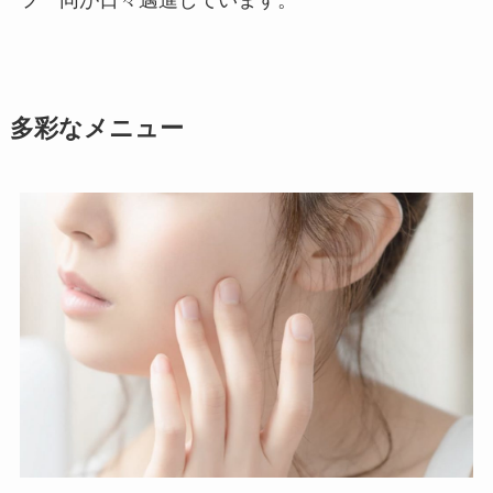
多彩なメニュー