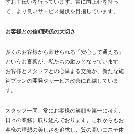
すお手伝いを行っています。常に向上心を持っ
て、より良いサービス提供を目指しています。
お客様との信頼関係の大切さ
多くのお客様から寄せられる「安心して通える」
というお言葉が、私たちの励みとなっています。
お客様とスタッフとの心温まる交流が、新たな施
術プランの開発やサービス改善に直結していま
す。
スタッフ一同、常にお客様の笑顔を第一に考え、
日々の業務に取り組んでおります。これからもお
客様の理想の美しさを追求し、質の高いエステ体