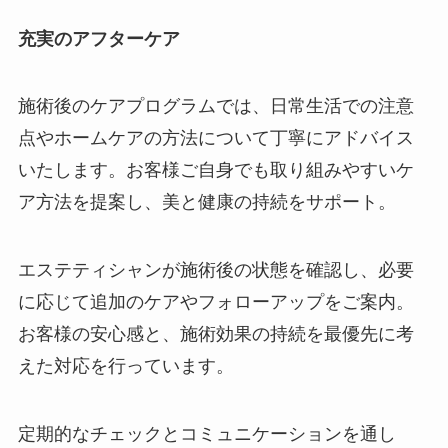
充実のアフターケア
施術後のケアプログラムでは、日常生活での注意
点やホームケアの方法について丁寧にアドバイス
いたします。お客様ご自身でも取り組みやすいケ
ア方法を提案し、美と健康の持続をサポート。
エステティシャンが施術後の状態を確認し、必要
に応じて追加のケアやフォローアップをご案内。
お客様の安心感と、施術効果の持続を最優先に考
えた対応を行っています。
定期的なチェックとコミュニケーションを通し