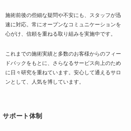
施術前後の些細な疑問や不安にも、スタッフが迅
速に対応。常にオープンなコミュニケーションを
心がけ、信頼を重ねる取り組みを実施中です。
これまでの施術実績と多数のお客様からのフィー
ドバックをもとに、さらなるサービス向上のため
に日々研究を重ねています。安心して通えるサロ
ンとして、人気を博しています。
サポート体制