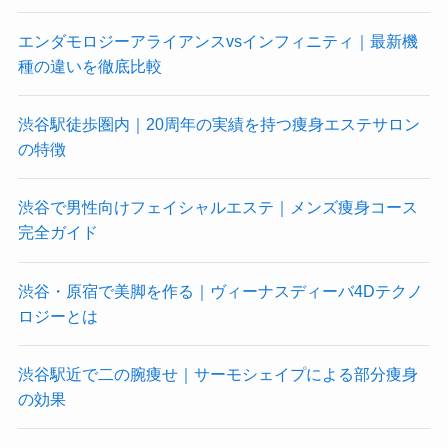
エンダモロジーアライアンスvsインフィニティ｜最新機
種の違いを徹底比較
渋谷駅徒歩圏内｜20周年の実績を持つ痩身エステサロン
の特徴
渋谷で男性向けフェイシャルエステ｜メンズ痩身コース
完全ガイド
渋谷・原宿で美脚を作る｜ヴィーナスディーバ4Dテクノ
ロジーとは
渋谷駅近で二の腕痩せ｜サーモシェイプによる部分痩身
の効果