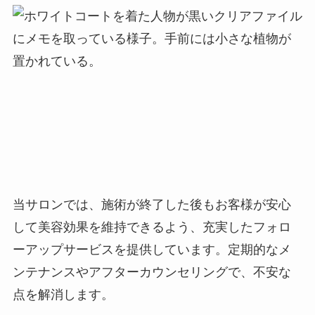
当サロンでは、施術が終了した後もお客様が安心
して美容効果を維持できるよう、充実したフォロ
ーアップサービスを提供しています。定期的なメ
ンテナンスやアフターカウンセリングで、不安な
点を解消します。