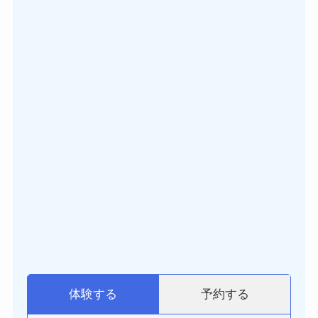
予約する
体験する