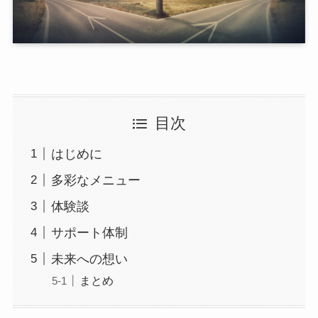
目次
はじめに
多彩なメニュー
体験談
サポート体制
未来への想い
まとめ