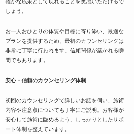
確かな成果として現れることを実感いただけるで
しょう。
お一人おひとりの体質や目標に寄り添い、最適な
プランを提供するため、最初のカウンセリングは
非常に丁寧に行われます。信頼関係が築かれる瞬
間でもあります。
安心・信頼のカウンセリング体制
初回のカウンセリングで詳しいお話を伺い、施術
内容や注意点についても丁寧にご説明。お客様が
安心して施術に臨めるよう、しっかりとしたサポ
ート体制を整えています。