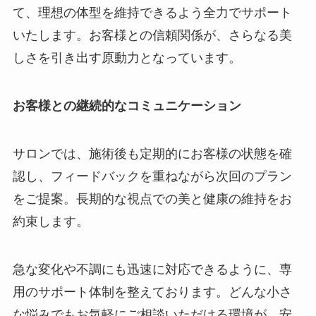
て、理想の体型を維持できるよう全力でサポート
いたします。お客様との信頼関係が、さらなる美
しさを引き出す原動力となっています。
お客様との継続的なコミュニケーション
サロンでは、施術後も定期的にお客様の状態を確
認し、フィードバックを重ねながら次回のプラン
をご提案。長期的な視点での美と健康の維持をお
約束します。
急な変化や不調にも迅速に対応できるように、専
用のサポート体制を整えております。どんな小さ
な悩みでもお気軽にご相談いただける環境が、安