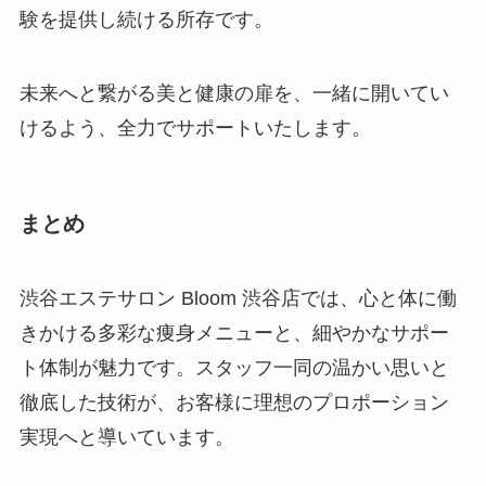
験を提供し続ける所存です。
未来へと繋がる美と健康の扉を、一緒に開いてい
けるよう、全力でサポートいたします。
まとめ
渋谷エステサロン Bloom 渋谷店では、心と体に働
きかける多彩な痩身メニューと、細やかなサポー
ト体制が魅力です。スタッフ一同の温かい思いと
徹底した技術が、お客様に理想のプロポーション
実現へと導いています。