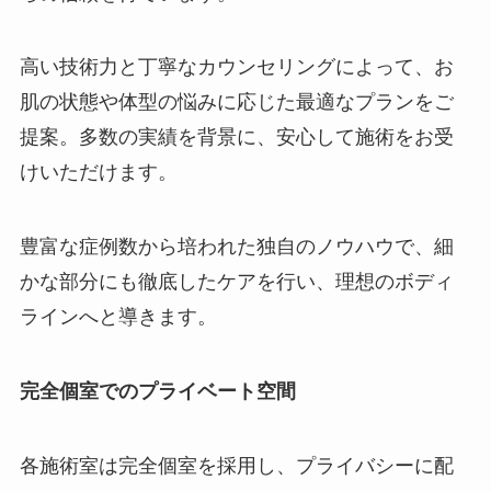
高い技術力と丁寧なカウンセリングによって、お
肌の状態や体型の悩みに応じた最適なプランをご
提案。多数の実績を背景に、安心して施術をお受
けいただけます。
豊富な症例数から培われた独自のノウハウで、細
かな部分にも徹底したケアを行い、理想のボディ
ラインへと導きます。
完全個室でのプライベート空間
各施術室は完全個室を採用し、プライバシーに配