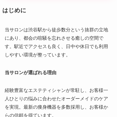
はじめに
当サロンは渋谷駅から徒歩数分という抜群の立地
にあり、都会の喧騒を忘れさせる癒しの空間で
す。駅近でアクセスも良く、日中や休日でも利用
しやすい環境が整っています。
当サロンが選ばれる理由
経験豊富なエステティシャンが常駐し、お客様一
人ひとりの悩みに合わせたオーダーメイドのケア
を実現。最新の痩身機器を多数採用し、お客様か
らの信頼を得ています。