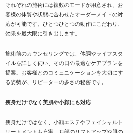
それぞれの施術には複数のモードが用意され、お
客様の体質や状態に合わせたオーダーメイドの対
応が可能です。ひとつひとつの動作にこだわり、
効果を最大限に引き出します。
施術前のカウンセリングでは、体調やライフスタ
イルを詳しく伺い、その日の最適なケアプランを
提案。お客様とのコミュニケーションを大切にす
る姿勢が、リピーターの多さの秘密です。
痩身だけでなく美肌や小顔にも対応
痩身だけではなく、小顔エステやフェイシャルト
リートメントも充実。お顔のリフトアップや肌の