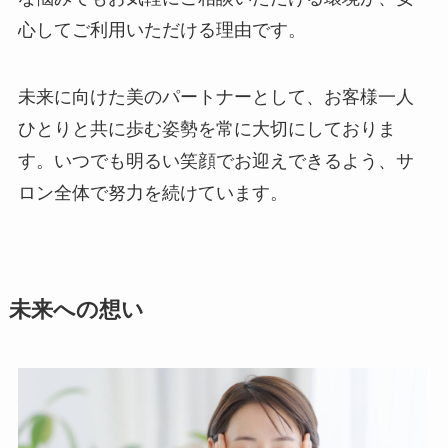
心してご利用いただける理由です。
未来に向けた美のパートナーとして、お客様一人
ひとりと共に歩む姿勢を常に大切にしておりま
す。いつでも明るい笑顔でお迎えできるよう、サ
ロン全体で努力を続けています。
未来への想い