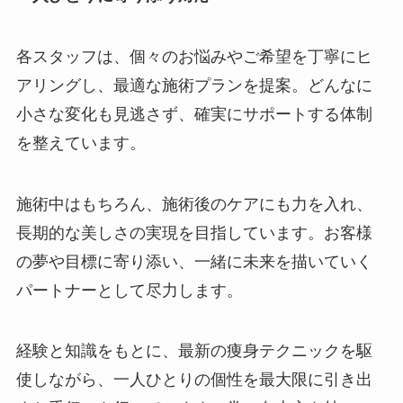
各スタッフは、個々のお悩みやご希望を丁寧にヒ
アリングし、最適な施術プランを提案。どんなに
小さな変化も見逃さず、確実にサポートする体制
を整えています。
施術中はもちろん、施術後のケアにも力を入れ、
長期的な美しさの実現を目指しています。お客様
の夢や目標に寄り添い、一緒に未来を描いていく
パートナーとして尽力します。
経験と知識をもとに、最新の痩身テクニックを駆
使しながら、一人ひとりの個性を最大限に引き出