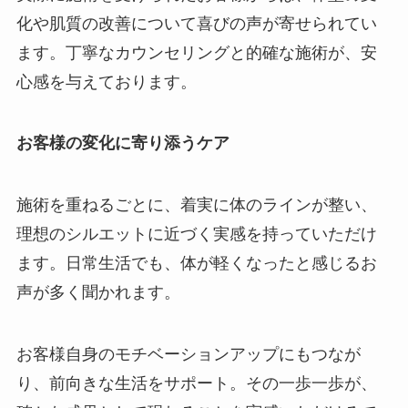
化や肌質の改善について喜びの声が寄せられてい
ます。丁寧なカウンセリングと的確な施術が、安
心感を与えております。
お客様の変化に寄り添うケア
施術を重ねるごとに、着実に体のラインが整い、
理想のシルエットに近づく実感を持っていただけ
ます。日常生活でも、体が軽くなったと感じるお
声が多く聞かれます。
お客様自身のモチベーションアップにもつなが
り、前向きな生活をサポート。その一歩一歩が、