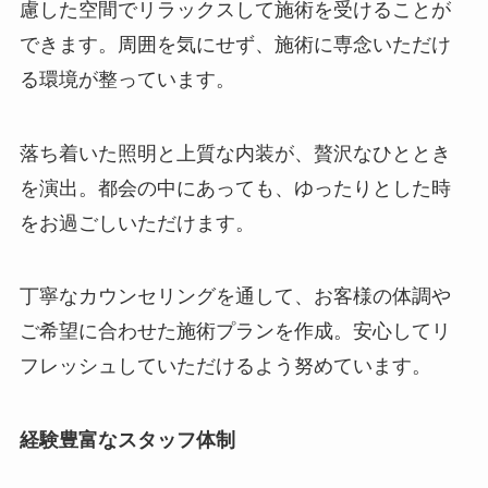
慮した空間でリラックスして施術を受けることが
できます。周囲を気にせず、施術に専念いただけ
る環境が整っています。
落ち着いた照明と上質な内装が、贅沢なひととき
を演出。都会の中にあっても、ゆったりとした時
をお過ごしいただけます。
丁寧なカウンセリングを通して、お客様の体調や
ご希望に合わせた施術プランを作成。安心してリ
フレッシュしていただけるよう努めています。
経験豊富なスタッフ体制