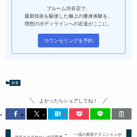
ブルーム渋谷店で、
最新技術を駆使した極上の痩身体験を。
理想のボディラインへの近道がここに。
カウンセリングを予約
新着
よかったらシェアしてね！
一流の美容テクニシャンが