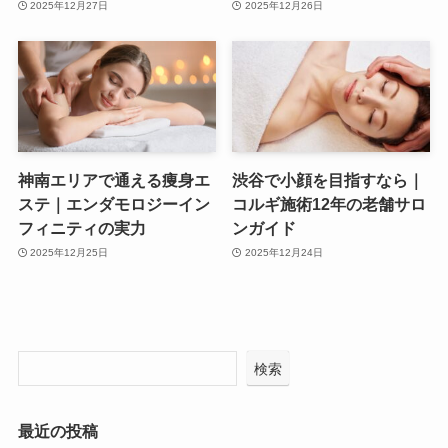
2025年12月27日
2025年12月26日
神南エリアで通える痩身エ
渋谷で小顔を目指すなら｜
ステ｜エンダモロジーイン
コルギ施術12年の老舗サロ
フィニティの実力
ンガイド
2025年12月25日
2025年12月24日
検索
最近の投稿