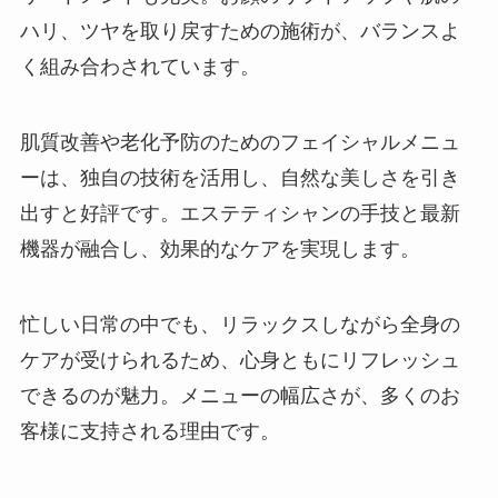
ハリ、ツヤを取り戻すための施術が、バランスよ
く組み合わされています。
肌質改善や老化予防のためのフェイシャルメニュ
ーは、独自の技術を活用し、自然な美しさを引き
出すと好評です。エステティシャンの手技と最新
機器が融合し、効果的なケアを実現します。
忙しい日常の中でも、リラックスしながら全身の
ケアが受けられるため、心身ともにリフレッシュ
できるのが魅力。メニューの幅広さが、多くのお
客様に支持される理由です。