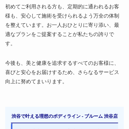
初めてご利用される方も、定期的に通われるお客
様も、安心して施術を受けられるよう万全の体制
を整えています。お一人おひとりに寄り添い、最
適なプランをご提案することが私たちの誇りで
す。
今後も、美と健康を追求するすべてのお客様に、
喜びと安心をお届けするため、さらなるサービス
向上に努めてまいります。
渋谷で叶える理想のボディライン - ブルーム 渋谷店