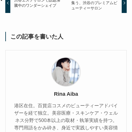
渋谷エステサロンで話題沸
集う、渋谷のプレミアムビ
騰中のワンダーシェイプ
ューティーサロン
この記事を書いた人
Rina Aiba
港区在住。百貨店コスメのビューティーアドバイ
ザーを経て独立。美容医療・スキンケア・ウェル
ネス分野で500本以上の取材・執筆実績を持つ。
専門用語をかみ砕き、⾝近で実践しやすい美容情