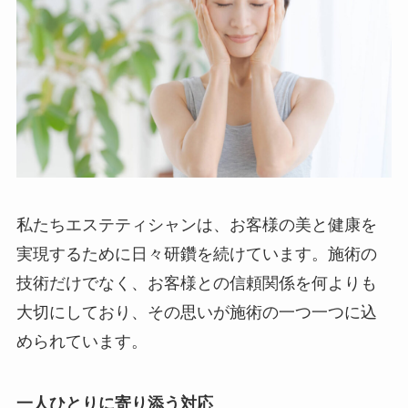
私たちエステティシャンは、お客様の美と健康を
実現するために日々研鑽を続けています。施術の
技術だけでなく、お客様との信頼関係を何よりも
大切にしており、その思いが施術の一つ一つに込
められています。
一人ひとりに寄り添う対応