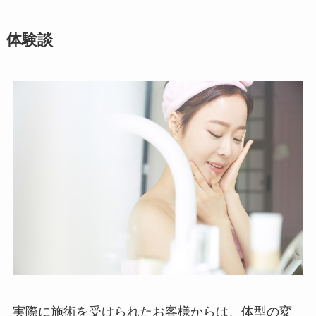
体験談
実際に施術を受けられたお客様からは、体型の変