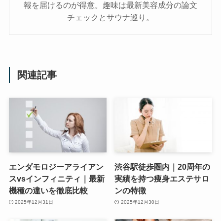
報を届けるのが得意。趣味は最新美容成分の論文
チェックとサウナ巡り。
関連記事
エンダモロジーアライアン
渋谷駅徒歩圏内｜20周年の
スvsインフィニティ｜最新
実績を持つ痩身エステサロ
機種の違いを徹底比較
ンの特徴
2025年12月31日
2025年12月30日