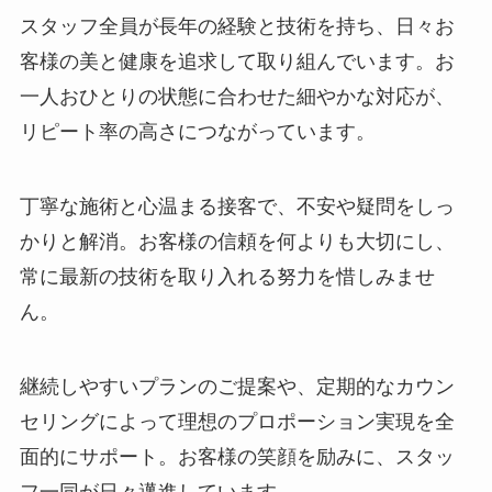
スタッフ全員が長年の経験と技術を持ち、日々お
客様の美と健康を追求して取り組んでいます。お
一人おひとりの状態に合わせた細やかな対応が、
リピート率の高さにつながっています。
丁寧な施術と心温まる接客で、不安や疑問をしっ
かりと解消。お客様の信頼を何よりも大切にし、
常に最新の技術を取り入れる努力を惜しみませ
ん。
継続しやすいプランのご提案や、定期的なカウン
セリングによって理想のプロポーション実現を全
面的にサポート。お客様の笑顔を励みに、スタッ
フ一同が日々邁進しています。