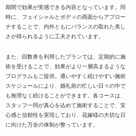
期間で効果が実感できる内容となっています。同
時に、フェイシャルとボディの両面からアプロー
チすることで、内外ともにバランスの取れた美し
さが得られるように工夫されています。
また、回数券を利用したプランでは、定期的に施
術を受けることで、効果がより一層高まるような
プログラムもご提供。通いやすく続けやすい施術
スケジュールにより、婚礼前の忙しい日々の中で
も無理なく続けることができます。各コースは、
スタッフ一同が真心を込めて施術することで、安
心感と信頼性を実現しており、花嫁様の大切な日
に向けた万全の体制が整っています。