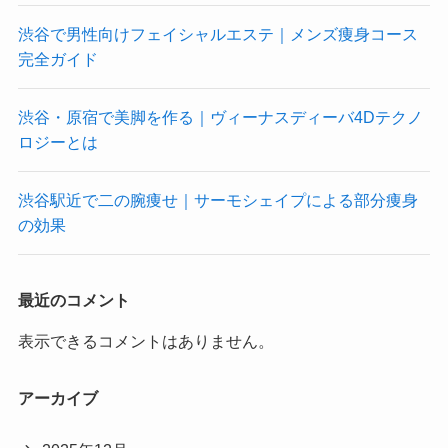
渋谷で男性向けフェイシャルエステ｜メンズ痩身コース
完全ガイド
渋谷・原宿で美脚を作る｜ヴィーナスディーバ4Dテクノ
ロジーとは
渋谷駅近で二の腕痩せ｜サーモシェイプによる部分痩身
の効果
最近のコメント
表示できるコメントはありません。
アーカイブ