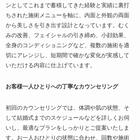
ンとしてこれまで蓄積してきた経験と実績に裏打
ちされた施術メニューを軸に、内面と外観の両面
から美しさを引き出す設計となっています。むく
みの改善、フェイシャルの引き締め、小顔効果、
全身のコンディショニングなど、複数の施術を適
切にアレンジし、短期間で確かな変化が実感して
いただける内容に仕上げています。
お客様一人ひとりへの丁寧なカウンセリング
初回のカウンセリングでは、体調や肌の状態、そ
して結婚式までのスケジュールなどを詳しくお伺
いし、最適なプランをしっかりとご提案いたしま
す。お一人おひとりの状態に合わせ、回数や施術