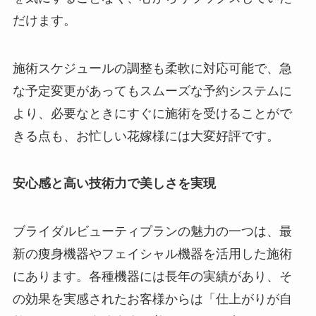
だけます。
施術スケジュールの調整も柔軟に対応可能で、急
な予定変更があってもスムーズな予約システムに
より、必要なときにすぐに施術を受けることがで
きる点も、お忙しい花嫁様には大変好評です。
安心感と高い技術力で美しさを実現
ブライダルビューティプランの魅力の一つは、最
新の痩身機器やフェイシャル機器を活用した施術
にあります。各種機器には長年の実績があり、そ
の効果を実感されたお客様からは「仕上がりが自