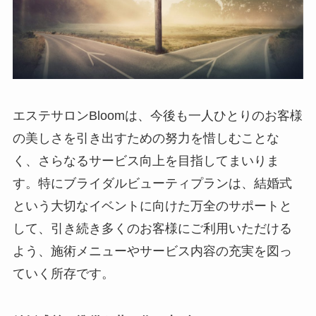
エステサロンBloomは、今後も一人ひとりのお客様
の美しさを引き出すための努力を惜しむことな
く、さらなるサービス向上を目指してまいりま
す。特にブライダルビューティプランは、結婚式
という大切なイベントに向けた万全のサポートと
して、引き続き多くのお客様にご利用いただける
よう、施術メニューやサービス内容の充実を図っ
ていく所存です。