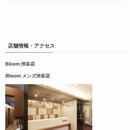
店舗情報・アクセス
Bloom 渋谷店
/Bloom メンズ渋谷店