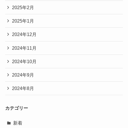
2025年2月
2025年1月
2024年12月
2024年11月
2024年10月
2024年9月
2024年8月
カテゴリー
新着