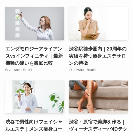
エンダモロジーアライアン
渋谷駅徒歩圏内｜20周年の
スvsインフィニティ｜最新
実績を持つ痩身エステサロ
機種の違いを徹底比較
ンの特徴
2025年12月31日
2025年12月30日
渋谷で男性向けフェイシャ
渋谷・原宿で美脚を作る｜
ルエステ｜メンズ痩身コー
ヴィーナスディーバ4Dテク