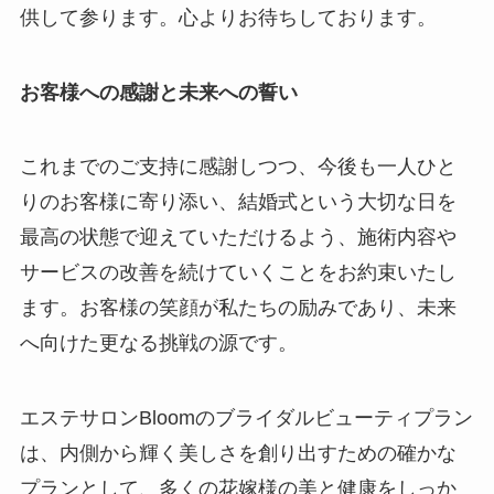
供して参ります。心よりお待ちしております。
お客様への感謝と未来への誓い
これまでのご支持に感謝しつつ、今後も一人ひと
りのお客様に寄り添い、結婚式という大切な日を
最高の状態で迎えていただけるよう、施術内容や
サービスの改善を続けていくことをお約束いたし
ます。お客様の笑顔が私たちの励みであり、未来
へ向けた更なる挑戦の源です。
エステサロンBloomのブライダルビューティプラン
は、内側から輝く美しさを創り出すための確かな
プランとして、多くの花嫁様の美と健康をしっか