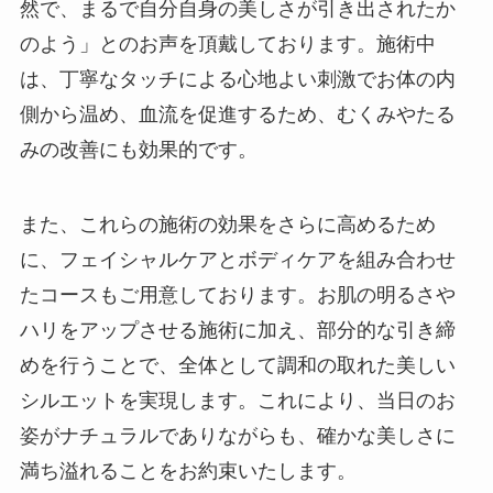
然で、まるで自分自身の美しさが引き出されたか
のよう」とのお声を頂戴しております。施術中
は、丁寧なタッチによる心地よい刺激でお体の内
側から温め、血流を促進するため、むくみやたる
みの改善にも効果的です。
また、これらの施術の効果をさらに高めるため
に、フェイシャルケアとボディケアを組み合わせ
たコースもご用意しております。お肌の明るさや
ハリをアップさせる施術に加え、部分的な引き締
めを行うことで、全体として調和の取れた美しい
シルエットを実現します。これにより、当日のお
姿がナチュラルでありながらも、確かな美しさに
満ち溢れることをお約束いたします。