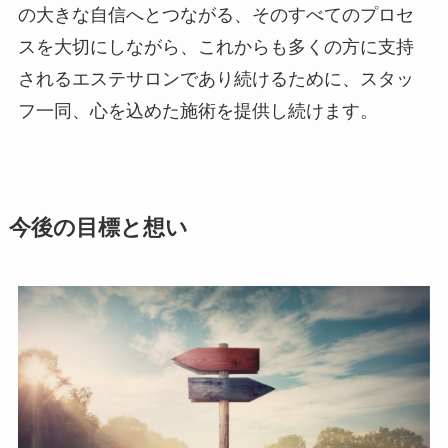
の大きな自信へとつながる、そのすべてのプロセ
スを大切にしながら、これからも多くの方に支持
されるエステサロンであり続けるために、スタッ
フ一同、心を込めた施術を提供し続けます。
今後の目標と想い