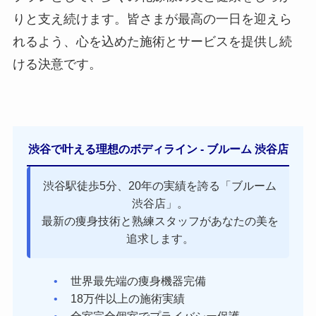
りと支え続けます。皆さまが最高の一日を迎えら
れるよう、心を込めた施術とサービスを提供し続
ける決意です。
渋谷で叶える理想のボディライン - ブルーム 渋谷店
渋谷駅徒歩5分、20年の実績を誇る「ブルーム
渋谷店」。
最新の痩身技術と熟練スタッフがあなたの美を
追求します。
世界最先端の痩身機器完備
18万件以上の施術実績
全室完全個室でプライバシー保護