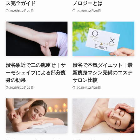
ス完全ガイド
ノロジーとは
2025年12月29日
2025年12月28日
渋谷駅近で二の腕痩せ｜サ
渋谷で本気ダイエット｜最
ーモシェイプによる部分痩
新痩身マシン完備のエステ
身の効果
サロン比較
2025年12月27日
2025年12月26日