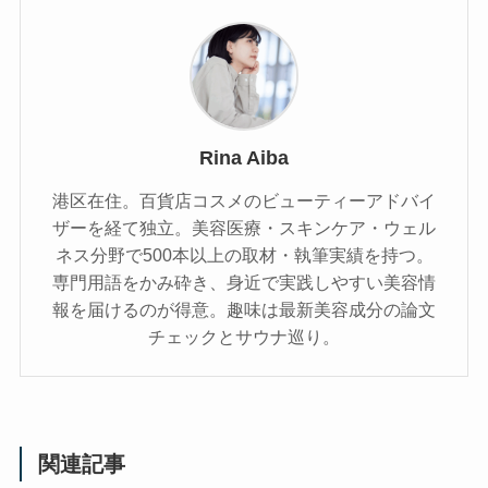
Rina Aiba
港区在住。百貨店コスメのビューティーアドバイ
ザーを経て独立。美容医療・スキンケア・ウェル
ネス分野で500本以上の取材・執筆実績を持つ。
専門用語をかみ砕き、⾝近で実践しやすい美容情
報を届けるのが得意。趣味は最新美容成分の論文
チェックとサウナ巡り。
関連記事