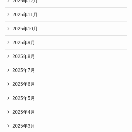
2025年12月
2025年11月
2025年10月
2025年9月
2025年8月
2025年7月
2025年6月
2025年5月
2025年4月
2025年3月