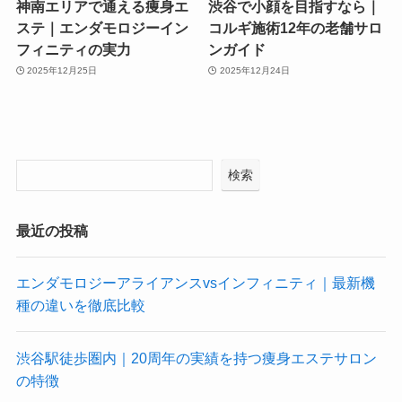
神南エリアで通える痩身エ
渋谷で小顔を目指すなら｜
ステ｜エンダモロジーイン
コルギ施術12年の老舗サロ
フィニティの実力
ンガイド
2025年12月25日
2025年12月24日
検索
最近の投稿
エンダモロジーアライアンスvsインフィニティ｜最新機
種の違いを徹底比較
渋谷駅徒歩圏内｜20周年の実績を持つ痩身エステサロン
の特徴