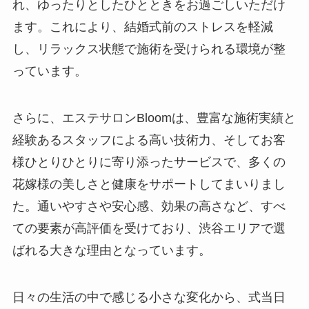
れ、ゆったりとしたひとときをお過ごしいただけ
ます。これにより、結婚式前のストレスを軽減
し、リラックス状態で施術を受けられる環境が整
っています。
さらに、エステサロンBloomは、豊富な施術実績と
経験あるスタッフによる高い技術力、そしてお客
様ひとりひとりに寄り添ったサービスで、多くの
花嫁様の美しさと健康をサポートしてまいりまし
た。通いやすさや安心感、効果の高さなど、すべ
ての要素が高評価を受けており、渋谷エリアで選
ばれる大きな理由となっています。
日々の生活の中で感じる小さな変化から、式当日