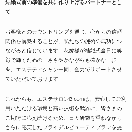
結婚式前の準備を共に作り上げるパートナーとし
て
お客様とのカウンセリングを通じ、心からの信頼
関係を構築することが、私たちの施術の成功につ
ながると信じています。花嫁様が結婚式当日に笑
顔で輝くための、ささやかながらも確かな一歩
を、エステティシャン一同、全力でサポートさせ
ていただいております。
これからも、エステサロンBloomは、安心してご利
用いただける環境と高い技術を武器に、皆さまの
ご期待に応え続けるため、日々研鑽を重ねながら
さらに充実したブライダルビューティプランを提