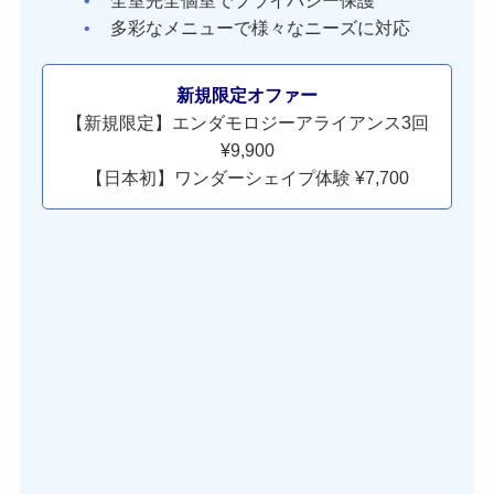
多彩なメニューで様々なニーズに対応
新規限定オファー
【新規限定】エンダモロジーアライアンス3回
¥9,900
【日本初】ワンダーシェイプ体験 ¥7,700