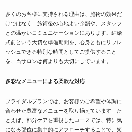
多くのお客様に支持される理由は、施術の効果だ
けではなく、施術後の心地よい余韻や、スタッフ
との温かいコミュニケーションにあります。結婚
式前という大切な準備期間を、心身ともにリフレ
ッシュできる特別な時間としてご提供すること
を、当サロンは何よりも大切にしています。
多彩なメニューによる柔軟な対応
ブライダルプランでは、お客様のご希望や体調に
合わせた豊富なメニューを取り揃えています。た
とえば、部分ケアを重視したコースでは、特に気
になる部位に集中的にアプローチすることで、短