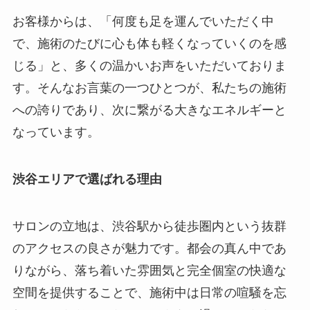
お客様からは、「何度も足を運んでいただく中
で、施術のたびに心も体も軽くなっていくのを感
じる」と、多くの温かいお声をいただいておりま
す。そんなお言葉の一つひとつが、私たちの施術
への誇りであり、次に繋がる大きなエネルギーと
なっています。
渋谷エリアで選ばれる理由
サロンの立地は、渋谷駅から徒歩圏内という抜群
のアクセスの良さが魅力です。都会の真ん中であ
りながら、落ち着いた雰囲気と完全個室の快適な
空間を提供することで、施術中は日常の喧騒を忘