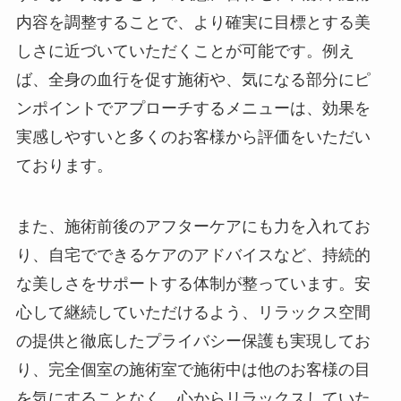
内容を調整することで、より確実に目標とする美
しさに近づいていただくことが可能です。例え
ば、全身の血行を促す施術や、気になる部分にピ
ンポイントでアプローチするメニューは、効果を
実感しやすいと多くのお客様から評価をいただい
ております。
また、施術前後のアフターケアにも力を入れてお
り、自宅でできるケアのアドバイスなど、持続的
な美しさをサポートする体制が整っています。安
心して継続していただけるよう、リラックス空間
の提供と徹底したプライバシー保護も実現してお
り、完全個室の施術室で施術中は他のお客様の目
を気にすることなく、心からリラックスしていた