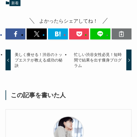
新着
よかったらシェアしてね！
美しく痩せる！渋谷のトッ
忙しい渋谷女性必見！短時
プエステが教える成功の秘
間で結果を出す痩身プログ
訣
ラム
この記事を書いた人