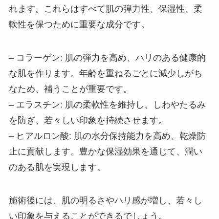
れます。これらはすべて肌の弾力性、保湿性、柔
軟性を保つために重要な成分です。
– コラーゲン: 肌の弾力を高め、ハリのある健康的
な肌を作ります。年齢を重ねるごとに減少しがち
なため、補うことが重要です。
– エラスチン: 肌の柔軟性を維持し、しわやたるみ
を防ぎ、若々しい印象を持続させます。
– ヒアルロン酸: 肌の水分保持能力を高め、乾燥防
止に貢献します。豊かな保湿効果を通じて、潤い
のある肌を実現します。
施術後には、肌の明るさやハリ感が増し、若々し
い印象を与えることができるでしょう。