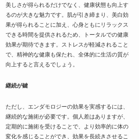
美しさが得られるだけでなく、健康状態も向上す
るのが大きな魅力です。肌が引き締まり、美白効
果が得られることに加え、心身ともにリラックス
できる時間を提供されるため、トータルでの健康
効果が期待できます。ストレスが軽減されること
で、精神的な健康も保たれ、全体的に生活の質が
向上すると言えるでしょう。
継続が鍵
ただし、エンダモロジーの効果を実感するには、
継続的な施術が必要です。個人差はありますが、
定期的に施術を受けることで、より効率的に体の
変化を感じることができ、効果を長続きさせるこ