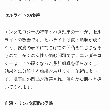
セルライトの改善
エンダモロジーの特筆すべき効果の一つが、セル
ライトの改善です。セルライトは皮下脂肪が硬く
なり、皮膚の表面にでこぼこの凹凸を生じさせる
もので、多くの女性が悩む問題です。エンダモロ
ジーは、この硬くなった脂肪組織を柔らかくし、
効果的に分解する効果があります。施術によっ
て、肌表面の凹凸が改善され、滑らかな肌へと導
いてくれます。
血液・リンパ循環の促進