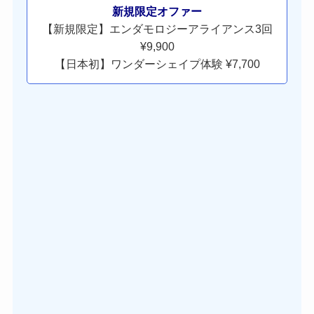
新規限定オファー
【新規限定】エンダモロジーアライアンス3回
¥9,900
【日本初】ワンダーシェイプ体験 ¥7,700