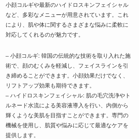
小顔コルギや最新のハイドロスキンフェイシャル
など、多彩なメニューが用意されています。これ
により、肌や体に関するさまざまな悩みに柔軟に
対応してくれるのが魅力です。
– 小顔コルギ: 韓国の伝統的な技術を取り入れた施
術で、顔のむくみを軽減し、フェイスラインを引
き締めることができます。小顔効果だけでなく、
リフトアップ効果も期待できます。
– ハイドロスキンフェイシャル: 肌の毛穴洗浄やト
ルネード水流による美容液導入を行い、内側から
輝くような美肌を目指すことができます。専門の
機械を使用し、肌質や悩みに応じて最適なケアを
提供します。