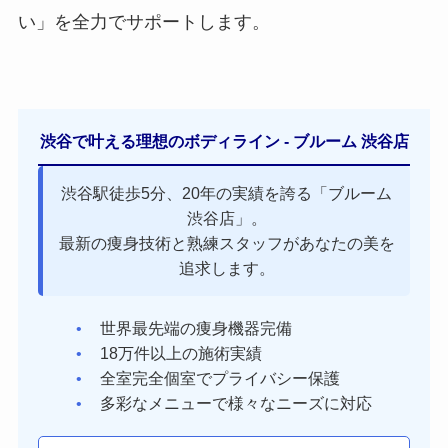
い」を全力でサポートします。
渋谷で叶える理想のボディライン - ブルーム 渋谷店
渋谷駅徒歩5分、20年の実績を誇る「ブルーム
渋谷店」。
最新の痩身技術と熟練スタッフがあなたの美を
追求します。
世界最先端の痩身機器完備
18万件以上の施術実績
全室完全個室でプライバシー保護
多彩なメニューで様々なニーズに対応