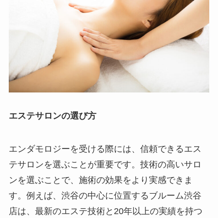
エステサロンの選び方
エンダモロジーを受ける際には、信頼できるエス
テサロンを選ぶことが重要です。技術の高いサロ
ンを選ぶことで、施術の効果をより実感できま
す。例えば、渋谷の中心に位置するブルーム渋谷
店は、最新のエステ技術と20年以上の実績を持つ