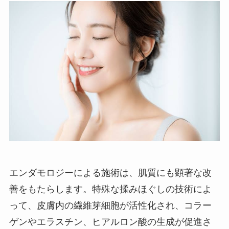
エンダモロジーによる施術は、肌質にも顕著な改
善をもたらします。特殊な揉みほぐしの技術によ
って、皮膚内の繊維芽細胞が活性化され、コラー
ゲンやエラスチン、ヒアルロン酸の生成が促進さ