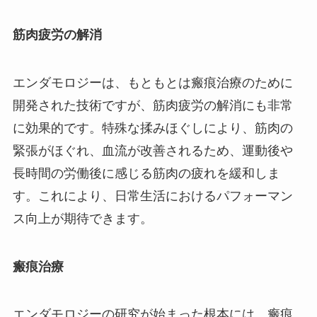
筋肉疲労の解消
エンダモロジーは、もともとは瘢痕治療のために
開発された技術ですが、筋肉疲労の解消にも非常
に効果的です。特殊な揉みほぐしにより、筋肉の
緊張がほぐれ、血流が改善されるため、運動後や
長時間の労働後に感じる筋肉の疲れを緩和しま
す。これにより、日常生活におけるパフォーマン
ス向上が期待できます。
瘢痕治療
エンダモロジーの研究が始まった根本には、瘢痕