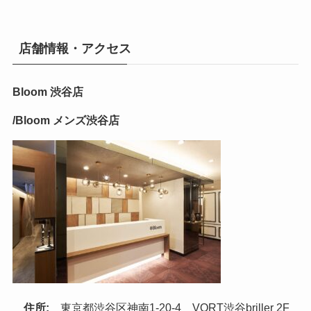
店舗情報・アクセス
Bloom 渋谷店
/Bloom メンズ渋谷店
住所:
東京都渋谷区神南1-20-4 VORT渋谷briller 2F