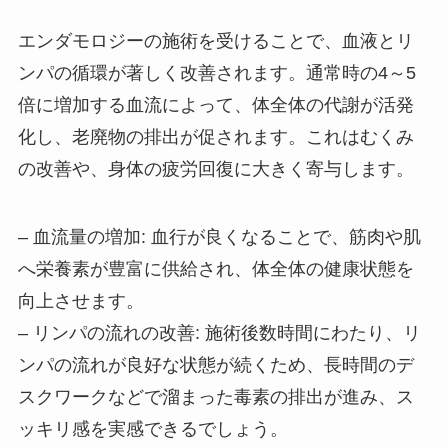
エンダモロジーの施術を受けることで、血液とリ
ンパの循環が著しく改善されます。通常時の4～5
倍に増加する血流によって、体全体の代謝が活発
化し、老廃物の排出が促されます。これはむくみ
の改善や、身体の疲労回復に大きく寄与します。
– 血流量の増加: 血行が良くなることで、筋肉や肌
へ栄養素が豊富に供給され、体全体の健康状態を
向上させます。
– リンパの流れの改善: 施術後数時間にわたり、リ
ンパの流れが良好な状態が続くため、長時間のデ
スクワークなどで溜まった毒素の排出が進み、ス
ッキリ感を実感できるでしょう。