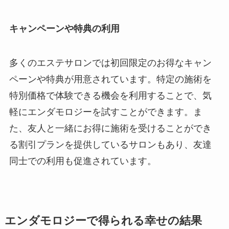
キャンペーンや特典の利用
多くのエステサロンでは初回限定のお得なキャン
ペーンや特典が用意されています。特定の施術を
特別価格で体験できる機会を利用することで、気
軽にエンダモロジーを試すことができます。ま
た、友人と一緒にお得に施術を受けることができ
る割引プランを提供しているサロンもあり、友達
同士での利用も促進されています。
エンダモロジーで得られる幸せの結果