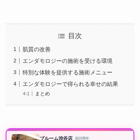
目次
肌質の改善
エンダモロジーの施術を受ける環境
特別な体験を提供する施術メニュー
エンダモロジーで得られる幸せの結果
まとめ
ブルーム渋谷店
祝20周年