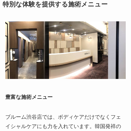
特別な体験を提供する施術メニュー
豊富な施術メニュー
ブルーム渋谷店では、ボディケアだけでなくフェ
イシャルケアにも力を入れています。韓国発祥の