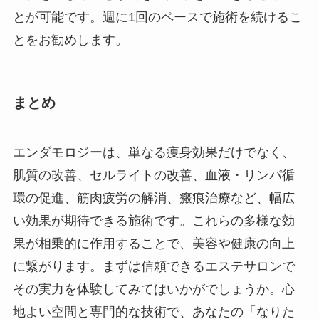
とが可能です。週に1回のペースで施術を続けるこ
とをお勧めします。
まとめ
エンダモロジーは、単なる痩身効果だけでなく、
肌質の改善、セルライトの改善、血液・リンパ循
環の促進、筋肉疲労の解消、瘢痕治療など、幅広
い効果が期待できる施術です。これらの多様な効
果が相乗的に作用することで、美容や健康の向上
に繋がります。まずは信頼できるエステサロンで
その実力を体験してみてはいかがでしょうか。心
地よい空間と専門的な技術で、あなたの「なりた