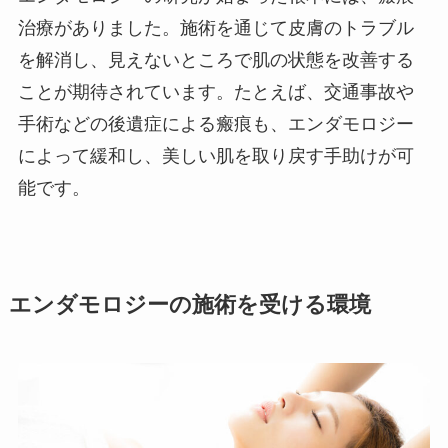
治療がありました。施術を通じて皮膚のトラブル
を解消し、見えないところで肌の状態を改善する
ことが期待されています。たとえば、交通事故や
手術などの後遺症による瘢痕も、エンダモロジー
によって緩和し、美しい肌を取り戻す手助けが可
能です。
エンダモロジーの施術を受ける環境