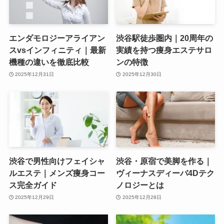
エンダモロジーアライアン
渋谷駅徒歩圏内｜20周年の
スvsインフィニティ｜最新
実績を持つ痩身エステサロ
機種の違いを徹底比較
ンの特徴
2025年12月31日
2025年12月30日
渋谷で男性向けフェイシャ
渋谷・原宿で美脚を作る｜
ルエステ｜メンズ痩身コー
ヴィーナスディーバ4Dテク
ス完全ガイド
ノロジーとは
2025年12月29日
2025年12月28日