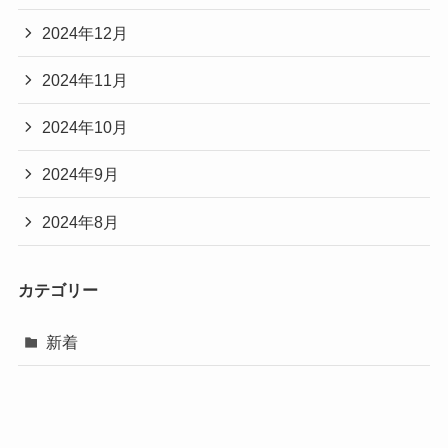
2024年12月
2024年11月
2024年10月
2024年9月
2024年8月
カテゴリー
新着