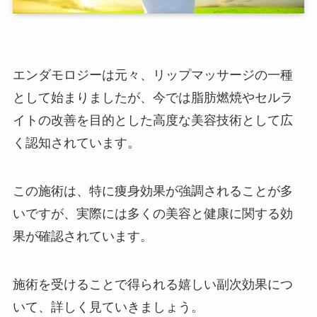
エンダモロジーは元々、リップマッサージの一種
として始まりましたが、今では脂肪燃焼やセルラ
イトの改善を目的とした高度な美容技術として広
く認知されています。
この施術は、特に痩身効果が強調されることが多
いですが、実際には多くの美容と健康に関する効
果が確認されています。
施術を受けることで得られる嬉しい副次効果につ
いて、詳しく見ていきましょう。