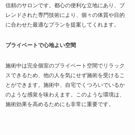
信頼のサロンです。都心の便利な立地にあり、ブ
レンドされた専門技術により、個々の体質や目的
に合わせた最適なプランを提案してくれます。
プライベートで心地よい空間
施術中は完全個室のプライベート空間でリラック
スできるため、他の人を気にせず施術を受けるこ
とができます。施術中、自宅でくつろいでいるか
のような感覚を味わえます。このような環境は、
施術効果を高めるためにも非常に重要です。