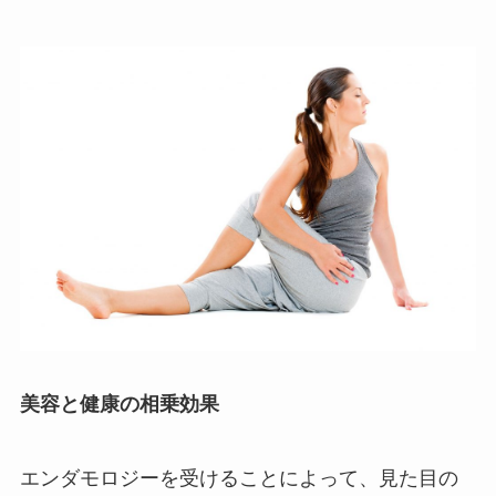
美容と健康の相乗効果
エンダモロジーを受けることによって、見た目の