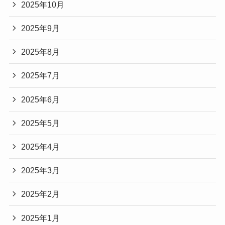
2025年10月
2025年9月
2025年8月
2025年7月
2025年6月
2025年5月
2025年4月
2025年3月
2025年2月
2025年1月