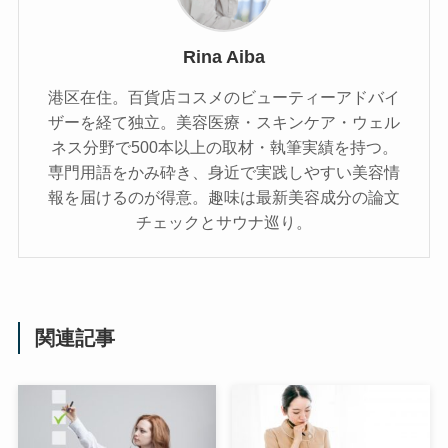
Rina Aiba
港区在住。百貨店コスメのビューティーアドバイ
ザーを経て独立。美容医療・スキンケア・ウェル
ネス分野で500本以上の取材・執筆実績を持つ。
専門用語をかみ砕き、⾝近で実践しやすい美容情
報を届けるのが得意。趣味は最新美容成分の論文
チェックとサウナ巡り。
関連記事