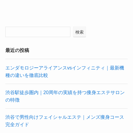
検索
最近の投稿
エンダモロジーアライアンスvsインフィニティ｜最新機
種の違いを徹底比較
渋谷駅徒歩圏内｜20周年の実績を持つ痩身エステサロン
の特徴
渋谷で男性向けフェイシャルエステ｜メンズ痩身コース
完全ガイド