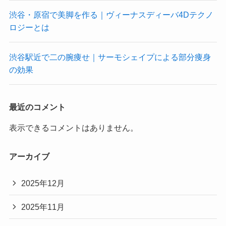
渋谷・原宿で美脚を作る｜ヴィーナスディーバ4Dテクノ
ロジーとは
渋谷駅近で二の腕痩せ｜サーモシェイプによる部分痩身
の効果
最近のコメント
表示できるコメントはありません。
アーカイブ
2025年12月
2025年11月