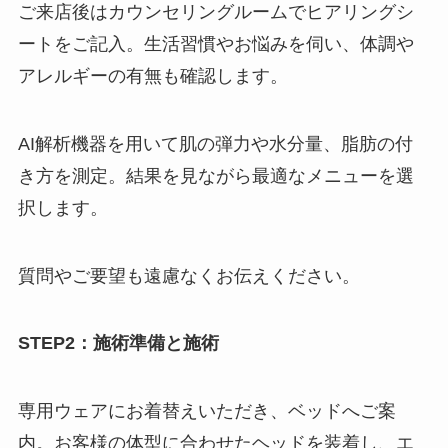
ご来店後はカウンセリングルームでヒアリングシ
ートをご記入。生活習慣やお悩みを伺い、体調や
アレルギーの有無も確認します。
AI解析機器を用いて肌の弾力や水分量、脂肪の付
き方を測定。結果を見ながら最適なメニューを選
択します。
質問やご要望も遠慮なくお伝えください。
STEP2：施術準備と施術
専用ウェアにお着替えいただき、ベッドへご案
内。お客様の体型に合わせたヘッドを装着し、エ