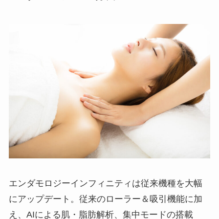
エンダモロジーインフィニティは従来機種を大幅
にアップデート。従来のローラー＆吸引機能に加
え、AIによる肌・脂肪解析、集中モードの搭載