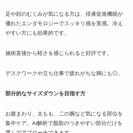
足や顔のむくみが気になる方は、排液促進機能が
優れたエンダモロジーでスッキリ感を実感。冷え
やすい方にも効果的です。
施術直後から軽さを感じられると好評です。
デスクワークや立ち仕事で疲れがちな脚にも◎。
部分的なサイズダウンを目指す方
お腹まわり、太もも、二の腕など気になる部位を
集中ケア。AI解析で脂肪のつきやすい部分だけを
選んでアプローチできます。