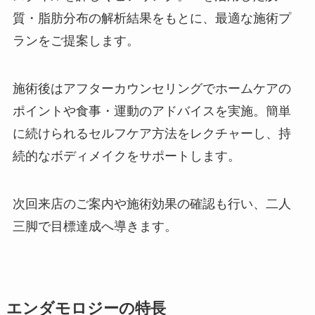
質・脂肪分布の解析結果をもとに、最適な施術プ
ランをご提案します。
施術後はアフターカウンセリングでホームケアの
ポイントや食事・運動のアドバイスを実施。簡単
に続けられるセルフケア方法をレクチャーし、持
続的なボディメイクをサポートします。
次回来店のご案内や施術効果の確認も行い、二人
三脚で目標達成へ導きます。
エンダモロジーの特長