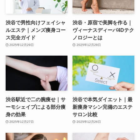
渋谷で男性向けフェイシャ
渋谷・原宿で美脚を作る｜
ルエステ｜メンズ痩身コー
ヴィーナスディーバ4Dテク
ス完全ガイド
ノロジーとは
2025年12月29日
2025年12月28日
渋谷駅近で二の腕痩せ｜サ
渋谷で本気ダイエット｜最
ーモシェイプによる部分痩
新痩身マシン完備のエステ
身の効果
サロン比較
2025年12月27日
2025年12月26日