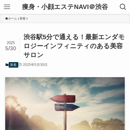
痩身・小顔エステNAVI＠渋谷
ホーム
新着
渋谷駅5分で通える！最新エンダモ
2025
ロジーインフィニティのある美容
5/30
サロン
2025年5月30日
新着