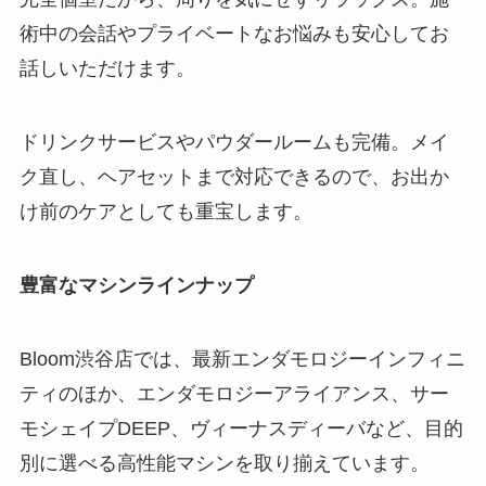
術中の会話やプライベートなお悩みも安心してお
話しいただけます。
ドリンクサービスやパウダールームも完備。メイ
ク直し、ヘアセットまで対応できるので、お出か
け前のケアとしても重宝します。
豊富なマシンラインナップ
Bloom渋谷店では、最新エンダモロジーインフィニ
ティのほか、エンダモロジーアライアンス、サー
モシェイプDEEP、ヴィーナスディーバなど、目的
別に選べる高性能マシンを取り揃えています。