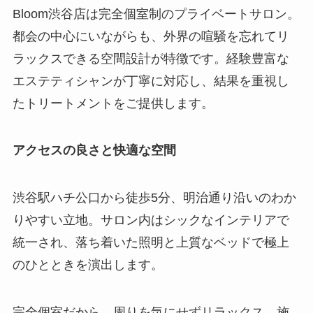
Bloom渋谷店は完全個室制のプライベートサロン。
都会の中心にいながらも、外界の喧騒を忘れてリ
ラックスできる空間設計が特徴です。経験豊富な
エステティシャンが丁寧に対応し、結果を重視し
たトリートメントをご提供します。
アクセスの良さと快適な空間
渋谷駅ハチ公口から徒歩5分、明治通り沿いのわか
りやすい立地。サロン内はシックなインテリアで
統一され、落ち着いた照明と上質なベッドで極上
のひとときを演出します。
完全個室だから、周りを気にせずリラックス。施