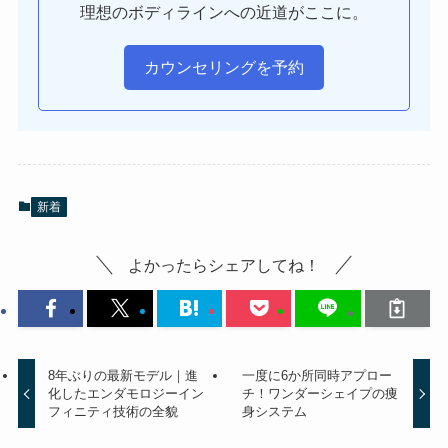
理想のボディラインへの近道がここに。
カウンセリングを予約
新着
よかったらシェアしてね！
8年ぶりの最新モデル｜進
一度に6か所同時アプロー
化したエンダモロジーイン
チ！ワンダーシェイプの痩
フィニティ技術の全貌
身システム