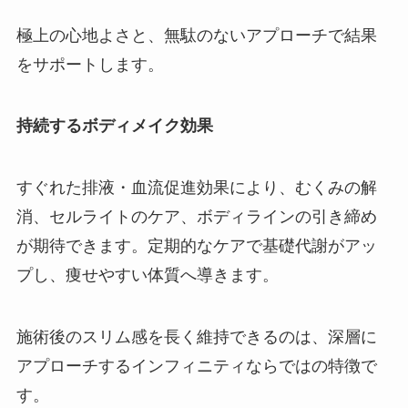
極上の心地よさと、無駄のないアプローチで結果
をサポートします。
持続するボディメイク効果
すぐれた排液・血流促進効果により、むくみの解
消、セルライトのケア、ボディラインの引き締め
が期待できます。定期的なケアで基礎代謝がアッ
プし、痩せやすい体質へ導きます。
施術後のスリム感を長く維持できるのは、深層に
アプローチするインフィニティならではの特徴で
す。