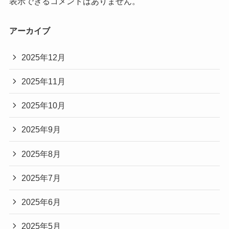
表示できるコメントはありません。
アーカイブ
2025年12月
2025年11月
2025年10月
2025年9月
2025年8月
2025年7月
2025年6月
2025年5月