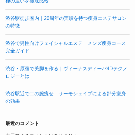
種の違いを徹底比較
渋谷駅徒歩圏内｜20周年の実績を持つ痩身エステサロン
の特徴
渋谷で男性向けフェイシャルエステ｜メンズ痩身コース
完全ガイド
渋谷・原宿で美脚を作る｜ヴィーナスディーバ4Dテクノ
ロジーとは
渋谷駅近で二の腕痩せ｜サーモシェイプによる部分痩身
の効果
最近のコメント