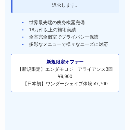
追求します。
世界最先端の痩身機器完備
18万件以上の施術実績
全室完全個室でプライバシー保護
多彩なメニューで様々なニーズに対応
新規限定オファー
【新規限定】エンダモロジーアライアンス3回
¥9,900
【日本初】ワンダーシェイプ体験 ¥7,700