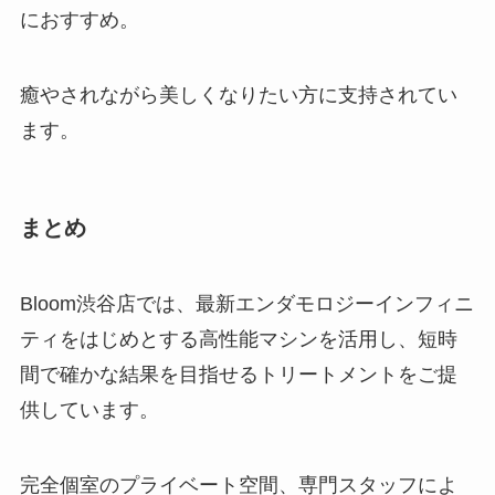
におすすめ。
癒やされながら美しくなりたい方に支持されてい
ます。
まとめ
Bloom渋谷店では、最新エンダモロジーインフィニ
ティをはじめとする高性能マシンを活用し、短時
間で確かな結果を目指せるトリートメントをご提
供しています。
完全個室のプライベート空間、専門スタッフによ