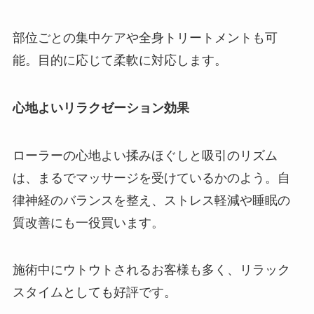
部位ごとの集中ケアや全身トリートメントも可
能。目的に応じて柔軟に対応します。
心地よいリラクゼーション効果
ローラーの心地よい揉みほぐしと吸引のリズム
は、まるでマッサージを受けているかのよう。自
律神経のバランスを整え、ストレス軽減や睡眠の
質改善にも一役買います。
施術中にウトウトされるお客様も多く、リラック
スタイムとしても好評です。