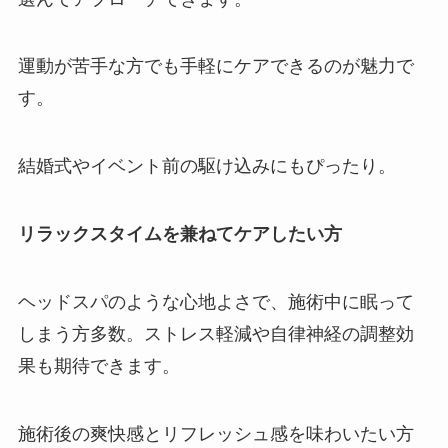
運動が苦手な方でも手軽にケアできるのが魅力で
す。
結婚式やイベント前の駆け込みにもぴったり。
リラックスタイムを兼ねてケアしたい方
ヘッドスパのような心地よさで、施術中に眠って
しまう方多数。ストレス軽減や自律神経の調整効
果も期待できます。
施術後の爽快感とリフレッシュ感を味わいたい方