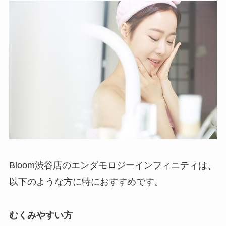
Bloom渋谷店のエンダモロジーインフィニティは、
以下のような方に特におすすめです。
むくみやすい方