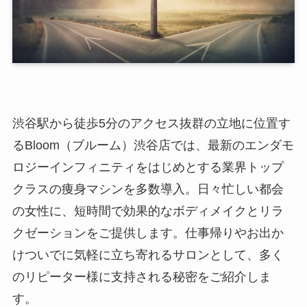
渋谷駅から徒歩5分のアクセス抜群の立地に位置す
るBloom（ブルーム）渋谷店では、最新のエンダモ
ロジーインフィニティをはじめとする業界トップ
クラスの痩身マシンを多数導入。日々忙しい都会
の女性に、短時間で効果的なボディメイクとリラ
クゼーションをご提供します。仕事帰りやお出か
けついでに気軽に立ち寄れるサロンとして、多く
のリピーター様に支持される秘密をご紹介しま
す。