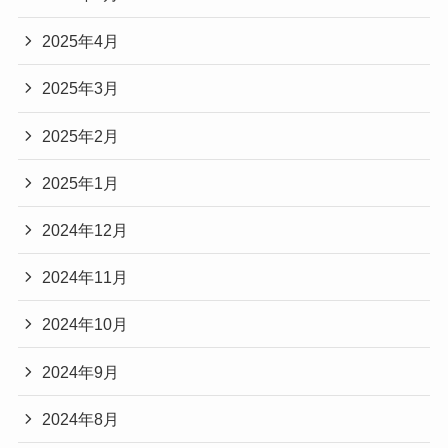
2025年4月
2025年3月
2025年2月
2025年1月
2024年12月
2024年11月
2024年10月
2024年9月
2024年8月