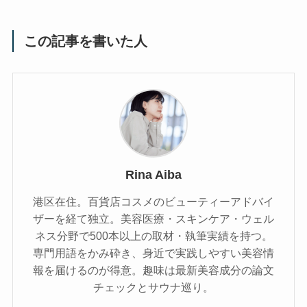
この記事を書いた人
Rina Aiba
港区在住。百貨店コスメのビューティーアドバイ
ザーを経て独立。美容医療・スキンケア・ウェル
ネス分野で500本以上の取材・執筆実績を持つ。
専門用語をかみ砕き、⾝近で実践しやすい美容情
報を届けるのが得意。趣味は最新美容成分の論文
チェックとサウナ巡り。