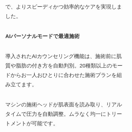
で、よりスピーディかつ効率的なケアを実現しま
した。
AIパーソナルモードで最適施術
導入されたAIカウンセリング機能は、施術前に肌
質や脂肪の付き方を自動判別。20種類以上のモー
ドからお一人おひとりに合わせた施術プランを組
み立てます。
マシンの施術ヘッドが肌表面を読み取り、リアル
タイムで圧力を自動調整。ムラなく均一にトリー
トメントが可能です。