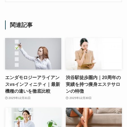
関連記事
エンダモロジーアライアン
渋谷駅徒歩圏内｜20周年の
スvsインフィニティ｜最新
実績を持つ痩身エステサロ
機種の違いを徹底比較
ンの特徴
2025年12月31日
2025年12月30日