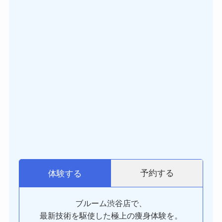
予約する
体験する
ブルーム渋谷店で、
最新技術を駆使した極上の痩身体験を。