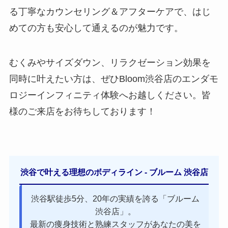
る丁寧なカウンセリング＆アフターケアで、はじ
めての方も安心して通えるのが魅力です。
むくみやサイズダウン、リラクゼーション効果を
同時に叶えたい方は、ぜひBloom渋谷店のエンダモ
ロジーインフィニティ体験へお越しください。皆
様のご来店をお待ちしております！
渋谷で叶える理想のボディライン - ブルーム 渋谷店
渋谷駅徒歩5分、20年の実績を誇る「ブルーム
渋谷店」。
最新の痩身技術と熟練スタッフがあなたの美を