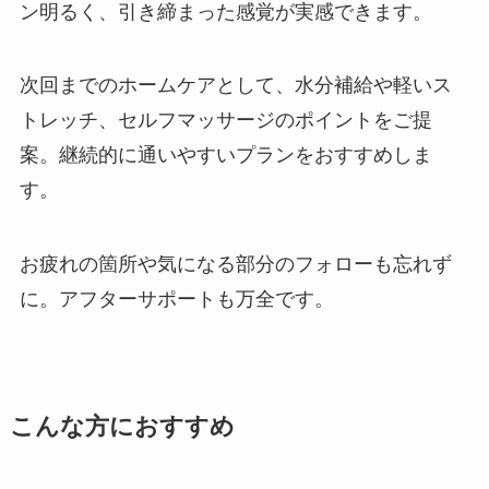
ン明るく、引き締まった感覚が実感できます。
次回までのホームケアとして、水分補給や軽いス
トレッチ、セルフマッサージのポイントをご提
案。継続的に通いやすいプランをおすすめしま
す。
お疲れの箇所や気になる部分のフォローも忘れず
に。アフターサポートも万全です。
こんな方におすすめ