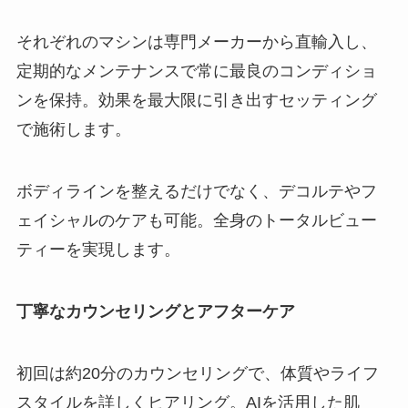
それぞれのマシンは専門メーカーから直輸入し、
定期的なメンテナンスで常に最良のコンディショ
ンを保持。効果を最大限に引き出すセッティング
で施術します。
ボディラインを整えるだけでなく、デコルテやフ
ェイシャルのケアも可能。全身のトータルビュー
ティーを実現します。
丁寧なカウンセリングとアフターケア
初回は約20分のカウンセリングで、体質やライフ
スタイルを詳しくヒアリング。AIを活用した肌