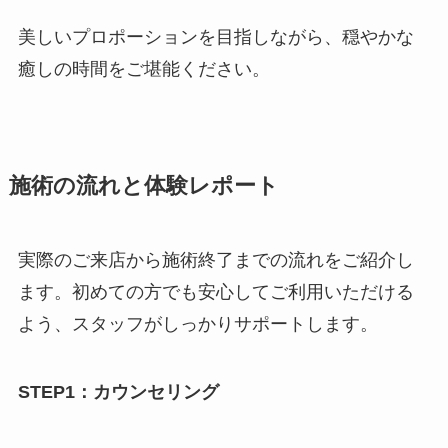
美しいプロポーションを目指しながら、穏やかな
癒しの時間をご堪能ください。
施術の流れと体験レポート
実際のご来店から施術終了までの流れをご紹介し
ます。初めての方でも安心してご利用いただける
よう、スタッフがしっかりサポートします。
STEP1：カウンセリング