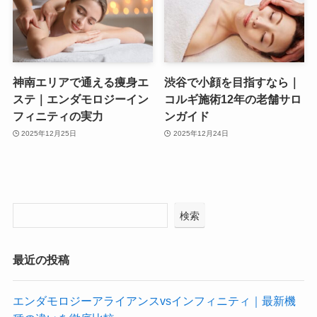
神南エリアで通える痩身エ
渋谷で小顔を目指すなら｜
ステ｜エンダモロジーイン
コルギ施術12年の老舗サロ
フィニティの実力
ンガイド
2025年12月25日
2025年12月24日
検索
最近の投稿
エンダモロジーアライアンスvsインフィニティ｜最新機