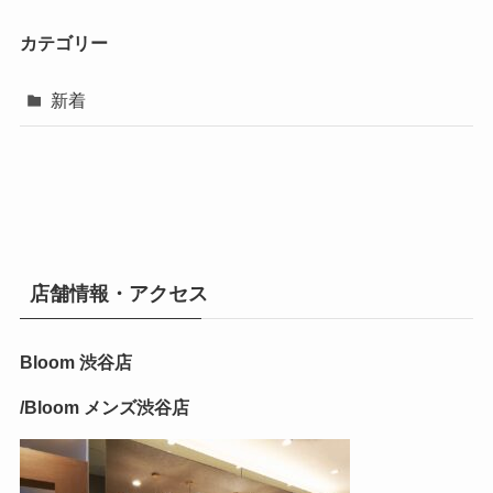
カテゴリー
新着
店舗情報・アクセス
Bloom 渋谷店
/Bloom メンズ渋谷店