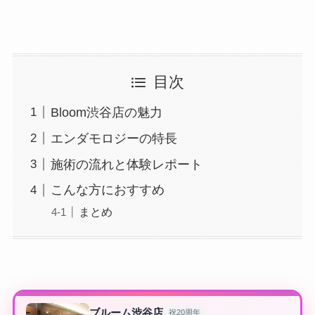
目次
Bloom渋谷店の魅力
エンダモロジーの特長
施術の流れと体験レポート
こんな方におすすめ
まとめ
ブルーム渋谷店
祝20周年