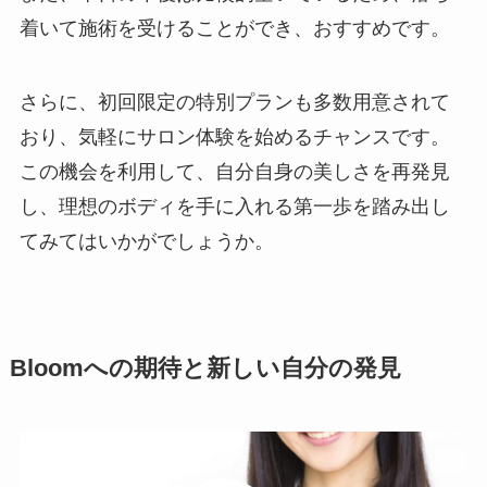
着いて施術を受けることができ、おすすめです。
さらに、初回限定の特別プランも多数用意されて
おり、気軽にサロン体験を始めるチャンスです。
この機会を利用して、自分自身の美しさを再発見
し、理想のボディを手に入れる第一歩を踏み出し
てみてはいかがでしょうか。
Bloomへの期待と新しい自分の発見