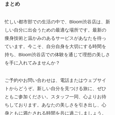
まとめ
忙しい都市部での生活の中で、Bloom渋谷店は、新
しい自分に出会うための最適な場所です。最新の
痩身技術と温かみのあるサービスがあなたを待っ
ています。今こそ、自分自身を大切にする時間を
持ち、Bloom渋谷店での体験を通じて理想の美しさ
を手に入れてみませんか？
ご予約やお問い合わせは、電話またはウェブサイ
トからどうぞ。新しい自分を見つける旅に、ぜひ
ともご参加ください。スタッフ一同、心よりお待
ちしております。あなたの美しさを引き出し、心
身ともに満たされる時間を共に過ごしましょう。