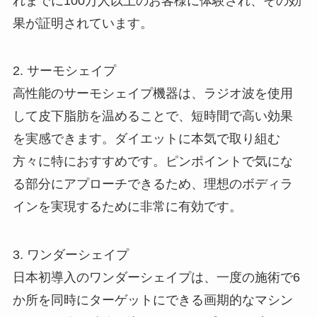
れまでに100万人以上のお客様に体験され、その効
果が証明されています。
2. サーモシェイプ
高性能のサーモシェイプ機器は、ラジオ波を使用
して皮下脂肪を温めることで、短時間で高い効果
を実感できます。ダイエットに本気で取り組む
方々に特におすすめです。ピンポイントで気にな
る部分にアプローチできるため、理想のボディラ
インを実現するために非常に有効です。
3. ワンダーシェイプ
日本初導入のワンダーシェイプは、一度の施術で6
か所を同時にターゲットにできる画期的なマシン