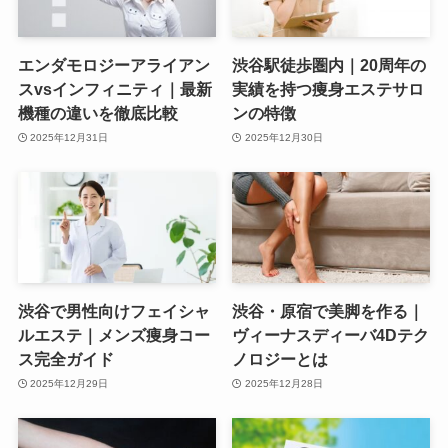
エンダモロジーアライアン
渋谷駅徒歩圏内｜20周年の
スvsインフィニティ｜最新
実績を持つ痩身エステサロ
機種の違いを徹底比較
ンの特徴
2025年12月31日
2025年12月30日
渋谷で男性向けフェイシャ
渋谷・原宿で美脚を作る｜
ルエステ｜メンズ痩身コー
ヴィーナスディーバ4Dテク
ス完全ガイド
ノロジーとは
2025年12月29日
2025年12月28日