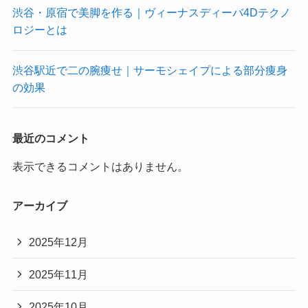
渋谷・原宿で美脚を作る｜ヴィーナスディーバ4Dテクノ
ロジーとは
渋谷駅近で二の腕痩せ｜サーモシェイプによる部分痩身
の効果
最近のコメント
表示できるコメントはありません。
アーカイブ
2025年12月
2025年11月
2025年10月