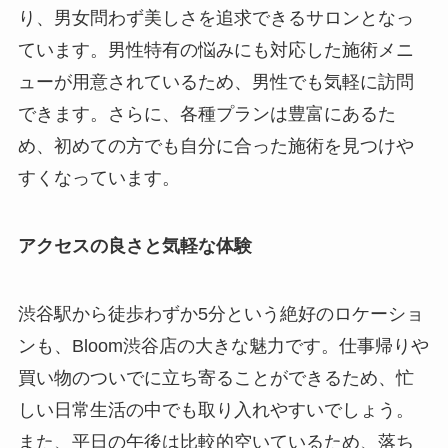
り、男女問わず美しさを追求できるサロンとなっ
ています。男性特有の悩みにも対応した施術メニ
ューが用意されているため、男性でも気軽に訪問
できます。さらに、各種プランは豊富にあるた
め、初めての方でも自分に合った施術を見つけや
すくなっています。
アクセスの良さと気軽な体験
渋谷駅から徒歩わずか5分という絶好のロケーショ
ンも、Bloom渋谷店の大きな魅力です。仕事帰りや
買い物のついでに立ち寄ることができるため、忙
しい日常生活の中でも取り入れやすいでしょう。
また、平日の午後は比較的空いているため、落ち