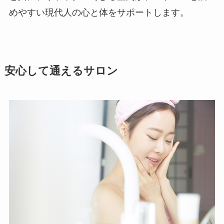
めやすい現代人の心と体をサポートします。
安心して通えるサロン