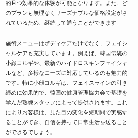
的且つ効果的な体験が可能となります。また、ど
のプランも無理なくリーズナブルな価格設定がさ
れているため、継続して通うことができます。
施術メニューはボディケアだけでなく、フェイシ
ャルケアも充実しています。例えば、韓国伝統の
小顔コルギや、最新のハイドロスキンフェイシャ
ルなど、多様なニーズに対応しているのも魅力的
です。特に小顔コルギは、フェイスラインの引き
締めに効果的で、韓国の健康管理協力会で基礎を
学んだ熟練スタッフによって提供されます。これ
によりお客様は、見た目の変化を短期間で実感す
ることができ、自信を持って日常生活を送ること
ができるでしょう。