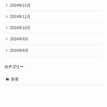
2024年12月
2024年11月
2024年10月
2024年9月
2024年8月
カテゴリー
新着