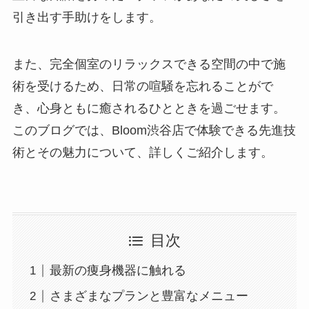
引き出す手助けをします。
また、完全個室のリラックスできる空間の中で施
術を受けるため、日常の喧騒を忘れることがで
き、心身ともに癒されるひとときを過ごせます。
このブログでは、Bloom渋谷店で体験できる先進技
術とその魅力について、詳しくご紹介します。
目次
最新の痩身機器に触れる
さまざまなプランと豊富なメニュー