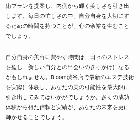
術プランを提案し、内側から輝く美しさを引き出
します。毎日の忙しさの中、自分自身を大切にす
るための時間を持つことが、心の余裕を生むこと
でしょう。
自分自身の美容に費やす時間は、日々のストレス
を癒し、新しい自分との出会いのきっかけになる
かもしれません。Bloom渋谷店で最新のエステ技術
を実際に体験し、あなたの美の可能性を最大限に
引き出してみてはいかがでしょうか。多くの成功
体験から得た信頼と実績が、あなたの未来を更に
輝かせることでしょう。