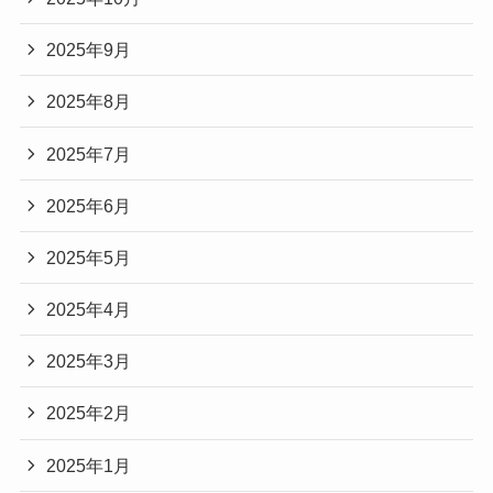
2025年9月
2025年8月
2025年7月
2025年6月
2025年5月
2025年4月
2025年3月
2025年2月
2025年1月