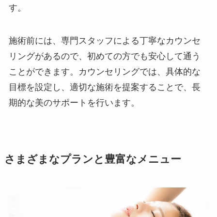
す。
施術前には、専門スタッフによる丁寧なカウンセ
リングがあるので、初めての方でも安心して通う
ことができます。カウンセリングでは、具体的な
目標を設定し、適切な施術を提案することで、長
期的な美のサポートを行います。
さまざまなプランと豊富なメニュー