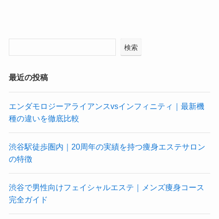
検索
最近の投稿
エンダモロジーアライアンスvsインフィニティ｜最新機
種の違いを徹底比較
渋谷駅徒歩圏内｜20周年の実績を持つ痩身エステサロン
の特徴
渋谷で男性向けフェイシャルエステ｜メンズ痩身コース
完全ガイド