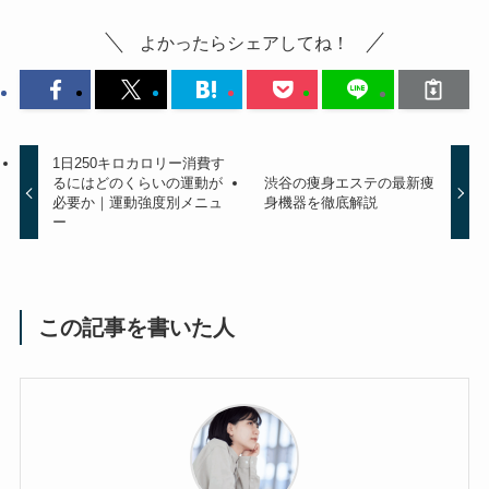
よかったらシェアしてね！
1日250キロカロリー消費す
るにはどのくらいの運動が
渋谷の痩身エステの最新痩
必要か｜運動強度別メニュ
身機器を徹底解説
ー
この記事を書いた人