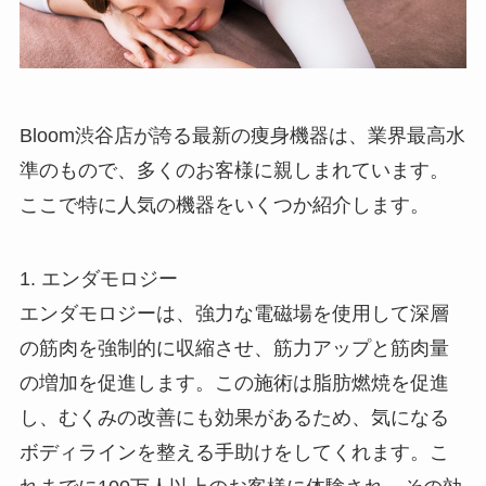
Bloom渋谷店が誇る最新の痩身機器は、業界最高水
準のもので、多くのお客様に親しまれています。
ここで特に人気の機器をいくつか紹介します。
1. エンダモロジー
エンダモロジーは、強力な電磁場を使用して深層
の筋肉を強制的に収縮させ、筋力アップと筋肉量
の増加を促進します。この施術は脂肪燃焼を促進
し、むくみの改善にも効果があるため、気になる
ボディラインを整える手助けをしてくれます。こ