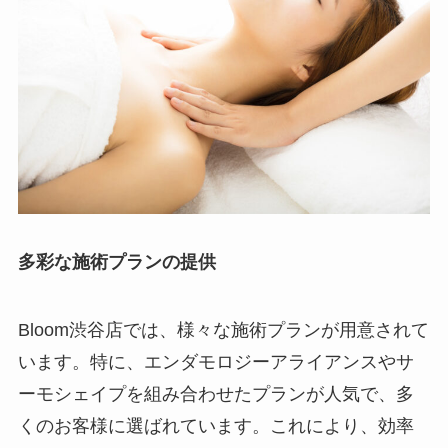
多彩な施術プランの提供
Bloom渋谷店では、様々な施術プランが用意されて
います。特に、エンダモロジーアライアンスやサ
ーモシェイプを組み合わせたプランが人気で、多
くのお客様に選ばれています。これにより、効率