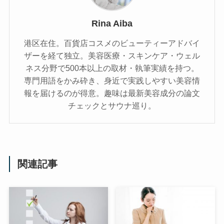
Rina Aiba
港区在住。百貨店コスメのビューティーアドバイ
ザーを経て独立。美容医療・スキンケア・ウェル
ネス分野で500本以上の取材・執筆実績を持つ。
専門用語をかみ砕き、⾝近で実践しやすい美容情
報を届けるのが得意。趣味は最新美容成分の論文
チェックとサウナ巡り。
関連記事