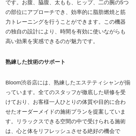
です。お腹、脇腹、太もも、ヒップ、二の腕の5つ
の部位にアプローチでき、効率的に脂肪燃焼と筋
力トレーニングを行うことができます。この機器
の独自の設計により、時間を有効に使いながらも
高い効果を実感できるのが魅力です。
熟練した技術のサポート
Bloom渋谷店には、熟練したエステティシャンが揃
っています。全てのスタッフが徹底した研修を受
けており、お客様一人ひとりの体質や目的に合わ
せたオーダーメイドの施術プランを提案していま
す。リラックスできる空間の中で受けられる施術
は、心と体をリフレッシュさせる絶好の機会で