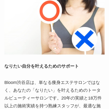
なりたい自分を叶えるためのサポート
Bloom渋谷店は、単なる痩身エステサロンではな
く、あなたの「なりたい」を叶えるためのトータ
ルビューティーサロンです。20年の実績と18万件
以上の施術実績を持つ熟練スタッフが、最適な施