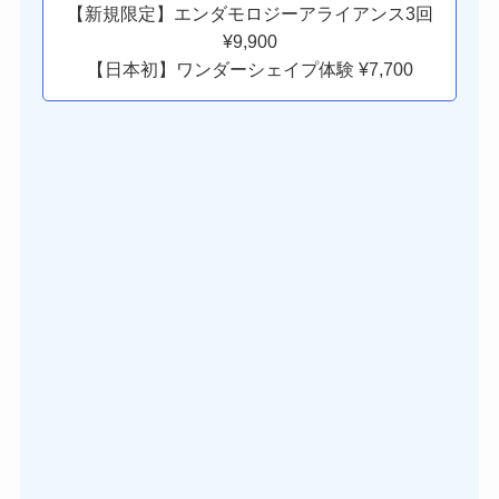
【新規限定】エンダモロジーアライアンス3回
¥9,900
【日本初】ワンダーシェイプ体験 ¥7,700