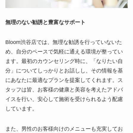
無理のない勧誘と豊富なサポート
Bloom渋谷店では、無理な勧誘を行っていないた
め、自分のペースで気軽に通える環境が整ってい
ます。最初のカウンセリング時に、「なりたい自
分」についてしっかりとお話しし、その情報を基
にあなたに最適なプランを提案してくれます。ス
タッフは皆、お客様の健康と美容を考えたアドバ
イスを行い、安心して施術を受けられるよう配慮
しています。
また、男性のお客様向けのメニューも充実してお