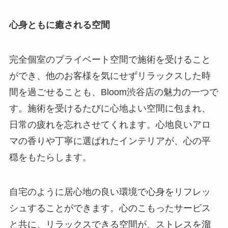
心身ともに癒される空間
完全個室のプライベート空間で施術を受けること
ができ、他のお客様を気にせずリラックスした時
間を過ごせることも、Bloom渋谷店の魅力の一つで
す。施術を受けるたびに心地よい空間に包まれ、
日常の疲れを忘れさせてくれます。心地良いアロ
マの香りや丁寧に選ばれたインテリアが、心の平
穏をもたらします。
自宅のように居心地の良い環境で心身をリフレッ
シュすることができます。心のこもったサービス
と共に、リラックスできる空間が、ストレスを溜