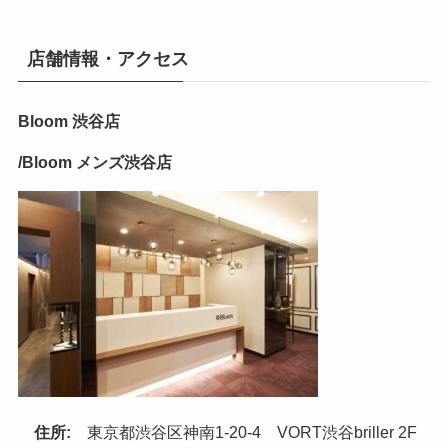
店舗情報・アクセス
Bloom 渋谷店
/Bloom メンズ渋谷店
住所:
東京都渋谷区神南1-20-4 VORT渋谷briller 2F