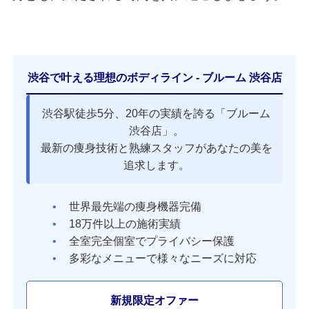
渋谷で叶える理想のボディライン - ブルーム 渋谷店
渋谷駅徒歩5分、20年の実績を誇る「ブルーム
渋谷店」。
最新の痩身技術と熟練スタッフがあなたの美を
追求します。
世界最先端の痩身機器完備
18万件以上の施術実績
全室完全個室でプライバシー保護
多彩なメニューで様々なニーズに対応
新規限定オファー