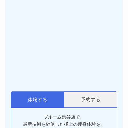
予約する
体験する
ブルーム渋谷店で、
最新技術を駆使した極上の痩身体験を。