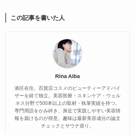
この記事を書いた人
Rina Aiba
港区在住。百貨店コスメのビューティーアドバイ
ザーを経て独立。美容医療・スキンケア・ウェル
ネス分野で500本以上の取材・執筆実績を持つ。
専門用語をかみ砕き、⾝近で実践しやすい美容情
報を届けるのが得意。趣味は最新美容成分の論文
チェックとサウナ巡り。