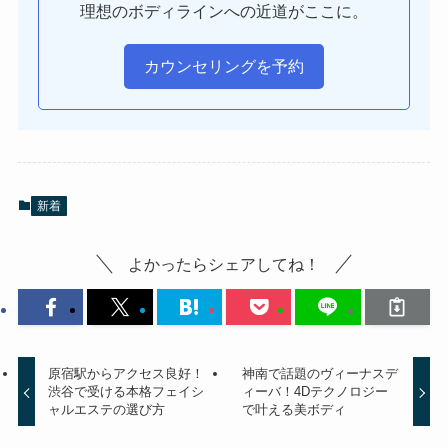
理想のボディラインへの近道がここに。
カウンセリングを予約
新着
よかったらシェアしてね！
原宿駅からアクセス良好！
神南で話題のヴィーナスデ
渋谷で受ける本格フェイシ
ィーバ！4Dテクノロジー
ャルエステの選び方
で叶える美ボディ