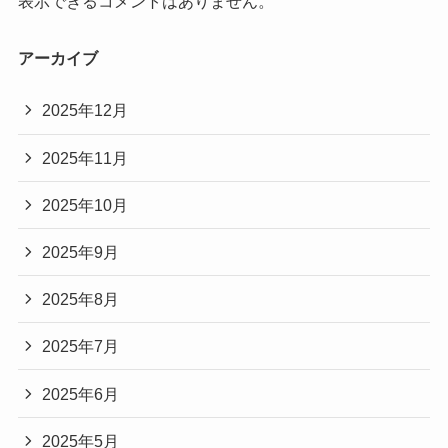
表示できるコメントはありません。
アーカイブ
2025年12月
2025年11月
2025年10月
2025年9月
2025年8月
2025年7月
2025年6月
2025年5月