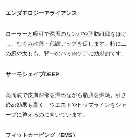
エンダモロジーアライアンス
ローラーと吸引で深層のリンパや脂肪組織をほぐ
し、むくみ改善・代謝アップを促します。特に二
の腕や太もも、背中のハミ肉ケアに効果的です。
サーモシェイプDEEP
高周波で皮膚深部を温めながら脂肪を燃焼。引き
締め効果も高く、ウエストやヒップラインをシャ
ープに整えるのに向いています。
フィットカービング（EMS）