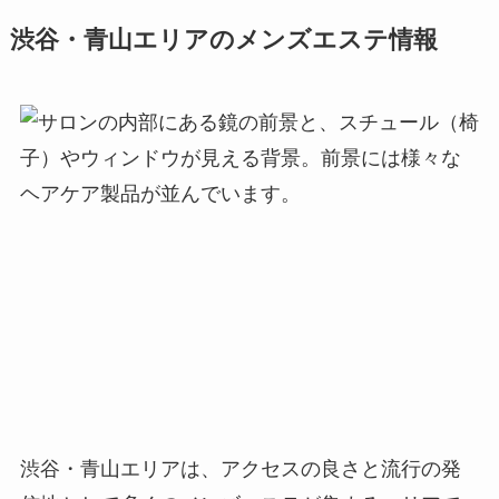
渋谷・青山エリアのメンズエステ情報
渋谷・青山エリアは、アクセスの良さと流行の発