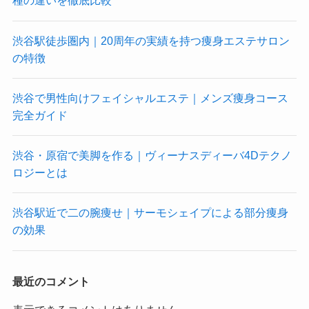
種の違いを徹底比較
渋谷駅徒歩圏内｜20周年の実績を持つ痩身エステサロン
の特徴
渋谷で男性向けフェイシャルエステ｜メンズ痩身コース
完全ガイド
渋谷・原宿で美脚を作る｜ヴィーナスディーバ4Dテクノ
ロジーとは
渋谷駅近で二の腕痩せ｜サーモシェイプによる部分痩身
の効果
最近のコメント