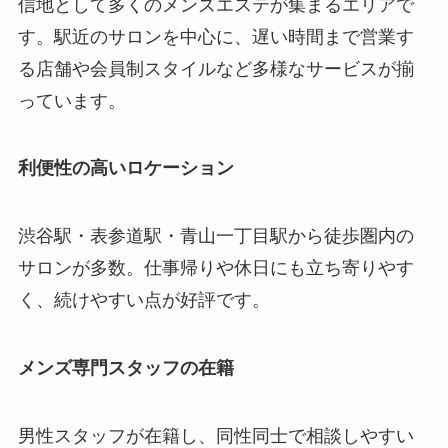
信地として多くのメンズエステが集まるエリアで
す。駅近のサロンを中心に、遅い時間まで営業す
る店舗や会員制スタイルなど多様なサービスが揃
っています。
利便性の高いロケーション
渋谷駅・表参道駅・青山一丁目駅から徒歩圏内の
サロンが多数。仕事帰りや休日にも立ち寄りやす
く、続けやすい点が好評です。
メンズ専門スタッフの在籍
男性スタッフが在籍し、同性同士で相談しやすい