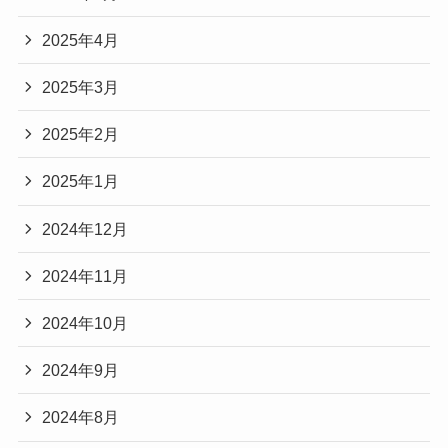
2025年4月
2025年3月
2025年2月
2025年1月
2024年12月
2024年11月
2024年10月
2024年9月
2024年8月