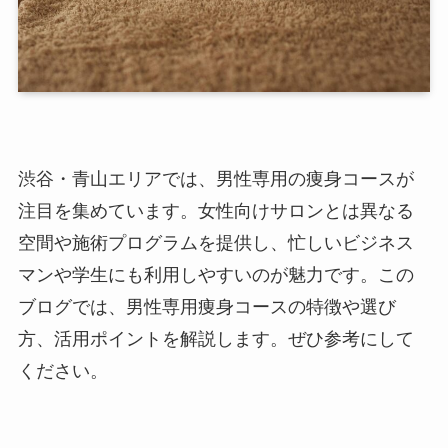
渋谷・青山エリアでは、男性専用の痩身コースが
注目を集めています。女性向けサロンとは異なる
空間や施術プログラムを提供し、忙しいビジネス
マンや学生にも利用しやすいのが魅力です。この
ブログでは、男性専用痩身コースの特徴や選び
方、活用ポイントを解説します。ぜひ参考にして
ください。