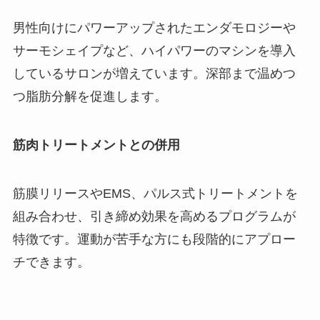
男性向けにパワーアップされたエンダモロジーや
サーモシェイプなど、ハイパワーのマシンを導入
しているサロンが増えています。深部まで温めつ
つ脂肪分解を促進します。
筋肉トリートメントとの併用
筋膜リリースやEMS、パルス式トリートメントを
組み合わせ、引き締め効果を高めるプログラムが
特徴です。運動が苦手な方にも段階的にアプロー
チできます。