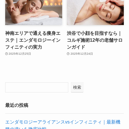
神南エリアで通える痩身エ
渋谷で小顔を目指すなら｜
ステ｜エンダモロジーイン
コルギ施術12年の老舗サロ
フィニティの実力
ンガイド
2025年12月25日
2025年12月24日
検索
最近の投稿
エンダモロジーアライアンスvsインフィニティ｜最新機