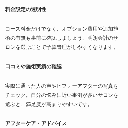
料金設定の透明性
コース料金だけでなく、オプション費用や追加施
術の有無も事前に確認しましょう。明朗会計のサ
ロンを選ぶことで予算管理がしやすくなります。
口コミや施術実績の確認
実際に通った人の声やビフォーアフターの写真を
チェック。自分の悩みに近い事例が多いサロンを
選ぶと、満足度が高まりやすいです。
アフターケア・アドバイス