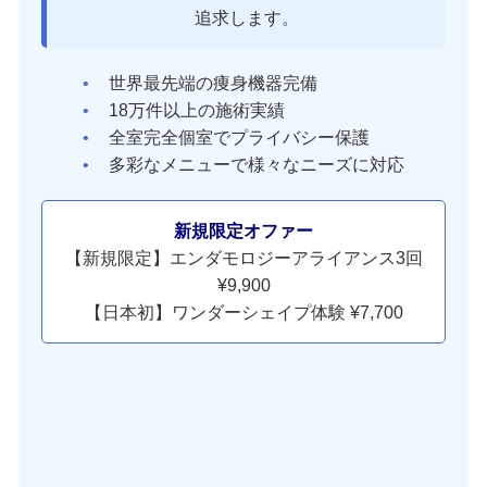
追求します。
世界最先端の痩身機器完備
18万件以上の施術実績
全室完全個室でプライバシー保護
多彩なメニューで様々なニーズに対応
新規限定オファー
【新規限定】エンダモロジーアライアンス3回
¥9,900
【日本初】ワンダーシェイプ体験 ¥7,700