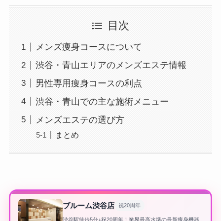
目次
メンズ痩身コースについて
渋谷・青山エリアのメンズエステ情報
男性専用痩身コースの利点
渋谷・青山での主な施術メニュー
メンズエステの選び方
まとめ
ブルーム渋谷店
祝20周年
渋谷駅徒歩5分♪祝20周年！業界最高水準の最新痩身機器