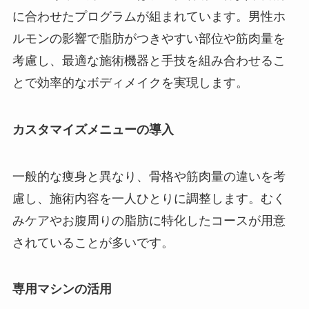
に合わせたプログラムが組まれています。男性ホ
ルモンの影響で脂肪がつきやすい部位や筋肉量を
考慮し、最適な施術機器と手技を組み合わせるこ
とで効率的なボディメイクを実現します。
カスタマイズメニューの導入
一般的な痩身と異なり、骨格や筋肉量の違いを考
慮し、施術内容を一人ひとりに調整します。むく
みケアやお腹周りの脂肪に特化したコースが用意
されていることが多いです。
専用マシンの活用