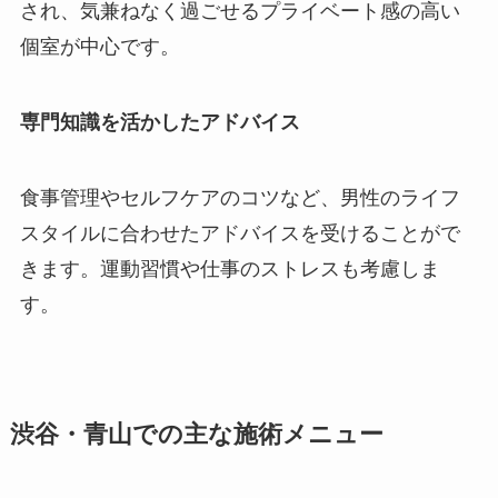
され、気兼ねなく過ごせるプライベート感の高い
個室が中心です。
専門知識を活かしたアドバイス
食事管理やセルフケアのコツなど、男性のライフ
スタイルに合わせたアドバイスを受けることがで
きます。運動習慣や仕事のストレスも考慮しま
す。
渋谷・青山での主な施術メニュー