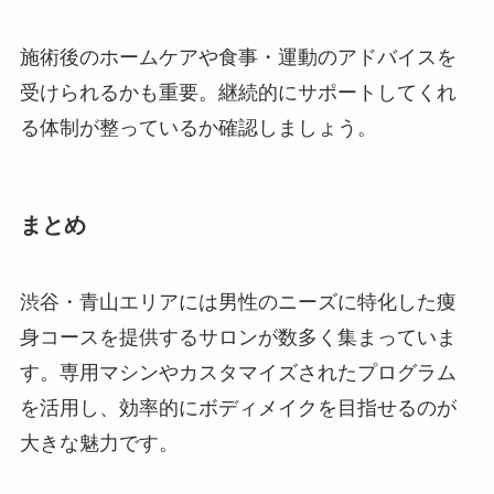
施術後のホームケアや食事・運動のアドバイスを
受けられるかも重要。継続的にサポートしてくれ
る体制が整っているか確認しましょう。
まとめ
渋谷・青山エリアには男性のニーズに特化した痩
身コースを提供するサロンが数多く集まっていま
す。専用マシンやカスタマイズされたプログラム
を活用し、効率的にボディメイクを目指せるのが
大きな魅力です。