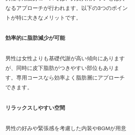
なるアプローチが行われます。以下の3つのポイン
トが特に大きなメリットです。
効率的に脂肪減少が可能
男性は女性よりも基礎代謝が高い傾向にあります
が、同時に皮下脂肪がつきやすい部位もありま
す。専用コースなら効率よく脂肪層にアプローチ
できます。
リラックスしやすい空間
男性の好みや緊張感を考慮した内装やBGMが用意