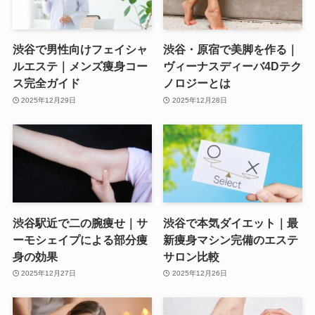
渋谷で男性向けフェイシャ
渋谷・原宿で美脚を作る｜
ルエステ｜メンズ痩身コー
ヴィーナスディーバ4Dテク
ス完全ガイド
ノロジーとは
2025年12月29日
2025年12月28日
渋谷駅近で二の腕痩せ｜サ
渋谷で本気ダイエット｜最
ーモシェイプによる部分痩
新痩身マシン完備のエステ
身の効果
サロン比較
2025年12月27日
2025年12月26日