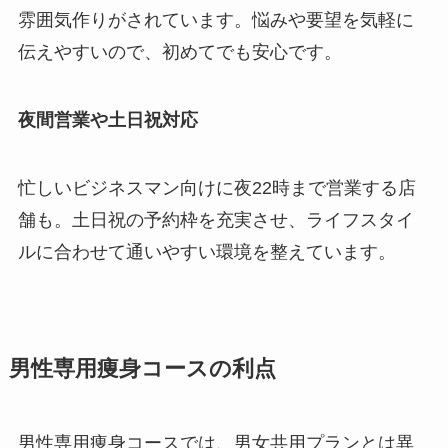
雰囲気作りがされています。悩みや要望を気軽に
伝えやすいので、初めてでも安心です。
夜間営業や土日祝対応
忙しいビジネスマン向けに夜22時まで営業する店
舗も。土日祝の予約枠を充実させ、ライフスタイ
ルに合わせて通いやすい環境を整えています。
男性専用痩身コースの利点
男性専用痩身コースでは、男女共用プランとは異