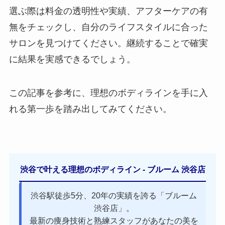
選ぶ際は料金の透明性や実績、アフターケアの有
無をチェックし、自分のライフスタイルに合った
サロンを見つけてください。継続することで確実
に結果を実感できるでしょう。
この記事を参考に、理想のボディラインを手に入
れる第一歩を踏み出してみてください。
渋谷で叶える理想のボディライン - ブルーム 渋谷店
渋谷駅徒歩5分、20年の実績を誇る「ブルーム
渋谷店」。
最新の痩身技術と熟練スタッフがあなたの美を