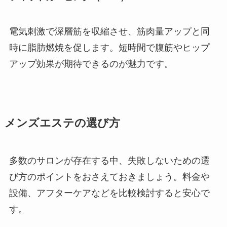
電気刺激で深層筋を収縮させ、筋肉量アップと同
時に脂肪燃焼を促します。短時間で腹筋やヒップ
アップ効果が期待できるのが魅力です。
メンズエステの選び方
多数のサロンが存在する中、失敗しないための選
び方のポイントをおさえておきましょう。料金や
設備、アフターケアなどを比較検討すると安心で
す。