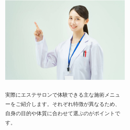
実際にエステサロンで体験できる主な施術メニュ
ーをご紹介します。それぞれ特徴が異なるため、
自身の目的や体質に合わせて選ぶのがポイントで
す。