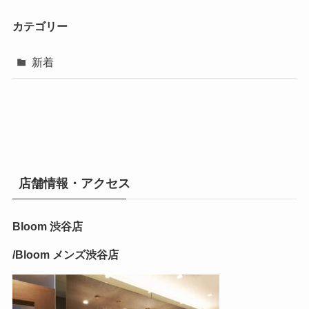
カテゴリー
新着
店舗情報・アクセス
Bloom 渋谷店
/Bloom メンズ渋谷店