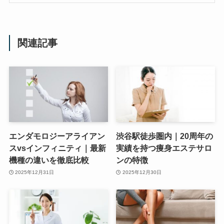
関連記事
エンダモロジーアライアン
渋谷駅徒歩圏内｜20周年の
スvsインフィニティ｜最新
実績を持つ痩身エステサロ
機種の違いを徹底比較
ンの特徴
2025年12月31日
2025年12月30日