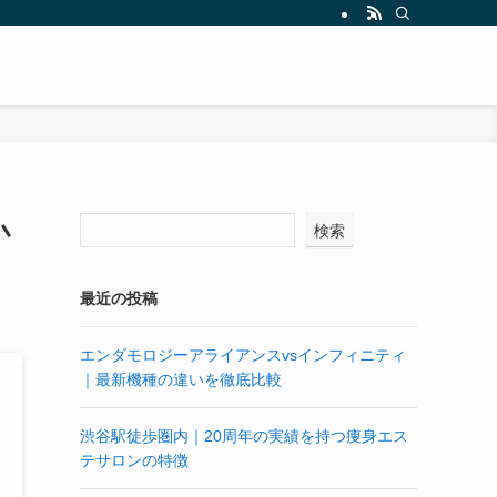
小
検索
最近の投稿
エンダモロジーアライアンスvsインフィニティ
｜最新機種の違いを徹底比較
渋谷駅徒歩圏内｜20周年の実績を持つ痩身エス
テサロンの特徴