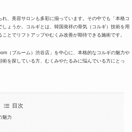
られ、美容サロンも多彩に揃っています。その中でも「本格コ
でしょうか。コルギとは、韓国発祥の骨気（コルギ）技術を用
ることでリフトアップやむくみ改善が期待できる施術です。
loom（ブルーム）渋谷店」を中心に、本格的なコルギの魅力や
顔術を探している方、むくみやたるみに悩んでいる方にとっ
目次
の魅力