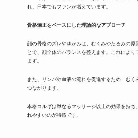
れ、日本でもファンが増えています。
骨格矯正をベースにした理論的なアプローチ
顔の骨格のズレやゆがみは、むくみやたるみの原
とで、顔全体のバランスを整えます。これにより
ます。
また、リンパや血液の流れを促進するため、むく
つながります。
本格コルギは単なるマッサージ以上の効果を持ち
れやすいのが特徴です。