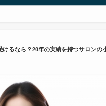
受けるなら？20年の実績を持つサロンの