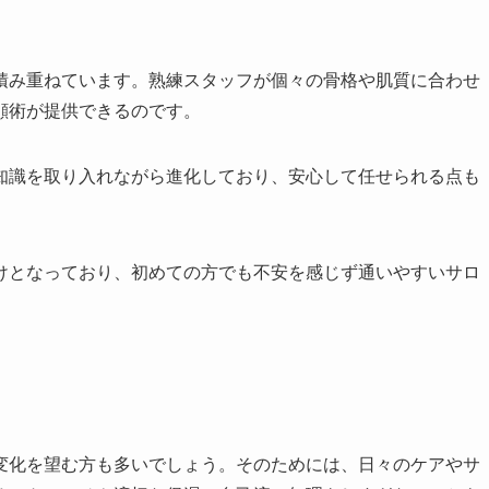
積み重ねています。熟練スタッフが個々の骨格や肌質に合わせ
顔術が提供できるのです。
知識を取り入れながら進化しており、安心して任せられる点も
けとなっており、初めての方でも不安を感じず通いやすいサロ
変化を望む方も多いでしょう。そのためには、日々のケアやサ