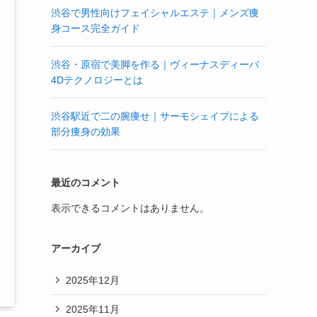
渋谷で男性向けフェイシャルエステ｜メンズ痩
身コース完全ガイド
渋谷・原宿で美脚を作る｜ヴィーナスディーバ
4Dテクノロジーとは
渋谷駅近で二の腕痩せ｜サーモシェイプによる
部分痩身の効果
最近のコメント
表示できるコメントはありません。
アーカイブ
2025年12月
2025年11月