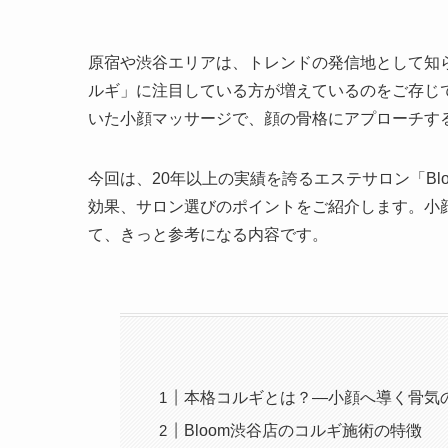
原宿や渋谷エリアは、トレンドの発信地として知
ルギ」に注目している方が増えているのをご存じ
いた小顔マッサージで、顔の骨格にアプローチす
今回は、20年以上の実績を誇るエステサロン「B
効果、サロン選びのポイントをご紹介します。小
て、きっと参考になる内容です。
本格コルギとは？―小顔へ導く骨気
Bloom渋谷店のコルギ施術の特徴