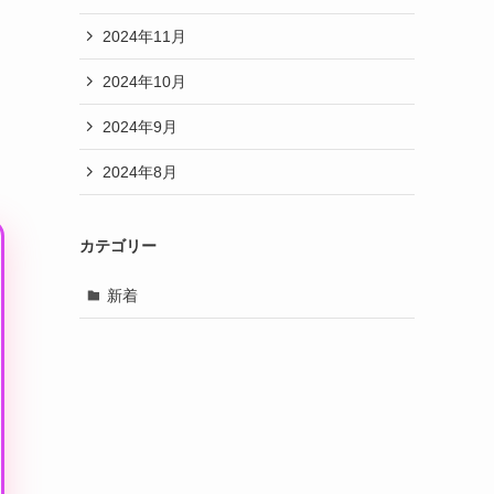
2024年11月
2024年10月
2024年9月
2024年8月
カテゴリー
新着