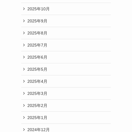
2025年10月
2025年9月
2025年8月
2025年7月
2025年6月
2025年5月
2025年4月
2025年3月
2025年2月
2025年1月
2024年12月