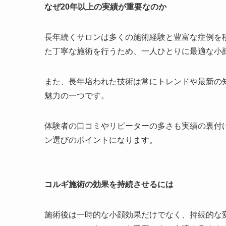
なぜ20年以上の実績が重要なのか
長年続くサロンは多くの施術経験と豊富な症例を
た丁寧な施術を行うため、一人ひとりに最適な小
また、長年培われた技術は常にトレンドや最新の
魅力の一つです。
体験者の口コミやリピーターの多さも実績の裏付
ン選びのポイントになります。
コルギ施術の効果を持続させるには
施術後は一時的な小顔効果だけでなく、持続的な