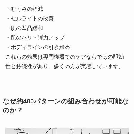
・むくみの軽減
・セルライトの改善
・肌の凹凸緩和
・肌のハリ・弾力アップ
・ボディラインの引き締め
これらの効果は専門機器でのケアならではの即効
性と持続性があり、多くの方が実感しています。
なぜ約400パターンの組み合わせが可能な
のか？