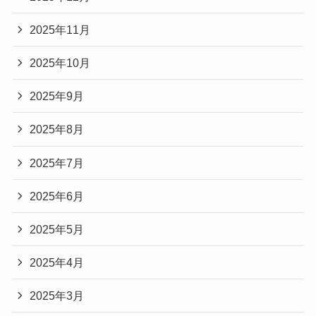
2025年11月
2025年10月
2025年9月
2025年8月
2025年7月
2025年6月
2025年5月
2025年4月
2025年3月