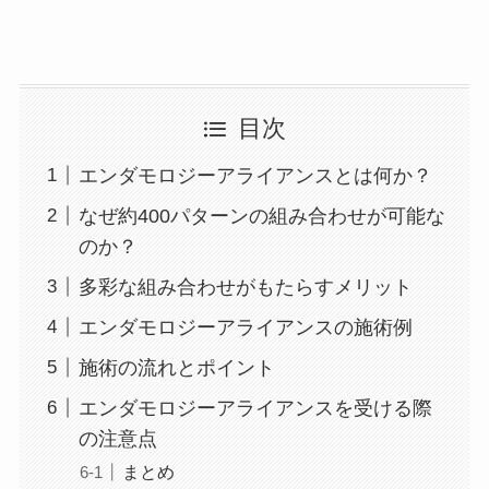
目次
エンダモロジーアライアンスとは何か？
なぜ約400パターンの組み合わせが可能な
のか？
多彩な組み合わせがもたらすメリット
エンダモロジーアライアンスの施術例
施術の流れとポイント
エンダモロジーアライアンスを受ける際
の注意点
まとめ