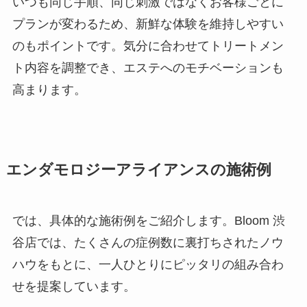
いつも同じ手順、同じ刺激ではなくお客様ごとに
プランが変わるため、新鮮な体験を維持しやすい
のもポイントです。気分に合わせてトリートメン
ト内容を調整でき、エステへのモチベーションも
高まります。
エンダモロジーアライアンスの施術例
では、具体的な施術例をご紹介します。Bloom 渋
谷店では、たくさんの症例数に裏打ちされたノウ
ハウをもとに、一人ひとりにピッタリの組み合わ
せを提案しています。