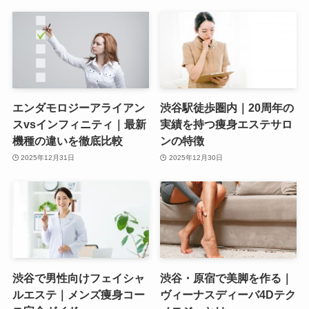
エンダモロジーアライアン
渋谷駅徒歩圏内｜20周年の
スvsインフィニティ｜最新
実績を持つ痩身エステサロ
機種の違いを徹底比較
ンの特徴
2025年12月31日
2025年12月30日
渋谷で男性向けフェイシャ
渋谷・原宿で美脚を作る｜
ルエステ｜メンズ痩身コー
ヴィーナスディーバ4Dテク