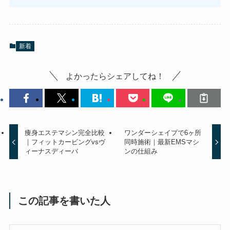
新着
よかったらシェアしてね！
痩身エステマシン完全比較
ワンダーシェイプで6ヶ所
｜フィットカービングvsヴ
同時施術｜最新EMSマシ
ィーナスディーバ
ンの仕組み
この記事を書いた人