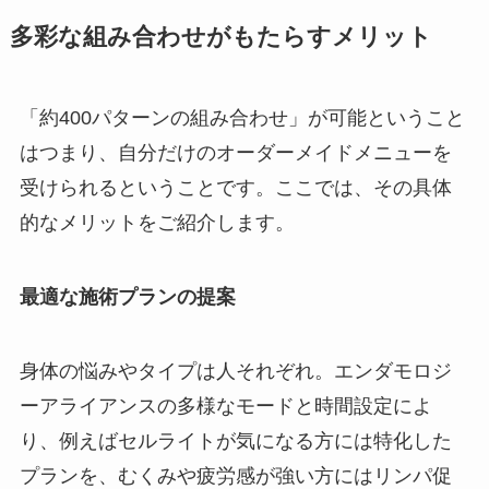
多彩な組み合わせがもたらすメリット
「約400パターンの組み合わせ」が可能ということ
はつまり、自分だけのオーダーメイドメニューを
受けられるということです。ここでは、その具体
的なメリットをご紹介します。
最適な施術プランの提案
身体の悩みやタイプは人それぞれ。エンダモロジ
ーアライアンスの多様なモードと時間設定によ
り、例えばセルライトが気になる方には特化した
プランを、むくみや疲労感が強い方にはリンパ促