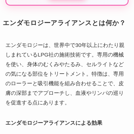
エンダモロジーアライアンスとは何か？
エンダモロジーは、世界中で30年以上にわたり親
しまれているLPG社の施術技術です。専用の機械
を使い、身体のむくみやたるみ、セルライトなど
の気になる部位をトリートメント。特徴は、専用
のローラーと吸引機能を組み合わせることで、皮
膚の深部までアプローチし、血液やリンパの巡り
を促進する点にあります。
エンダモロジーアライアンスによる効果