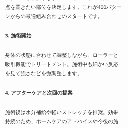
点を置きたい部位を決定します。これが400パター
ンからの最適組み合わせのスタートです。
3. 施術開始
身体の状態に合わせて調整しながら、ローラーと
吸引機能でトリートメント。施術中も細かい反応
を見て強さなどを微調整します。
4. アフターケアと次回の提案
施術後は水分補給や軽いストレッチを推奨。効果
持続のため、ホームケアのアドバイスや今後の施