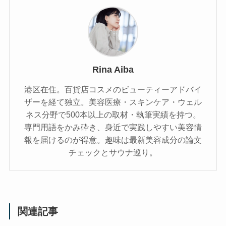
Rina Aiba
港区在住。百貨店コスメのビューティーアドバイ
ザーを経て独立。美容医療・スキンケア・ウェル
ネス分野で500本以上の取材・執筆実績を持つ。
専門用語をかみ砕き、⾝近で実践しやすい美容情
報を届けるのが得意。趣味は最新美容成分の論文
チェックとサウナ巡り。
関連記事