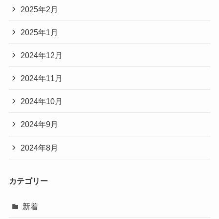
2025年2月
2025年1月
2024年12月
2024年11月
2024年10月
2024年9月
2024年8月
カテゴリー
新着