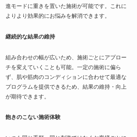
進モードに重きを置いた施術が可能です。これに
よりより効果的にお悩みを解消できます。
継続的な結果の維持
組み合わせの幅が広いため、施術ごとにアプロー
チを変えていくことも可能。一定の施術に偏ら
ず、肌や筋肉のコンディションに合わせて最適な
プログラムを提供できるため、結果の維持・向上
が期待できます。
飽きのこない施術体験