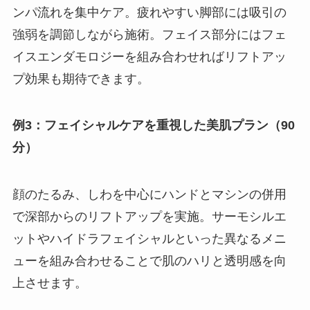
ンパ流れを集中ケア。疲れやすい脚部には吸引の
強弱を調節しながら施術。フェイス部分にはフェ
イスエンダモロジーを組み合わせればリフトアッ
プ効果も期待できます。
例3：フェイシャルケアを重視した美肌プラン（90
分）
顔のたるみ、しわを中心にハンドとマシンの併用
で深部からのリフトアップを実施。サーモシルエ
ットやハイドラフェイシャルといった異なるメニ
ューを組み合わせることで肌のハリと透明感を向
上させます。