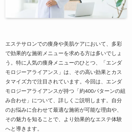
エステサロンでの痩身や美肌ケアにおいて、多彩
で効果的な施術メニューを求める方は多いでしょ
う。特に人気の痩身メニューのひとつ、「エンダ
モロジーアライアンス」は、その高い効果とカス
タマイズ力で注目されています。今回は、エンダ
モロジーアライアンスが持つ「約400パターンの組
み合わせ」について、詳しくご説明します。自分
のお悩みに合わせて最適な施術が可能な理由や、
その魅力を知ることで、より効果的なエステ体験
へと導きます。