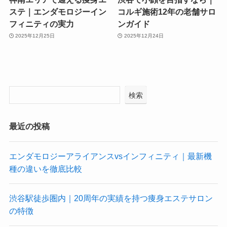
ステ｜エンダモロジーイン
コルギ施術12年の老舗サロ
フィニティの実力
ンガイド
2025年12月25日
2025年12月24日
検索
最近の投稿
エンダモロジーアライアンスvsインフィニティ｜最新機
種の違いを徹底比較
渋谷駅徒歩圏内｜20周年の実績を持つ痩身エステサロン
の特徴