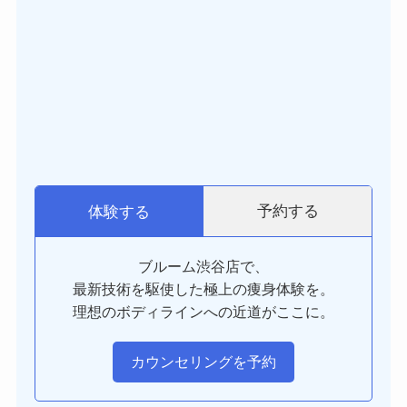
予約する
体験する
ブルーム渋谷店で、
最新技術を駆使した極上の痩身体験を。
理想のボディラインへの近道がここに。
カウンセリングを予約