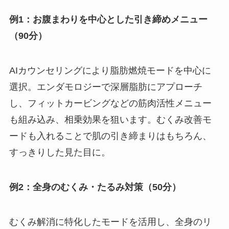
例1：お腹まわりを中心とした引き締めメニュー
（90分）
AIカウンセリングにより脂肪燃焼モードを中心に
選択。エンダモロジーで深層脂肪にアプローチ
し、フィットカービングなどの筋肉活性メニュー
も組み込み、相乗効果を狙います。むくみ改善モ
ードも入れることで肌の引き締まりはもちろん、
すっきりした見た目に。
例2：全身のむくみ・たるみ対策（50分）
むくみ解消に特化したモードを活用し、全身のリ