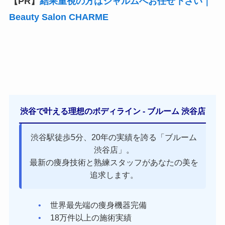
【PR】
結果重視の方はシャルムへお任せ下さい｜
Beauty Salon CHARME
渋谷で叶える理想のボディライン - ブルーム 渋谷店
渋谷駅徒歩5分、20年の実績を誇る「ブルーム
渋谷店」。
最新の痩身技術と熟練スタッフがあなたの美を
追求します。
世界最先端の痩身機器完備
18万件以上の施術実績