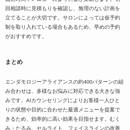
回相談時に見積もりを確認し、無理のない計画を
立てることが大切です。サロンによっては仮予約
制を取り入れている場合もあるため、早めの予約
がおすすめです。
まとめ
エンダモロジーアライアンスの約400パターンの組
み合わせは、多様なお悩みに対応できる大きな強
みです。AIカウンセリングによりお客様一人ひと
りの状態や目的に合わせた最適メニューを提案で
きるため、効率的に高い効果を目指せます。むく
み・たるみ、セルライト、フェイスラインの改善