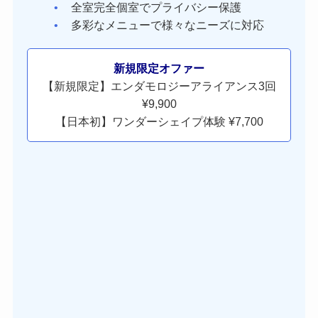
全室完全個室でプライバシー保護
多彩なメニューで様々なニーズに対応
新規限定オファー
【新規限定】エンダモロジーアライアンス3回
¥9,900
【日本初】ワンダーシェイプ体験 ¥7,700