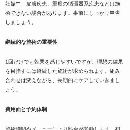
妊娠中、皮膚疾患、重度の循環器系疾患などは施
術できない場合があります。事前にしっかり申告
しましょう。
継続的な施術の重要性
1回だけでも効果を感じやすいですが、理想の結果
を目指すには継続した施術が求められます。組み
合わせは変えながら、長期的にケアしていきまし
ょう。
費用面と予約体制
施術時間やメニューにより料金が変動します。初