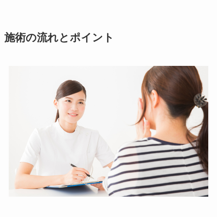
施術の流れとポイント