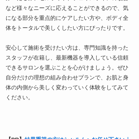
など様々なニーズに応えることができるので、気
になる部分を重点的にケアしたい方や、ボディ全
体をトータルで美しくしたい方にぴったりです。
安心して施術を受けたい方は、専門知識を持った
スタッフが在籍し、最新機器を導入している信頼
できるサロンを選ぶことを心がけましょう。ぜひ
自分だけの理想の組み合わせプランで、お肌と身
体の内側から美しく変わっていく体験をしてみて
ください。