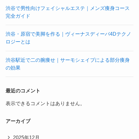
渋谷で男性向けフェイシャルエステ｜メンズ痩身コース
完全ガイド
渋谷・原宿で美脚を作る｜ヴィーナスディーバ4Dテクノ
ロジーとは
渋谷駅近で二の腕痩せ｜サーモシェイプによる部分痩身
の効果
最近のコメント
表示できるコメントはありません。
アーカイブ
2025年12月