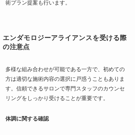
術プラン提案も行います。
エンダモロジーアライアンスを受ける際
の注意点
多様な組み合わせが可能である一方で、初めての
方は適切な施術内容の選択に戸惑うこともありま
す。信頼できるサロンで専門スタッフのカウンセ
リングをしっかり受けることが重要です。
体調に関する確認