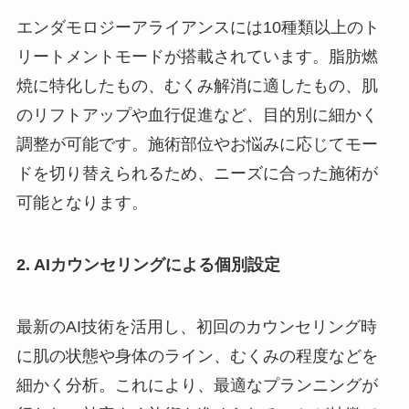
エンダモロジーアライアンスには10種類以上のト
リートメントモードが搭載されています。脂肪燃
焼に特化したもの、むくみ解消に適したもの、肌
のリフトアップや血行促進など、目的別に細かく
調整が可能です。施術部位やお悩みに応じてモー
ドを切り替えられるため、ニーズに合った施術が
可能となります。
2. AIカウンセリングによる個別設定
最新のAI技術を活用し、初回のカウンセリング時
に肌の状態や身体のライン、むくみの程度などを
細かく分析。これにより、最適なプランニングが