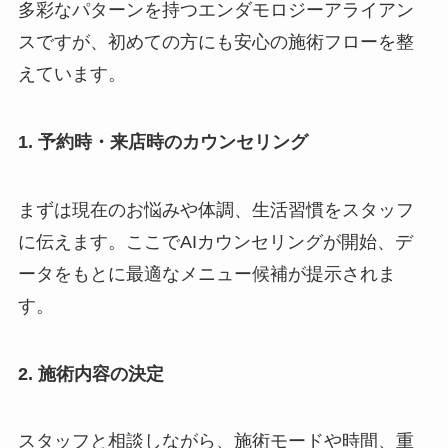
多彩なパターンを持つエンダモロジーアライアン
スですが、初めての方にも安心の施術フローを整
えています。
1. 予約時・来店時のカウンセリング
まずは現在のお悩みや体調、生活習慣をスタッフ
に伝えます。ここでAIカウンセリングが開始、デ
ータをもとに最適なメニュー候補が提示されま
す。
2. 施術内容の決定
スタッフと相談しながら、施術モードや時間、重