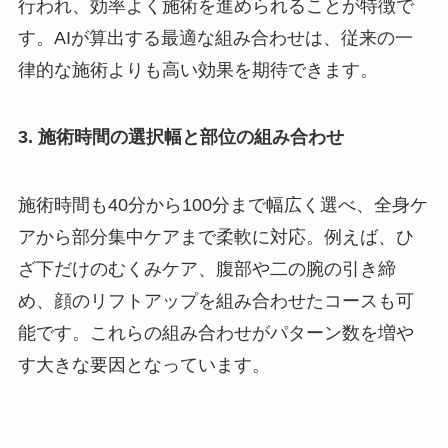
行われ、効率よく施術を進められることが特徴で
す。AIが算出する最適な組み合わせは、従来の一
律的な施術よりも高い効果を期待できます。
3. 施術時間の選択幅と部位の組み合わせ
施術時間も40分から100分まで幅広く選べ、全身ケ
アから部分集中ケアまで柔軟に対応。例えば、ひ
ざ下だけのむくみケア、腹部や二の腕の引き締
め、顔のリフトアップを組み合わせたコースも可
能です。これらの組み合わせがパターン数を増や
す大きな要因となっています。