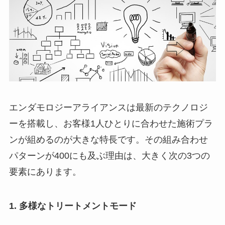
エンダモロジーアライアンスは最新のテクノロジ
ーを搭載し、お客様1人ひとりに合わせた施術プラ
ンが組めるのが大きな特長です。その組み合わせ
パターンが400にも及ぶ理由は、大きく次の3つの
要素にあります。
1. 多様なトリートメントモード