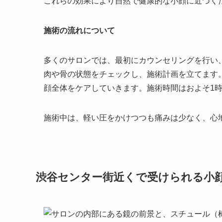
これらの効果により自然で健康的な小顔に近づく
施術の流れについて
多くのサロンでは、最初にカウンセリングを行い
肉や骨の状態をチェックし、施術計画を立てます
顔全体をケアしていきます。施術時間はおよそ1
施術中は、軽い圧をかけつつも痛みは少なく、心
渋谷センター街近くで受けられる小