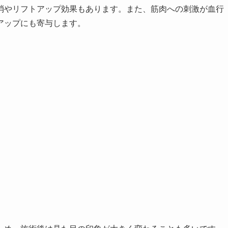
消やリフトアップ効果もあります。また、筋肉への刺激が血行
アップにも寄与します。