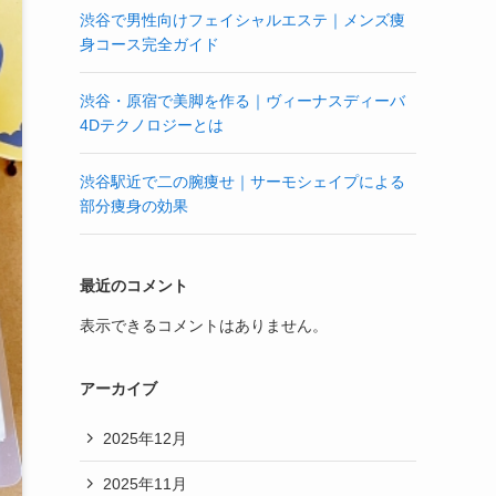
渋谷で男性向けフェイシャルエステ｜メンズ痩
身コース完全ガイド
渋谷・原宿で美脚を作る｜ヴィーナスディーバ
4Dテクノロジーとは
渋谷駅近で二の腕痩せ｜サーモシェイプによる
部分痩身の効果
最近のコメント
表示できるコメントはありません。
アーカイブ
2025年12月
2025年11月