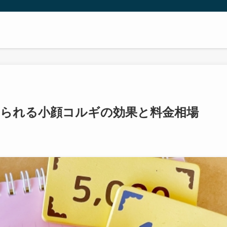
られる小顔コルギの効果と料金相場