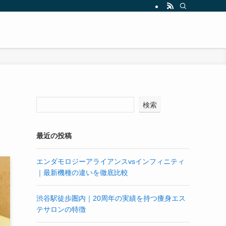
検索
最近の投稿
エンダモロジーアライアンスvsインフィニティ
｜最新機種の違いを徹底比較
渋谷駅徒歩圏内｜20周年の実績を持つ痩身エス
テサロンの特徴