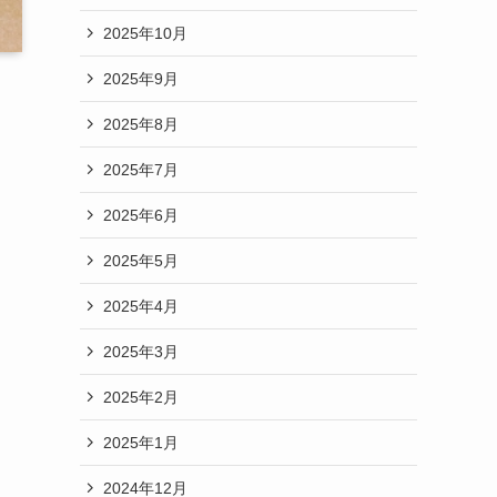
2025年10月
2025年9月
2025年8月
2025年7月
2025年6月
2025年5月
2025年4月
2025年3月
2025年2月
2025年1月
2024年12月