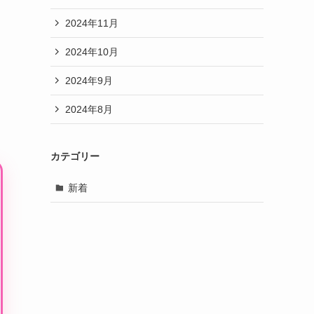
2024年11月
2024年10月
2024年9月
2024年8月
カテゴリー
新着