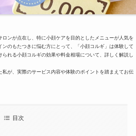
サロンが点在し、特に小顔ケアを目的としたメニューが人気を
インのもたつきに悩む方にとって、「小顔コルギ」は体験して
けられる小顔コルギの効果や料金相場について、詳しく解説し
た私が、実際のサービス内容や体験のポイントを踏まえてお伝
。
目次