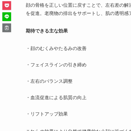
顔の骨格を正しい位置に戻すことで、左右差の解
を促進。老廃物の排出をサポートし、肌の透明感
期待できる主な効果
・顔のむくみやたるみの改善
・フェイスラインの引き締め
・左右のバランス調整
・血流促進による肌質の向上
・リフトアップ効果