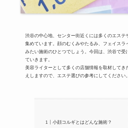
渋谷の中心地、センター街近くには多くのエステ
集めています。顔のむくみやたるみ、フェイスラ
みたい施術のひとつでしょう。今回は、渋谷で受
ていきます。
美容ライターとして多くの店舗情報を取材してき
えしますので、エステ選びの参考にしてください
小顔コルギとはどんな施術？