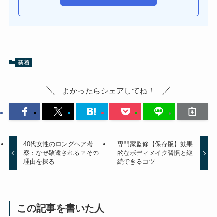
新着
よかったらシェアしてね！
40代女性のロングヘア考
専門家監修【保存版】効果
察：なぜ敬遠される？その
的なボディメイク習慣と継
理由を探る
続できるコツ
この記事を書いた人