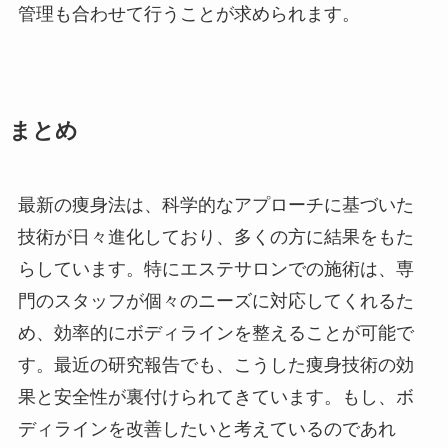
管理も合わせて行うことが求められます。
まとめ
最新の痩身法は、科学的なアプローチに基づいた
技術が日々進化しており、多くの方に結果をもた
らしています。特にエステサロンでの施術は、専
門のスタッフが個々のニーズに対応してくれるた
め、効率的にボディラインを整えることが可能で
す。最近の研究報告でも、こうした痩身技術の効
果と安全性が裏付けられてきています。もし、ボ
ディラインを改善したいと考えているのであれ