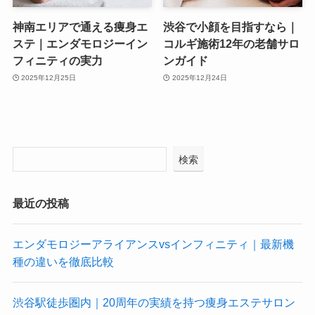
神南エリアで通える痩身エ
渋谷で小顔を目指すなら｜
ステ｜エンダモロジーイン
コルギ施術12年の老舗サロ
フィニティの実力
ンガイド
2025年12月25日
2025年12月24日
検索
最近の投稿
エンダモロジーアライアンスvsインフィニティ｜最新機
種の違いを徹底比較
渋谷駅徒歩圏内｜20周年の実績を持つ痩身エステサロン