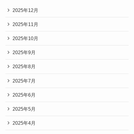
2025年12月
2025年11月
2025年10月
2025年9月
2025年8月
2025年7月
2025年6月
2025年5月
2025年4月