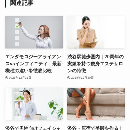
関連記事
エンダモロジーアライアン
渋谷駅徒歩圏内｜20周年の
スvsインフィニティ｜最新
実績を持つ痩身エステサロ
機種の違いを徹底比較
ンの特徴
2025年12月31日
2025年12月30日
渋谷で男性向けフェイシャ
渋谷・原宿で美脚を作る｜