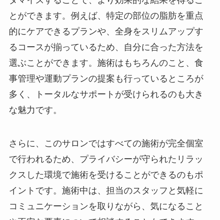
タマイズすることで、より効果的な結果を得るこ
とができます。例えば、特定の部位の脂肪を重点
的にケアできるプランや、全身をスリムアップす
るコースが揃っているため、自分に合った方法を
選ぶことができます。施術はもちろんのこと、食
事管理や運動プランの提案も行っているところが
多く、トータルなサポートが受けられるのも大き
な魅力です。
さらに、このサロンではすべての施術が完全個室
で行われるため、プライバシーが守られたリラッ
クスした環境で施術を受けることができるのもポ
イントです。施術中は、担当のスタッフと気軽に
コミュニケーションを取りながら、気になること