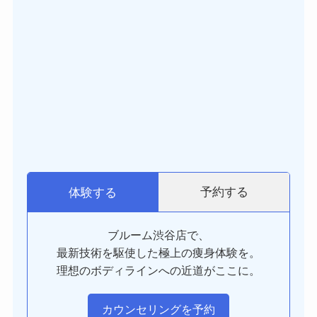
予約する
体験する
ブルーム渋谷店で、
最新技術を駆使した極上の痩身体験を。
理想のボディラインへの近道がここに。
カウンセリングを予約