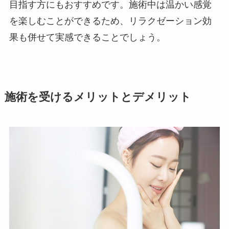
目指す方にもおすすめです。施術中は温かい感覚
を楽しむことができるため、リラクゼーション効
果も併せて実感できることでしょう。
施術を受けるメリットとデメリット