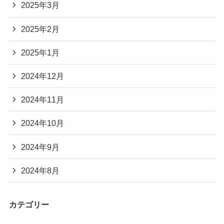
2025年3月
2025年2月
2025年1月
2024年12月
2024年11月
2024年10月
2024年9月
2024年8月
カテゴリー