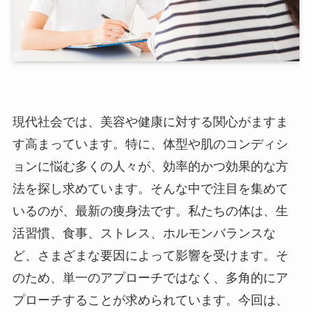
現代社会では、美容や健康に対する関心がますま
す高まっています。特に、体型や肌のコンディシ
ョンに悩む多くの人々が、効率的かつ効果的な方
法を探し求めています。そんな中で注目を集めて
いるのが、最新の痩身法です。私たちの体は、生
活習慣、食事、ストレス、ホルモンバランスな
ど、さまざまな要因によって影響を受けます。そ
のため、単一のアプローチではなく、多角的にア
プローチすることが求められています。今回は、