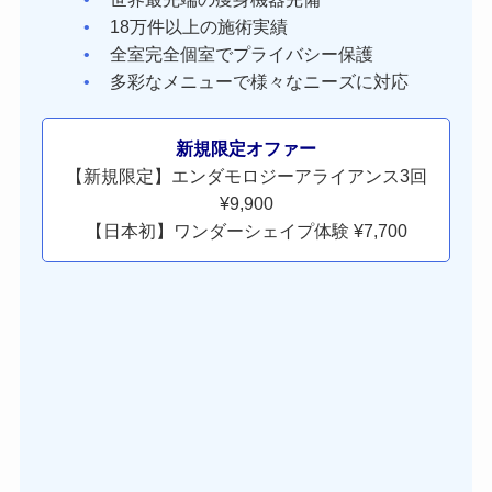
18万件以上の施術実績
全室完全個室でプライバシー保護
多彩なメニューで様々なニーズに対応
新規限定オファー
【新規限定】エンダモロジーアライアンス3回
¥9,900
【日本初】ワンダーシェイプ体験 ¥7,700