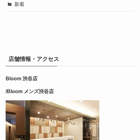
新着
店舗情報・アクセス
Bloom 渋谷店
/Bloom メンズ渋谷店