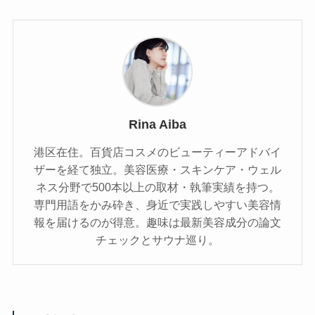
Rina Aiba
港区在住。百貨店コスメのビューティーアドバイ
ザーを経て独立。美容医療・スキンケア・ウェル
ネス分野で500本以上の取材・執筆実績を持つ。
専門用語をかみ砕き、⾝近で実践しやすい美容情
報を届けるのが得意。趣味は最新美容成分の論文
チェックとサウナ巡り。