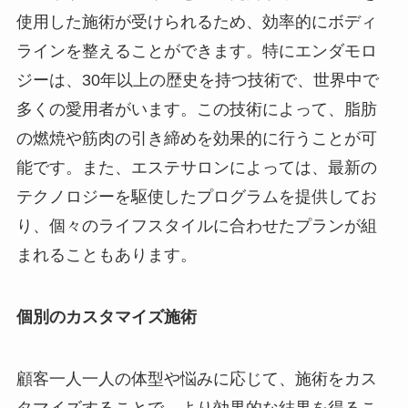
使用した施術が受けられるため、効率的にボディ
ラインを整えることができます。特にエンダモロ
ジーは、30年以上の歴史を持つ技術で、世界中で
多くの愛用者がいます。この技術によって、脂肪
の燃焼や筋肉の引き締めを効果的に行うことが可
能です。また、エステサロンによっては、最新の
テクノロジーを駆使したプログラムを提供してお
り、個々のライフスタイルに合わせたプランが組
まれることもあります。
個別のカスタマイズ施術
顧客一人一人の体型や悩みに応じて、施術をカス