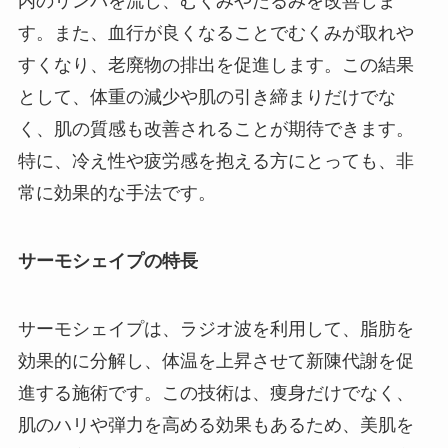
内のリンパを流し、むくみやたるみを改善しま
す。また、血行が良くなることでむくみが取れや
すくなり、老廃物の排出を促進します。この結果
として、体重の減少や肌の引き締まりだけでな
く、肌の質感も改善されることが期待できます。
特に、冷え性や疲労感を抱える方にとっても、非
常に効果的な手法です。
サーモシェイプの特長
サーモシェイプは、ラジオ波を利用して、脂肪を
効果的に分解し、体温を上昇させて新陳代謝を促
進する施術です。この技術は、痩身だけでなく、
肌のハリや弾力を高める効果もあるため、美肌を