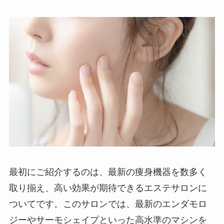
最初にご紹介するのは、最新の痩身機器を数多く
取り揃え、高い効果が期待できるエステサロンに
ついてです。このサロンでは、最新のエンダモロ
ジーやサーモシェイプといった高水準のマシンを