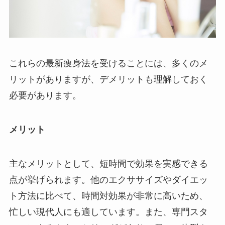
これらの最新痩身法を受けることには、多くのメ
リットがありますが、デメリットも理解しておく
必要があります。
メリット
主なメリットとして、短時間で効果を実感できる
点が挙げられます。他のエクササイズやダイエッ
ト方法に比べて、時間対効果が非常に高いため、
忙しい現代人にも適しています。また、専門スタ