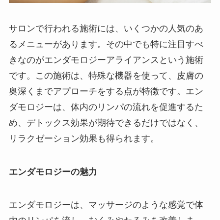
サロンで行われる施術には、いくつかの人気のあ
るメニューがあります。その中でも特に注目すべ
きなのがエンダモロジーアライアンスという施術
です。この施術は、特殊な機器を使って、皮膚の
奥深くまでアプローチをする点が特徴です。エン
ダモロジーは、体内のリンパの流れを促進するた
め、デトックス効果が期待できるだけではなく、
リラクゼーション効果も得られます。
エンダモロジーの魅力
エンダモロジーは、マッサージのような感覚で体