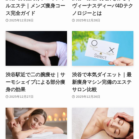
ルエステ｜メンズ痩身コー
ヴィーナスディーバ4Dテク
ス完全ガイド
ノロジーとは
2025年12月29日
2025年12月28日
渋谷駅近で二の腕痩せ｜サ
渋谷で本気ダイエット｜最
ーモシェイプによる部分痩
新痩身マシン完備のエステ
身の効果
サロン比較
2025年12月27日
2025年12月26日