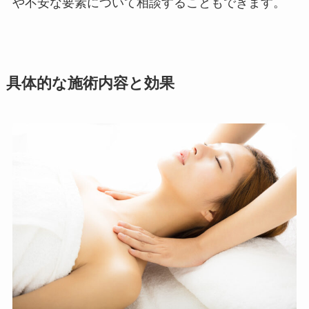
や不安な要素について相談することもできます。
具体的な施術内容と効果