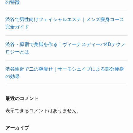
の特徴
渋谷で男性向けフェイシャルエステ｜メンズ痩身コース
完全ガイド
渋谷・原宿で美脚を作る｜ヴィーナスディーバ4Dテクノ
ロジーとは
渋谷駅近で二の腕痩せ｜サーモシェイプによる部分痩身
の効果
最近のコメント
表示できるコメントはありません。
アーカイブ