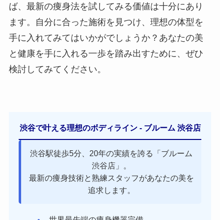
ば、最新の痩身法を試してみる価値は十分にあり
ます。自分に合った施術を見つけ、理想の体型を
手に入れてみてはいかがでしょうか？あなたの美
と健康を手に入れる一歩を踏み出すために、ぜひ
検討してみてください。
渋谷で叶える理想のボディライン - ブルーム 渋谷店
渋谷駅徒歩5分、20年の実績を誇る「ブルーム
渋谷店」。
最新の痩身技術と熟練スタッフがあなたの美を
追求します。
世界最先端の痩身機器完備