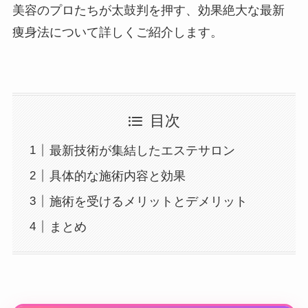
美容のプロたちが太鼓判を押す、効果絶大な最新
痩身法について詳しくご紹介します。
目次
最新技術が集結したエステサロン
具体的な施術内容と効果
施術を受けるメリットとデメリット
まとめ