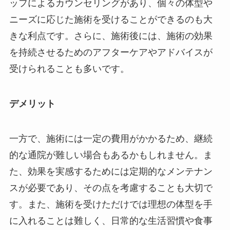
ッフによるカウンセリングがあり、個々の体型や
ニーズに応じた施術を受けることができるのも大
きな利点です。さらに、施術後には、施術の効果
を持続させるためのアフターケアやアドバイスが
受けられることも多いです。
デメリット
一方で、施術には一定の費用がかかるため、継続
的な通院が難しい場合もあるかもしれません。ま
た、効果を実感するためには定期的なメンテナン
スが必要であり、その点を考慮することも大切で
す。また、施術を受けただけでは理想の体型を手
に入れることは難しく、日常的な生活習慣や食事