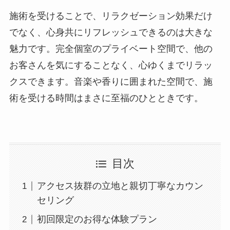
施術を受けることで、リラクゼーション効果だけ
でなく、心身共にリフレッシュできるのは大きな
魅力です。完全個室のプライベート空間で、他の
お客さんを気にすることなく、心ゆくまでリラッ
クスできます。音楽や香りに囲まれた空間で、施
術を受ける時間はまさに至福のひとときです。
目次
アクセス抜群の立地と親切丁寧なカウン
セリング
初回限定のお得な体験プラン