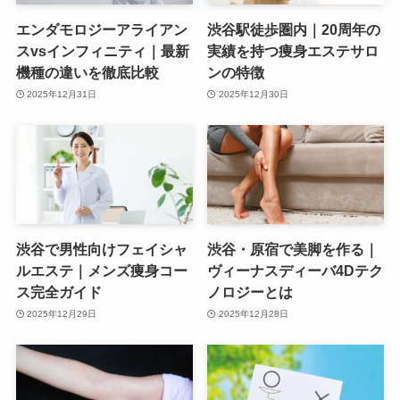
エンダモロジーアライアン
渋谷駅徒歩圏内｜20周年の
スvsインフィニティ｜最新
実績を持つ痩身エステサロ
機種の違いを徹底比較
ンの特徴
2025年12月31日
2025年12月30日
渋谷で男性向けフェイシャ
渋谷・原宿で美脚を作る｜
ルエステ｜メンズ痩身コー
ヴィーナスディーバ4Dテク
ス完全ガイド
ノロジーとは
2025年12月29日
2025年12月28日