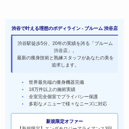
渋谷で叶える理想のボディライン - ブルーム 渋谷店
渋谷駅徒歩5分、20年の実績を誇る「ブルーム
渋谷店」。
最新の痩身技術と熟練スタッフがあなたの美を
追求します。
世界最先端の痩身機器完備
18万件以上の施術実績
全室完全個室でプライバシー保護
多彩なメニューで様々なニーズに対応
新規限定オファー
【新規限定】エンダモロジーアライアンス3回