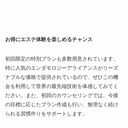
お得にエステ体験を楽しめるチャンス
初回限定の特別プランも多数用意されています。
特に人気のエンダモロジーアライアンスがリーズ
ナブルな価格で提供されているので、ぜひこの機
会を利用して世界の最先端技術を体感してみてく
ださい。また、初回のカウンセリングでは、今後
の目標に応じたプラン作成も行い、無理なく続け
られる習慣作りをサポートします。