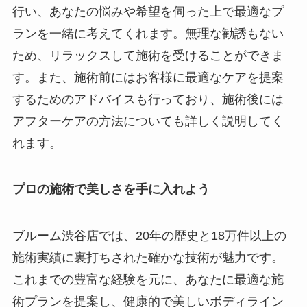
行い、あなたの悩みや希望を伺った上で最適なプ
ランを一緒に考えてくれます。無理な勧誘もない
ため、リラックスして施術を受けることができま
す。また、施術前にはお客様に最適なケアを提案
するためのアドバイスも行っており、施術後には
アフターケアの方法についても詳しく説明してく
れます。
プロの施術で美しさを手に入れよう
ブルーム渋谷店では、20年の歴史と18万件以上の
施術実績に裏打ちされた確かな技術が魅力です。
これまでの豊富な経験を元に、あなたに最適な施
術プランを提案し、健康的で美しいボディライン