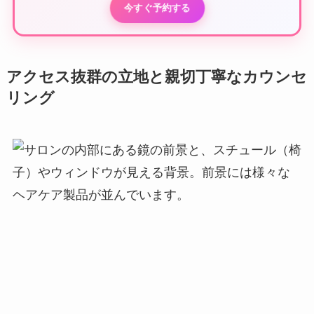
今すぐ予約する
アクセス抜群の立地と親切丁寧なカウンセ
リング