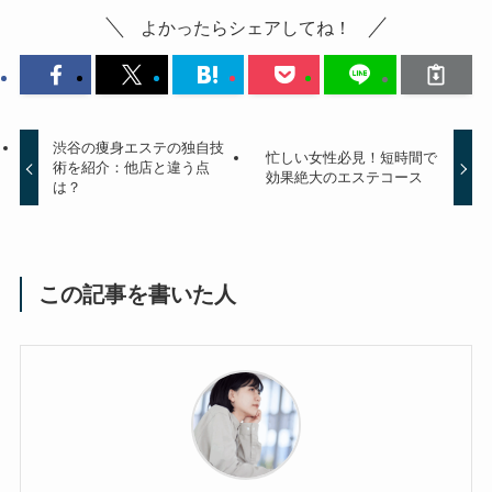
よかったらシェアしてね！
渋谷の痩身エステの独自技
忙しい女性必見！短時間で
術を紹介：他店と違う点
効果絶大のエステコース
は？
この記事を書いた人