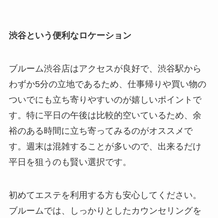
渋谷という便利なロケーション
ブルーム渋谷店はアクセスが良好で、渋谷駅から
わずか5分の立地であるため、仕事帰りや買い物の
ついでにも立ち寄りやすいのが嬉しいポイントで
す。特に平日の午後は比較的空いているため、余
裕のある時間に立ち寄ってみるのがオススメで
す。週末は混雑することが多いので、出来るだけ
平日を狙うのも賢い選択です。
初めてエステを利用する方も安心してください。
ブルームでは、しっかりとしたカウンセリングを