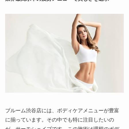
ブルーム渋谷店には、ボディケアメニューが豊富
に揃っています。その中でも特に注目したいの
が、サーモシェイプです。この施術は理想のボデ