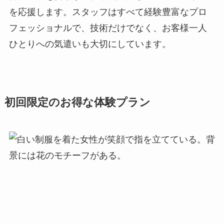
を応援します。スタッフはすべて経験豊富なプロ
フェッショナルで、技術だけでなく、お客様一人
ひとりへの気遣いも大切にしています。
初回限定のお得な体験プラン