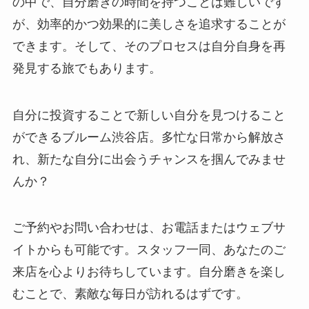
の中で、自分磨きの時間を持つことは難しいです
が、効率的かつ効果的に美しさを追求することが
できます。そして、そのプロセスは自分自身を再
発見する旅でもあります。
自分に投資することで新しい自分を見つけること
ができるブルーム渋谷店。多忙な日常から解放さ
れ、新たな自分に出会うチャンスを掴んでみませ
んか？
ご予約やお問い合わせは、お電話またはウェブサ
イトからも可能です。スタッフ一同、あなたのご
来店を心よりお待ちしています。自分磨きを楽し
むことで、素敵な毎日が訪れるはずです。