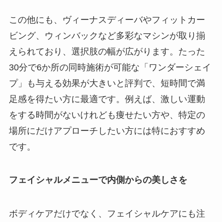
この他にも、ヴィーナスディーバやフィットカー
ビング、ウィンバックなど多彩なマシンが取り揃
えられており、選択肢の幅が広がります。たった
30分で6か所の同時施術が可能な「ワンダーシェイ
プ」も与える効果が大きいと評判で、短時間で満
足感を得たい方に最適です。例えば、激しい運動
をする時間がないけれども痩せたい方や、特定の
場所にだけアプローチしたい方には特におすすめ
です。
フェイシャルメニューで内側からの美しさを
ボディケアだけでなく、フェイシャルケアにも注