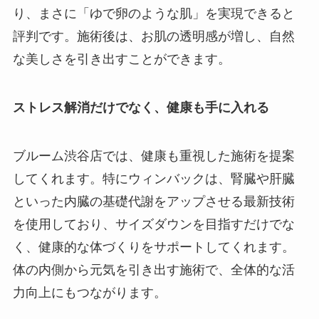
り、まさに「ゆで卵のような肌」を実現できると
評判です。施術後は、お肌の透明感が増し、自然
な美しさを引き出すことができます。
ストレス解消だけでなく、健康も手に入れる
ブルーム渋谷店では、健康も重視した施術を提案
してくれます。特にウィンバックは、腎臓や肝臓
といった内臓の基礎代謝をアップさせる最新技術
を使用しており、サイズダウンを目指すだけでな
く、健康的な体づくりをサポートしてくれます。
体の内側から元気を引き出す施術で、全体的な活
力向上にもつながります。