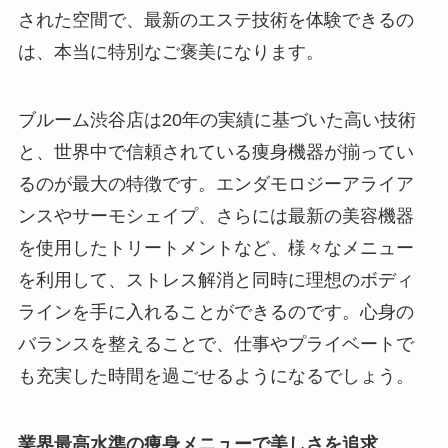
された空間で、最新のエステ技術を体験できるの
は、本当に特別なご褒美になります。
ブルーム渋谷店は20年の実績に基づいた高い技術
と、世界中で信頼されている痩身機器が揃ってい
るのが最大の特徴です。エンダモロジーアライア
ンスやサーモシェイプ、さらには最新の美容機器
を使用したトリートメントなど、様々なメニュー
を利用して、ストレス解消と同時に理想のボディ
ラインを手に入れることができるのです。心身の
バランスを整えることで、仕事やプライベートで
も充実した時間を過ごせるようになるでしょう。
業界最高水準の痩身メニューで美しさを追求