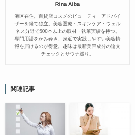
Rina Aiba
港区在住。百貨店コスメのビューティーアドバイ
ザーを経て独立。美容医療・スキンケア・ウェル
ネス分野で500本以上の取材・執筆実績を持つ。
専門用語をかみ砕き、⾝近で実践しやすい美容情
報を届けるのが得意。趣味は最新美容成分の論文
チェックとサウナ巡り。
関連記事