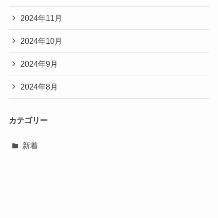
2024年11月
2024年10月
2024年9月
2024年8月
カテゴリー
新着