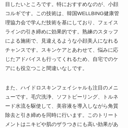
目したいところです。特におすすめなのが、小顔
コルギです。この技術は、韓国WELLBING健康管
理協力会で学んだ技術を基にしており、フェイス
ラインの引き締めに効果的です。熟練のスタッフ
による施術で、見違えるような小顔美人になれる
チャンスです。スキンケアとあわせて、悩みに応
じたアドバイスも行ってくれるため、自宅でのケ
アにも役立つこと間違いなしです。
また、ハイドロスキンフェイシャルも注目のメニ
ューです。毛穴洗浄、ソフトピーリング、トルネ
ード水流を駆使して、美容液を導入しながら角質
除去と引き締めを同時に行います。このトリート
メントはニキビや肌のザラつきにも高い効果があ