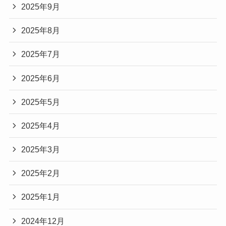
2025年9月
2025年8月
2025年7月
2025年6月
2025年5月
2025年4月
2025年3月
2025年2月
2025年1月
2024年12月