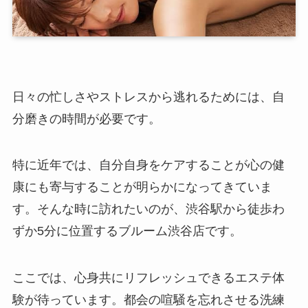
日々の忙しさやストレスから逃れるためには、自
分磨きの時間が必要です。
特に近年では、自分自身をケアすることが心の健
康にも寄与することが明らかになってきていま
す。そんな時に訪れたいのが、渋谷駅から徒歩わ
ずか5分に位置するブルーム渋谷店です。
ここでは、心身共にリフレッシュできるエステ体
験が待っています。都会の喧騒を忘れさせる洗練