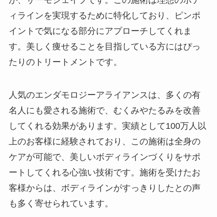
ィラインを実現するために特化しており、ピンポ
イントで気になる部分にアプローチしてくれま
す。美しく痩せることを目指している方にはぴっ
たりのトリートメントです。
人気のエンダモロジーアライアンスは、多くの有
名人にも愛される施術で、むくみやたるみを改善
してくれる効果があります。実績として100万人以
上のお客様に経験されており、この施術は全身の
ケアが可能で、美しいボディラインづくりをサポ
ートしてくれる心強い技術です。施術を受けたお
客様からは、ボディラインがすっきりしたとの声
も多く寄せられています。