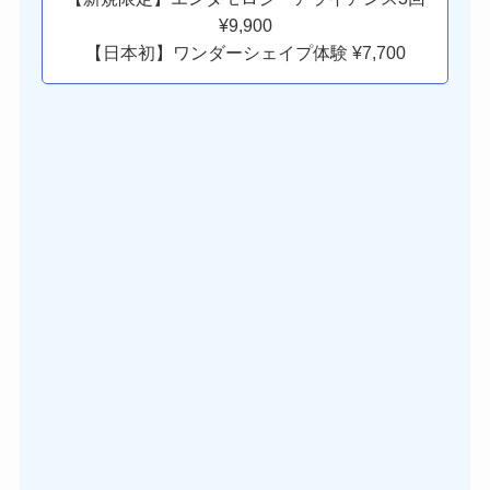
¥9,900
【日本初】ワンダーシェイプ体験 ¥7,700