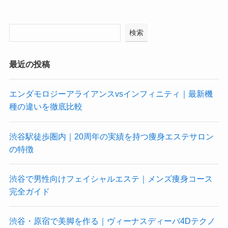
検索
最近の投稿
エンダモロジーアライアンスvsインフィニティ｜最新機
種の違いを徹底比較
渋谷駅徒歩圏内｜20周年の実績を持つ痩身エステサロン
の特徴
渋谷で男性向けフェイシャルエステ｜メンズ痩身コース
完全ガイド
渋谷・原宿で美脚を作る｜ヴィーナスディーバ4Dテクノ