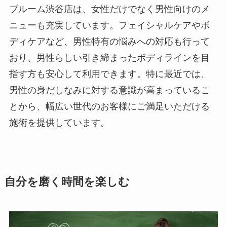
ブルーム渋谷店は、女性だけでなく男性向けのメ
ニューも充実しています。フェイシャルケアやボ
ディケアなど、男性特有の悩みへの対応も行って
おり、男性らしい引き締まったボディラインを目
指す方も安心して利用できます。特に最近では、
男性の身だしなみに対する意識が高まっているこ
とから、幅広い世代のお客様にご満足いただける
施術を提供しています。
自分を磨く時間を楽しむ