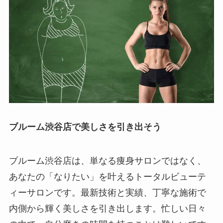
ブルーム渋谷店で美しさを引き出そう
ブルーム渋谷店は、単なる痩身サロンではなく、
あなたの「なりたい」を叶えるトータルビューテ
ィーサロンです。最新技術と実績、丁寧な施術で
内側から輝く美しさを引き出します。忙しい日々