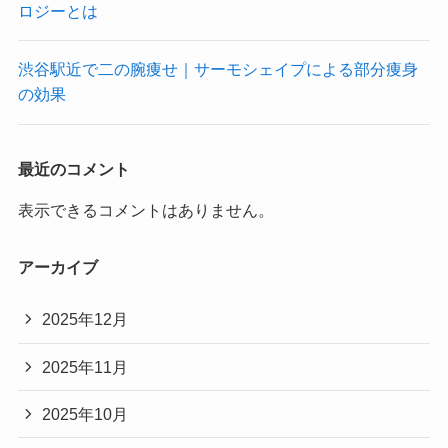
ロジーとは
渋谷駅近で二の腕痩せ｜サーモシェイプによる部分痩身
の効果
最近のコメント
表示できるコメントはありません。
アーカイブ
2025年12月
2025年11月
2025年10月