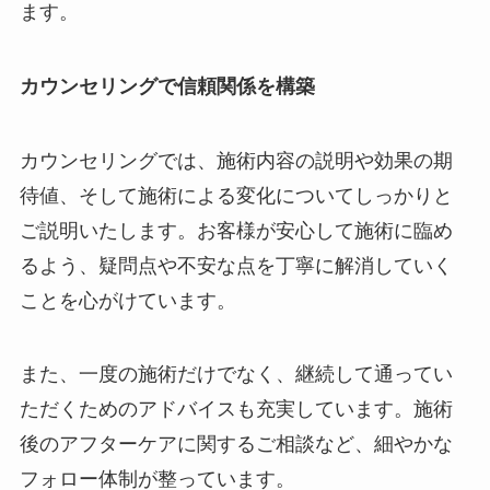
ます。
カウンセリングで信頼関係を構築
カウンセリングでは、施術内容の説明や効果の期
待値、そして施術による変化についてしっかりと
ご説明いたします。お客様が安心して施術に臨め
るよう、疑問点や不安な点を丁寧に解消していく
ことを心がけています。
また、一度の施術だけでなく、継続して通ってい
ただくためのアドバイスも充実しています。施術
後のアフターケアに関するご相談など、細やかな
フォロー体制が整っています。