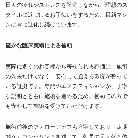
日々の疲れやストレスを解消しながら、理想のス
タイルに近づけるお手伝いをするため、最新マシ
ンは常に進化し続けています。
確かな臨床実績による信頼
実際に多くのお客様から寄せられる評価は、施術
の効果だけでなく、安心して通える環境が整って
いる証拠です。専門のエステティシャンが、丁寧
な説明とともに施術を進めるため、初めての方で
も安心して施術を受けていただけます。
施術前後のフォローアップも充実しており、定期
的なカウンセリングを通じて、効果の最大化と体