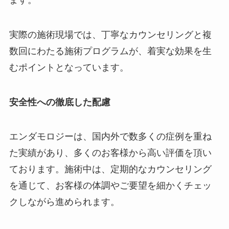
実際の施術現場では、丁寧なカウンセリングと複
数回にわたる施術プログラムが、着実な効果を生
むポイントとなっています。
安全性への徹底した配慮
エンダモロジーは、国内外で数多くの症例を重ね
た実績があり、多くのお客様から高い評価を頂い
ております。施術中は、定期的なカウンセリング
を通じて、お客様の体調やご要望を細かくチェッ
クしながら進められます。