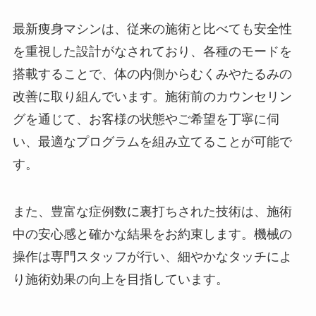
最新痩身マシンは、従来の施術と比べても安全性
を重視した設計がなされており、各種のモードを
搭載することで、体の内側からむくみやたるみの
改善に取り組んでいます。施術前のカウンセリン
グを通じて、お客様の状態やご希望を丁寧に伺
い、最適なプログラムを組み立てることが可能で
す。
また、豊富な症例数に裏打ちされた技術は、施術
中の安心感と確かな結果をお約束します。機械の
操作は専門スタッフが行い、細やかなタッチによ
り施術効果の向上を目指しています。