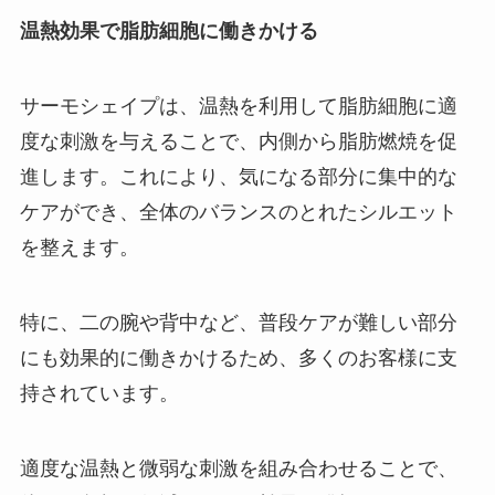
温熱効果で脂肪細胞に働きかける
サーモシェイプは、温熱を利用して脂肪細胞に適
度な刺激を与えることで、内側から脂肪燃焼を促
進します。これにより、気になる部分に集中的な
ケアができ、全体のバランスのとれたシルエット
を整えます。
特に、二の腕や背中など、普段ケアが難しい部分
にも効果的に働きかけるため、多くのお客様に支
持されています。
適度な温熱と微弱な刺激を組み合わせることで、