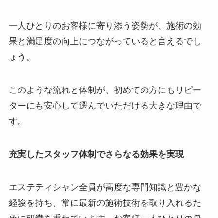
一人ひとりのお客様に寄り添う姿勢が、施術の効
果と満足度の向上につながっていると言えるでし
ょう。
このような流れと体制が、初めての方にもリピー
ターにも安心して選んでいただける大きな理由で
す。
充実したスタッフ体制でさらなる効果を実現
エステティシャン全員が高度な専門知識と豊かな
経験を持ち、常に最新の施術技術を取り入れるた