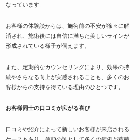
なっています。
お客様の体験談からは、施術前の不安が徐々に解
消され、施術後には自信に満ちた美しいラインが
形成されている様子が伺えます。
また、定期的なカウンセリングにより、効果の持
続やさらなる向上が実感されることも、多くのお
客様からの支持を得ている理由のひとつです。
お客様同士の口コミが広がる喜び
口コミや紹介によって新しいお客様が来店される
ケースもあり、信頼の証として多くの症例が蓄積