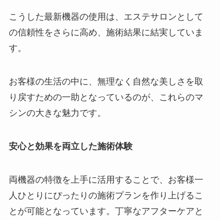
こうした最新機器の使用は、エステサロンとして
の信頼性をさらに高め、施術結果に結実していま
す。
お客様の生活の中に、無理なく自然な美しさを取
り戻すための一助となっているのが、これらのマ
シンの大きな魅力です。
安心と効果を両立した施術体験
両機器の特徴を上手に活用することで、お客様一
人ひとりにぴったりの施術プランを作り上げるこ
とが可能となっています。丁寧なアフターケアと