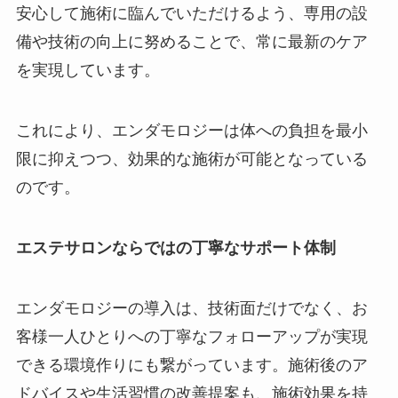
安心して施術に臨んでいただけるよう、専用の設
備や技術の向上に努めることで、常に最新のケア
を実現しています。
これにより、エンダモロジーは体への負担を最小
限に抑えつつ、効果的な施術が可能となっている
のです。
エステサロンならではの丁寧なサポート体制
エンダモロジーの導入は、技術面だけでなく、お
客様一人ひとりへの丁寧なフォローアップが実現
できる環境作りにも繋がっています。施術後のア
ドバイスや生活習慣の改善提案も、施術効果を持