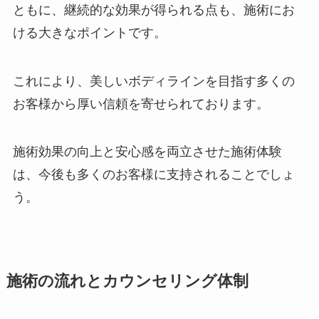
ともに、継続的な効果が得られる点も、施術にお
ける大きなポイントです。
これにより、美しいボディラインを目指す多くの
お客様から厚い信頼を寄せられております。
施術効果の向上と安心感を両立させた施術体験
は、今後も多くのお客様に支持されることでしょ
う。
施術の流れとカウンセリング体制