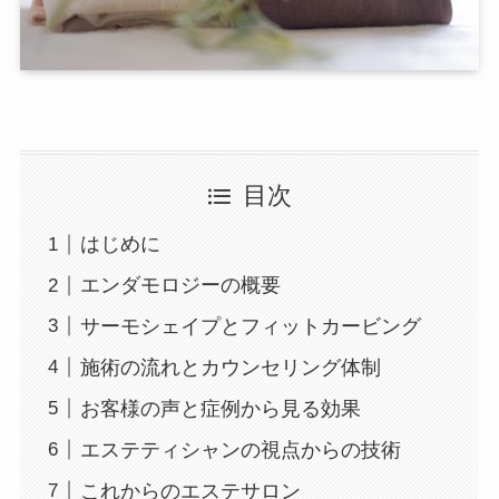
目次
はじめに
エンダモロジーの概要
サーモシェイプとフィットカービング
施術の流れとカウンセリング体制
お客様の声と症例から見る効果
エステティシャンの視点からの技術
これからのエステサロン