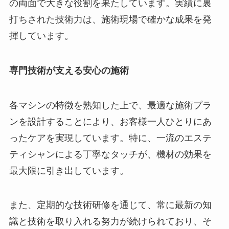
の両面で大きな役割を果たしています。実績に裏
打ちされた技術力は、施術現場で確かな成果を発
揮しています。
専門技術が支える安心の施術
各マシンの特徴を熟知した上で、最適な施術プラ
ンを設計することにより、お客様一人ひとりにあ
ったケアを実現しています。特に、一流のエステ
ティシャンによる丁寧なタッチが、機材の効果を
最大限に引き出しています。
また、定期的な技術研修を通じて、常に最新の知
識と技術を取り入れる努力が続けられており、そ