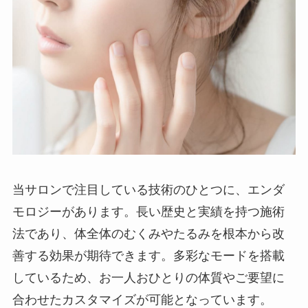
当サロンで注目している技術のひとつに、エンダ
モロジーがあります。長い歴史と実績を持つ施術
法であり、体全体のむくみやたるみを根本から改
善する効果が期待できます。多彩なモードを搭載
しているため、お一人おひとりの体質やご要望に
合わせたカスタマイズが可能となっています。