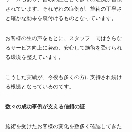
されています。それぞれの症例が、施術の丁寧さ
と確かな効果を裏付けるものとなっています。
お客様の生の声をもとに、スタッフ一同はさらな
るサービス向上に努め、安心して施術を受けられ
る環境を整えています。
こうした実績が、今後も多くの方に支持され続け
る根拠となっているのです。
数々の成功事例が支える信頼の証
施術を受けたお客様の変化を数多く確認してきた