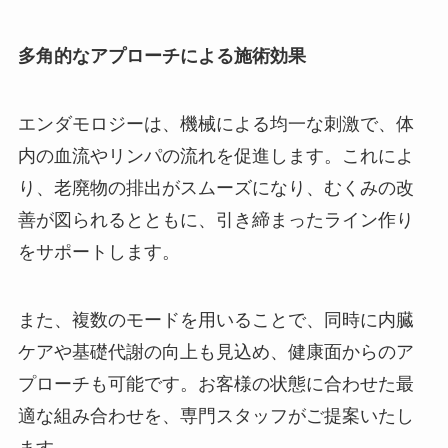
多角的なアプローチによる施術効果
エンダモロジーは、機械による均一な刺激で、体
内の血流やリンパの流れを促進します。これによ
り、老廃物の排出がスムーズになり、むくみの改
善が図られるとともに、引き締まったライン作り
をサポートします。
また、複数のモードを用いることで、同時に内臓
ケアや基礎代謝の向上も見込め、健康面からのア
プローチも可能です。お客様の状態に合わせた最
適な組み合わせを、専門スタッフがご提案いたし
ます。