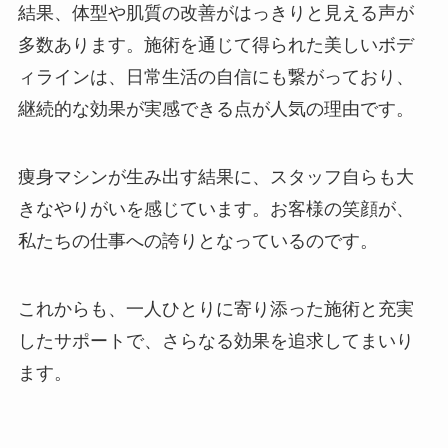
結果、体型や肌質の改善がはっきりと見える声が
多数あります。施術を通じて得られた美しいボデ
ィラインは、日常生活の自信にも繋がっており、
継続的な効果が実感できる点が人気の理由です。
痩身マシンが生み出す結果に、スタッフ自らも大
きなやりがいを感じています。お客様の笑顔が、
私たちの仕事への誇りとなっているのです。
これからも、一人ひとりに寄り添った施術と充実
したサポートで、さらなる効果を追求してまいり
ます。