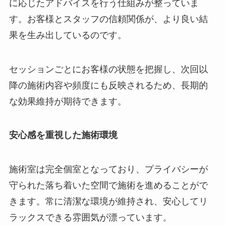
に応じたアドバイスを行う仕組みが整っていま
す。お客様とスタッフの信頼関係が、より良い結
果を生み出しているのです。
セッションごとにお客様の状態を把握し、次回以
降の施術内容や頻度にも反映されるため、長期的
な効果維持が期待できます。
安心感を重視した施術環境
施術室は完全個室となっており、プライバシーが
守られた落ち着いた空間で施術を進めることがで
きます。常に清潔な環境が維持され、安心してリ
ラックスできる雰囲気が漂っています。