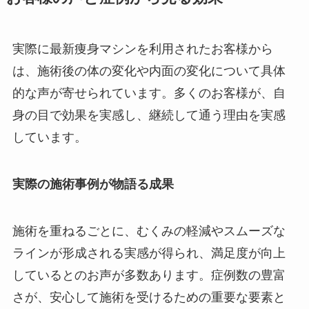
実際に最新痩身マシンを利用されたお客様から
は、施術後の体の変化や内面の変化について具体
的な声が寄せられています。多くのお客様が、自
身の目で効果を実感し、継続して通う理由を実感
しています。
実際の施術事例が物語る成果
施術を重ねるごとに、むくみの軽減やスムーズな
ラインが形成される実感が得られ、満足度が向上
しているとのお声が多数あります。症例数の豊富
さが、安心して施術を受けるための重要な要素と