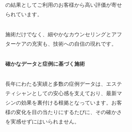
の結果としてご利用のお客様から高い評価が寄せ
られています。
施術だけでなく、細やかなカウンセリングとアフ
ターケアの充実も、技術への自信の現れです。
確かなデータと症例に基づく施術
長年にわたる実績と多数の症例データは、エステ
ティシャンとしての安心感を支えており、最新マ
シンの効果を裏付ける根拠となっています。お客
様の変化を目の当たりにするたびに、その確かさ
を実感せずにはいられません。