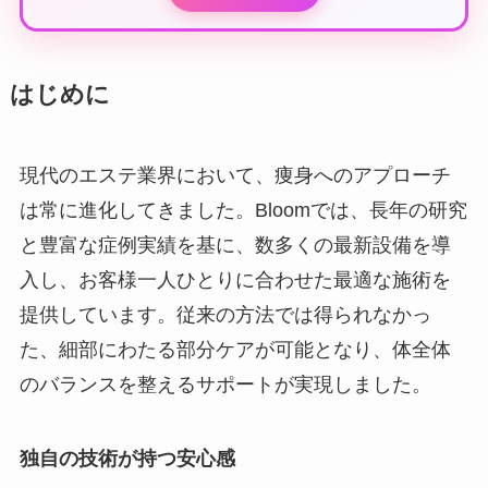
はじめに
現代のエステ業界において、痩身へのアプローチ
は常に進化してきました。Bloomでは、長年の研究
と豊富な症例実績を基に、数多くの最新設備を導
入し、お客様一人ひとりに合わせた最適な施術を
提供しています。従来の方法では得られなかっ
た、細部にわたる部分ケアが可能となり、体全体
のバランスを整えるサポートが実現しました。
独自の技術が持つ安心感