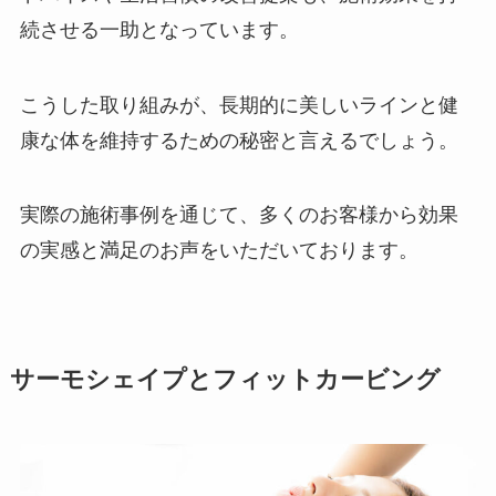
続させる一助となっています。
こうした取り組みが、長期的に美しいラインと健
康な体を維持するための秘密と言えるでしょう。
実際の施術事例を通じて、多くのお客様から効果
の実感と満足のお声をいただいております。
サーモシェイプとフィットカービング