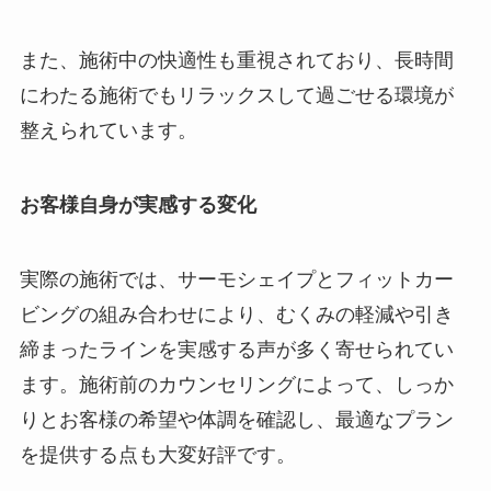
また、施術中の快適性も重視されており、長時間
にわたる施術でもリラックスして過ごせる環境が
整えられています。
お客様自身が実感する変化
実際の施術では、サーモシェイプとフィットカー
ビングの組み合わせにより、むくみの軽減や引き
締まったラインを実感する声が多く寄せられてい
ます。施術前のカウンセリングによって、しっか
りとお客様の希望や体調を確認し、最適なプラン
を提供する点も大変好評です。