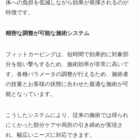
体への負担を低減しながら効果が発揮されるのが
特徴です。
精密な調整が可能な施術システム
フィットカービングは、短時間で効果的に対象部
分を狙い撃ちするため、施術効率が非常に高いで
す。各種パラメータの調整が行えるため、施術者
の技量とお客様の状態に合わせた最適な施術が可
能となっています。
こうしたシステムにより、従来の施術では得られ
にくかった部分ケアや局所の引き締めが実現さ
れ、幅広いニーズに対応できます。