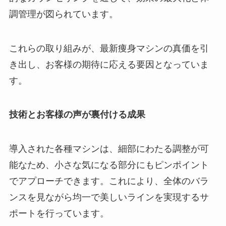
調管理が図られています。
これらの取り組みが、最新痩身マシンの真価を引
き出し、お客様の期待に応える要因となっていま
す。
技術とお客様の声が裏付ける成果
導入された各種マシンは、細部にわたる調整が可
能なため、小さな気になる部分にもピンポイント
でアプローチできます。これにより、全体のバラ
ンスを見ながら均一で美しいラインを実現するサ
ポートを行っています。