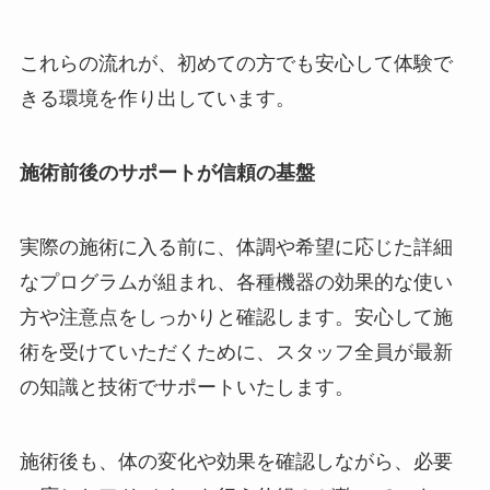
これらの流れが、初めての方でも安心して体験で
きる環境を作り出しています。
施術前後のサポートが信頼の基盤
実際の施術に入る前に、体調や希望に応じた詳細
なプログラムが組まれ、各種機器の効果的な使い
方や注意点をしっかりと確認します。安心して施
術を受けていただくために、スタッフ全員が最新
の知識と技術でサポートいたします。
施術後も、体の変化や効果を確認しながら、必要