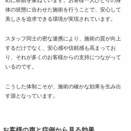
めに研鑽を重ねています。お客様一人ひとりの身
体の状態に合わせた施術を行うことで、安心して
美しさを追求できる環境が実現されています。
スタッフ同士の密な連携により、施術の質が向上
するだけでなく、安心感や信頼感も高まってお
り、それが多くのお客様からの支持につながって
いるのです。
こうした体制こそが、施術の確かな効果を生み出
す源となっています。
お客様の声と症例から見る効果