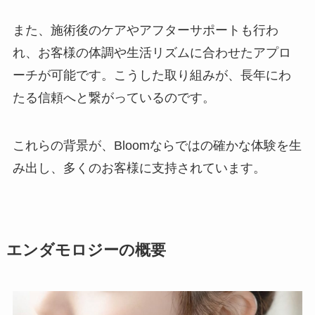
また、施術後のケアやアフターサポートも行わ
れ、お客様の体調や生活リズムに合わせたアプロ
ーチが可能です。こうした取り組みが、長年にわ
たる信頼へと繋がっているのです。
これらの背景が、Bloomならではの確かな体験を生
み出し、多くのお客様に支持されています。
エンダモロジーの概要