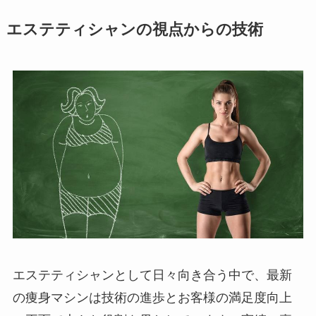
エステティシャンの視点からの技術
エステティシャンとして日々向き合う中で、最新
の痩身マシンは技術の進歩とお客様の満足度向上