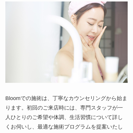
Bloomでの施術は、丁寧なカウンセリングから始ま
ります。初回のご来店時には、専門スタッフが一
人ひとりのご希望や体調、生活習慣について詳し
くお伺いし、最適な施術プログラムを提案いたし