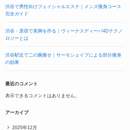
渋谷で男性向けフェイシャルエステ｜メンズ痩身コース
完全ガイド
渋谷・原宿で美脚を作る｜ヴィーナスディーバ4Dテクノ
ロジーとは
渋谷駅近で二の腕痩せ｜サーモシェイプによる部分痩身
の効果
最近のコメント
表示できるコメントはありません。
アーカイブ
2025年12月