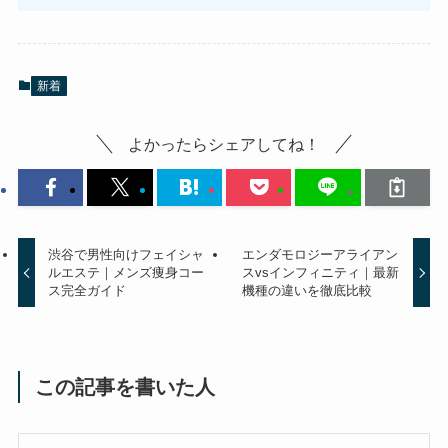
新着
よかったらシェアしてね！
渋谷で男性向けフェイシャ
エンダモロジーアライアン
ルエステ｜メンズ痩身コー
スvsインフィニティ｜最新
ス完全ガイド
機種の違いを徹底比較
この記事を書いた人