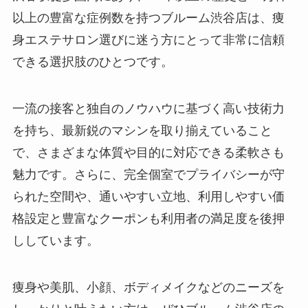
以上の豊富な症例数を持つブルーム渋谷店は、痩
身エステサロン選びに迷う方にとって非常に信頼
できる選択肢のひとつです。
一流の接客と独自のノウハウに基づく高い技術力
を持ち、最新鋭のマシンを取り揃えていること
で、さまざまな体質や目的に対応できる柔軟さも
魅力です。さらに、完全個室でプライバシーが守
られた空間や、通いやすい立地、利用しやすい価
格設定と豊富なクーポンも利用者の満足度を後押
ししています。
痩身や美肌、小顔、ボディメイクなどのニーズを