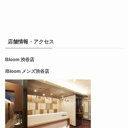
店舗情報・アクセス
Bloom 渋谷店
/Bloom メンズ渋谷店