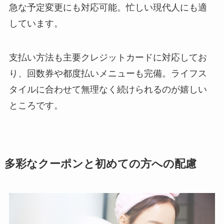
急な予定変更にも対応可能。忙しい現代人にも適
しています。
支払い方法も主要クレジットカードに対応してお
り、回数券や都度払いメニューも完備。ライフス
タイルに合わせて無理なく続けられるのが嬉しい
ところです。
多彩なクーポンと初めての方への配慮