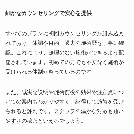
細かなカウンセリングで安心を提供
すべてのプランに初回カウンセリングが組み込ま
れており、体調や目的、過去の施術歴を丁寧に確
認。これにより、無理のない施術ができるよう配
慮されています。初めての方でも不安なく施術が
受けられる体制が整っているのです。
また、誠実な説明や施術前後の効果や注意点につ
いての案内もわかりやすく、納得して施術を受け
られると評判です。スタッフの温かな対応も通い
やすさの秘密といえるでしょう。