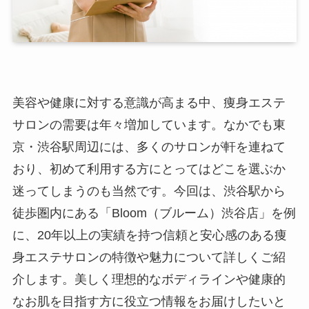
美容や健康に対する意識が高まる中、痩身エステ
サロンの需要は年々増加しています。なかでも東
京・渋谷駅周辺には、多くのサロンが軒を連ねて
おり、初めて利用する方にとってはどこを選ぶか
迷ってしまうのも当然です。今回は、渋谷駅から
徒歩圏内にある「Bloom（ブルーム）渋谷店」を例
に、20年以上の実績を持つ信頼と安心感のある痩
身エステサロンの特徴や魅力について詳しくご紹
介します。美しく理想的なボディラインや健康的
なお肌を目指す方に役立つ情報をお届けしたいと