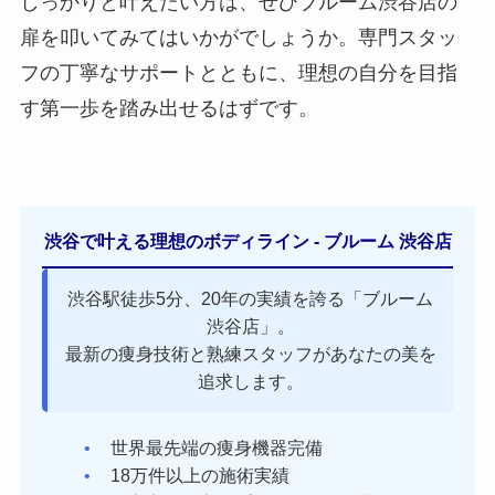
しっかりと叶えたい方は、ぜひブルーム渋谷店の
扉を叩いてみてはいかがでしょうか。専門スタッ
フの丁寧なサポートとともに、理想の自分を目指
す第一歩を踏み出せるはずです。
渋谷で叶える理想のボディライン - ブルーム 渋谷店
渋谷駅徒歩5分、20年の実績を誇る「ブルーム
渋谷店」。
最新の痩身技術と熟練スタッフがあなたの美を
追求します。
世界最先端の痩身機器完備
18万件以上の施術実績