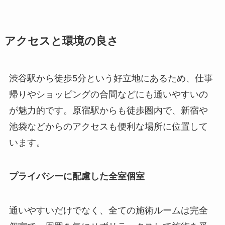
アクセスと環境の良さ
渋谷駅から徒歩5分という好立地にあるため、仕事
帰りやショッピングの合間などにも通いやすいの
が魅力的です。原宿駅からも徒歩圏内で、新宿や
池袋などからのアクセスも便利な場所に位置して
います。
プライバシーに配慮した全室個室
通いやすいだけでなく、全ての施術ルームは完全