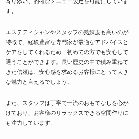
寄り添い、的確なメニュー設定を可能にしていま
す。
エステティシャンやスタッフの熟練度も高いのが
特徴で、経験豊富な専門家が最適なアドバイスと
ケアをしてくれるため、初めての方でも安心して
通うことができます。長い歴史の中で積み重ねて
きた信頼は、安心感を求めるお客様にとって大き
な魅力と言えるでしょう。
また、スタッフは丁寧で一流のおもてなしを心が
けており、お客様のリラックスできる空間作りに
も注力しています。