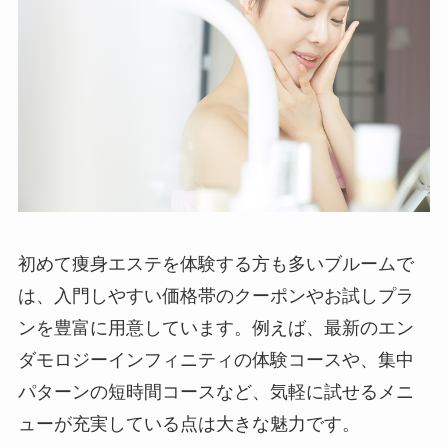
初めて痩身エステを体験する方も多いブルームで
は、入門しやすい価格帯のクーポンやお試しプラ
ンを豊富に用意しています。例えば、最新のエン
ダモロジーインフィニティの体験コースや、集中
パターンの短時間コースなど、気軽に試せるメニ
ューが充実している点は大きな魅力です。