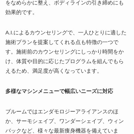
をなめらかに整え、ボディラインの引き締めにも
効果的です。
A.I.によるカウンセリングで、一人ひとりに適した
施術プランを提案してくれる点も特徴の一つで
す。施術前のカウンセリングにしっかり時間をか
け、体質や目的に応じたプログラムを組んでもら
えるため、満足度が高くなっています。
多様なマシンメニューで幅広いニーズに対応
ブルームではエンダモロジーアライアンスのほ
か、サーモシェイプ、ワンダーシェイプ、ウィン
バックなど、様々な最新痩身機器を備えていま