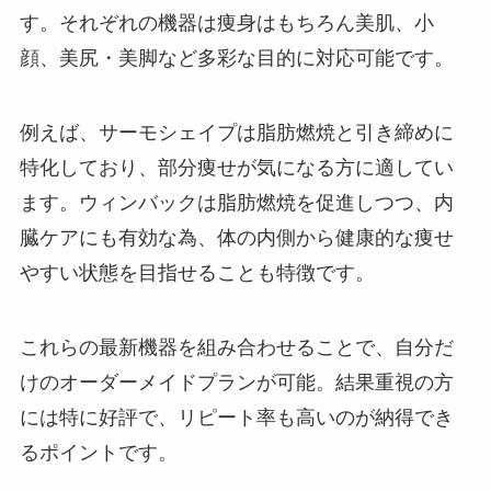
す。それぞれの機器は痩身はもちろん美肌、小
顔、美尻・美脚など多彩な目的に対応可能です。
例えば、サーモシェイプは脂肪燃焼と引き締めに
特化しており、部分痩せが気になる方に適してい
ます。ウィンバックは脂肪燃焼を促進しつつ、内
臓ケアにも有効な為、体の内側から健康的な痩せ
やすい状態を目指せることも特徴です。
これらの最新機器を組み合わせることで、自分だ
けのオーダーメイドプランが可能。結果重視の方
には特に好評で、リピート率も高いのが納得でき
るポイントです。