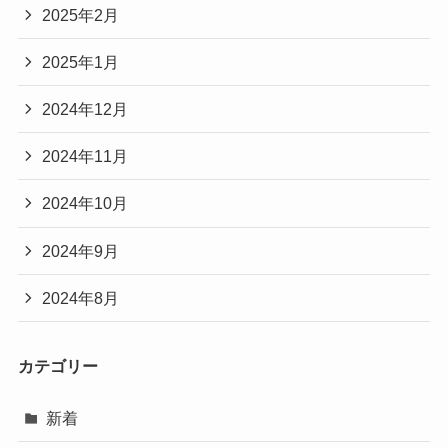
2025年2月
2025年1月
2024年12月
2024年11月
2024年10月
2024年9月
2024年8月
カテゴリー
新着