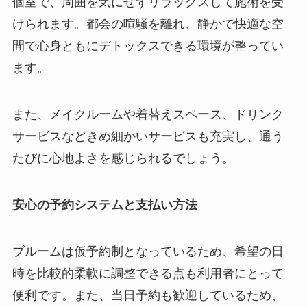
個室で、周囲を気にせずリラックスして施術を受
けられます。都会の喧騒を離れ、静かで快適な空
間で心身ともにデトックスできる環境が整ってい
ます。
また、メイクルームや着替えスペース、ドリンク
サービスなどきめ細かいサービスも充実し、通う
たびに心地よさを感じられるでしょう。
安心の予約システムと支払い方法
ブルームは仮予約制となっているため、希望の日
時を比較的柔軟に調整できる点も利用者にとって
便利です。また、当日予約も歓迎しているため、