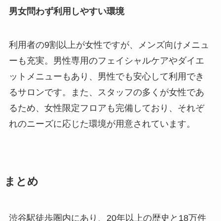
男女問わず利用しやすい環境
利用者の9割以上が女性ですが、メンズ向けメニュ
ーも充実。男性専用のフェイシャルケアやダイエ
ットメニューもあり、男性でも安心して利用でき
るサロンです。また、スタッフの多くが女性であ
るため、女性限定フロアも完備しており、それぞ
れのニーズに応じた環境が用意されています。
まとめ
渋谷駅徒歩圏内にあり、20年以上の歴史と18万件