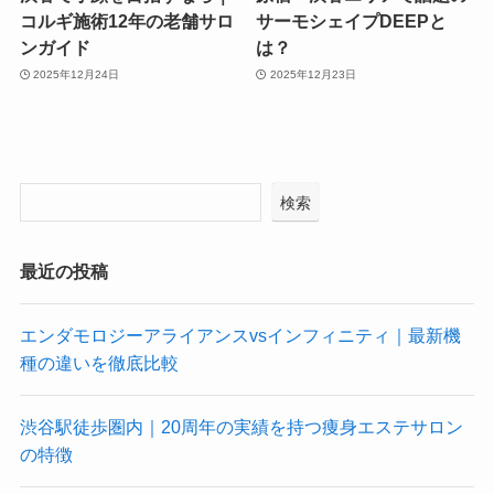
コルギ施術12年の老舗サロ
サーモシェイプDEEPと
ンガイド
は？
2025年12月24日
2025年12月23日
検索
最近の投稿
エンダモロジーアライアンスvsインフィニティ｜最新機
種の違いを徹底比較
渋谷駅徒歩圏内｜20周年の実績を持つ痩身エステサロン
の特徴