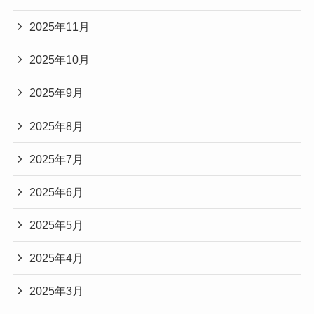
2025年11月
2025年10月
2025年9月
2025年8月
2025年7月
2025年6月
2025年5月
2025年4月
2025年3月