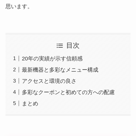
思います。
目次
20年の実績が示す信頼感
最新機器と多彩なメニュー構成
アクセスと環境の良さ
多彩なクーポンと初めての方への配慮
まとめ