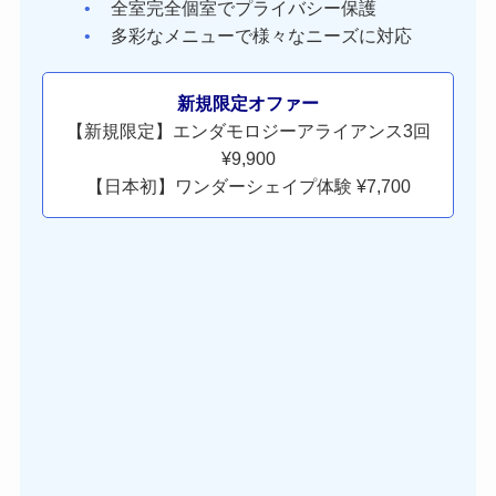
全室完全個室でプライバシー保護
多彩なメニューで様々なニーズに対応
新規限定オファー
【新規限定】エンダモロジーアライアンス3回
¥9,900
【日本初】ワンダーシェイプ体験 ¥7,700