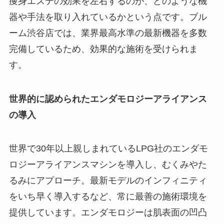
痩身エステの効果を左右するのが、どのような機
器や手法を取り入れているかという点です。ブル
ーム渋谷店では、業界最高水準の最新機器を多数
完備しているため、効果的な施術を受けられま
す。
世界的に認められたエンダモロジーアライアンス
の導入
世界で30年以上親しまれているLPG社のエンダモ
ロジーアライアンスマシンを導入し、むくみやた
るみにアプローチ。最新モデルのインフィニティ
をいち早く導入するなど、常に最善の施術環境を
提供しています。エンダモロジーは肌表面の凹凸