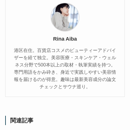
Rina Aiba
港区在住。百貨店コスメのビューティーアドバイ
ザーを経て独立。美容医療・スキンケア・ウェル
ネス分野で500本以上の取材・執筆実績を持つ。
専門用語をかみ砕き、⾝近で実践しやすい美容情
報を届けるのが得意。趣味は最新美容成分の論文
チェックとサウナ巡り。
関連記事