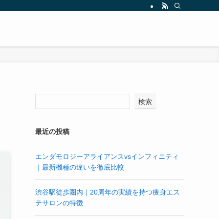
検索
最近の投稿
エンダモロジーアライアンスvsインフィニティ
｜最新機種の違いを徹底比較
渋谷駅徒歩圏内｜20周年の実績を持つ痩身エス
テサロンの特徴