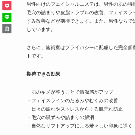
男性向けのフェイシャルエステは、男性の肌の特
毛穴の詰まりや皮脂トラブルの改善、フェイスラ
すみ改善などが期待できます。また、男性ならで
しています。
さらに、施術室はプライバシーに配慮した完全個
トです。
期待できる効果
・肌のキメが整うことで清潔感がアップ
・フェイスラインのたるみやむくみの改善
・日々の疲れやストレスからくる肌荒れ防止
・毛穴の黒ずみや詰まりの解消
・自然なリフトアップによる若々しい印象に導く