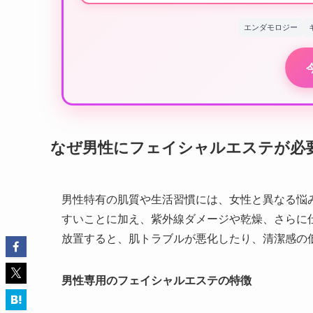
エンダモロジー
なぜ男性にフェイシャルエステが必
男性特有の肌質や生活習慣には、女性と異なる悩
すいことに加え、紫外線ダメージや乾燥、さらに
放置すると、肌トラブルが悪化したり、清潔感の
男性専用のフェイシャルエステの特徴