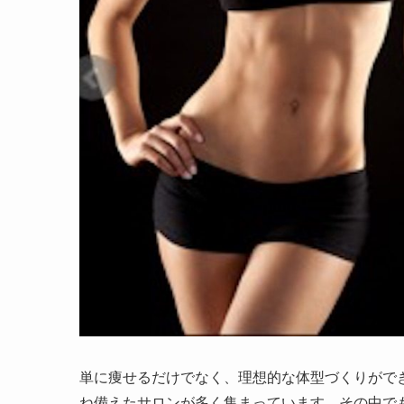
単に痩せるだけでなく、理想的な体型づくりがで
ね備えたサロンが多く集まっています。その中で