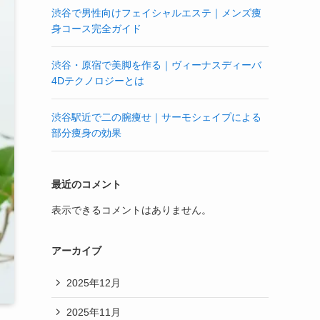
渋谷で男性向けフェイシャルエステ｜メンズ痩
身コース完全ガイド
渋谷・原宿で美脚を作る｜ヴィーナスディーバ
4Dテクノロジーとは
渋谷駅近で二の腕痩せ｜サーモシェイプによる
部分痩身の効果
最近のコメント
表示できるコメントはありません。
アーカイブ
2025年12月
2025年11月