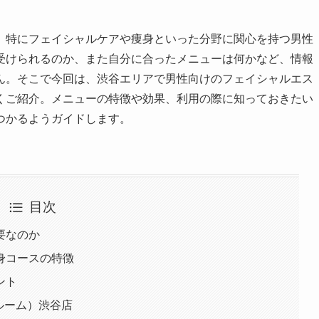
。特にフェイシャルケアや痩身といった分野に関心を持つ男性
受けられるのか、また自分に合ったメニューは何かなど、情報
ん。そこで今回は、渋谷エリアで男性向けのフェイシャルエス
くご紹介。メニューの特徴や効果、利用の際に知っておきたい
つかるようガイドします。
目次
要なのか
身コースの特徴
ント
ブルーム）渋谷店