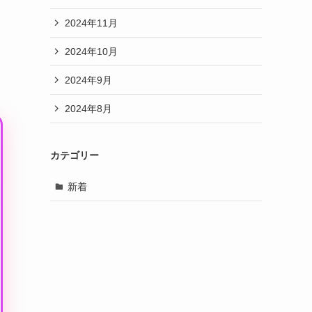
2024年11月
2024年10月
2024年9月
2024年8月
カテゴリー
新着