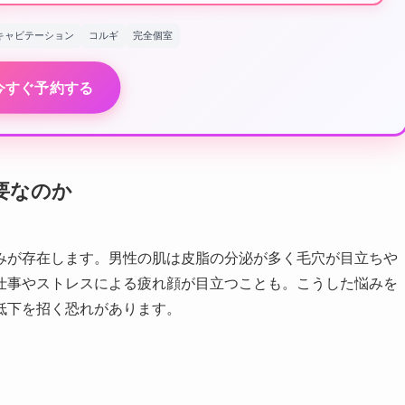
キャビテーション
コルギ
完全個室
今すぐ予約する
要なのか
みが存在します。男性の肌は皮脂の分泌が多く毛穴が目立ちや
仕事やストレスによる疲れ顔が目立つことも。こうした悩みを
低下を招く恐れがあります。