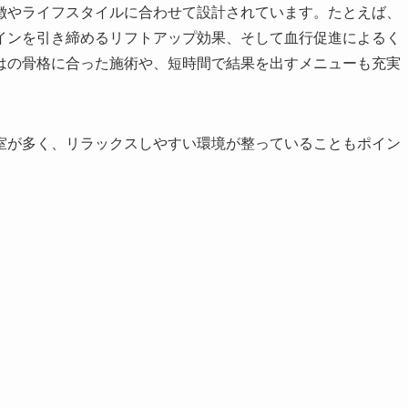
徴やライフスタイルに合わせて設計されています。たとえば、
インを引き締めるリフトアップ効果、そして血行促進によるく
はの骨格に合った施術や、短時間で結果を出すメニューも充実
室が多く、リラックスしやすい環境が整っていることもポイン