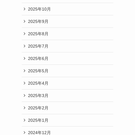
2025年10月
2025年9月
2025年8月
2025年7月
2025年6月
2025年5月
2025年4月
2025年3月
2025年2月
2025年1月
2024年12月