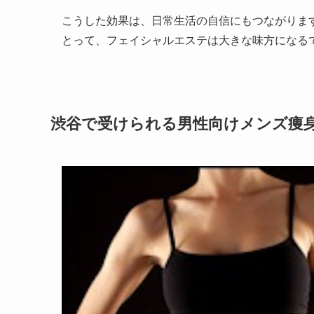
こうした効果は、日常生活の自信にもつながりま
とって、フェイシャルエステは大きな味方になる
渋谷で受けられる男性向けメンズ痩