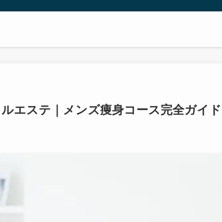
ャルエステ｜メンズ痩身コース完全ガイド