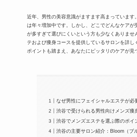
近年、男性の美容意識がますます高まっています
は年々増加中です。しかし、どこでどんなケアが
が多すぎて選びにくいという方も少なくありませ
テおよび痩身コースを提供しているサロンを詳し
ポイントも踏まえ、あなたにピッタリのケアが見
なぜ男性にフェイシャルエステが必
渋谷で受けられる男性向けメンズ痩
渋谷でメンズエステを選ぶ際のポイ
渋谷の主要サロン紹介：Bloom（