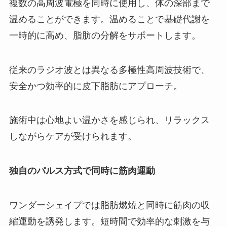
複数の高周波電極を同時に使用し、体の深部まで
温めることができます。温めることで基礎代謝を
一時的に高め、脂肪の分解をサポートします。
従来のラジオ波とは異なる多極性高周波技術で、
安全かつ効率的に皮下脂肪にアプローチ。
施術中は心地よい温かさを感じられ、リラックス
しながらケアが受けられます。
独自のパルス方式で同時に筋肉運動
ワンダーシェイプでは脂肪燃焼と同時に筋肉の収
縮運動を誘発します。短時間で効率的な刺激を与