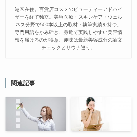
港区在住。百貨店コスメのビューティーアドバイ
ザーを経て独立。美容医療・スキンケア・ウェル
ネス分野で500本以上の取材・執筆実績を持つ。
専門用語をかみ砕き、⾝近で実践しやすい美容情
報を届けるのが得意。趣味は最新美容成分の論文
チェックとサウナ巡り。
関連記事