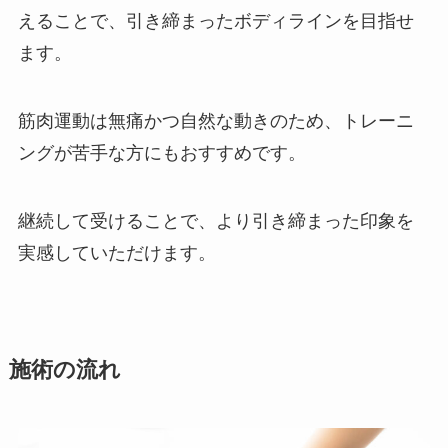
えることで、引き締まったボディラインを目指せ
ます。
筋肉運動は無痛かつ自然な動きのため、トレーニ
ングが苦手な方にもおすすめです。
継続して受けることで、より引き締まった印象を
実感していただけます。
施術の流れ