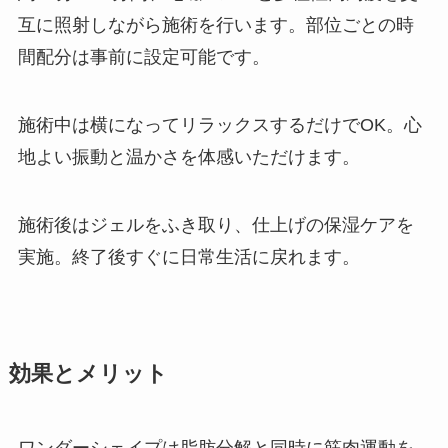
互に照射しながら施術を行います。部位ごとの時
間配分は事前に設定可能です。
施術中は横になってリラックスするだけでOK。心
地よい振動と温かさを体感いただけます。
施術後はジェルをふき取り、仕上げの保湿ケアを
実施。終了後すぐに日常生活に戻れます。
効果とメリット
ワンダーシェイプは脂肪分解と同時に筋肉運動を