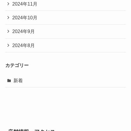
2024年11月
2024年10月
2024年9月
2024年8月
カテゴリー
新着