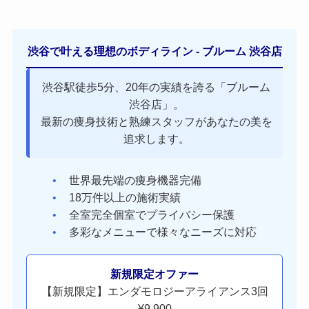
渋谷で叶える理想のボディライン - ブルーム 渋谷店
渋谷駅徒歩5分、20年の実績を誇る「ブルーム
渋谷店」。
最新の痩身技術と熟練スタッフがあなたの美を
追求します。
世界最先端の痩身機器完備
18万件以上の施術実績
全室完全個室でプライバシー保護
多彩なメニューで様々なニーズに対応
新規限定オファー
【新規限定】エンダモロジーアライアンス3回
¥9,900