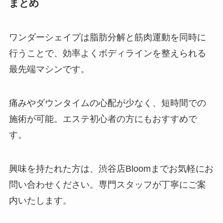
まとめ
ワンダーシェイプは脂肪分解と筋肉運動を同時に
行うことで、効率よくボディラインを整えられる
最先端マシンです。
痛みやダウンタイムの心配が少なく、短時間での
施術が可能。エステ初心者の方にもおすすめで
す。
興味を持たれた方は、渋谷店Bloomまでお気軽にお
問い合わせください。専門スタッフが丁寧にご案
内いたします。