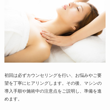
初回は必ずカウンセリングを行い、お悩みやご要
望を丁寧にヒアリングします。その後、マシンの
導入手順や施術中の注意点をご説明し、準備を進
めます。