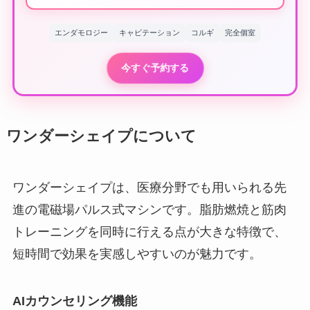
エンダモロジー
キャビテーション
コルギ
完全個室
今すぐ予約する
ワンダーシェイプについて
ワンダーシェイプは、医療分野でも用いられる先
進の電磁場パルス式マシンです。脂肪燃焼と筋肉
トレーニングを同時に行える点が大きな特徴で、
短時間で効果を実感しやすいのが魅力です。
AIカウンセリング機能