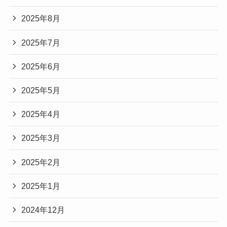
2025年8月
2025年7月
2025年6月
2025年5月
2025年4月
2025年3月
2025年2月
2025年1月
2024年12月