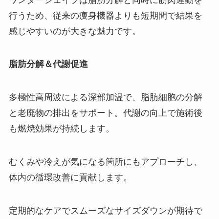
行うため、従来の痩身機器よりも短期間で結果を
感じやすいのが大きな魅力です。
脂肪分解＆代謝促進
多極性高周波による深部加温で、脂肪細胞の分解
と老廃物の排出をサポート。代謝の向上で施術後
も燃焼効果が持続します。
むくみや冷えが気になる箇所にもアプローチし、
体内の循環改善に貢献します。
定期的なケアでスムーズなサイズダウンが期待で