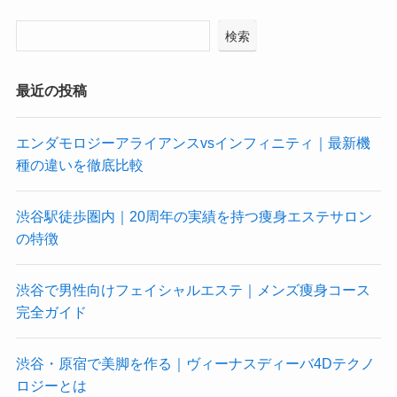
検索
最近の投稿
エンダモロジーアライアンスvsインフィニティ｜最新機
種の違いを徹底比較
渋谷駅徒歩圏内｜20周年の実績を持つ痩身エステサロン
の特徴
渋谷で男性向けフェイシャルエステ｜メンズ痩身コース
完全ガイド
渋谷・原宿で美脚を作る｜ヴィーナスディーバ4Dテクノ
ロジーとは