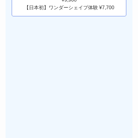
【日本初】ワンダーシェイプ体験 ¥7,700