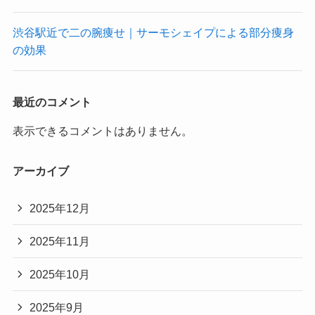
渋谷駅近で二の腕痩せ｜サーモシェイプによる部分痩身
の効果
最近のコメント
表示できるコメントはありません。
アーカイブ
2025年12月
2025年11月
2025年10月
2025年9月