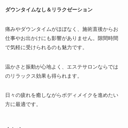
ダウンタイムなし＆リラクゼーション
痛みやダウンタイムがほぼなく、施術直後からお
仕事やお出かけにも影響がありません。隙間時間
で気軽に受けられるのも魅力です。
温かさと振動が心地よく、エステサロンならでは
のリラックス効果も得られます。
日々の疲れを癒しながらボディメイクを進めたい
方に最適です。