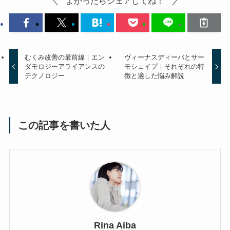
よかったらシェアしてね！
むくみ改善の最前線｜エン
ヴィーナスディーバとサー
ダモロジーアライアンスの
モシェイプ｜それぞれの特
テクノロジー
徴と適した悩み解説
この記事を書いた人
Rina Aiba