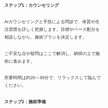
ステップ1：カウンセリング
AIカウンセリングと手技による問診で、体質や生
活習慣を詳しく把握します。目標やペース配分を
相談しながら、施術プランを決定します。
ご不安な点や疑問はここで解消し、納得の上で施
術に進みます。
所要時間は約20～30分で、リラックスして臨んで
ください。
ステップ2：施術準備