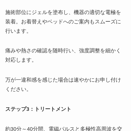
施術部位にジェルを塗布し、機器の適切な電極を
装着。お着替えやベッドへのご案内もスムーズに
行います。
痛みや熱さの確認を随時行い、強度調整を細かく
対応します。
万が一違和感を感じた場合は速やかにお申し付け
ください。
ステップ3：トリートメント
約30分～40分間、電磁パルスと多極性高周波を交