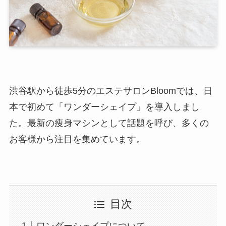
渋谷駅から徒歩5分のエステサロンBloomでは、日
本で初めて「ワンダーシェイプ」を導入しまし
た。最新の痩身マシンとして話題を呼び、多くの
お客様から注目を集めています。
目次
ワンダーシェイプについて