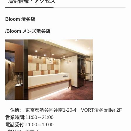
店舗情報・アクセス
Bloom 渋谷店
/Bloom メンズ渋谷店
住所:
東京都渋谷区神南1-20-4 VORT渋谷briller 2F
営業時間:
11:00～21:00
電話受付:
11:00～19:00