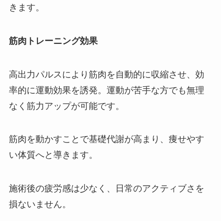
きます。
筋肉トレーニング効果
高出力パルスにより筋肉を自動的に収縮させ、効
率的に運動効果を誘発。運動が苦手な方でも無理
なく筋力アップが可能です。
筋肉を動かすことで基礎代謝が高まり、痩せやす
い体質へと導きます。
施術後の疲労感は少なく、日常のアクティブさを
損ないません。