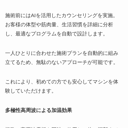
施術前にはAIを活用したカウンセリングを実施。
お客様の体型や筋肉量、生活習慣を詳細に分析
し、最適なプログラムを自動で設計します。
一人ひとりに合わせた施術プランを自動的に組み
立てるため、無駄のないアプローチが可能です。
これにより、初めての方でも安心してマシンを体
験していただけます。
多極性高周波による加温効果