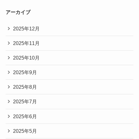
アーカイブ
2025年12月
2025年11月
2025年10月
2025年9月
2025年8月
2025年7月
2025年6月
2025年5月