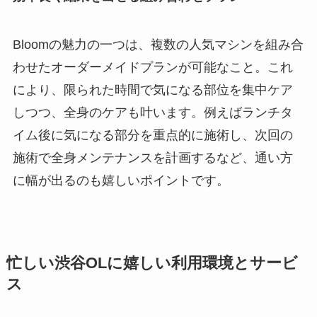
Bloomの魅力の一つは、複数の人気マシンを組み合
わせたオーダーメイドプランが可能なこと。これ
により、限られた時間で気になる部位を集中ケア
しつつ、全身のケアも叶います。例えばランチタ
イム後に気になる部分を重点的に施術し、次回の
施術で全身メンテナンスを計画するなど、通い方
に幅が出るのも嬉しいポイントです。
忙しい渋谷OLに嬉しい利用環境とサービ
ス