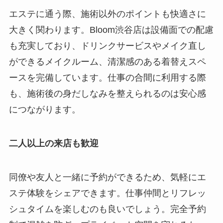
エステに通う際、施術以外のポイントも快適さに
大きく関わります。Bloom渋谷店は設備面での配慮
も充実しており、ドリンクサービスやメイク直し
ができるメイクルーム、清潔感のある着替えスペ
ースを完備しています。仕事の合間に利用する際
も、施術後の身だしなみを整えられるのは安心感
につながります。
二人以上の来店も歓迎
同僚や友人と一緒に予約ができるため、気軽にエ
ステ体験をシェアできます。仕事仲間とリフレッ
シュタイムを楽しむのも良いでしょう。完全予約