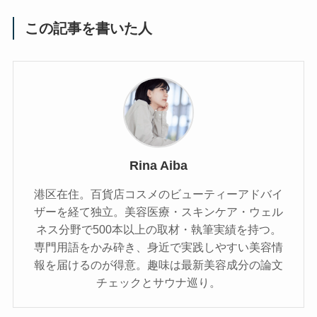
この記事を書いた人
Rina Aiba
港区在住。百貨店コスメのビューティーアドバイ
ザーを経て独立。美容医療・スキンケア・ウェル
ネス分野で500本以上の取材・執筆実績を持つ。
専門用語をかみ砕き、⾝近で実践しやすい美容情
報を届けるのが得意。趣味は最新美容成分の論文
チェックとサウナ巡り。