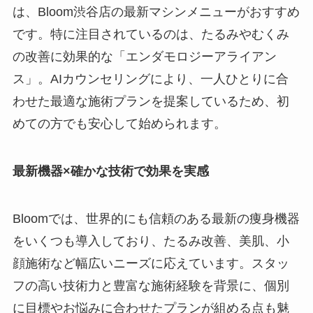
は、Bloom渋谷店の最新マシンメニューがおすすめ
です。特に注目されているのは、たるみやむくみ
の改善に効果的な「エンダモロジーアライアン
ス」。AIカウンセリングにより、一人ひとりに合
わせた最適な施術プランを提案しているため、初
めての方でも安心して始められます。
最新機器×確かな技術で効果を実感
Bloomでは、世界的にも信頼のある最新の痩身機器
をいくつも導入しており、たるみ改善、美肌、小
顔施術など幅広いニーズに応えています。スタッ
フの高い技術力と豊富な施術経験を背景に、個別
に目標やお悩みに合わせたプランが組める点も魅