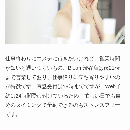
仕事終わりにエステに行きたいけれど、営業時間
が短いと通いづらいもの。Bloom渋谷店は夜21時
まで営業しており、仕事帰りに立ち寄りやすいの
が特徴です。電話受付は19時までですが、Web予
約は24時間受け付けているため、忙しい日でも自
分のタイミングで予約できるのもストレスフリー
です。