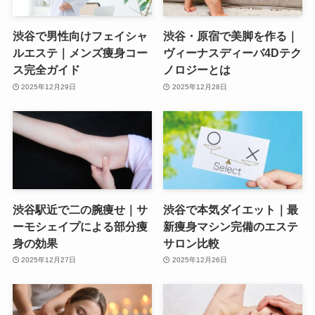
渋谷で男性向けフェイシャ
渋谷・原宿で美脚を作る｜
ルエステ｜メンズ痩身コー
ヴィーナスディーバ4Dテク
ス完全ガイド
ノロジーとは
2025年12月29日
2025年12月28日
渋谷駅近で二の腕痩せ｜サ
渋谷で本気ダイエット｜最
ーモシェイプによる部分痩
新痩身マシン完備のエステ
身の効果
サロン比較
2025年12月27日
2025年12月26日