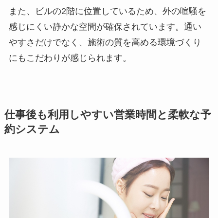
また、ビルの2階に位置しているため、外の喧騒を
感じにくい静かな空間が確保されています。通い
やすさだけでなく、施術の質を高める環境づくり
にもこだわりが感じられます。
仕事後も利用しやすい営業時間と柔軟な予
約システム