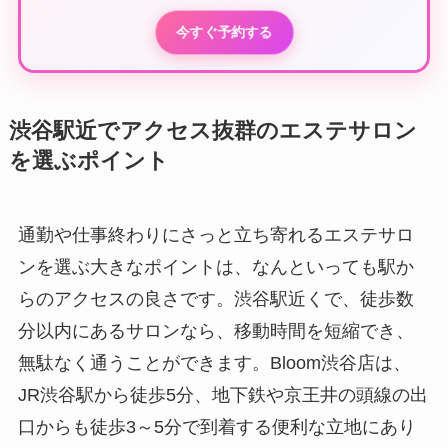
今すぐ予約する
渋谷駅近でアクセス抜群のエステサロン
を選ぶポイント
通勤や仕事終わりにさっと立ち寄れるエステサロ
ンを選ぶ大きなポイントは、なんといっても駅か
らのアクセスの良さです。渋谷駅近くで、徒歩数
分以内にあるサロンなら、移動時間を短縮でき、
無駄なく通うことができます。Bloom渋谷店は、
JR渋谷駅から徒歩5分、地下鉄や京王井の頭線の出
口からも徒歩3～5分で到着する便利な立地にあり