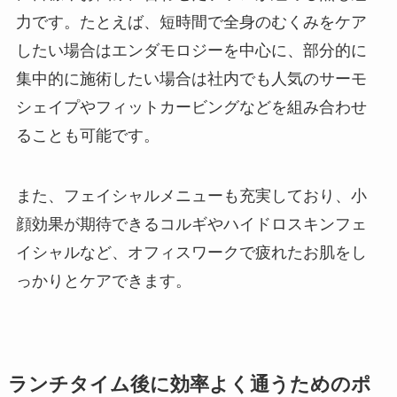
力です。たとえば、短時間で全身のむくみをケア
したい場合はエンダモロジーを中心に、部分的に
集中的に施術したい場合は社内でも人気のサーモ
シェイプやフィットカービングなどを組み合わせ
ることも可能です。
また、フェイシャルメニューも充実しており、小
顔効果が期待できるコルギやハイドロスキンフェ
イシャルなど、オフィスワークで疲れたお肌をし
っかりとケアできます。
ランチタイム後に効率よく通うためのポ