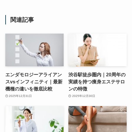
関連記事
エンダモロジーアライアン
渋谷駅徒歩圏内｜20周年の
スvsインフィニティ｜最新
実績を持つ痩身エステサロ
機種の違いを徹底比較
ンの特徴
2025年12月31日
2025年12月30日