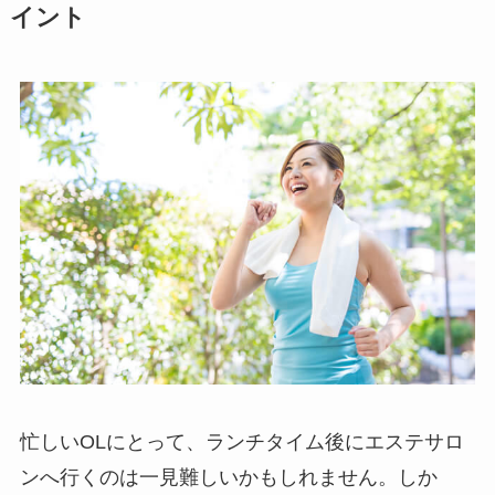
イント
忙しいOLにとって、ランチタイム後にエステサロ
ンへ行くのは一見難しいかもしれません。しか