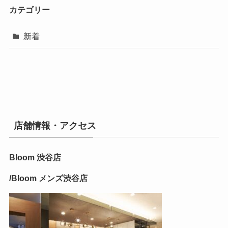
カテゴリー
新着
店舗情報・アクセス
Bloom 渋谷店
/Bloom メンズ渋谷店