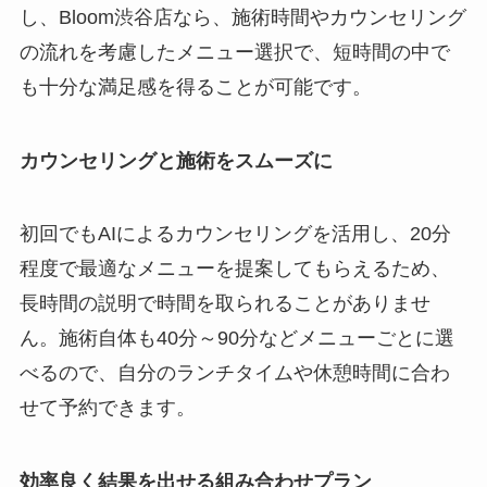
し、Bloom渋谷店なら、施術時間やカウンセリング
の流れを考慮したメニュー選択で、短時間の中で
も十分な満足感を得ることが可能です。
カウンセリングと施術をスムーズに
初回でもAIによるカウンセリングを活用し、20分
程度で最適なメニューを提案してもらえるため、
長時間の説明で時間を取られることがありませ
ん。施術自体も40分～90分などメニューごとに選
べるので、自分のランチタイムや休憩時間に合わ
せて予約できます。
効率良く結果を出せる組み合わせプラン