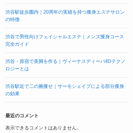
渋谷駅徒歩圏内｜20周年の実績を持つ痩身エステサロン
の特徴
渋谷で男性向けフェイシャルエステ｜メンズ痩身コース
完全ガイド
渋谷・原宿で美脚を作る｜ヴィーナスディーバ4Dテクノ
ロジーとは
渋谷駅近で二の腕痩せ｜サーモシェイプによる部分痩身
の効果
最近のコメント
表示できるコメントはありません。