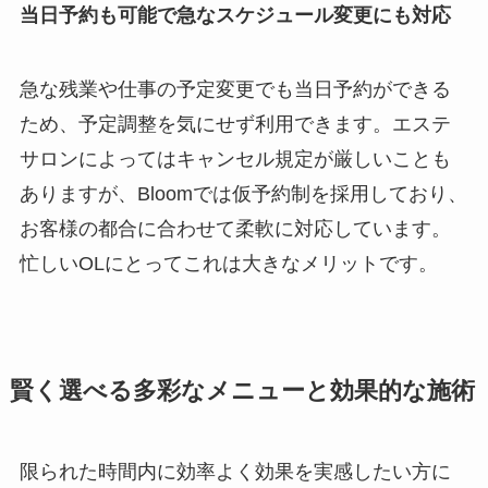
当日予約も可能で急なスケジュール変更にも対応
急な残業や仕事の予定変更でも当日予約ができる
ため、予定調整を気にせず利用できます。エステ
サロンによってはキャンセル規定が厳しいことも
ありますが、Bloomでは仮予約制を採用しており、
お客様の都合に合わせて柔軟に対応しています。
忙しいOLにとってこれは大きなメリットです。
賢く選べる多彩なメニューと効果的な施術
限られた時間内に効率よく効果を実感したい方に