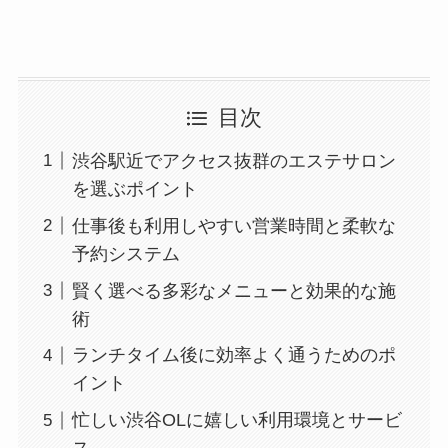
目次
渋谷駅近でアクセス抜群のエステサロン
を選ぶポイント
仕事後も利用しやすい営業時間と柔軟な
予約システム
賢く選べる多彩なメニューと効果的な施
術
ランチタイム後に効率よく通うためのポ
イント
忙しい渋谷OLに嬉しい利用環境とサービ