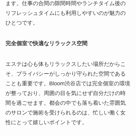
ます。仕事の合間の隙間時間やランチタイム後の
リフレッシュタイムにも利用しやすいのが魅力の
ひとつです。
完全個室で快適なリラックス空間
エステは心も体もリラックスしたい場所だからこ
そ、プライバシーがしっかり守られた空間である
ことも重要です。Bloom渋谷店では完全個室の環境
が整っており、周囲の目を気にせず自分だけの時
間を過ごせます。都会の中でも落ち着いた雰囲気
のサロンで施術を受けられるのは、忙しい働く女
性にとって嬉しいポイントです。