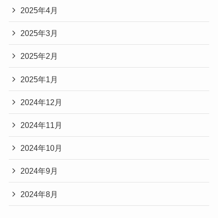
2025年4月
2025年3月
2025年2月
2025年1月
2024年12月
2024年11月
2024年10月
2024年9月
2024年8月