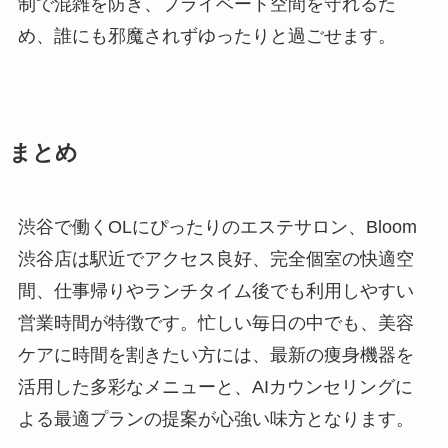
制で混雑を防ぎ、プライベート空間を守れるた
め、誰にも邪魔されずゆったりと過ごせます。
まとめ
渋谷で働くOLにぴったりのエステサロン、Bloom
渋谷店は駅近でアクセス良好、完全個室の快適空
間、仕事帰りやランチタイム後でも利用しやすい
営業時間が特徴です。忙しい毎日の中でも、美容
ケアに時間を割きたい方には、最新の痩身機器を
活用した多彩なメニューと、AIカウンセリングに
よる最適プランの提案が心強い味方となります。