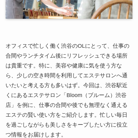
オフィスで忙しく働く渋谷のOLにとって、仕事の
合間やランチタイム後にリフレッシュできる場所
は貴重です。特に、美容や健康に気を使う方な
ら、少しの空き時間を利用してエステサロンへ通
いたいと考える方も多いはず。今回は、渋谷駅近
くにあるエステサロン「Bloom（ブルーム）渋谷
店」を例に、仕事の合間や後でも無理なく通える
エステの賢い使い方をご紹介します。忙しい毎日
を過ごしながらも美しさをキープしたい方に役立
つ情報をお届けします。