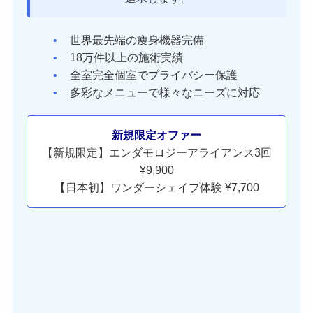
世界最先端の痩身機器完備
18万件以上の施術実績
全室完全個室でプライバシー保護
多彩なメニューで様々なニーズに対応
新規限定オファー
【新規限定】エンダモロジーアライアンス3回
¥9,900
【日本初】ワンダーシェイプ体験 ¥7,700