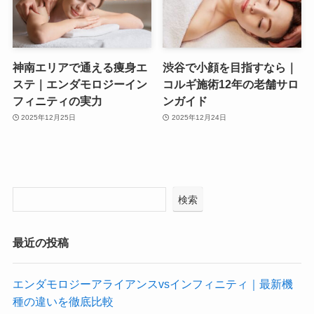
神南エリアで通える痩身エ
渋谷で小顔を目指すなら｜
ステ｜エンダモロジーイン
コルギ施術12年の老舗サロ
フィニティの実力
ンガイド
2025年12月25日
2025年12月24日
検索
最近の投稿
エンダモロジーアライアンスvsインフィニティ｜最新機
種の違いを徹底比較