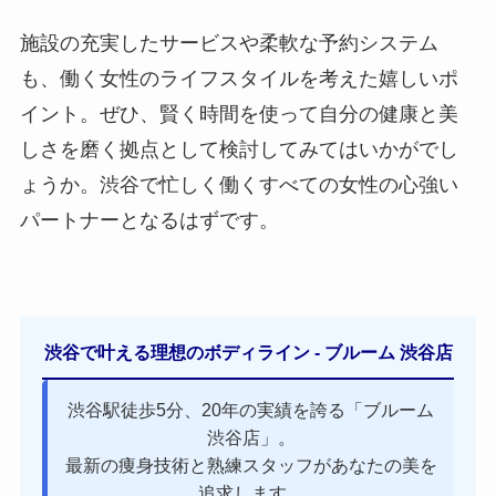
施設の充実したサービスや柔軟な予約システム
も、働く女性のライフスタイルを考えた嬉しいポ
イント。ぜひ、賢く時間を使って自分の健康と美
しさを磨く拠点として検討してみてはいかがでし
ょうか。渋谷で忙しく働くすべての女性の心強い
パートナーとなるはずです。
渋谷で叶える理想のボディライン - ブルーム 渋谷店
渋谷駅徒歩5分、20年の実績を誇る「ブルーム
渋谷店」。
最新の痩身技術と熟練スタッフがあなたの美を
追求します。