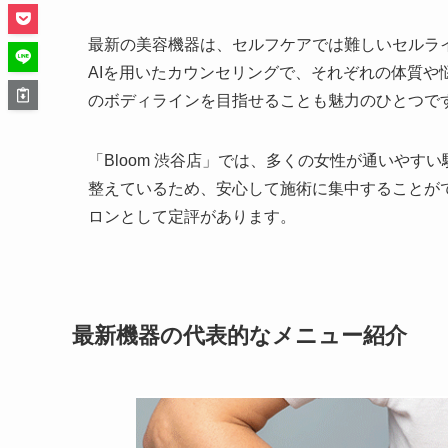
最新の美容機器は、セルフケアでは難しいセルラ
AIを用いたカウンセリングで、それぞれの体質
のボディラインを目指せることも魅力のひとつで
「Bloom 渋谷店」では、多くの女性が通いや
整えているため、安心して施術に集中することが
ロンとして定評があります。
最新機器の代表的なメニュー紹介