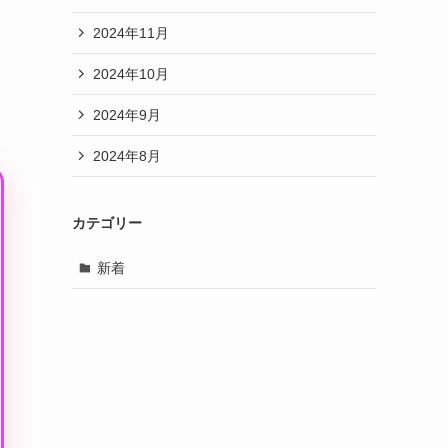
2024年11月
2024年10月
2024年9月
2024年8月
カテゴリー
新着