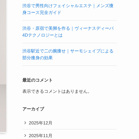
渋谷で男性向けフェイシャルエステ｜メンズ痩
身コース完全ガイド
渋谷・原宿で美脚を作る｜ヴィーナスディーバ
4Dテクノロジーとは
渋谷駅近で二の腕痩せ｜サーモシェイプによる
部分痩身の効果
最近のコメント
表示できるコメントはありません。
アーカイブ
2025年12月
2025年11月