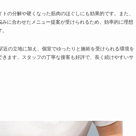
イトの分解や硬くなった筋肉のほぐしにも効果的です。また、
や悩みに合わせたメニュー提案が受けられるため、効率的に理想
す。
すい駅近の立地に加え、個室でゆったりと施術を受けられる環境を
できます。スタッフの丁寧な接客も好評で、長く続けやすいサ