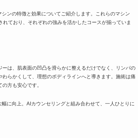
容マシンの特徴と効果についてご紹介します。これらのマシン
意されており、それぞれの強みを活かしたコースが揃っていま
ジーは、肌表面の凹凸を滑らかに整えるだけでなく、リンパの
やわらかくして、理想のボディラインへと導きます。施術は痛
ての方も安心です。
が大幅に向上。AIカウンセリングと組み合わせて、一人ひとりに