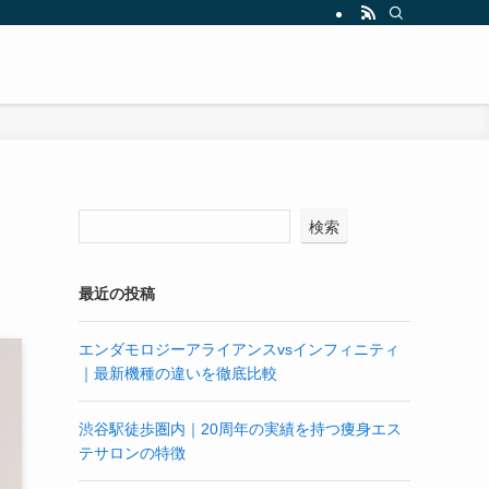
検索
最近の投稿
エンダモロジーアライアンスvsインフィニティ
｜最新機種の違いを徹底比較
渋谷駅徒歩圏内｜20周年の実績を持つ痩身エス
テサロンの特徴