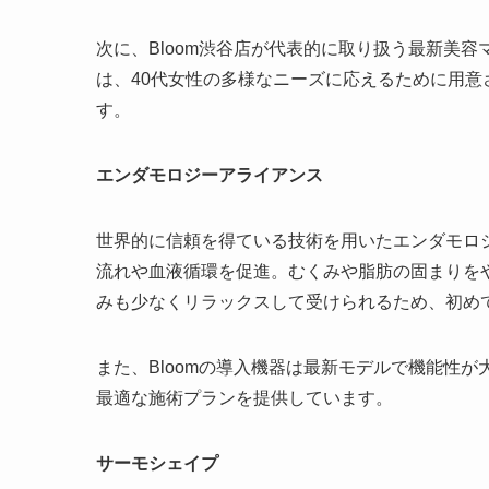
次に、Bloom渋谷店が代表的に取り扱う最新美
は、40代女性の多様なニーズに応えるために用
す。
エンダモロジーアライアンス
世界的に信頼を得ている技術を用いたエンダモロ
流れや血液循環を促進。むくみや脂肪の固まりを
みも少なくリラックスして受けられるため、初め
また、Bloomの導入機器は最新モデルで機能性
最適な施術プランを提供しています。
サーモシェイプ