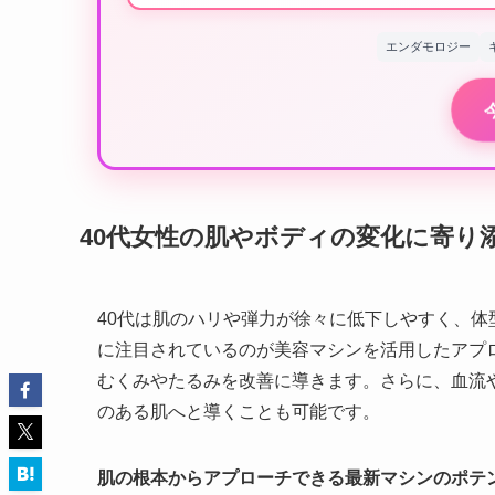
エンダモロジー
40代女性の肌やボディの変化に寄り
40代は肌のハリや弾力が徐々に低下しやすく、
に注目されているのが美容マシンを活用したアプ
むくみやたるみを改善に導きます。さらに、血流
のある肌へと導くことも可能です。
肌の根本からアプローチできる最新マシンのポテ