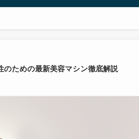
女性のための最新美容マシン徹底解説