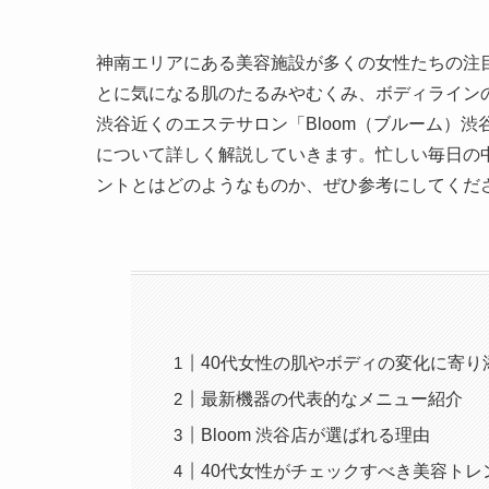
神南エリアにある美容施設が多くの女性たちの注
とに気になる肌のたるみやむくみ、ボディライン
渋谷近くのエステサロン「Bloom（ブルーム）
について詳しく解説していきます。忙しい毎日の
ントとはどのようなものか、ぜひ参考にしてくだ
40代女性の肌やボディの変化に寄
最新機器の代表的なメニュー紹介
Bloom 渋谷店が選ばれる理由
40代女性がチェックすべき美容トレン