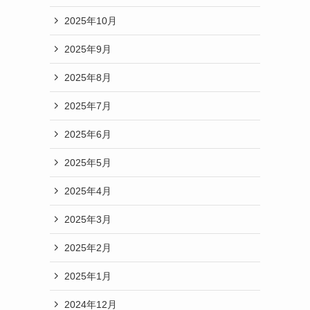
2025年10月
2025年9月
2025年8月
2025年7月
2025年6月
2025年5月
2025年4月
2025年3月
2025年2月
2025年1月
2024年12月