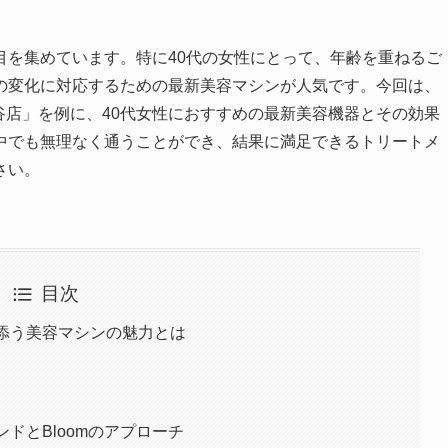
目を集めています。特に40代の女性にとって、年齢を重ねるご
の変化に対応するための最新美容マシンが人気です。今回は、
渋谷店」を例に、40代女性におすすめの最新美容機器とその効果
中でも無理なく通うことができ、結果に満足できるトリートメ
さい。
目次
り添う美容マシンの魅力とは
ドとBloomのアプローチ