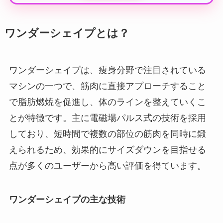
ワンダーシェイプとは？
ワンダーシェイプは、痩身分野で注目されている
マシンの一つで、筋肉に直接アプローチすること
で脂肪燃焼を促進し、体のラインを整えていくこ
とが特徴です。主に電磁場パルス式の技術を採用
しており、短時間で複数の部位の筋肉を同時に鍛
えられるため、効果的にサイズダウンを目指せる
点が多くのユーザーから高い評価を得ています。
ワンダーシェイプの主な技術