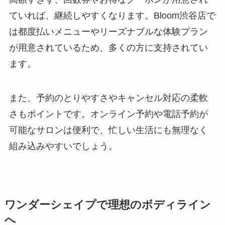
ていれば、継続しやすくなります。Bloom渋谷店で
は都度払いメニューやリーズナブルな体験プラン
が用意されているため、多くの方に支持されてい
ます。
また、予約のとりやすさやキャンセル対応の柔軟
さもポイントです。オンライン予約や電話予約が
可能なサロンは便利で、忙しい生活にも無理なく
組み込みやすいでしょう。
ワンダーシェイプで理想のボディライン
へ