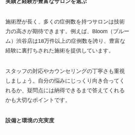
実績と経験が豊富なサロンを選ぶ
施術歴が長く、多くの症例数を持つサロンは技術
力の高さが期待できます。例えば、Bloom（ブルー
ム）渋谷店は18万件以上の症例数を誇り、豊富な
経験に裏打ちされた施術を提供しています。
スタッフの対応やカウンセリングの丁寧さも重視
しましょう。自分の悩みにじっくり向き合ってく
れるか、疑問点には納得できるまで答えてくれる
かも大切なポイントです。
設備と環境の充実度