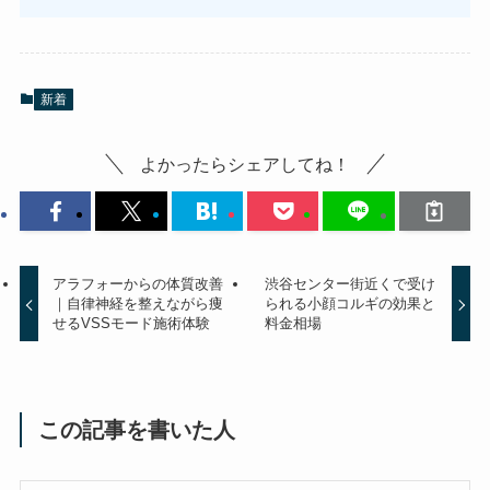
新着
よかったらシェアしてね！
アラフォーからの体質改善
渋谷センター街近くで受け
｜自律神経を整えながら痩
られる小顔コルギの効果と
せるVSSモード施術体験
料金相場
この記事を書いた人