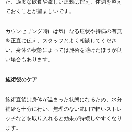
た、過度な飲食や激しい運動は控え、体調を整え
ておくことが望ましいです。
カウンセリング時には気になる症状や持病の有無
を正直に伝え、スタッフとよく相談してくださ
い。身体の状態によっては施術を避けたほうが良
い場合もあります。
施術後のケア
施術直後は身体が温まった状態になるため、水分
補給を十分に行い、無理のない範囲で軽いストレ
ッチなどを取り入れると効果が持続しやすくなり
ます。