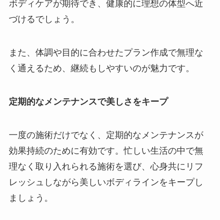
ボディケアが期待でき、健康的に理想の体型へ近
づけるでしょう。
また、体調や目的に合わせたプラン作成で無理な
く通えるため、継続もしやすいのが魅力です。
定期的なメンテナンスで美しさをキープ
一度の施術だけでなく、定期的なメンテナンスが
効果持続のために有効です。忙しい生活の中で無
理なく取り入れられる施術を選び、心身共にリフ
レッシュしながら美しいボディラインをキープし
ましょう。