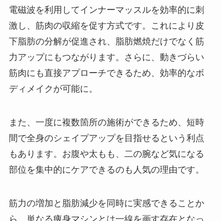
電磁波を利用してインナーマッスルを効率的に刺
激し、筋肉の収縮を促す方式です。これにより皮
下脂肪の分解が促進され、脂肪燃焼だけでなく筋
力アップにもつながります。さらに、動きづらい
筋肉にも直接アプローチできるため、効率的なボ
ディメイクが可能に。
また、一度に複数箇所の施術ができるため、短時
間で全身のシェイプアップを目指せるという利点
もあります。お腹や太もも、二の腕など気になる
部位を集中的にケアできるのも人気の理由です。
筋力の増加と脂肪減少を同時に実感できることか
ら、単なる痩身マシンとは一線を画す存在となっ