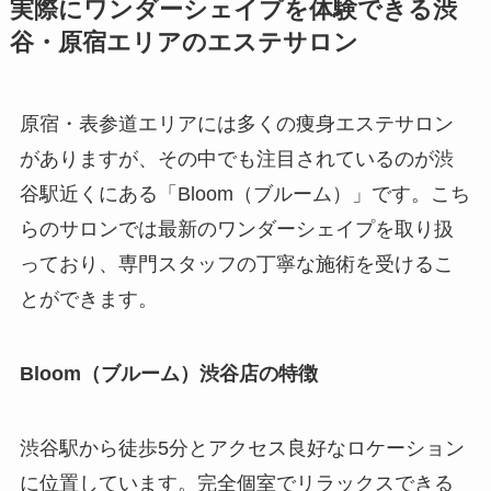
実際にワンダーシェイプを体験できる渋
谷・原宿エリアのエステサロン
原宿・表参道エリアには多くの痩身エステサロン
がありますが、その中でも注目されているのが渋
谷駅近くにある「Bloom（ブルーム）」です。こち
らのサロンでは最新のワンダーシェイプを取り扱
っており、専門スタッフの丁寧な施術を受けるこ
とができます。
Bloom（ブルーム）渋谷店の特徴
渋谷駅から徒歩5分とアクセス良好なロケーション
に位置しています。完全個室でリラックスできる