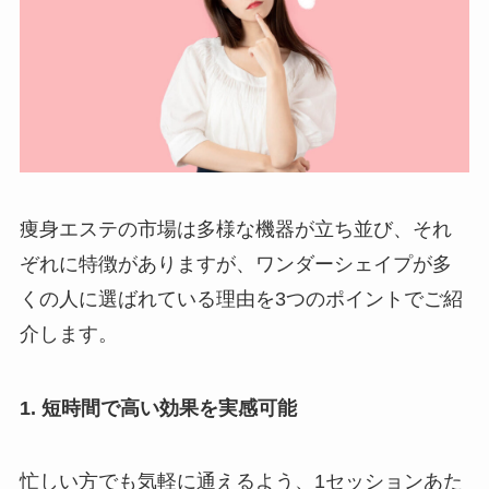
痩身エステの市場は多様な機器が立ち並び、それ
ぞれに特徴がありますが、ワンダーシェイプが多
くの人に選ばれている理由を3つのポイントでご紹
介します。
1. 短時間で高い効果を実感可能
忙しい方でも気軽に通えるよう、1セッションあた