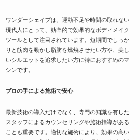
ワンダーシェイプは、運動不足や時間の取れない
現代人にとって、効率的で効果的なボディメイク
ツールとして注目されています。短期間でしっか
りと筋肉を動かし脂肪を燃焼させたい方や、美し
いシルエットを追求したい方に特におすすめのマ
シンです。
プロの手による施術で安心
最新技術の導入だけでなく、専門の知識を有した
スタッフによるカウンセリングや施術指導がある
ことも重要です。適切な施術により、効果の高い