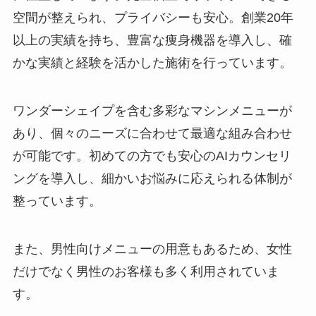
空間が整えられ、プライバシーも安心。創業20年
以上の実績を持ち、豊富な痩身機器を導入し、確
かな実績と経験を活かした施術を行っています。
ワンダーシェイプを含む多彩なマシンメニューが
あり、個々のニーズに合わせて最適な組み合わせ
が可能です。初めての方でも安心のAIカウンセリ
ングを導入し、細かいお悩みに応えられる体制が
整っています。
また、男性向けメニューの用意もあるため、女性
だけでなく男性のお客様も多く利用されていま
す。