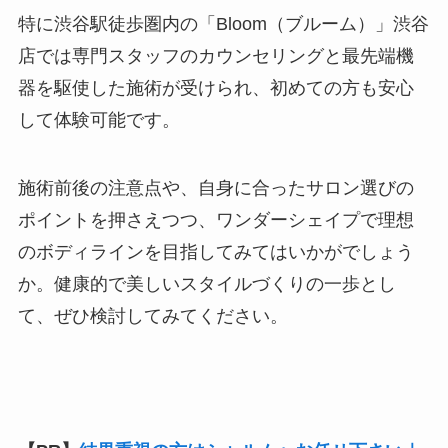
特に渋谷駅徒歩圏内の「Bloom（ブルーム）」渋谷
店では専門スタッフのカウンセリングと最先端機
器を駆使した施術が受けられ、初めての方も安心
して体験可能です。
施術前後の注意点や、自身に合ったサロン選びの
ポイントを押さえつつ、ワンダーシェイプで理想
のボディラインを目指してみてはいかがでしょう
か。健康的で美しいスタイルづくりの一歩とし
て、ぜひ検討してみてください。