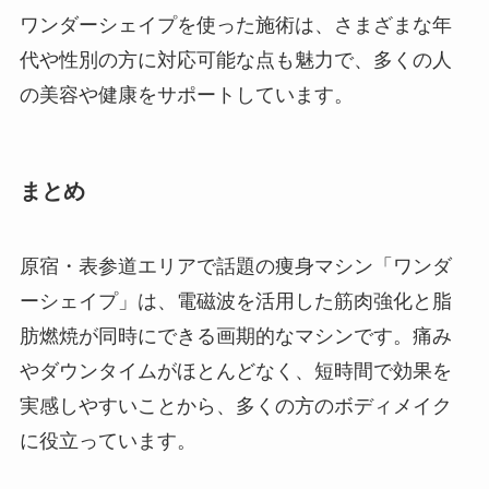
ワンダーシェイプを使った施術は、さまざまな年
代や性別の方に対応可能な点も魅力で、多くの人
の美容や健康をサポートしています。
まとめ
原宿・表参道エリアで話題の痩身マシン「ワンダ
ーシェイプ」は、電磁波を活用した筋肉強化と脂
肪燃焼が同時にできる画期的なマシンです。痛み
やダウンタイムがほとんどなく、短時間で効果を
実感しやすいことから、多くの方のボディメイク
に役立っています。