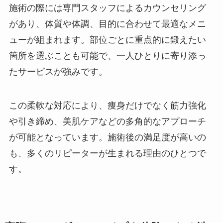
施術の際には専門スタッフによるカウンセリング
があり、体質や体調、目的に合わせて最適なメニ
ューが組まれます。部位ごとに重点的に鍛えたい
箇所を選ぶことも可能で、一人ひとりに寄り添っ
たサービスが強みです。
この柔軟な対応により、痩身だけでなく筋力強化
や引き締め、美肌ケアなどの多角的なアプローチ
が可能となっています。施術後の満足度が高いの
も、多くのリピーターが生まれる理由のひとつで
す。