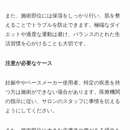
また、施術部位には保湿をしっかり行い、肌を整
えることでトラブルを防止できます。極端なダイ
エットや過度な運動は避け、バランスのとれた生
活習慣を心がけることも大切です。
注意が必要なケース
妊娠中やペースメーカー使用者、特定の疾患を持
つ方は施術ができない場合があります。医療機関
の指示に従い、サロンのスタッフに事情を伝える
ようにしてください。