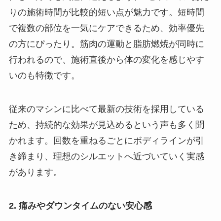
りの施術時間が比較的短い点が魅力です。短時間
で複数の部位を一気にケアできるため、効率優先
の方にぴったり。筋肉の運動と脂肪燃焼が同時に
行われるので、施術直後から体の変化を感じやす
いのも特徴です。
従来のマシンに比べて最新の技術を採用している
ため、持続的な効果が見込めるという声も多く聞
かれます。回数を重ねるごとにボディラインが引
き締まり、理想のシルエットへ近づいていく実感
があります。
2. 痛みやダウンタイムのない安心感