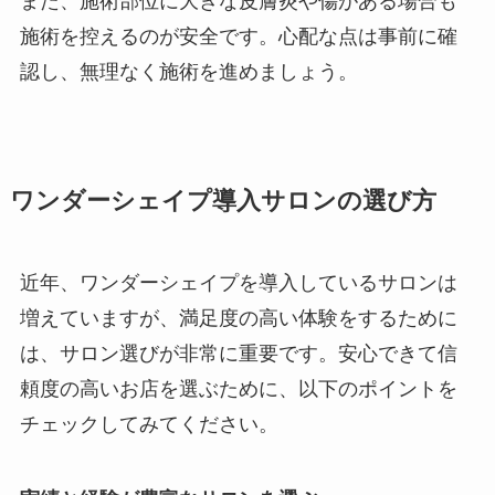
また、施術部位に大きな皮膚炎や傷がある場合も
施術を控えるのが安全です。心配な点は事前に確
認し、無理なく施術を進めましょう。
ワンダーシェイプ導入サロンの選び方
近年、ワンダーシェイプを導入しているサロンは
増えていますが、満足度の高い体験をするために
は、サロン選びが非常に重要です。安心できて信
頼度の高いお店を選ぶために、以下のポイントを
チェックしてみてください。