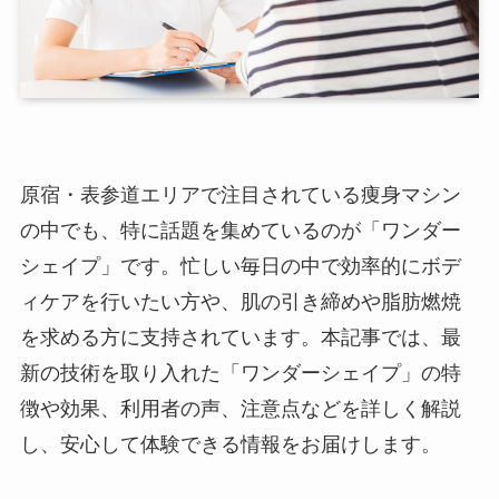
原宿・表参道エリアで注目されている痩身マシン
の中でも、特に話題を集めているのが「ワンダー
シェイプ」です。忙しい毎日の中で効率的にボデ
ィケアを行いたい方や、肌の引き締めや脂肪燃焼
を求める方に支持されています。本記事では、最
新の技術を取り入れた「ワンダーシェイプ」の特
徴や効果、利用者の声、注意点などを詳しく解説
し、安心して体験できる情報をお届けします。