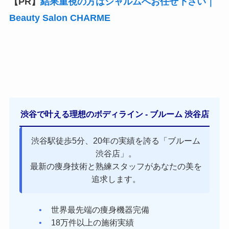
【PR】
結果重視の方はシャルムへお任せ下さい｜
Beauty Salon CHARME
渋谷で叶える理想のボディライン - ブルーム 渋谷店
渋谷駅徒歩5分、20年の実績を誇る「ブルーム
渋谷店」。
最新の痩身技術と熟練スタッフがあなたの美を
追求します。
世界最先端の痩身機器完備
18万件以上の施術実績