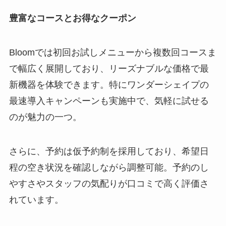
豊富なコースとお得なクーポン
Bloomでは初回お試しメニューから複数回コースま
で幅広く展開しており、リーズナブルな価格で最
新機器を体験できます。特にワンダーシェイプの
最速導入キャンペーンも実施中で、気軽に試せる
のが魅力の一つ。
さらに、予約は仮予約制を採用しており、希望日
程の空き状況を確認しながら調整可能。予約のし
やすさやスタッフの気配りが口コミで高く評価さ
れています。