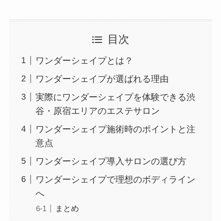
目次
ワンダーシェイプとは？
ワンダーシェイプが選ばれる理由
実際にワンダーシェイプを体験できる渋
谷・原宿エリアのエステサロン
ワンダーシェイプ施術時のポイントと注
意点
ワンダーシェイプ導入サロンの選び方
ワンダーシェイプで理想のボディライン
へ
まとめ