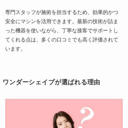
専門スタッフが施術を担当するため、効果的かつ
安全にマシンを活用できます。最新の技術が詰ま
った機器を使いながら、丁寧な接客でサポートし
てくれる点は、多くの口コミでも高く評価されて
います。
ワンダーシェイプが選ばれる理由