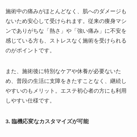
施術中の痛みがほとんどなく、肌へのダメージも
ないため安心して受けられます。従来の痩身マシ
ンでありがちな「熱さ」や「強い痛み」に不安を
感じている方も、ストレスなく施術を受けられる
のがポイントです。
また、施術後に特別なケアや休養が必要ないた
め、普段の生活に支障をきたすことなく、継続し
やすいのもメリット。エステ初心者の方にも利用
しやすい仕様です。
3. 臨機応変なカスタマイズが可能