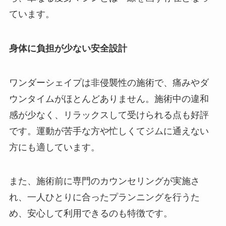
ています。
身体に負担が少ない安全設計
ワンダーシェイプは非侵襲性の施術で、痛みやダ
ウンタイムがほとんどありません。施術中の違和
感が少なく、リラックスして受けられる点も好評
です。運動が苦手な方や忙しくてジムに通えない
方にも適しています。
また、施術前に専門のカウンセリングが実施さ
れ、一人ひとりに合ったプランニングを行うた
め、安心して利用できるのも特徴です。