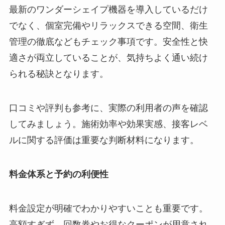
最新のワンダーシェイプ機器を導入しているだけ
でなく、個室完備やリラックスできる空間、衛生
管理の徹底などもチェック事項です。安全性と快
適さが両立していることが、気持ちよく通い続け
られる秘訣となります。
口コミや評判も参考に、実際の利用者の声を確認
してみましょう。施術効率や効果実感、接客レベ
ルに関する評価は重要な判断材料になります。
料金体系と予約の利便性
料金設定が明確でわかりやすいことも重要です。
高額すぎず、回数券やお得なクーポンが用意され