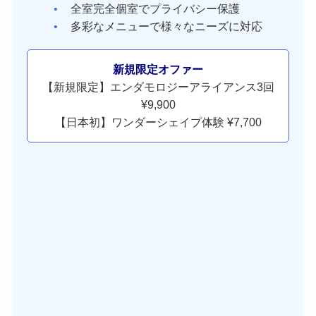
全室完全個室でプライバシー保護
多彩なメニューで様々なニーズに対応
新規限定オファー
【新規限定】エンダモロジーアライアンス3回
¥9,900
【日本初】ワンダーシェイプ体験 ¥7,700