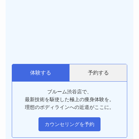
予約する
体験する
ブルーム渋谷店で、
最新技術を駆使した極上の痩身体験を。
理想のボディラインへの近道がここに。
カウンセリングを予約