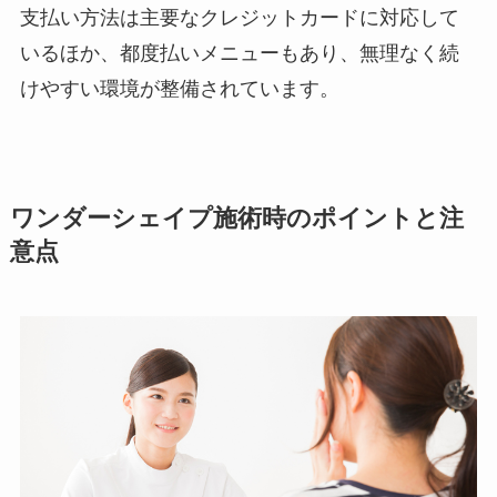
支払い方法は主要なクレジットカードに対応して
いるほか、都度払いメニューもあり、無理なく続
けやすい環境が整備されています。
ワンダーシェイプ施術時のポイントと注
意点