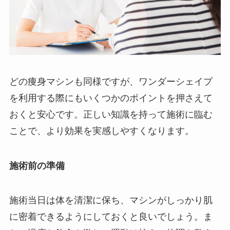
どの痩身マシンも同様ですが、ワンダーシェイプ
を利用する際にもいくつかのポイントを押さえて
おくと安心です。正しい知識を持って施術に臨む
ことで、より効果を実感しやすくなります。
施術前の準備
施術当日は体を清潔に保ち、マシンがしっかり肌
に密着できるようにしておくと良いでしょう。ま