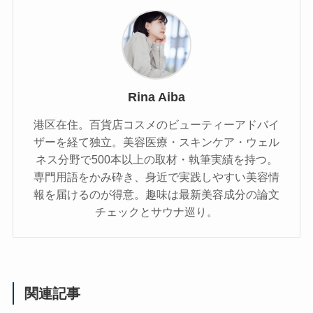
Rina Aiba
港区在住。百貨店コスメのビューティーアドバイ
ザーを経て独立。美容医療・スキンケア・ウェル
ネス分野で500本以上の取材・執筆実績を持つ。
専門用語をかみ砕き、⾝近で実践しやすい美容情
報を届けるのが得意。趣味は最新美容成分の論文
チェックとサウナ巡り。
関連記事