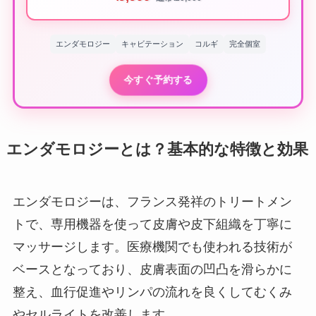
エンダモロジー
キャビテーション
コルギ
完全個室
今すぐ予約する
エンダモロジーとは？基本的な特徴と効果
エンダモロジーは、フランス発祥のトリートメン
トで、専用機器を使って皮膚や皮下組織を丁寧に
マッサージします。医療機関でも使われる技術が
ベースとなっており、皮膚表面の凹凸を滑らかに
整え、血行促進やリンパの流れを良くしてむくみ
やセルライトを改善します。