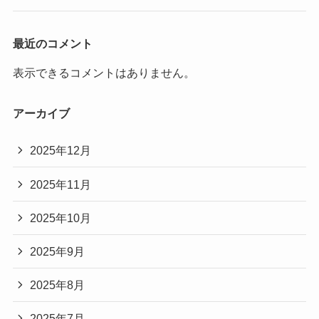
最近のコメント
表示できるコメントはありません。
アーカイブ
2025年12月
2025年11月
2025年10月
2025年9月
2025年8月
2025年7月