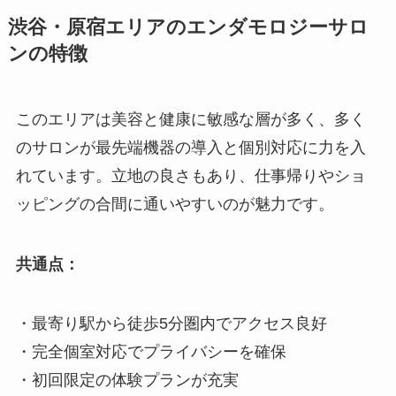
渋谷・原宿エリアのエンダモロジーサロ
ンの特徴
このエリアは美容と健康に敏感な層が多く、多く
のサロンが最先端機器の導入と個別対応に力を入
れています。立地の良さもあり、仕事帰りやショ
ッピングの合間に通いやすいのが魅力です。
共通点：
・最寄り駅から徒歩5分圏内でアクセス良好
・完全個室対応でプライバシーを確保
・初回限定の体験プランが充実