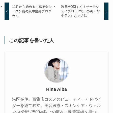
11月から始める！忘年会シ
渋谷MODIすぐ！サーモシ
ーズン前の集中痩身プログ
ェイプDEEPで二の腕・背
ラム
中美人になる方法
この記事を書いた人
Rina Aiba
港区在住。百貨店コスメのビューティーアドバイ
ザーを経て独立。美容医療・スキンケア・ウェル
ネス分野で500本以上の取材・執筆実績を持つ。