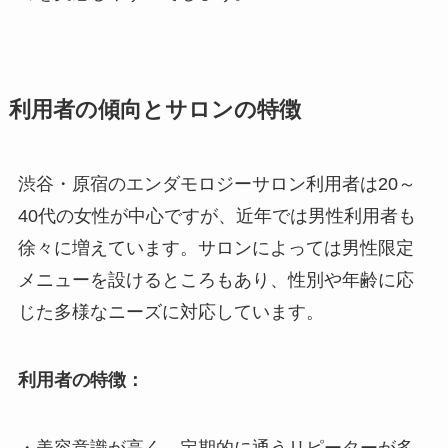
利用者の傾向とサロンの特徴
渋谷・原宿のエンダモロジーサロン利用者は20～
40代の女性が中心ですが、近年では男性利用者も
徐々に増えています。サロンによっては男性限定
メニューを設けるところもあり、性別や年齢に応
じた多様なニーズに対応しています。
利用者の特徴：
・美容意識が高く、定期的に通うリピーターが多