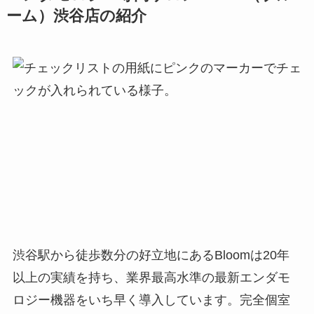
ーム）渋谷店の紹介
渋谷駅から徒歩数分の好立地にあるBloomは20年
以上の実績を持ち、業界最高水準の最新エンダモ
ロジー機器をいち早く導入しています。完全個室