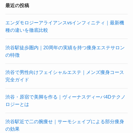
最近の投稿
エンダモロジーアライアンスvsインフィニティ｜最新機
種の違いを徹底比較
渋谷駅徒歩圏内｜20周年の実績を持つ痩身エステサロン
の特徴
渋谷で男性向けフェイシャルエステ｜メンズ痩身コース
完全ガイド
渋谷・原宿で美脚を作る｜ヴィーナスディーバ4Dテクノ
ロジーとは
渋谷駅近で二の腕痩せ｜サーモシェイプによる部分痩身
の効果