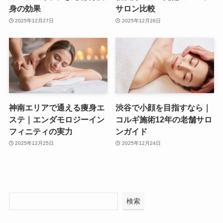
身の効果
サロン比較
2025年12月27日
2025年12月26日
神南エリアで通える痩身エ
渋谷で小顔を目指すなら｜
ステ｜エンダモロジーイン
コルギ施術12年の老舗サロ
フィニティの実力
ンガイド
2025年12月25日
2025年12月24日
検索