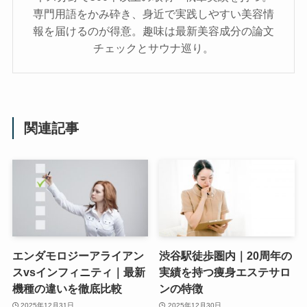
専門用語をかみ砕き、⾝近で実践しやすい美容情
報を届けるのが得意。趣味は最新美容成分の論文
チェックとサウナ巡り。
関連記事
エンダモロジーアライアン
渋谷駅徒歩圏内｜20周年の
スvsインフィニティ｜最新
実績を持つ痩身エステサロ
機種の違いを徹底比較
ンの特徴
2025年12月31日
2025年12月30日