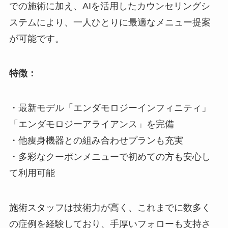
での施術に加え、AIを活用したカウンセリングシ
ステムにより、一人ひとりに最適なメニュー提案
が可能です。
特徴：
・最新モデル「エンダモロジーインフィニティ」
「エンダモロジーアライアンス」を完備
・他痩身機器との組み合わせプランも充実
・多彩なクーポンメニューで初めての方も安心し
て利用可能
施術スタッフは技術力が高く、これまでに数多く
の症例を経験しており、手厚いフォローも支持さ