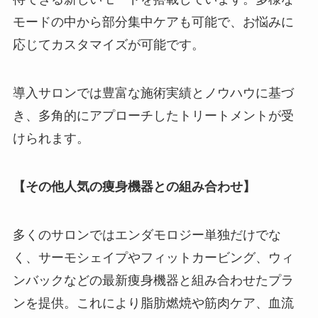
モードの中から部分集中ケアも可能で、お悩みに
応じてカスタマイズが可能です。
導入サロンでは豊富な施術実績とノウハウに基づ
き、多角的にアプローチしたトリートメントが受
けられます。
【その他人気の痩身機器との組み合わせ】
多くのサロンではエンダモロジー単独だけでな
く、サーモシェイプやフィットカービング、ウィ
ンバックなどの最新痩身機器と組み合わせたプラ
ンを提供。これにより脂肪燃焼や筋肉ケア、血流