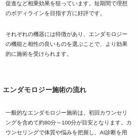
促進など相乗効果を狙っています。短期間で理想
のボディラインを目指す方に好評です。
それぞれの機器には特徴があり、エンダモロジー
の機能と相性の良いものを選ぶことで、より効果
的に施術を受けられます。
エンダモロジー施術の流れ
一般的なエンダモロジー施術は、初回カウンセリ
ングを含めて約80分～100分が目安となります。カ
ウンセリングで体質や悩みを把握し、AI診断を用