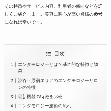
その特徴やサービス内容、利用者の傾向などを詳
しくご紹介します。美容に関心が高い皆様の参考
になれば幸いです。
目次
エンダモロジーとは？基本的な特徴と効
果
渋谷・原宿エリアのエンダモロジーサロ
ンの特徴
最新機器の特徴を比較
エンダモロジー施術の流れ