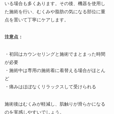
いる場合も多くあります。その後、機器を使用し
た施術を行い、むくみや脂肪の気になる部位に重
点を置いて丁寧にケアします。
注意点：
・初回はカウンセリングと施術でまとまった時間
が必要
・施術中は専用の施術着に着替える場合がほとん
ど
・痛みはほぼなくリラックスして受けられる
施術後はむくみが軽減し、肌触りが滑らかになる
のを実感しやすいでしょう。