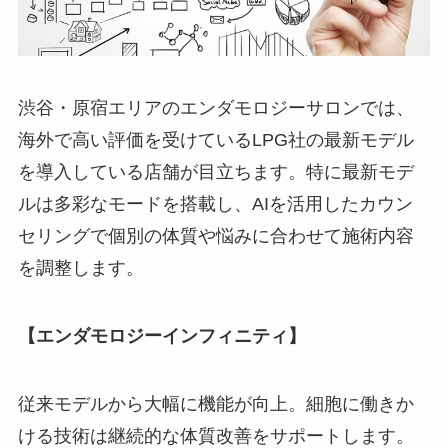
渋谷・原宿エリアのエンダモロジーサロンでは、
海外で高い評価を受けているLPG社の最新モデル
を導入している店舗が目立ちます。特に最新モデ
ルは多彩なモードを搭載し、AIを活用したカウン
セリングで個別の体質や悩みに合わせて施術内容
を調整します。
【エンダモロジーインフィニティ】
従来モデルから大幅に機能が向上。細胞に働きか
ける技術は継続的な体質改善をサポートします。