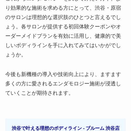
り効果的な施術を求める方にとって、渋谷・原宿
のサロンは理想的な選択肢のひとつと言えるでし
ょう。各サロンが提供する初回体験クーポンやオ
ーダーメイドプランを有効に活用し、健康的で美
しいボディラインを手に入れてみてはいかがでし
ょうか。
今後も新機種の導入や技術向上により、ますます
多くの方に愛されるエンダモロジー施術が浸透し
ていくことが期待されます。
渋谷で叶える理想のボディライン - ブルーム 渋谷店