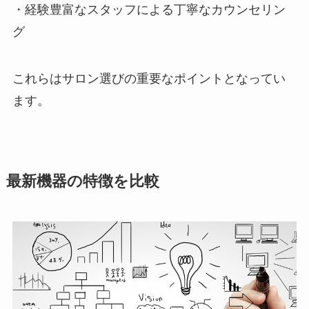
・経験豊富なスタッフによる丁寧なカウンセリン
グ
これらはサロン選びの重要なポイントとなってい
ます。
最新機器の特徴を比較