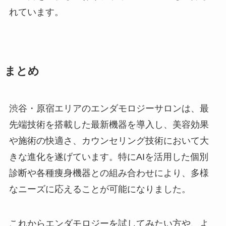
れています。
まとめ
渋谷・原宿エリアのエンダモロジーサロンは、最
先端技術を搭載した最新機器を導入し、美容効果
や施術の快適さ、カウンセリング技術において大
きな進化を遂げています。特にAIを活用した個別
診断や各種痩身機器との組み合わせにより、多様
なニーズに応えることが可能になりました。
これからエンダモロジーを試してみたい方や、よ