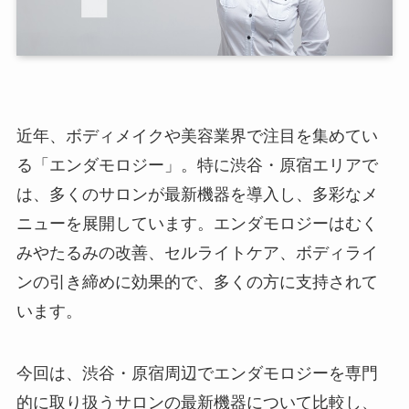
近年、ボディメイクや美容業界で注目を集めてい
る「エンダモロジー」。特に渋谷・原宿エリアで
は、多くのサロンが最新機器を導入し、多彩なメ
ニューを展開しています。エンダモロジーはむく
みやたるみの改善、セルライトケア、ボディライ
ンの引き締めに効果的で、多くの方に支持されて
います。
今回は、渋谷・原宿周辺でエンダモロジーを専門
的に取り扱うサロンの最新機器について比較し、