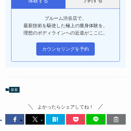
予約する
体験する
ブルーム渋谷店で、
最新技術を駆使した極上の痩身体験を。
理想のボディラインへの近道がここに。
カウンセリングを予約
新着
よかったらシェアしてね！