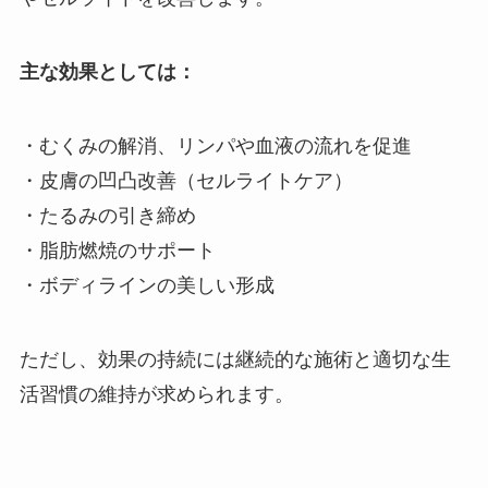
主な効果としては：
・むくみの解消、リンパや血液の流れを促進
・皮膚の凹凸改善（セルライトケア）
・たるみの引き締め
・脂肪燃焼のサポート
・ボディラインの美しい形成
ただし、効果の持続には継続的な施術と適切な生
活習慣の維持が求められます。