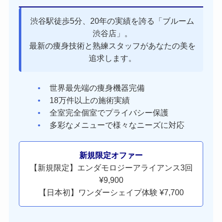
渋谷駅徒歩5分、20年の実績を誇る「ブルーム
渋谷店」。
最新の痩身技術と熟練スタッフがあなたの美を
追求します。
世界最先端の痩身機器完備
18万件以上の施術実績
全室完全個室でプライバシー保護
多彩なメニューで様々なニーズに対応
新規限定オファー
【新規限定】エンダモロジーアライアンス3回
¥9,900
【日本初】ワンダーシェイプ体験 ¥7,700