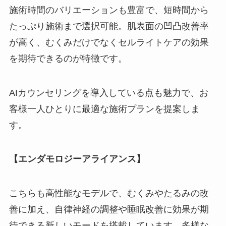
施術時間のバリエーションも豊富で、短時間から
たっぷり施術まで選択可能。肌表面の凹凸改善率
が高く、むくみだけでなくセルライトケアの効果
を期待できるのが特徴です。
AIカウンセリングを導入している点も魅力で、お
客様一人ひとりに最適な施術プランを提案しま
す。
【エンダモロジーアライアンス】
こちらも高性能なモデルで、むくみやたるみの改
善に加え、自律神経の調整や睡眠改善に効果が期
待できる新しいモードを搭載しています。多様な