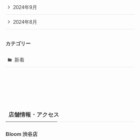
2024年9月
2024年8月
カテゴリー
新着
店舗情報・アクセス
Bloom 渋谷店