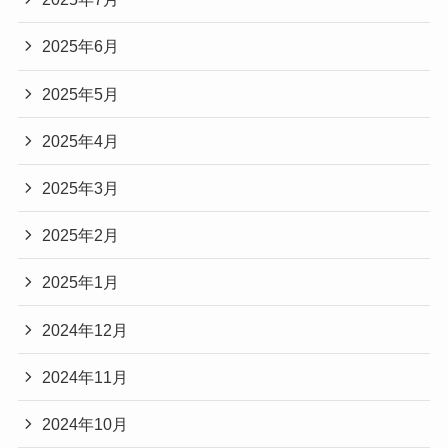
2025年6月
2025年5月
2025年4月
2025年3月
2025年2月
2025年1月
2024年12月
2024年11月
2024年10月