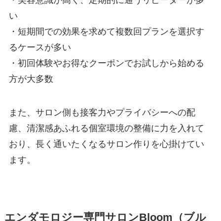
い
・短期間での効果を求めて複数回プランを選択す
るケースが多い
・初回体験やお得なクーポンでお試しから始める
方が大多数
また、サロン側も接客力やプライバシーへの配
慮、清潔感あふれる個室環境の整備に力を入れて
おり、長く通いたくなるサロン作りを心掛けてい
ます。
エンダモロジー専門サロンBloom（ブル