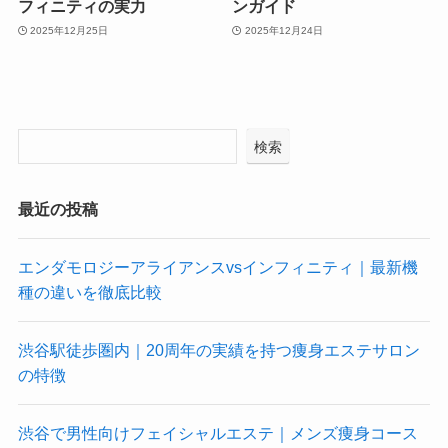
フィニティの実力
ンガイド
2025年12月25日
2025年12月24日
検索
最近の投稿
エンダモロジーアライアンスvsインフィニティ｜最新機
種の違いを徹底比較
渋谷駅徒歩圏内｜20周年の実績を持つ痩身エステサロン
の特徴
渋谷で男性向けフェイシャルエステ｜メンズ痩身コース