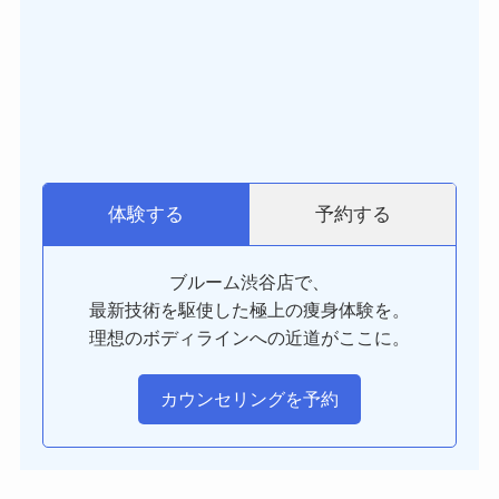
予約する
体験する
ブルーム渋谷店で、
最新技術を駆使した極上の痩身体験を。
理想のボディラインへの近道がここに。
カウンセリングを予約