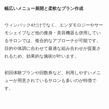
幅広いメニュー展開と柔軟なプラン作成
ウィンバック4だけでなく、エンダモロジーやサー
モシェイプなど他の痩身・美容機器も併用してい
るサロンでは、複合的なアプローチが可能です。
目的や体調に合わせて最適な組み合わせが提案さ
れるため、効果的な施術が叶います。
初回体験プランや回数券など、利用しやすいメニ
ューが用意されているサロンも多いのが特徴で
す。