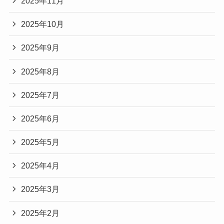
2025年11月
2025年10月
2025年9月
2025年8月
2025年7月
2025年6月
2025年5月
2025年4月
2025年3月
2025年2月