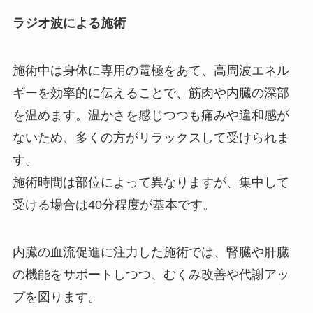
ラジオ波による施術
施術中は身体に専用の電極をあて、高周波エネル
ギーを効率的に伝えることで、筋肉や内臓の深部
を温めます。温かさを感じつつも痛みや違和感が
ないため、多くの方がリラックスして受けられま
す。
施術時間は部位によって異なりますが、集中して
受ける場合は40分程度が基本です。
内臓の血流促進に注力した施術では、腎臓や肝臓
の機能をサポートしつつ、むくみ改善や代謝アッ
プを図ります。