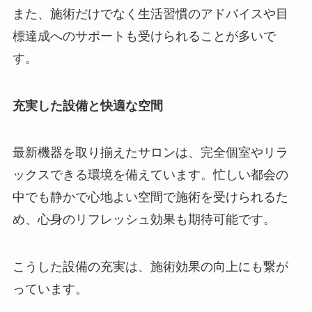
また、施術だけでなく生活習慣のアドバイスや目
標達成へのサポートも受けられることが多いで
す。
充実した設備と快適な空間
最新機器を取り揃えたサロンは、完全個室やリラ
ックスできる環境を備えています。忙しい都会の
中でも静かで心地よい空間で施術を受けられるた
め、心身のリフレッシュ効果も期待可能です。
こうした設備の充実は、施術効果の向上にも繋が
っています。