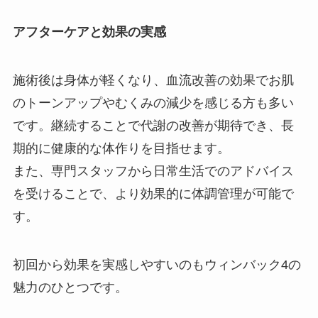
アフターケアと効果の実感
施術後は身体が軽くなり、血流改善の効果でお肌
のトーンアップやむくみの減少を感じる方も多い
です。継続することで代謝の改善が期待でき、長
期的に健康的な体作りを目指せます。
また、専門スタッフから日常生活でのアドバイス
を受けることで、より効果的に体調管理が可能で
す。
初回から効果を実感しやすいのもウィンバック4の
魅力のひとつです。