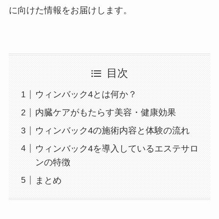
に向けた情報をお届けします。
目次
ウィンバック4とは何か？
内臓ケアがもたらす美容・健康効果
ウィンバック4の施術内容と体験の流れ
ウィンバック4を導入しているエステサロ
ンの特徴
まとめ