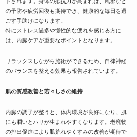
トされます。身体の抵抗力が高まれば、風邪など
の予防や疲労回復も期待でき、健康的な毎日を過
ごす手助けになります。
特にストレス過多や慢性的な疲れを感じる方に
は、内臓ケアが重要なポイントとなります。
リラックスしながら施術ができるため、自律神経
のバランスを整える効果も報告されています。
肌の質感改善と若々しさの維持
内臓の調子が整うと、体内環境が良好になり、肌
にも潤いとハリが生まれやすくなります。老廃物
の排出促進により肌荒れやくすみの改善が期待で