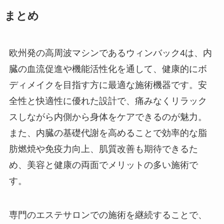
まとめ
欧州発の高周波マシンであるウィンバック4は、内
臓の血流促進や機能活性化を通して、健康的にボ
ディメイクを目指す方に最適な施術機器です。安
全性と快適性に優れた設計で、痛みなくリラック
スしながら内側から身体をケアできるのが魅力。
また、内臓の基礎代謝を高めることで効率的な脂
肪燃焼や免疫力向上、肌質改善も期待できるた
め、美容と健康の両面でメリットの多い施術で
す。
専門のエステサロンでの施術を継続することで、