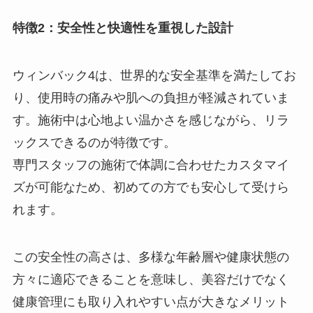
特徴2：安全性と快適性を重視した設計
ウィンバック4は、世界的な安全基準を満たしてお
り、使用時の痛みや肌への負担が軽減されていま
す。施術中は心地よい温かさを感じながら、リラ
ックスできるのが特徴です。
専門スタッフの施術で体調に合わせたカスタマイ
ズが可能なため、初めての方でも安心して受けら
れます。
この安全性の高さは、多様な年齢層や健康状態の
方々に適応できることを意味し、美容だけでなく
健康管理にも取り入れやすい点が大きなメリット