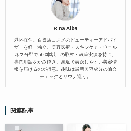
Rina Aiba
港区在住。百貨店コスメのビューティーアドバイ
ザーを経て独立。美容医療・スキンケア・ウェル
ネス分野で500本以上の取材・執筆実績を持つ。
専門用語をかみ砕き、⾝近で実践しやすい美容情
報を届けるのが得意。趣味は最新美容成分の論文
チェックとサウナ巡り。
関連記事