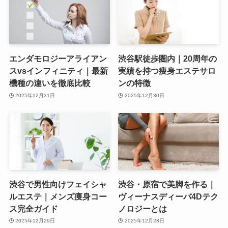
エンダモロジーアライアン
渋谷駅徒歩圏内｜20周年の
スvsインフィニティ｜最新
実績を持つ痩身エステサロ
機種の違いを徹底比較
ンの特徴
2025年12月31日
2025年12月30日
渋谷で男性向けフェイシャ
渋谷・原宿で美脚を作る｜
ルエステ｜メンズ痩身コー
ヴィーナスディーバ4Dテク
ス完全ガイド
ノロジーとは
2025年12月29日
2025年12月28日