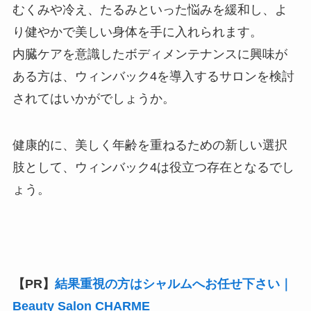
むくみや冷え、たるみといった悩みを緩和し、よ
り健やかで美しい身体を手に入れられます。
内臓ケアを意識したボディメンテナンスに興味が
ある方は、ウィンバック4を導入するサロンを検討
されてはいかがでしょうか。
健康的に、美しく年齢を重ねるための新しい選択
肢として、ウィンバック4は役立つ存在となるでし
ょう。
【PR】
結果重視の方はシャルムへお任せ下さい｜
Beauty Salon CHARME