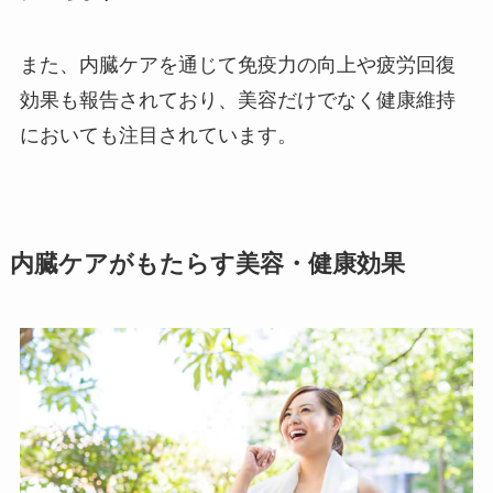
また、内臓ケアを通じて免疫力の向上や疲労回復
効果も報告されており、美容だけでなく健康維持
においても注目されています。
内臓ケアがもたらす美容・健康効果