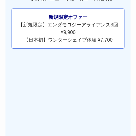
新規限定オファー
【新規限定】エンダモロジーアライアンス3回
¥9,900
【日本初】ワンダーシェイプ体験 ¥7,700