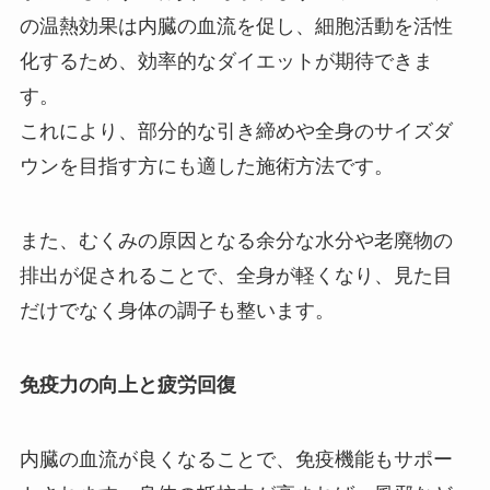
の温熱効果は内臓の血流を促し、細胞活動を活性
化するため、効率的なダイエットが期待できま
す。
これにより、部分的な引き締めや全身のサイズダ
ウンを目指す方にも適した施術方法です。
また、むくみの原因となる余分な水分や老廃物の
排出が促されることで、全身が軽くなり、見た目
だけでなく身体の調子も整います。
免疫力の向上と疲労回復
内臓の血流が良くなることで、免疫機能もサポー