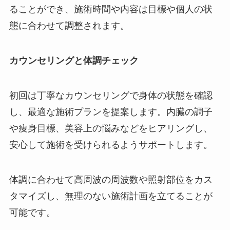
ることができ、施術時間や内容は目標や個人の状
態に合わせて調整されます。
カウンセリングと体調チェック
初回は丁寧なカウンセリングで身体の状態を確認
し、最適な施術プランを提案します。内臓の調子
や痩身目標、美容上の悩みなどをヒアリングし、
安心して施術を受けられるようサポートします。
体調に合わせて高周波の周波数や照射部位をカス
タマイズし、無理のない施術計画を立てることが
可能です。