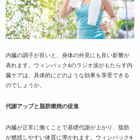
内臓の調子が良いと、身体の外見にも良い影響が
表れます。ウィンバック4のラジオ波がもたらす内
臓ケアは、具体的にどのような効果を享受できる
のでしょうか。
代謝アップと脂肪燃焼の促進
内臓が正常に働くことで基礎代謝が上がり、脂肪
が燃焼しやすい体質に導かれます。ウィンバック4