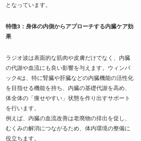
となっています。
特徴3：身体の内側からアプローチする内臓ケア効
果
ラジオ波は表面的な筋肉や皮膚だけでなく、内臓
の代謝や血流にも良い影響を与えます。ウィンバ
ック4は、特に腎臓や肝臓などの内臓機能の活性化
を目指せる機能を持ち、内臓の基礎代謝を高め、
体全体の「痩せやすい」状態を作り出すサポート
を行います。
例えば、内臓の血流改善は老廃物の排出を促し、
むくみの解消につながるため、体内環境の整備に
役立ちます。