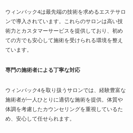
ウィンバック4は最先端の技術を求めるエステサロ
ンで導入されています。これらのサロンは高い技
術力とカスタマーサービスを提供しており、初め
ての方でも安心して施術を受けられる環境を整え
ています。
専門の施術者による丁寧な対応
ウィンバック4を取り扱うサロンでは、経験豊富な
施術者が一人ひとりに適切な施術を提供。体質や
体調を考慮したカウンセリングを重視しているた
め、安心して任せられます。