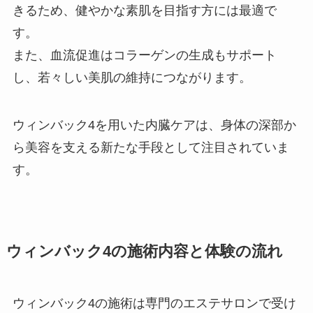
きるため、健やかな素肌を目指す方には最適で
す。
また、血流促進はコラーゲンの生成もサポート
し、若々しい美肌の維持につながります。
ウィンバック4を用いた内臓ケアは、身体の深部か
ら美容を支える新たな手段として注目されていま
す。
ウィンバック4の施術内容と体験の流れ
ウィンバック4の施術は専門のエステサロンで受け