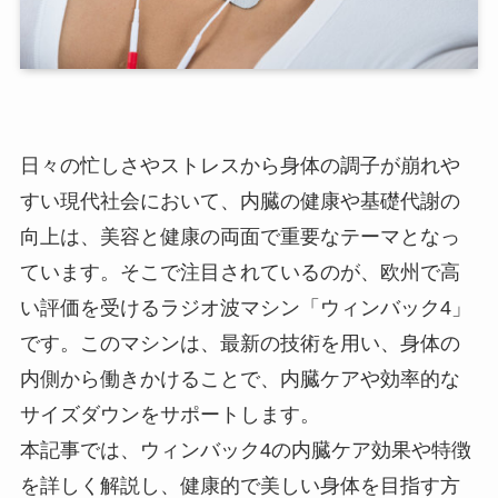
日々の忙しさやストレスから身体の調子が崩れや
すい現代社会において、内臓の健康や基礎代謝の
向上は、美容と健康の両面で重要なテーマとなっ
ています。そこで注目されているのが、欧州で高
い評価を受けるラジオ波マシン「ウィンバック4」
です。このマシンは、最新の技術を用い、身体の
内側から働きかけることで、内臓ケアや効率的な
サイズダウンをサポートします。
本記事では、ウィンバック4の内臓ケア効果や特徴
を詳しく解説し、健康的で美しい身体を目指す方