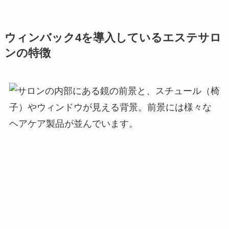
ウィンバック4を導入しているエステサロ
ンの特徴