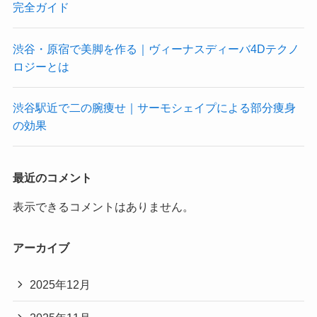
完全ガイド
渋谷・原宿で美脚を作る｜ヴィーナスディーバ4Dテクノ
ロジーとは
渋谷駅近で二の腕痩せ｜サーモシェイプによる部分痩身
の効果
最近のコメント
表示できるコメントはありません。
アーカイブ
2025年12月