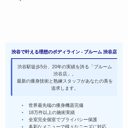
渋谷で叶える理想のボディライン - ブルーム 渋谷店
渋谷駅徒歩5分、20年の実績を誇る「ブルーム
渋谷店」。
最新の痩身技術と熟練スタッフがあなたの美を
追求します。
世界最先端の痩身機器完備
18万件以上の施術実績
全室完全個室でプライバシー保護
多彩なメニューで様々なニーズに対応