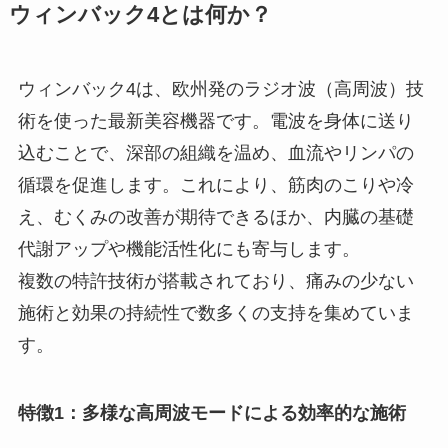
ウィンバック4とは何か？
ウィンバック4は、欧州発のラジオ波（高周波）技
術を使った最新美容機器です。電波を身体に送り
込むことで、深部の組織を温め、血流やリンパの
循環を促進します。これにより、筋肉のこりや冷
え、むくみの改善が期待できるほか、内臓の基礎
代謝アップや機能活性化にも寄与します。
複数の特許技術が搭載されており、痛みの少ない
施術と効果の持続性で数多くの支持を集めていま
す。
特徴1：多様な高周波モードによる効率的な施術