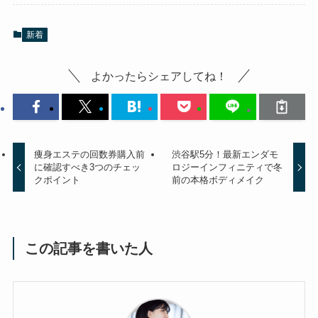
新着
よかったらシェアしてね！
痩身エステの回数券購入前
渋谷駅5分！最新エンダモ
に確認すべき3つのチェッ
ロジーインフィニティで冬
クポイント
前の本格ボディメイク
この記事を書いた人