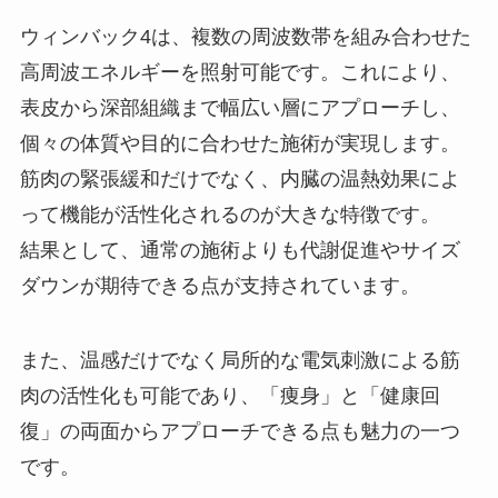
ウィンバック4は、複数の周波数帯を組み合わせた
高周波エネルギーを照射可能です。これにより、
表皮から深部組織まで幅広い層にアプローチし、
個々の体質や目的に合わせた施術が実現します。
筋肉の緊張緩和だけでなく、内臓の温熱効果によ
って機能が活性化されるのが大きな特徴です。
結果として、通常の施術よりも代謝促進やサイズ
ダウンが期待できる点が支持されています。
また、温感だけでなく局所的な電気刺激による筋
肉の活性化も可能であり、「痩身」と「健康回
復」の両面からアプローチできる点も魅力の一つ
です。