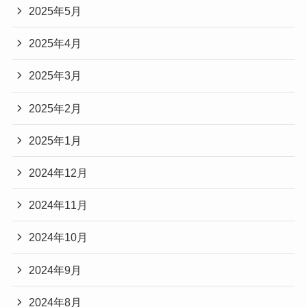
2025年5月
2025年4月
2025年3月
2025年2月
2025年1月
2024年12月
2024年11月
2024年10月
2024年9月
2024年8月