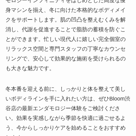
モロジーインフィニティをはじめとした高度な痩
身マシンを揃え、冬に向けた本格的なボディメイ
クをサポートします。肌の凹凸を整えむくみを解
消し、代謝を促進することで脂肪の蓄積を防ぐこ
とができます。忙しい現代人に嬉しい完全個室の
リラックス空間と専門スタッフの丁寧なカウンセ
リングで、安心して効果的な施術を受けられるの
も大きな魅力です。
冬本番を迎える前に、しっかりと体を整えて美し
いボディラインを手に入れたい方は、ぜひBloom渋
谷店の最新エンダモロジー体験をご検討くださ
い。効果を実感しながら季節を快適に過ごせるよ
う、今からしっかりケアを始めることをおすすめ