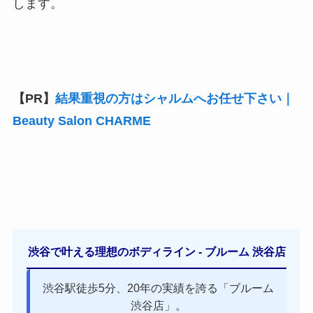
します。
【PR】
結果重視の方はシャルムへお任せ下さい｜
Beauty Salon CHARME
渋谷で叶える理想のボディライン - ブルーム 渋谷店
渋谷駅徒歩5分、20年の実績を誇る「ブルーム
渋谷店」。