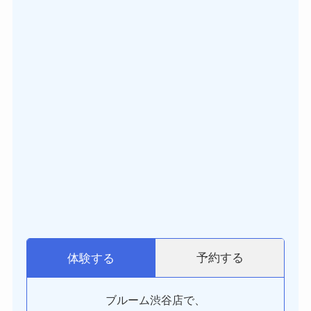
予約する
体験する
ブルーム渋谷店で、