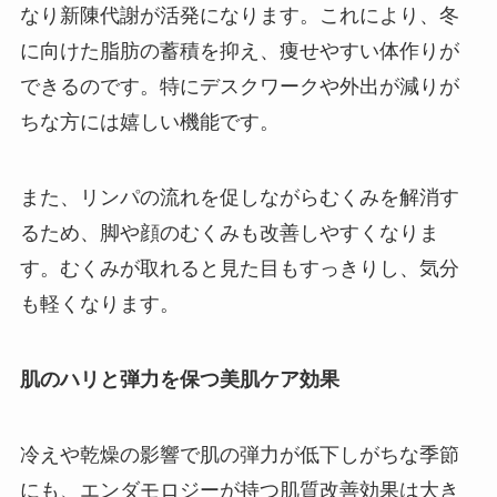
なり新陳代謝が活発になります。これにより、冬
に向けた脂肪の蓄積を抑え、痩せやすい体作りが
できるのです。特にデスクワークや外出が減りが
ちな方には嬉しい機能です。
また、リンパの流れを促しながらむくみを解消す
るため、脚や顔のむくみも改善しやすくなりま
す。むくみが取れると見た目もすっきりし、気分
も軽くなります。
肌のハリと弾力を保つ美肌ケア効果
冷えや乾燥の影響で肌の弾力が低下しがちな季節
にも、エンダモロジーが持つ肌質改善効果は大き