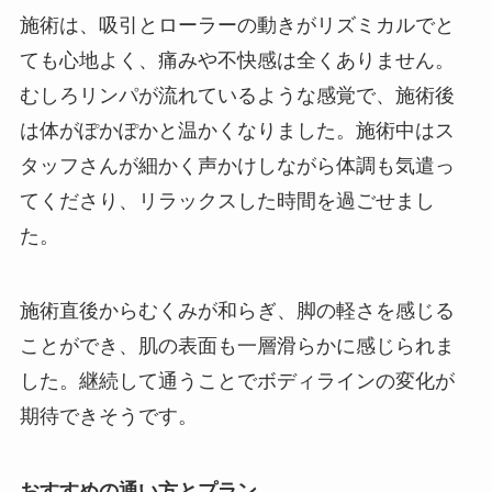
施術は、吸引とローラーの動きがリズミカルでと
ても心地よく、痛みや不快感は全くありません。
むしろリンパが流れているような感覚で、施術後
は体がぽかぽかと温かくなりました。施術中はス
タッフさんが細かく声かけしながら体調も気遣っ
てくださり、リラックスした時間を過ごせまし
た。
施術直後からむくみが和らぎ、脚の軽さを感じる
ことができ、肌の表面も一層滑らかに感じられま
した。継続して通うことでボディラインの変化が
期待できそうです。
おすすめの通い方とプラン