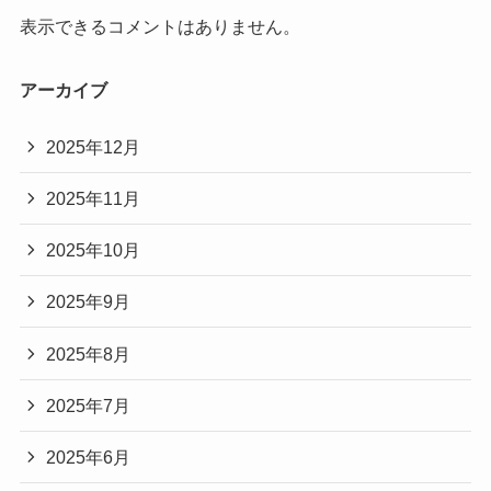
表示できるコメントはありません。
アーカイブ
2025年12月
2025年11月
2025年10月
2025年9月
2025年8月
2025年7月
2025年6月