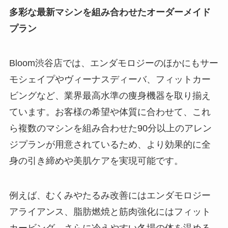
多彩な最新マシンを組み合わせたオーダーメイド
プラン
Bloom渋谷店では、エンダモロジーのほかにもサー
モシェイプやヴィーナスディーバ、フィットカー
ビングなど、業界最高水準の痩身機器を取り揃え
ています。お客様の希望や体質に合わせて、これ
ら複数のマシンを組み合わせた90分以上のアレン
ジプランが用意されているため、より効果的に全
身の引き締めや美肌ケアを実現可能です。
例えば、むくみやたるみ改善にはエンダモロジー
アライアンス、脂肪燃焼と筋肉強化にはフィット
カービング、さらに冷えやすい冬場の体を温める