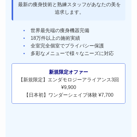
最新の痩身技術と熟練スタッフがあなたの美を
追求します。
世界最先端の痩身機器完備
18万件以上の施術実績
全室完全個室でプライバシー保護
多彩なメニューで様々なニーズに対応
新規限定オファー
【新規限定】エンダモロジーアライアンス3回
¥9,900
【日本初】ワンダーシェイプ体験 ¥7,700