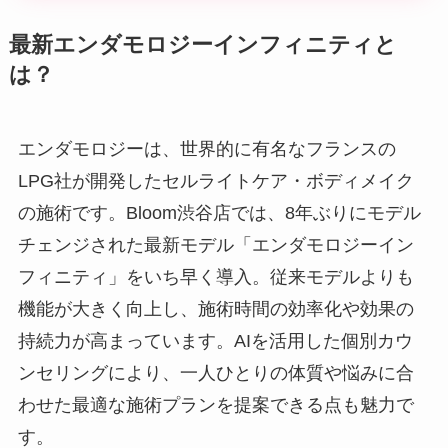
最新エンダモロジーインフィニティと
は？
エンダモロジーは、世界的に有名なフランスの
LPG社が開発したセルライトケア・ボディメイク
の施術です。Bloom渋谷店では、8年ぶりにモデル
チェンジされた最新モデル「エンダモロジーイン
フィニティ」をいち早く導入。従来モデルよりも
機能が大きく向上し、施術時間の効率化や効果の
持続力が高まっています。AIを活用した個別カウ
ンセリングにより、一人ひとりの体質や悩みに合
わせた最適な施術プランを提案できる点も魅力で
す。