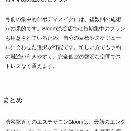
冬前の集中的なボディメイクには、複数回の施術
が効果的です。Bloom渋谷店では短期集中のプラン
も用意されているため、自分の目標やスケジュー
ルに合わせた選択が可能です。忙しい方でも予約
の融通が利きやすく、完全個室の贅沢な空間でス
トレスなく通えます。
まとめ
渋谷駅近くのエステサロンBloomは、最新のエンダ