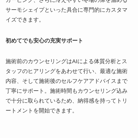
サーモシェイプといった具合に専門的にカスタマ
イズできます。
初めてでも安心の充実サポート
施術前のカウンセリングはAIによる体質分析とス
タッフのヒアリングをあわせて行い、最適な施術
内容、そして施術後のセルフケアアドバイスまで
丁寧にサポート。施術時間もカウンセリング込み
で十分に取られているため、納得感を持ってトリ
ートメントを開始できます。