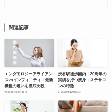
関連記事
エンダモロジーアライアン
渋谷駅徒歩圏内｜20周年の
スvsインフィニティ｜最新
実績を持つ痩身エステサロ
機種の違いを徹底比較
ンの特徴
2025年12月31日
2025年12月30日