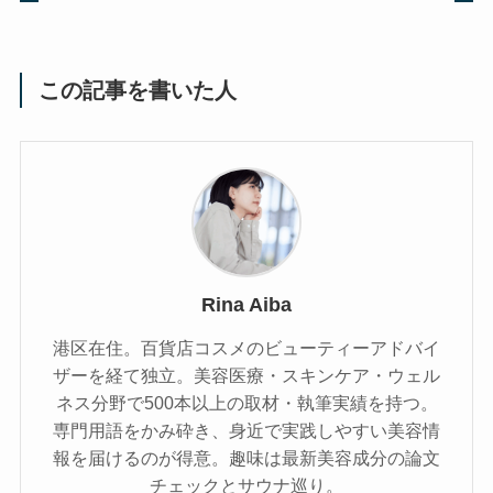
この記事を書いた人
Rina Aiba
港区在住。百貨店コスメのビューティーアドバイ
ザーを経て独立。美容医療・スキンケア・ウェル
ネス分野で500本以上の取材・執筆実績を持つ。
専門用語をかみ砕き、⾝近で実践しやすい美容情
報を届けるのが得意。趣味は最新美容成分の論文
チェックとサウナ巡り。