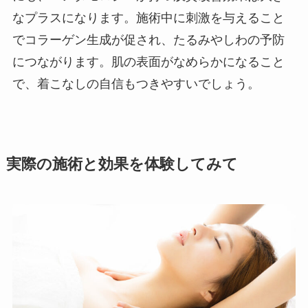
なプラスになります。施術中に刺激を与えること
でコラーゲン生成が促され、たるみやしわの予防
につながります。肌の表面がなめらかになること
で、着こなしの自信もつきやすいでしょう。
実際の施術と効果を体験してみて