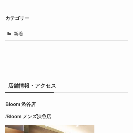
カテゴリー
新着
店舗情報・アクセス
Bloom 渋谷店
/Bloom メンズ渋谷店