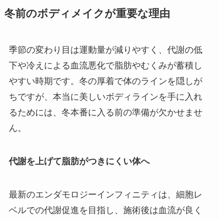
冬前のボディメイクが重要な理由
季節の変わり目は運動量が減りやすく、代謝の低
下や冷えによる血流悪化で脂肪やむくみが蓄積し
やすい時期です。冬の厚着で体のラインを隠しが
ちですが、本当に美しいボディラインを手に入れ
るためには、冬本番に入る前の準備が欠かせませ
ん。
代謝を上げて脂肪がつきにくい体へ
最新のエンダモロジーインフィニティは、細胞レ
ベルでの代謝促進を目指し、施術後は血流が良く