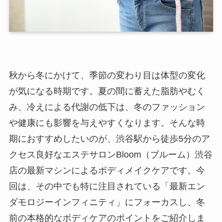
秋から冬にかけて、季節の変わり目は体型の変化
が気になる時期です。夏の間に蓄えた脂肪やむく
み、冷えによる代謝の低下は、冬のファッション
や健康にも影響を与えやすくなります。そんな時
期におすすめしたいのが、渋谷駅から徒歩5分のア
クセス良好なエステサロンBloom（ブルーム）渋谷
店の最新マシンによるボディメイクケアです。今
回は、その中でも特に注目されている「最新エン
ダモロジーインフィニティ」にフォーカスし、冬
前の本格的なボディケアのポイントをご紹介しま