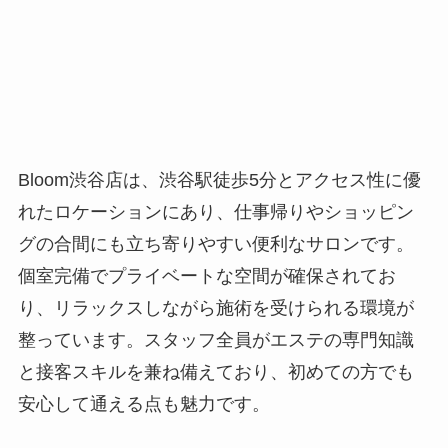
Bloom渋谷店は、渋谷駅徒歩5分とアクセス性に優
れたロケーションにあり、仕事帰りやショッピン
グの合間にも立ち寄りやすい便利なサロンです。
個室完備でプライベートな空間が確保されてお
り、リラックスしながら施術を受けられる環境が
整っています。スタッフ全員がエステの専門知識
と接客スキルを兼ね備えており、初めての方でも
安心して通える点も魅力です。