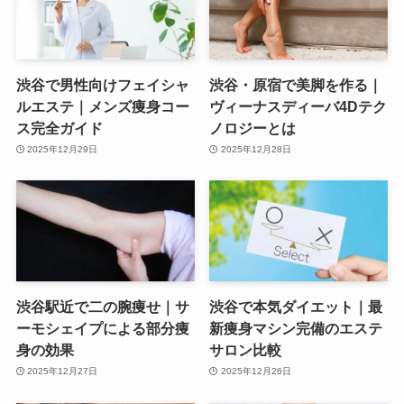
渋谷で男性向けフェイシャ
渋谷・原宿で美脚を作る｜
ルエステ｜メンズ痩身コー
ヴィーナスディーバ4Dテク
ス完全ガイド
ノロジーとは
2025年12月29日
2025年12月28日
渋谷駅近で二の腕痩せ｜サ
渋谷で本気ダイエット｜最
ーモシェイプによる部分痩
新痩身マシン完備のエステ
身の効果
サロン比較
2025年12月27日
2025年12月26日