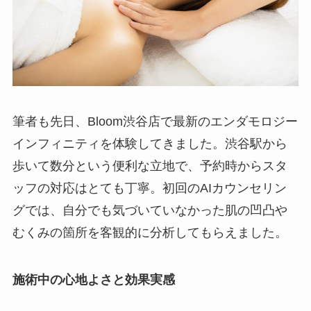
筆者も先日、Bloom渋谷店で最新のエンダモロジー
インフィニティを体験してきました。渋谷駅から
歩いて数分という便利な立地で、予約時からスタ
ッフの対応はとても丁寧。初回のAIカウンセリン
グでは、自分でも気づいていなかった肌の凹凸や
むくみの箇所を客観的に分析してもらえました。
施術中の心地よさと効果実感