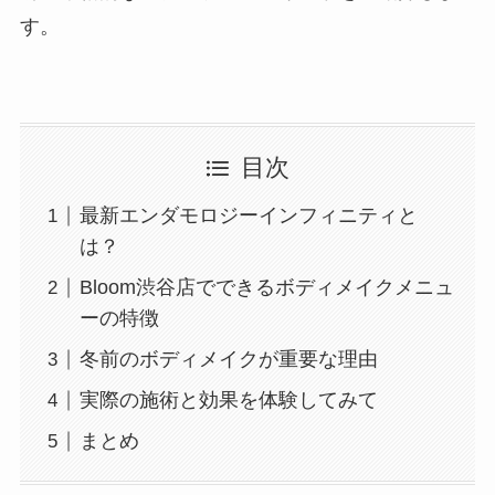
す。
目次
最新エンダモロジーインフィニティと
は？
Bloom渋谷店でできるボディメイクメニュ
ーの特徴
冬前のボディメイクが重要な理由
実際の施術と効果を体験してみて
まとめ