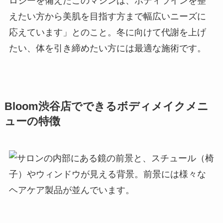
ロジーを備えたこのマシンは、ボディラインを整
えたい方から美肌を目指す方まで幅広いニーズに
応えています」とのこと。冬に向けて代謝を上げ
たい、体を引き締めたい方には最適な施術です。
Bloom渋谷店でできるボディメイクメニ
ューの特徴