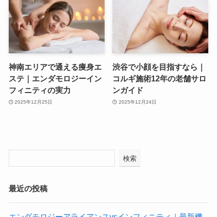
神南エリアで通える痩身エ
渋谷で小顔を目指すなら｜
ステ｜エンダモロジーイン
コルギ施術12年の老舗サロ
フィニティの実力
ンガイド
2025年12月25日
2025年12月24日
検索
最近の投稿
エンダモロジーアライアンスvsインフィニティ｜最新機