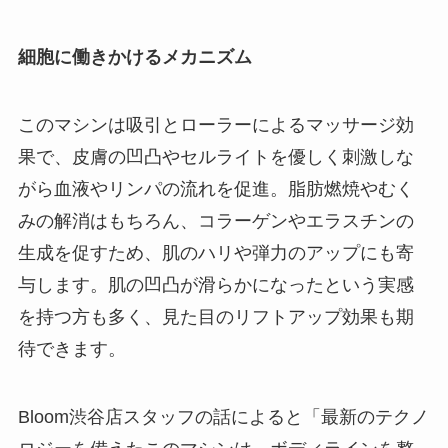
細胞に働きかけるメカニズム
このマシンは吸引とローラーによるマッサージ効
果で、皮膚の凹凸やセルライトを優しく刺激しな
がら血液やリンパの流れを促進。脂肪燃焼やむく
みの解消はもちろん、コラーゲンやエラスチンの
生成を促すため、肌のハリや弾力のアップにも寄
与します。肌の凹凸が滑らかになったという実感
を持つ方も多く、見た目のリフトアップ効果も期
待できます。
Bloom渋谷店スタッフの話によると「最新のテクノ