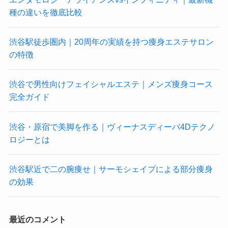
種の違いを徹底比較
渋谷駅徒歩圏内｜20周年の実績を持つ痩身エステサロン
の特徴
渋谷で男性向けフェイシャルエステ｜メンズ痩身コース
完全ガイド
渋谷・原宿で美脚を作る｜ヴィーナスディーバ4Dテクノ
ロジーとは
渋谷駅近で二の腕痩せ｜サーモシェイプによる部分痩身
の効果
最近のコメント